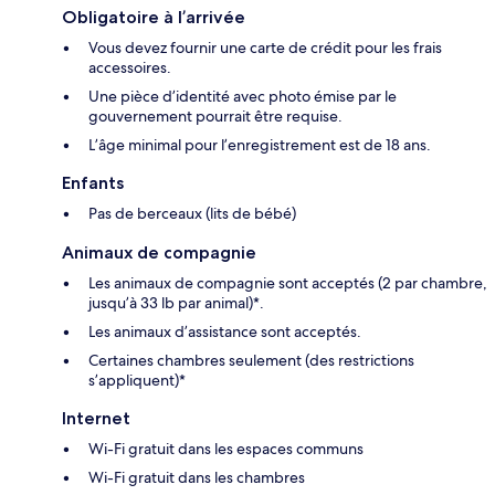
Obligatoire à l’arrivée
Vous devez fournir une carte de crédit pour les frais
accessoires.
Une pièce d’identité avec photo émise par le
gouvernement pourrait être requise.
L’âge minimal pour l’enregistrement est de 18 ans.
Enfants
Pas de berceaux (lits de bébé)
Animaux de compagnie
Les animaux de compagnie sont acceptés (2 par chambre,
jusqu’à 33 lb par animal)*.
Les animaux d’assistance sont acceptés.
Certaines chambres seulement (des restrictions
s’appliquent)*
Internet
Wi-Fi gratuit dans les espaces communs
Wi-Fi gratuit dans les chambres