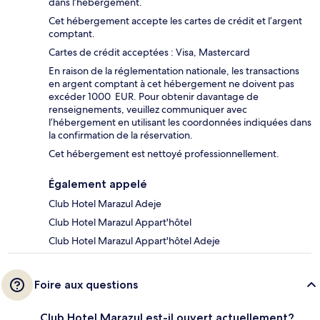
dans l’hébergement.
Cet hébergement accepte les cartes de crédit et l’argent
comptant.
Cartes de crédit acceptées : Visa, Mastercard
En raison de la réglementation nationale, les transactions
en argent comptant à cet hébergement ne doivent pas
excéder 1000 EUR. Pour obtenir davantage de
renseignements, veuillez communiquer avec
l’hébergement en utilisant les coordonnées indiquées dans
la confirmation de la réservation.
Cet hébergement est nettoyé professionnellement.
Également appelé
Club Hotel Marazul Adeje
Club Hotel Marazul Appart'hôtel
Club Hotel Marazul Appart'hôtel Adeje
Foire aux questions
Club Hotel Marazul est-il ouvert actuellement?