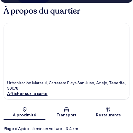
À propos du quartier
Urbanización Marazul, Carretera Playa San Juan, Adeje, Tenerife,
38678
Afficher sur la carte
Carte
À proximité
Transport
Restaurants
Plage d'Ajabo
- 5 min en voiture
- 3.4 km