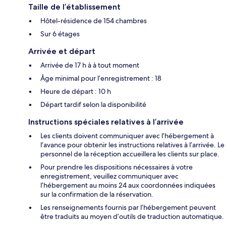
Taille de l’établissement
Hôtel-résidence de 154 chambres
Sur 6 étages
Arrivée et départ
Arrivée de 17 h à à tout moment
Âge minimal pour l’enregistrement : 18
Heure de départ : 10 h
Départ tardif selon la disponibilité
Instructions spéciales relatives à l’arrivée
Les clients doivent communiquer avec l’hébergement à
l’avance pour obtenir les instructions relatives à l’arrivée. Le
personnel de la réception accueillera les clients sur place.
Pour prendre les dispositions nécessaires à votre
enregistrement, veuillez communiquer avec
l’hébergement au moins 24 aux coordonnées indiquées
sur la confirmation de la réservation.
Les renseignements fournis par l’hébergement peuvent
être traduits au moyen d’outils de traduction automatique.