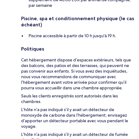
par semaine
Piscine, spa et conditionnement physique (le cas
échéant)
Piscine accessible à partir de 10 h jusqu'à 19 h.
Politiques
Cet hébergement dispose d’espaces extérieurs, tels que
des balcons, des patios et des terrasses, qui peuvent ne
pas convenir aux enfants. Si vous avez des inquiétudes,
nous vous recommandons de communiquer avec
l’hébergement avant votre arrivée pour confirmer qu’il
pourra vous accueillir dans une chambre appropriée.
Seuls les clients enregistrés sont autorisés dans les
chambres.
L’hôte n’a pas indiqué s’il y avait un détecteur de
monoxyde de carbone dans l’hébergement; envisagez
d’apporter un détecteur portable avec vous pendant le
voyage.
L’hôte n’a pas indiqué s’il y avait un détecteur de fumée