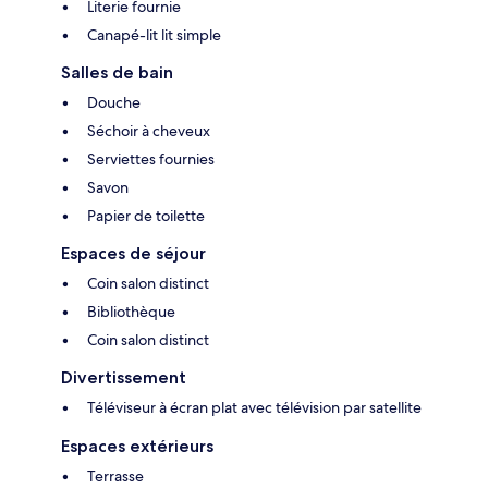
Literie fournie
Canapé-lit lit simple
Salles de bain
Douche
Séchoir à cheveux
Serviettes fournies
Savon
Papier de toilette
Espaces de séjour
Coin salon distinct
Bibliothèque
Coin salon distinct
Divertissement
Téléviseur à écran plat avec télévision par satellite
Espaces extérieurs
Terrasse