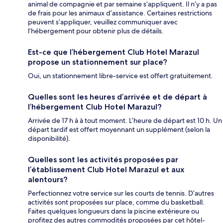
animal de compagnie et par semaine s’appliquent. Il n’y a pas
de frais pour les animaux d’assistance. Certaines restrictions
peuvent s’appliquer, veuillez communiquer avec
l’hébergement pour obtenir plus de détails.
Est-ce que l’hébergement Club Hotel Marazul
propose un stationnement sur place?
Oui, un stationnement libre-service est offert gratuitement.
Quelles sont les heures d’arrivée et de départ à
l’hébergement Club Hotel Marazul?
Arrivée de 17 h à à tout moment. L’heure de départ est 10 h. Un
départ tardif est offert moyennant un supplément (selon la
disponibilité).
Quelles sont les activités proposées par
l’établissement Club Hotel Marazul et aux
alentours?
Perfectionnez votre service sur les courts de tennis. D’autres
activités sont proposées sur place, comme du basketball.
Faites quelques longueurs dans la piscine extérieure ou
profitez des autres commodités proposées par cet hôtel-