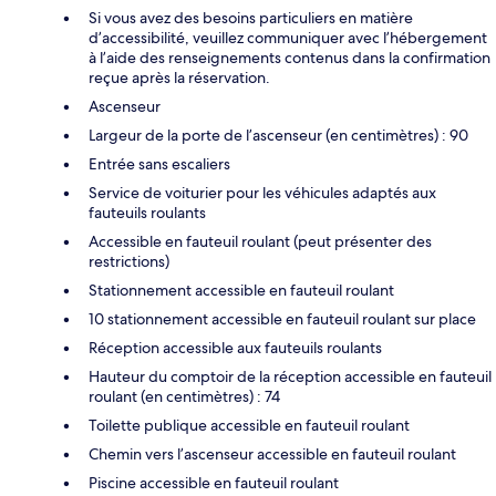
Si vous avez des besoins particuliers en matière
d’accessibilité, veuillez communiquer avec l’hébergement
à l’aide des renseignements contenus dans la confirmation
reçue après la réservation.
Ascenseur
Largeur de la porte de l’ascenseur (en centimètres) : 90
Entrée sans escaliers
Service de voiturier pour les véhicules adaptés aux
fauteuils roulants
Accessible en fauteuil roulant (peut présenter des
restrictions)
Stationnement accessible en fauteuil roulant
10 stationnement accessible en fauteuil roulant sur place
Réception accessible aux fauteuils roulants
Hauteur du comptoir de la réception accessible en fauteuil
roulant (en centimètres) : 74
Toilette publique accessible en fauteuil roulant
Chemin vers l’ascenseur accessible en fauteuil roulant
Piscine accessible en fauteuil roulant