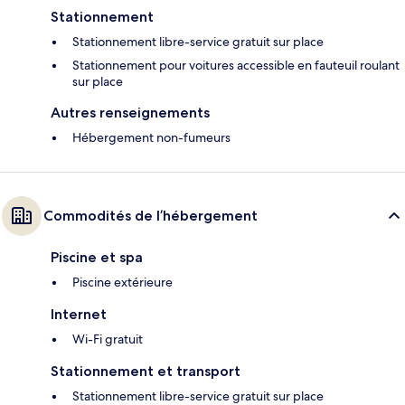
Stationnement
Stationnement libre-service gratuit sur place
Stationnement pour voitures accessible en fauteuil roulant
sur place
Autres renseignements
Hébergement non-fumeurs
Commodités de l’hébergement
Piscine et spa
Piscine extérieure
Internet
Wi-Fi gratuit
Stationnement et transport
Stationnement libre-service gratuit sur place