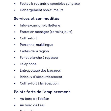
Fauteuils roulants disponibles sur place
Hébergement non-fumeurs
Services et commodités
Info-excursions/billetterie
Entretien ménager (certains jours)
Coffre-fort
Personnel multilingue
Cartes de la région
Fer et planche à repasser
Téléphone
Entreposage des bagages
Rideaux d’obscurcissement
Coffre-fort à la réception
Points forts de l’emplacement
Au bord de l’océan
Au bord de l’eau