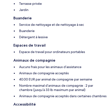
Terrasse privée
Jardin
Buanderie
Service de nettoyage et de nettoyage à sec
Buanderie
Détergent à lessive
Espaces de travail
Espace de travail pour ordinateurs portables
Animaux de compagnie
Aucuns frais pour les animaux d’assistance
Animaux de compagnie acceptés
40.00 EUR par animal de compagnie par semaine
Nombre maximal d’animaux de compagnie : 2 par
chambre (jusqu’à 33 lb maximum par animal)
Animaux de compagnie acceptés dans certaines chambres
Accessibilité