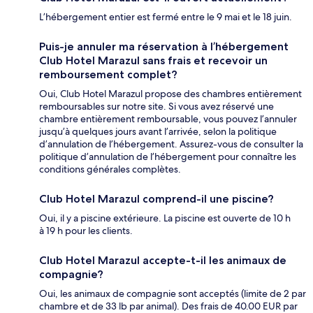
L’hébergement entier est fermé entre le 9 mai et le 18 juin.
Puis-je annuler ma réservation à l’hébergement
Club Hotel Marazul sans frais et recevoir un
remboursement complet?
Oui, Club Hotel Marazul propose des chambres entièrement
remboursables sur notre site. Si vous avez réservé une
chambre entièrement remboursable, vous pouvez l’annuler
jusqu’à quelques jours avant l’arrivée, selon la politique
d’annulation de l’hébergement. Assurez-vous de consulter la
politique d’annulation de l’hébergement pour connaître les
conditions générales complètes.
Club Hotel Marazul comprend-il une piscine?
Oui, il y a piscine extérieure. La piscine est ouverte de 10 h
à 19 h pour les clients.
Club Hotel Marazul accepte-t-il les animaux de
compagnie?
Oui, les animaux de compagnie sont acceptés (limite de 2 par
chambre et de 33 lb par animal). Des frais de 40.00 EUR par