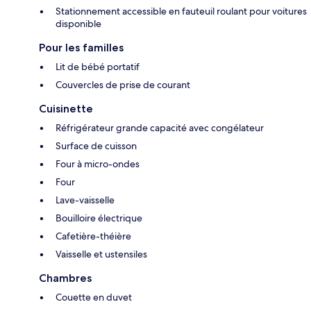
Stationnement accessible en fauteuil roulant pour voitures
disponible
Pour les familles
Lit de bébé portatif
Couvercles de prise de courant
Cuisinette
Réfrigérateur grande capacité avec congélateur
Surface de cuisson
Four à micro-ondes
Four
Lave-vaisselle
Bouilloire électrique
Cafetière-théière
Vaisselle et ustensiles
Chambres
Couette en duvet