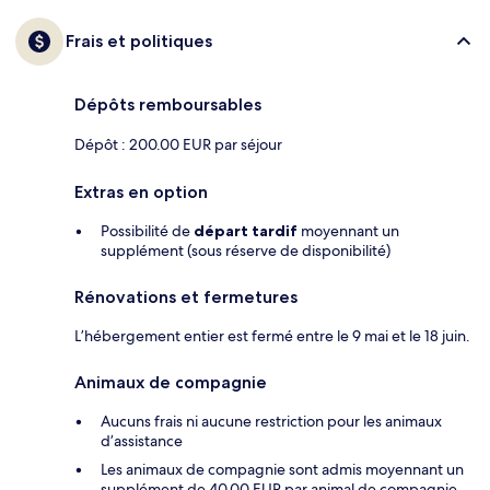
Frais et politiques
Dépôts remboursables
Dépôt : 200.00 EUR par séjour
Extras en option
Possibilité de
départ tardif
moyennant un
supplément (sous réserve de disponibilité)
Rénovations et fermetures
L’hébergement entier est fermé entre le 9 mai et le 18 juin.
Animaux de compagnie
Aucuns frais ni aucune restriction pour les animaux
d’assistance
Les animaux de compagnie sont admis moyennant un
supplément de 40.00 EUR par animal de compagnie,