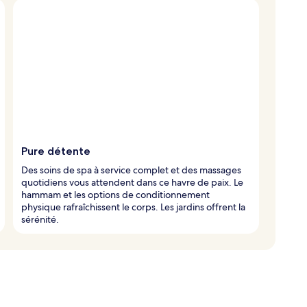
Pure détente
Des soins de spa à service complet et des massages
quotidiens vous attendent dans ce havre de paix. Le
hammam et les options de conditionnement
physique rafraîchissent le corps. Les jardins offrent la
sérénité.