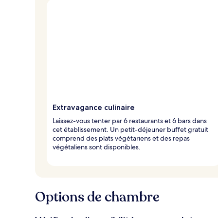
Extravagance culinaire
Laissez-vous tenter par 6 restaurants et 6 bars dans
cet établissement. Un petit-déjeuner buffet gratuit
comprend des plats végétariens et des repas
végétaliens sont disponibles.
Options de chambre