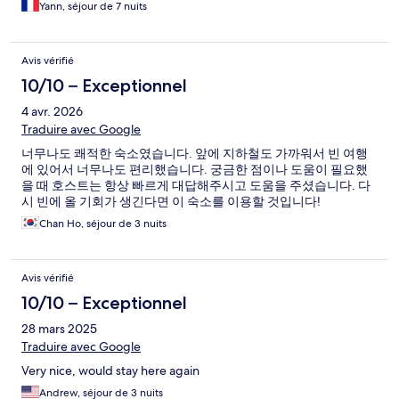
Yann, séjour de 7 nuits
Avis vérifié
10/10 – Exceptionnel
4 avr. 2026
Traduire avec Google
너무나도 쾌적한 숙소였습니다. 앞에 지하철도 가까워서 빈 여행
에 있어서 너무나도 편리했습니다. 궁금한 점이나 도움이 필요했
을 때 호스트는 항상 빠르게 대답해주시고 도움을 주셨습니다. 다
시 빈에 올 기회가 생긴다면 이 숙소를 이용할 것입니다!
Chan Ho, séjour de 3 nuits
Avis vérifié
10/10 – Exceptionnel
28 mars 2025
Traduire avec Google
Very nice, would stay here again
Andrew, séjour de 3 nuits