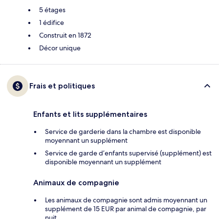
5 étages
1 édifice
Construit en 1872
Décor unique
Frais et politiques
Enfants et lits supplémentaires
Service de garderie dans la chambre est disponible
moyennant un supplément
Service de garde d’enfants supervisé (supplément) est
disponible moyennant un supplément
Animaux de compagnie
Les animaux de compagnie sont admis moyennant un
supplément de 15 EUR par animal de compagnie, par
nuit