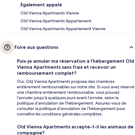
Également appelé
Old Vienna Apartments Vienne
Old Vienna Apartments Appartement
Old Vienna Apartments Appartement Vienne
Foire aux questions
Puis-je annuler ma réservation à l’hébergement Old
Vienna Apartments sans frais et recevoir un
remboursement complet?
Oui, Old Vienna Apartments propose des chambres
entièrement remboursables sur notre site. Si vous avez réservé
une chambre entièrement remboursable, vous pouvez
l’annuler jusqu’à quelques jours avant l’arrivée, selon la
politique d’annulation de l’hébergement. Assurez-vous de
consulter la politique d’annulation de l’hébergement pour
connaître les conditions générales complètes.
Old Vienna Apartments accepte-t-il les animaux de
compagnie?