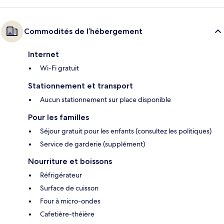
Commodités de l’hébergement
Internet
Wi-Fi gratuit
Stationnement et transport
Aucun stationnement sur place disponible
Pour les familles
Séjour gratuit pour les enfants (consultez les politiques)
Service de garderie (supplément)
Nourriture et boissons
Réfrigérateur
Surface de cuisson
Four à micro-ondes
Cafetière-théière