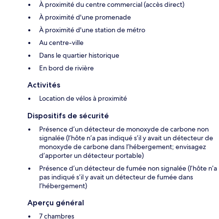
À proximité du centre commercial (accès direct)
À proximité d'une promenade
À proximité d'une station de métro
Au centre-ville
Dans le quartier historique
En bord de rivière
Activités
Location de vélos à proximité
Dispositifs de sécurité
Présence d’un détecteur de monoxyde de carbone non
signalée (l’hôte n’a pas indiqué s’il y avait un détecteur de
monoxyde de carbone dans l’hébergement; envisagez
d’apporter un détecteur portable)
Présence d’un détecteur de fumée non signalée (l’hôte n’a
pas indiqué s’il y avait un détecteur de fumée dans
l’hébergement)
Aperçu général
7 chambres