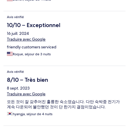
Avis vérifié
10/10 – Exceptionnel
16 juill. 2024
Traduire avec Google
friendly customers serviced
Roque, séjour de 3 nuits
Avis vérifié
8/10 – Très bien
8 sept. 2023
Traduire avec Google
모든 것이 잘 갖추어진 훌륭한 숙소였습니다. 다만 숙박중 전기가
계속 다운되어 불안했던 것이 단 한가지 결점이었습니다.
hyangja, séjour de 4 nuits