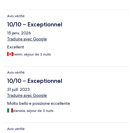
Avis vérifié
10/10 – Exceptionnel
15 janv. 2026
Traduire avec Google
Excellent
helmi, séjour de 3 nuits
Avis vérifié
10/10 – Exceptionnel
31 juill. 2023
Traduire avec Google
Molto bello e posizione eccellente
daniela, séjour de 3 nuits
Avis vérifié