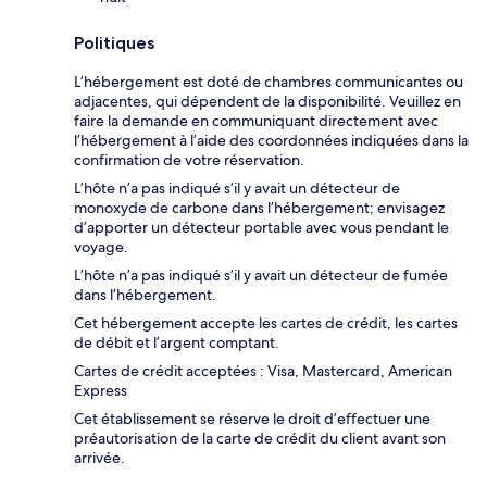
Politiques
L’hébergement est doté de chambres communicantes ou
adjacentes, qui dépendent de la disponibilité. Veuillez en
faire la demande en communiquant directement avec
l’hébergement à l’aide des coordonnées indiquées dans la
confirmation de votre réservation.
L’hôte n’a pas indiqué s’il y avait un détecteur de
monoxyde de carbone dans l’hébergement; envisagez
d’apporter un détecteur portable avec vous pendant le
voyage.
L’hôte n’a pas indiqué s’il y avait un détecteur de fumée
dans l’hébergement.
Cet hébergement accepte les cartes de crédit, les cartes
de débit et l’argent comptant.
Cartes de crédit acceptées : Visa, Mastercard, American
Express
Cet établissement se réserve le droit d’effectuer une
préautorisation de la carte de crédit du client avant son
arrivée.