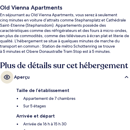
Old Vienna Apartments
En séjournant au Old Vienna Apartments, vous serez à seulement
cinq minutes en voiture d’attraits comme Stephansplatz et Cathédrale
Saint-Etienne (Stephansdom). Appartements possède des
caractéristiques comme des réfrigérateurs et des fours à micro-ondes,
en plus de commodités, comme des téléviseurs à écran plat et literie de
qualité. L’hébergement se situe à quelques minutes de marche du
transport en commun : Station de métro Schottenring se trouve
à 5 minutes et Obere Donaustraße Tram Stop est à 5 minutes.
Plus de détails sur cet hébergement
Aperçu
Taille de l’établissement
Appartement de 7 chambres
Sur 5 étages
Arrivée et départ
Arrivée de 16 h à 15 h 30