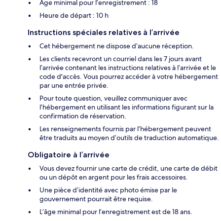
Âge minimal pour l’enregistrement : 18
Heure de départ : 10 h
Instructions spéciales relatives à l’arrivée
Cet hébergement ne dispose d’aucune réception.
Les clients recevront un courriel dans les 7 jours avant
l’arrivée contenant les instructions relatives à l’arrivée et le
code d'accès. Vous pourrez accéder à votre hébergement
par une entrée privée.
Pour toute question, veuillez communiquer avec
l’hébergement en utilisant les informations figurant sur la
confirmation de réservation.
Les renseignements fournis par l’hébergement peuvent
être traduits au moyen d’outils de traduction automatique.
Obligatoire à l’arrivée
Vous devez fournir une carte de crédit, une carte de débit
ou un dépôt en argent pour les frais accessoires.
Une pièce d’identité avec photo émise par le
gouvernement pourrait être requise.
L’âge minimal pour l’enregistrement est de 18 ans.