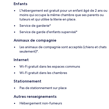
Enfants
L’hébergement est gratuit pour un enfant âgé de 2 ans ou
moins qui occupe la même chambre que ses parents ou
tuteurs et qui utilise la literie en place.
Service de garderie*
Service de garde d'enfants supervisé*
Animaux de compagnie
Les animaux de compagnie sont acceptés (chiens et chats
seulement)*.
Internet
Wi-Fi gratuit dans les espaces communs
Wi-Fi gratuit dans les chambres
Stationnement
Pas de stationnement sur place
Autres renseignements
Hébergement non-fumeurs