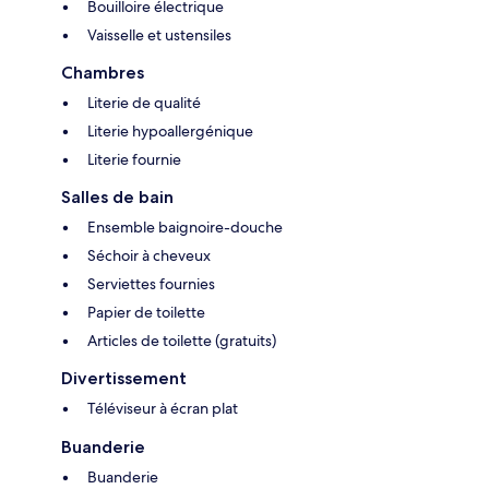
Bouilloire électrique
Vaisselle et ustensiles
Chambres
Literie de qualité
Literie hypoallergénique
Literie fournie
Salles de bain
Ensemble baignoire-douche
Séchoir à cheveux
Serviettes fournies
Papier de toilette
Articles de toilette (gratuits)
Divertissement
Téléviseur à écran plat
Buanderie
Buanderie