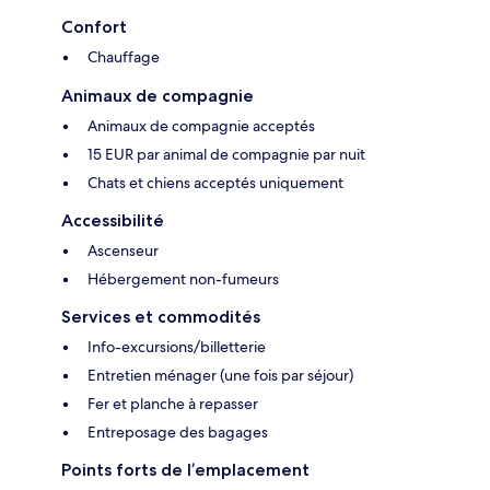
Confort
Chauffage
Animaux de compagnie
Animaux de compagnie acceptés
15 EUR par animal de compagnie par nuit
Chats et chiens acceptés uniquement
Accessibilité
Ascenseur
Hébergement non-fumeurs
Services et commodités
Info-excursions/billetterie
Entretien ménager (une fois par séjour)
Fer et planche à repasser
Entreposage des bagages
Points forts de l’emplacement