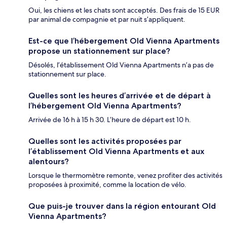
Oui, les chiens et les chats sont acceptés. Des frais de 15 EUR
par animal de compagnie et par nuit s’appliquent.
Est-ce que l’hébergement Old Vienna Apartments
propose un stationnement sur place?
Désolés, l’établissement Old Vienna Apartments n’a pas de
stationnement sur place.
Quelles sont les heures d’arrivée et de départ à
l’hébergement Old Vienna Apartments?
Arrivée de 16 h à 15 h 30. L’heure de départ est 10 h.
Quelles sont les activités proposées par
l’établissement Old Vienna Apartments et aux
alentours?
Lorsque le thermomètre remonte, venez profiter des activités
proposées à proximité, comme la location de vélo.
Que puis-je trouver dans la région entourant Old
Vienna Apartments?