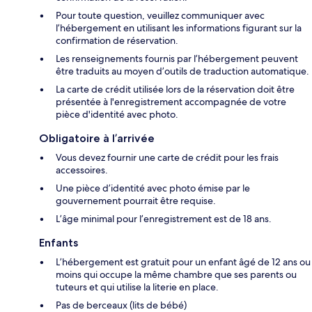
Pour toute question, veuillez communiquer avec
l’hébergement en utilisant les informations figurant sur la
confirmation de réservation.
Les renseignements fournis par l’hébergement peuvent
être traduits au moyen d’outils de traduction automatique.
La carte de crédit utilisée lors de la réservation doit être
présentée à l'enregistrement accompagnée de votre
pièce d'identité avec photo.
Obligatoire à l’arrivée
Vous devez fournir une carte de crédit pour les frais
accessoires.
Une pièce d’identité avec photo émise par le
gouvernement pourrait être requise.
L’âge minimal pour l’enregistrement est de 18 ans.
Enfants
L’hébergement est gratuit pour un enfant âgé de 12 ans ou
moins qui occupe la même chambre que ses parents ou
tuteurs et qui utilise la literie en place.
Pas de berceaux (lits de bébé)