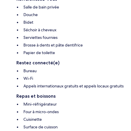
Salle de bain privée
Douche
Bidet
Séchoir à cheveux
Serviettes fournies
Brosse à dents et pâte dentifrice
Papier de toilette
Restez connecté(e)
Bureau
Wi-Fi
Appels internationaux gratuits et appels locaux gratuits
Repas et boissons
Mini-réfrigérateur
Four à micro-ondes
Cuisinette
Surface de cuisson