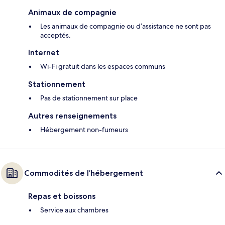
Animaux de compagnie
Les animaux de compagnie ou d’assistance ne sont pas
acceptés.
Internet
Wi-Fi gratuit dans les espaces communs
Stationnement
Pas de stationnement sur place
Autres renseignements
Hébergement non-fumeurs
Commodités de l’hébergement
Repas et boissons
Service aux chambres