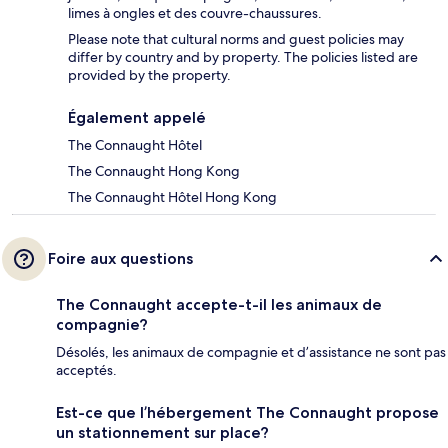
limes à ongles et des couvre-chaussures.
Please note that cultural norms and guest policies may
differ by country and by property. The policies listed are
provided by the property.
Également appelé
The Connaught Hôtel
The Connaught Hong Kong
The Connaught Hôtel Hong Kong
Foire aux questions
The Connaught accepte-t-il les animaux de
compagnie?
Désolés, les animaux de compagnie et d’assistance ne sont pas
acceptés.
Est-ce que l’hébergement The Connaught propose
un stationnement sur place?