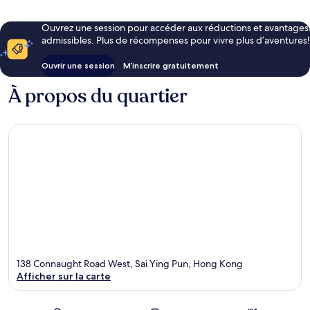
Ouvrez une session pour accéder aux réductions et avantages
admissibles. Plus de récompenses pour vivre plus d’aventures!
Ouvrir une session
M’inscrire gratuitement
À propos du quartier
138 Connaught Road West, Sai Ying Pun, Hong Kong
Afficher sur la carte