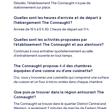
Désolés, l’établissement The Connaught n’a pas de
stationnement sur place.
Quelles sont les heures d’arrivée et de départ à
l’hébergement The Connaught?
Arrivée de 15 h à 5 h 30. L’heure de départ est 11 h.
Quelles sont les activités proposées par
l’établissement The Connaught et aux alentours?
Continuez à vous entraîner quotidiennement au salle
d’entraînement ouverte en tout temps.
The Connaught propose-t-il des chambres
équipées d’une cuisine ou d’une cuisinette?
Oui, vous y trouverez une cuisinette qui comprend une surface
de cuisson et un four à micro-ondes dans chaque chambre.
Que puis-je trouver dans la région entourant The
Connaught?
The Connaught se trouve dans le quartier District Central and
Western, à seulement 2 minutes de marche de Eastern Street