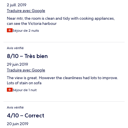
2 juill. 2019
Traduire avec Google
Near mtr, the room is clean and tidy with cooking appliances,
can see the Victoria harbour
Séjour de 2 nuits
Avis vérifié
8/10 – Très bien
29 juin 2019
Traduire avec Google
The view is great. However the cleanliness had lots to improve.
Lots of stain on sofa
Séjour de 1 nuit
Avis vérifié
4/10 – Correct
20 juin 2019