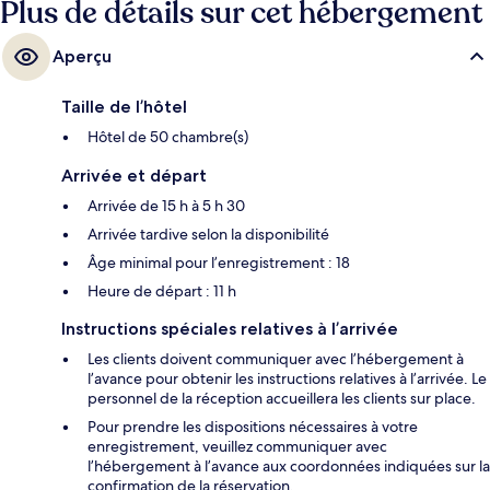
Plus de détails sur cet hébergement
Aperçu
Taille de l’hôtel
Hôtel de 50 chambre(s)
Arrivée et départ
Arrivée de 15 h à 5 h 30
Arrivée tardive selon la disponibilité
Âge minimal pour l’enregistrement : 18
Heure de départ : 11 h
Instructions spéciales relatives à l’arrivée
Les clients doivent communiquer avec l’hébergement à
l’avance pour obtenir les instructions relatives à l’arrivée. Le
personnel de la réception accueillera les clients sur place.
Pour prendre les dispositions nécessaires à votre
enregistrement, veuillez communiquer avec
l’hébergement à l’avance aux coordonnées indiquées sur la
confirmation de la réservation.