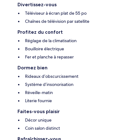
Divertissez-vous
Téléviseur à écran plat de 55 po
Chaînes de télévision par satellite
Profitez du confort
Réglage de la climatisation
Bouilloire électrique
Fer et planche à repasser
Dormez bien
Rideaux d’obscurcissement
Système d’insonorisation
Réveille-matin
Literie fournie
Faites-vous plaisir
Décor unique
Coin salon distinct
Rafraîchissez-vous