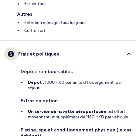
Essuie-tout
Autres
Entretien ménager tous les jours
Coffre-fort
Frais et politiques
Dépôts remboursables
Dépôt :
1000 HKD par unité d’hébergement, par
séjour
Extras en option
Un service de navette aéroportuaire
est offert
moyennant un supplément de 1180 HKD par véhicule
Piscine, spa et conditionnement physique (le cas
échéant)