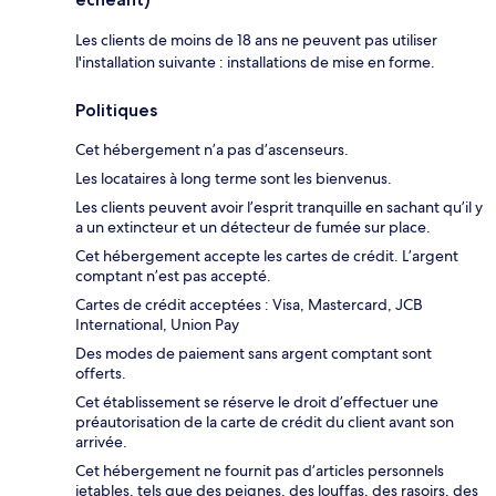
Les clients de moins de 18 ans ne peuvent pas utiliser
l'installation suivante : installations de mise en forme.
Politiques
Cet hébergement n’a pas d’ascenseurs.
Les locataires à long terme sont les bienvenus.
Les clients peuvent avoir l’esprit tranquille en sachant qu’il y
a un extincteur et un détecteur de fumée sur place.
Cet hébergement accepte les cartes de crédit. L’argent
comptant n’est pas accepté.
Cartes de crédit acceptées : Visa, Mastercard, JCB
International, Union Pay
Des modes de paiement sans argent comptant sont
offerts.
Cet établissement se réserve le droit d’effectuer une
préautorisation de la carte de crédit du client avant son
arrivée.
Cet hébergement ne fournit pas d’articles personnels
jetables, tels que des peignes, des louffas, des rasoirs, des