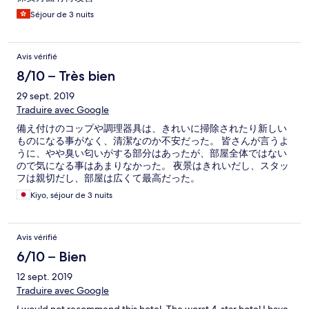
Séjour de 3 nuits
Avis vérifié
8/10 – Très bien
29 sept. 2019
Traduire avec Google
備え付けのコップや調理器具は、きれいに掃除されたり新しい
ものになる事がなく、清潔なのか不安だった。 皆さんが言うよ
うに、やや臭い匂いがする部分はあったが、部屋全体ではない
ので気になる事はあまりなかった。 夜景はきれいだし、スタッ
フは親切だし、部屋は広くて最高だった。
Kiyo, séjour de 3 nuits
Avis vérifié
6/10 – Bien
12 sept. 2019
Traduire avec Google