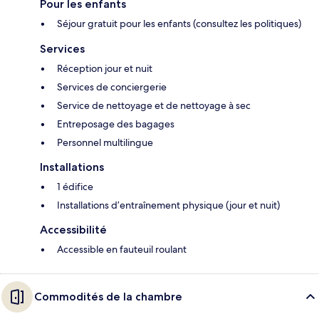
Pour les enfants
Séjour gratuit pour les enfants (consultez les politiques)
Services
Réception jour et nuit
Services de conciergerie
Service de nettoyage et de nettoyage à sec
Entreposage des bagages
Personnel multilingue
Installations
1 édifice
Installations d’entraînement physique (jour et nuit)
Accessibilité
Accessible en fauteuil roulant
Commodités de la chambre