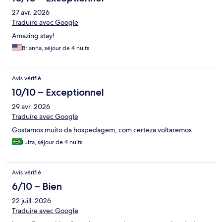
27 avr. 2026
Traduire avec Google
Amazing stay!
Brianna, séjour de 4 nuits
Avis vérifié
10/10 – Exceptionnel
29 avr. 2026
Traduire avec Google
Gostamos muito da hospedagem, com certeza voltaremos
Luiza, séjour de 4 nuits
Avis vérifié
6/10 – Bien
22 juill. 2026
Traduire avec Google