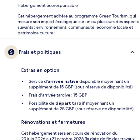
Hébergement écoresponsable
Cet hébergement adhère au programme Green Tourism, qui
mesure son impact écologique sur un ou plusieurs des aspects
suivants : environnement, communauté, économie locale et
patrimoine culturel.
Frais et politiques
Extras en option
Service d'
arrivée hâtive
disponible moyennant un
supplément de 15 GBP (sous réserve de disponibilité)
Frais d'arrivée tardive : 15 GBP
Possibilité de
départ tardif
moyennant un
supplément de 25 GBP (sous réserve de disponibilité)
Rénovations et fermetures
Cet hébergement sera en cours de rénovation du
29 juin 2026 au 31 octobre 2026 (la date de fin des travaux