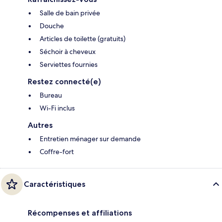
Salle de bain privée
Douche
Articles de toilette (gratuits)
Séchoir à cheveux
Serviettes fournies
Restez connecté(e)
Bureau
Wi-Fi inclus
Autres
Entretien ménager sur demande
Coffre-fort
Caractéristiques
Récompenses et affiliations