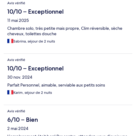
Avis vérifié
10/10 – Exceptionnel
11 mai 2025
Chambre solo, très petite mais propre, Clim réversible, sèche
cheveux, toilettes douche
Sabrina, séjour de 2 nuits
Avis vérifié
10/10 – Exceptionnel
30 nov. 2024
Parfait Personnel, aimable, serviable aux petits soins
Karim, séjour de 2 nuits
Avis vérifié
6/10 – Bien
2 mai 2024