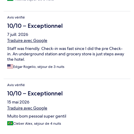
Avis vérifié
10/10 – Exceptionnel
7 juill. 2026
Traduire avec Google
Staff was friendly. Check-in was fast since I did the pre Check-
in. An underground station and grocery store is just steps away
the hotel.
Edgar Rogelio, séjour de 3 nuits
Avis vérifié
10/10 – Exceptionnel
15 mai 2026
Traduire avec Google
Muito bom pessoal super gentil
Cleber Alex, séjour de 4 nuits