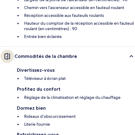
Chemin vers l’ascenseur accessible en fauteuil roulant
Réception accessible aux fauteuils roulants
Hauteur du comptoir de la réception accessible en fauteuil
roulant (en centimètres) : 90
Entrée bien éclairée
Commodités de la chambre
Divertissez-vous
Téléviseur à écran plat
Profitez du confort
Réglage de la climatisation et réglage du chauffage
Dormez bien
Rideaux d’obscurcissement
Literie fournie
Rafraîchissez-vous