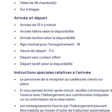
Hôtel de 94 chambre(s)
Sur 6 étages
Arrivée et départ
Arrivée de 15 h à minuit
Arrivée hâtive selon la disponibilité
Arrivée tardive selon la disponibilité
Âge minimal pour l’enregistrement : 18
Heure de départ : 11 h
Départ sans contact offert
Départ tardif selon la disponibilité
Instructions spéciales relatives à l’arrivée
Le personnel de la réception accueillera les clients sur
place.
Si vous pensez arriver après minuit, veuillez communiquer à
l’avance avec l’hébergement aux coordonnées indiquées
sur la confirmation de la réservation.
Les renseignements fournis par l’hébergement peuvent
être traduits au moyen d’outils de traduction automatique.