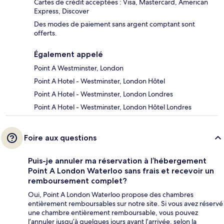
Cartes de crédit acceptées : Visa, Mastercard, American
Express, Discover
Des modes de paiement sans argent comptant sont
offerts.
Également appelé
Point A Westminster, London
Point A Hotel - Westminster, London Hôtel
Point A Hotel - Westminster, London Londres
Point A Hotel - Westminster, London Hôtel Londres
Foire aux questions
Puis-je annuler ma réservation à l’hébergement
Point A London Waterloo sans frais et recevoir un
remboursement complet?
Oui, Point A London Waterloo propose des chambres
entièrement remboursables sur notre site. Si vous avez réservé
une chambre entièrement remboursable, vous pouvez
l’annuler jusqu’à quelques jours avant l’arrivée, selon la