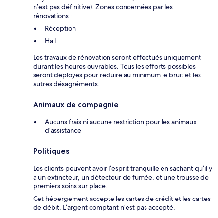
n’est pas définitive). Zones concernées par les
rénovations :
Réception
Hall
Les travaux de rénovation seront effectués uniquement
durant les heures ouvrables. Tous les efforts possibles
seront déployés pour réduire au minimum le bruit et les
autres désagréments.
Animaux de compagnie
Aucuns frais ni aucune restriction pour les animaux
d’assistance
Politiques
Les clients peuvent avoir l’esprit tranquille en sachant qu’il y
a un extincteur, un détecteur de fumée, et une trousse de
premiers soins sur place.
Cet hébergement accepte les cartes de crédit et les cartes
de débit. L’argent comptant n’est pas accepté.