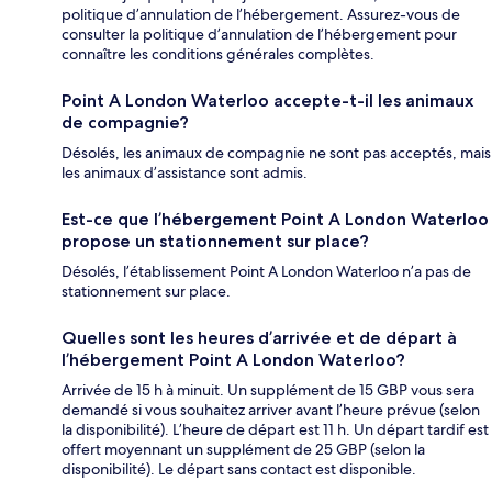
politique d’annulation de l’hébergement. Assurez-vous de
consulter la politique d’annulation de l’hébergement pour
connaître les conditions générales complètes.
Point A London Waterloo accepte-t-il les animaux
de compagnie?
Désolés, les animaux de compagnie ne sont pas acceptés, mais
les animaux d’assistance sont admis.
Est-ce que l’hébergement Point A London Waterloo
propose un stationnement sur place?
Désolés, l’établissement Point A London Waterloo n’a pas de
stationnement sur place.
Quelles sont les heures d’arrivée et de départ à
l’hébergement Point A London Waterloo?
Arrivée de 15 h à minuit. Un supplément de 15 GBP vous sera
demandé si vous souhaitez arriver avant l’heure prévue (selon
la disponibilité). L’heure de départ est 11 h. Un départ tardif est
offert moyennant un supplément de 25 GBP (selon la
disponibilité). Le départ sans contact est disponible.