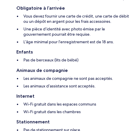
Obligatoire à l’arrivée
Vous devez fournir une carte de crédit, une carte de débit
ou un dépôt en argent pour les frais accessoires.
Une pièce d’identité avec photo émise par le
gouvernement pourrait être requise.
L’âge minimal pour l’enregistrement est de 18 ans.
Enfants
Pas de berceaux (lits de bébé)
Animaux de compagnie
Les animaux de compagnie ne sont pas acceptés.
Les animaux d’assistance sont acceptés.
Internet
Wi-Fi gratuit dans les espaces communs
Wi-Fi gratuit dans les chambres
Stationnement
Pas de stationnement sur place