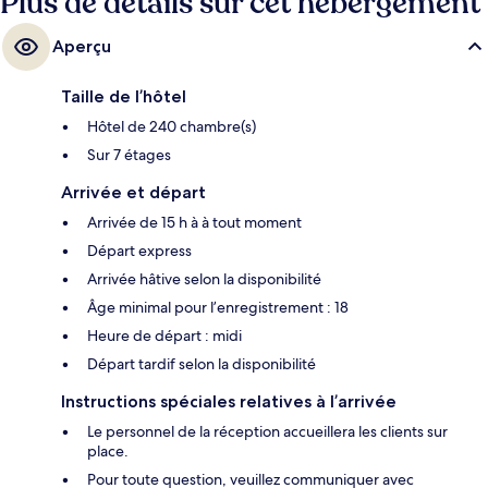
Plus de détails sur cet hébergement
Aperçu
Taille de l’hôtel
Hôtel de 240 chambre(s)
Sur 7 étages
Arrivée et départ
Arrivée de 15 h à à tout moment
Départ express
Arrivée hâtive selon la disponibilité
Âge minimal pour l’enregistrement : 18
Heure de départ : midi
Départ tardif selon la disponibilité
Instructions spéciales relatives à l’arrivée
Le personnel de la réception accueillera les clients sur
place.
Pour toute question, veuillez communiquer avec