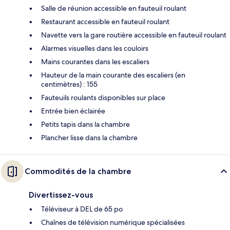
Salle de réunion accessible en fauteuil roulant
Restaurant accessible en fauteuil roulant
Navette vers la gare routière accessible en fauteuil roulant
Alarmes visuelles dans les couloirs
Mains courantes dans les escaliers
Hauteur de la main courante des escaliers (en
centimètres) : 155
Fauteuils roulants disponibles sur place
Entrée bien éclairée
Petits tapis dans la chambre
Plancher lisse dans la chambre
Commodités de la chambre
Divertissez-vous
Téléviseur à DEL de 65 po
Chaînes de télévision numérique spécialisées