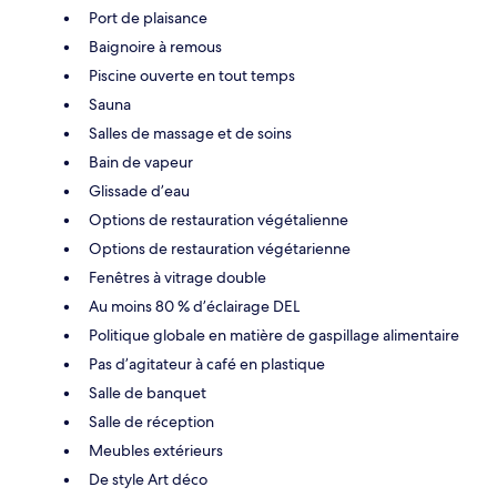
Port de plaisance
Baignoire à remous
Piscine ouverte en tout temps
Sauna
Salles de massage et de soins
Bain de vapeur
Glissade d’eau
Options de restauration végétalienne
Options de restauration végétarienne
Fenêtres à vitrage double
Au moins 80 % d’éclairage DEL
Politique globale en matière de gaspillage alimentaire
Pas d’agitateur à café en plastique
Salle de banquet
Salle de réception
Meubles extérieurs
De style Art déco