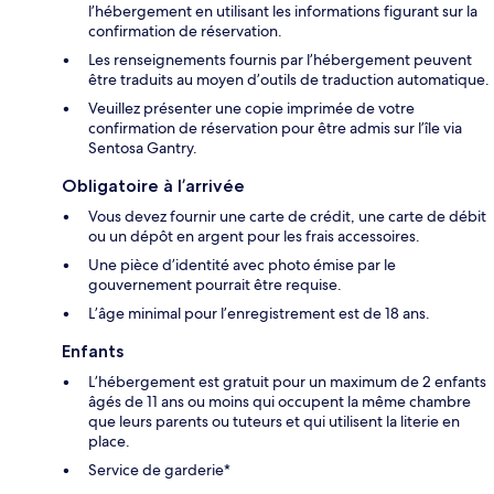
l’hébergement en utilisant les informations figurant sur la
confirmation de réservation.
Les renseignements fournis par l’hébergement peuvent
être traduits au moyen d’outils de traduction automatique.
Veuillez présenter une copie imprimée de votre
confirmation de réservation pour être admis sur l’île via
Sentosa Gantry.
Obligatoire à l’arrivée
Vous devez fournir une carte de crédit, une carte de débit
ou un dépôt en argent pour les frais accessoires.
Une pièce d’identité avec photo émise par le
gouvernement pourrait être requise.
L’âge minimal pour l’enregistrement est de 18 ans.
Enfants
L’hébergement est gratuit pour un maximum de 2 enfants
âgés de 11 ans ou moins qui occupent la même chambre
que leurs parents ou tuteurs et qui utilisent la literie en
place.
Service de garderie*