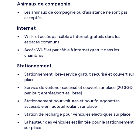
Animaux de compagnie
Les animaux de compagnie ou d’assistance ne sont pas
acceptés.
Internet
Wi-Fi et accès par câble à Internet gratuits dans les
espaces communs
Accès Wi-Fi et par câble à Internet gratuit dans les
chambres
Stationnement
Stationnement libre-service gratuit sécurisé et couvert sur
place
Service de voiturier sécurisé et couvert sur place (20 SGD
par jour; entrées/sorties libres)
Stationnement pour voitures et pour fourgonettes
accessible en fauteuil roulant sur place
Station de recharge pour véhicules électriques sur place
La hauteur des véhicules est limitée pour le stationnement
sur place.