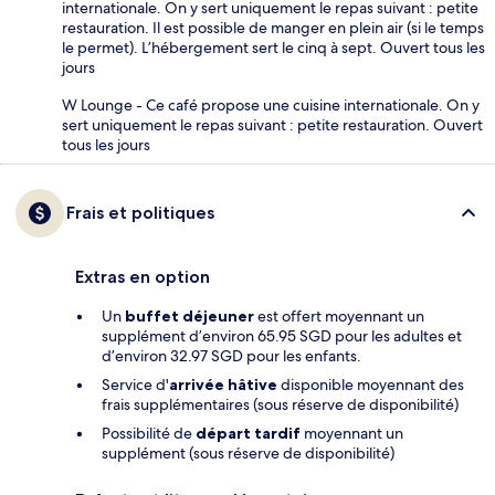
internationale. On y sert uniquement le repas suivant : petite
restauration. Il est possible de manger en plein air (si le temps
le permet). L’hébergement sert le cinq à sept. Ouvert tous les
jours
W Lounge - Ce café propose une cuisine internationale. On y
sert uniquement le repas suivant : petite restauration. Ouvert
tous les jours
Frais et politiques
Extras en option
Un
buffet déjeuner
est offert moyennant un
supplément d’environ 65.95 SGD pour les adultes et
d’environ 32.97 SGD pour les enfants.
Service d'
arrivée hâtive
disponible moyennant des
frais supplémentaires (sous réserve de disponibilité)
Possibilité de
départ tardif
moyennant un
supplément (sous réserve de disponibilité)