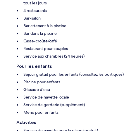
tous les jours
4 restaurants
Bar-salon
Bar attenant à la piscine
Bar dans la piscine
Casse-croûte/café
Restaurant pour couples
Service aux chambres (24 heures)
Pour les enfants
Séjour gratuit pour les enfants (consultez les politiques)
Piscine pour enfants
Glissade d’eau
Service de navette locale
Service de garderie (supplément)
Menu pour enfants
Activités
Service de navette pour la plage (gratuit)