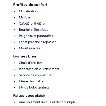
Profitez du confort
Climatisation
Minibar
Cafetière-théière
Bouilloire électrique
Peignoirs et pantoufles
Fer et planche à repasser
Moustiquaires
Dormez bien
Choix d’oreillers
Rideaux d’obscurcissement
Service de couverture
Literie de qualité
Lits de bébé gratuits
Faites-vous plaisir
Ameublement unique et décor unique