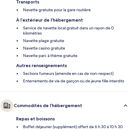
Transports
Navette gratuite pour la gare routière
À l’extérieur de l’hébergement
Service de navette local gratuit dans un rayon de 0
kilomètres
Navette plage gratuite
Navette casino gratuite
Navette parc à thème gratuite
Autres renseignements
Sections fumeurs (amende en cas de non-respect)
Enterrements de vie de garçon ou de jeune fille interdits
Commodités de l’hébergement
Repas et boissons
Buffet déjeuner (supplément) offert de 6 h 30 à 10 h 30