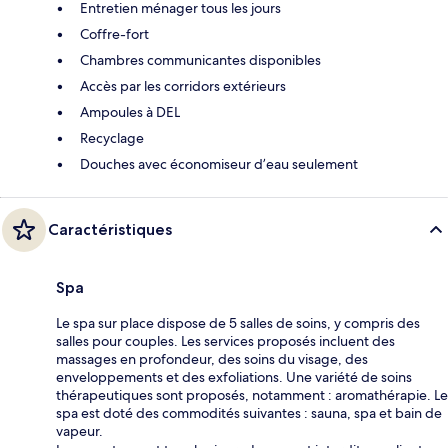
Entretien ménager tous les jours
Coffre-fort
Chambres communicantes disponibles
Accès par les corridors extérieurs
Ampoules à DEL
Recyclage
Douches avec économiseur d’eau seulement
Caractéristiques
Spa
Le spa sur place dispose de 5 salles de soins, y compris des
salles pour couples. Les services proposés incluent des
massages en profondeur, des soins du visage, des
enveloppements et des exfoliations. Une variété de soins
thérapeutiques sont proposés, notamment : aromathérapie. Le
spa est doté des commodités suivantes : sauna, spa et bain de
vapeur.