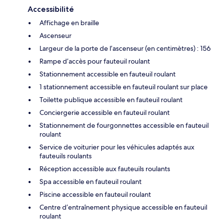
Accessibilité
Affichage en braille
Ascenseur
Largeur de la porte de l’ascenseur (en centimètres) : 156
Rampe d’accès pour fauteuil roulant
Stationnement accessible en fauteuil roulant
1 stationnement accessible en fauteuil roulant sur place
Toilette publique accessible en fauteuil roulant
Conciergerie accessible en fauteuil roulant
Stationnement de fourgonnettes accessible en fauteuil
roulant
Service de voiturier pour les véhicules adaptés aux
fauteuils roulants
Réception accessible aux fauteuils roulants
Spa accessible en fauteuil roulant
Piscine accessible en fauteuil roulant
Centre d’entraînement physique accessible en fauteuil
roulant