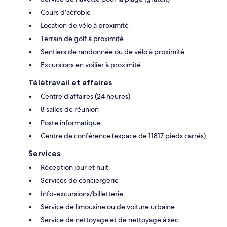
Cours d’aérobie
Location de vélo à proximité
Terrain de golf à proximité
Sentiers de randonnée ou de vélo à proximité
Excursions en voilier à proximité
Télétravail et affaires
Centre d’affaires (24 heures)
8 salles de réunion
Poste informatique
Centre de conférence (espace de 11817 pieds carrés)
Services
Réception jour et nuit
Services de conciergerie
Info-excursions/billetterie
Service de limousine ou de voiture urbaine
Service de nettoyage et de nettoyage à sec