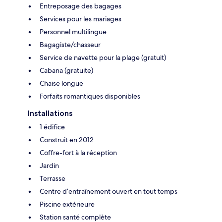
Entreposage des bagages
Services pour les mariages
Personnel multilingue
Bagagiste/chasseur
Service de navette pour la plage (gratuit)
Cabana (gratuite)
Chaise longue
Forfaits romantiques disponibles
Installations
1 édifice
Construit en 2012
Coffre-fort à la réception
Jardin
Terrasse
Centre d’entraînement ouvert en tout temps
Piscine extérieure
Station santé complète