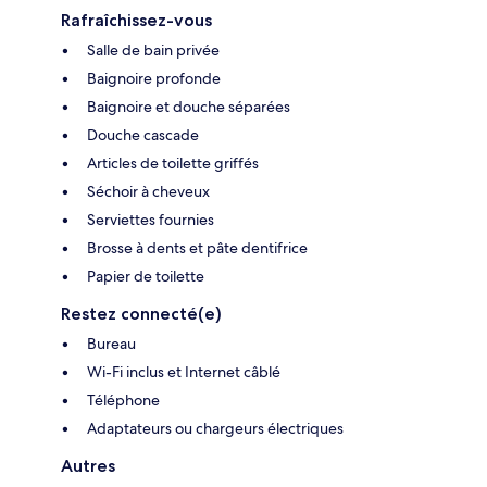
Rafraîchissez-vous
Salle de bain privée
Baignoire profonde
Baignoire et douche séparées
Douche cascade
Articles de toilette griffés
Séchoir à cheveux
Serviettes fournies
Brosse à dents et pâte dentifrice
Papier de toilette
Restez connecté(e)
Bureau
Wi-Fi inclus et Internet câblé
Téléphone
Adaptateurs ou chargeurs électriques
Autres