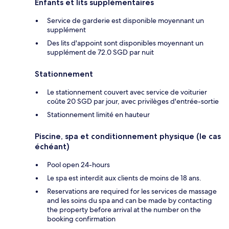
Enfants et lits supplémentaires
Service de garderie est disponible moyennant un
supplément
Des lits d'appoint sont disponibles moyennant un
supplément de 72.0 SGD par nuit
Stationnement
Le stationnement couvert avec service de voiturier
coûte 20 SGD par jour, avec privilèges d'entrée-sortie
Stationnement limité en hauteur
Piscine, spa et conditionnement physique (le cas
échéant)
Pool open 24-hours
Le spa est interdit aux clients de moins de 18 ans.
Reservations are required for les services de massage
and les soins du spa and can be made by contacting
the property before arrival at the number on the
booking confirmation