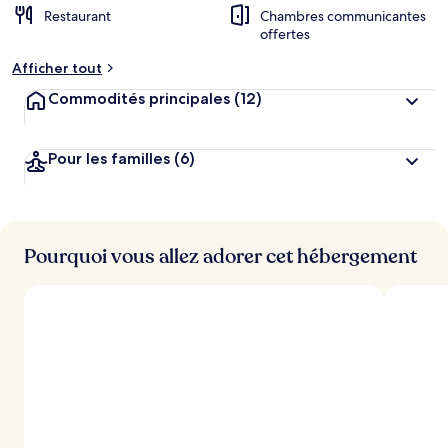
Restaurant
Chambres communicantes
offertes
Afficher tout
Commodités principales
(12)
Pour les familles
(6)
Pourquoi vous allez adorer cet hébergement