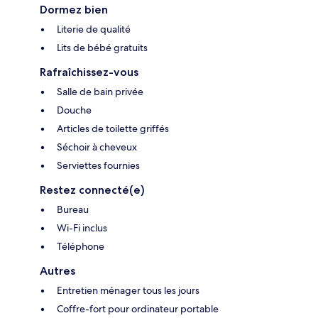
Dormez bien
Literie de qualité
Lits de bébé gratuits
Rafraîchissez-vous
Salle de bain privée
Douche
Articles de toilette griffés
Séchoir à cheveux
Serviettes fournies
Restez connecté(e)
Bureau
Wi-Fi inclus
Téléphone
Autres
Entretien ménager tous les jours
Coffre-fort pour ordinateur portable