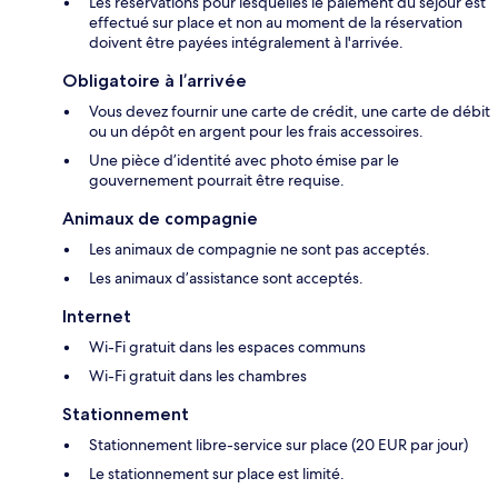
Les réservations pour lesquelles le paiement du séjour est
effectué sur place et non au moment de la réservation
doivent être payées intégralement à l'arrivée.
Obligatoire à l’arrivée
Vous devez fournir une carte de crédit, une carte de débit
ou un dépôt en argent pour les frais accessoires.
Une pièce d’identité avec photo émise par le
gouvernement pourrait être requise.
Animaux de compagnie
Les animaux de compagnie ne sont pas acceptés.
Les animaux d’assistance sont acceptés.
Internet
Wi-Fi gratuit dans les espaces communs
Wi-Fi gratuit dans les chambres
Stationnement
Stationnement libre-service sur place (20 EUR par jour)
Le stationnement sur place est limité.