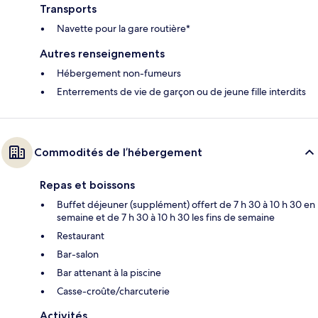
Transports
Navette pour la gare routière*
Autres renseignements
Hébergement non-fumeurs
Enterrements de vie de garçon ou de jeune fille interdits
Commodités de l’hébergement
Repas et boissons
Buffet déjeuner (supplément) offert de 7 h 30 à 10 h 30 en
semaine et de 7 h 30 à 10 h 30 les fins de semaine
Restaurant
Bar-salon
Bar attenant à la piscine
Casse-croûte/charcuterie
Activités