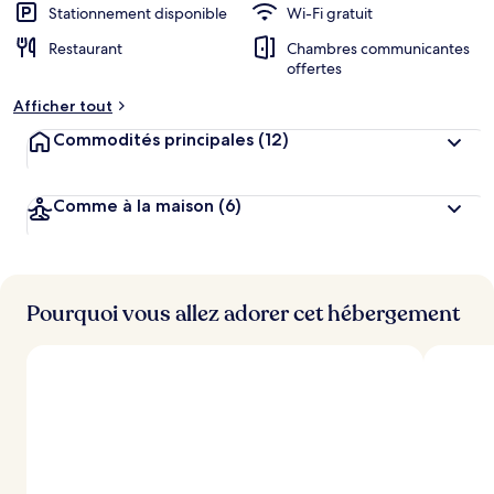
Stationnement disponible
Wi-Fi gratuit
Restaurant
Chambres communicantes
offertes
Afficher tout
Commodités principales
(12)
Comme à la maison
(6)
Pourquoi vous allez adorer cet hébergement