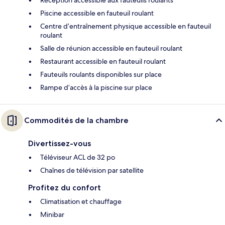
Piscine accessible en fauteuil roulant
Centre d’entraînement physique accessible en fauteuil
roulant
Salle de réunion accessible en fauteuil roulant
Restaurant accessible en fauteuil roulant
Fauteuils roulants disponibles sur place
Rampe d’accès à la piscine sur place
Commodités de la chambre
Divertissez-vous
Téléviseur ACL de 32 po
Chaînes de télévision par satellite
Profitez du confort
Climatisation et chauffage
Minibar