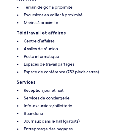
Terrain de golf à proximité
Excursions en voilier à proximité
Marina à proximité
Télétravail et affaires
Centre d’affaires
4 salles de réunion
Poste informatique
Espaces de travail partagés
Espace de conférence (753 pieds carrés)
Services
Réception jour et nuit
Services de conciergerie
Info-excursions/billetterie
Buanderie
Journaux dans le hall (gratuits)
Entreposage des bagages