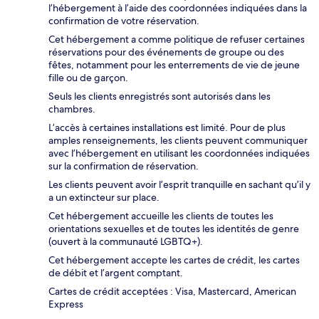
l’hébergement à l’aide des coordonnées indiquées dans la
confirmation de votre réservation.
Cet hébergement a comme politique de refuser certaines
réservations pour des événements de groupe ou des
fêtes, notamment pour les enterrements de vie de jeune
fille ou de garçon.
Seuls les clients enregistrés sont autorisés dans les
chambres.
L’accès à certaines installations est limité. Pour de plus
amples renseignements, les clients peuvent communiquer
avec l’hébergement en utilisant les coordonnées indiquées
sur la confirmation de réservation.
Les clients peuvent avoir l’esprit tranquille en sachant qu’il y
a un extincteur sur place.
Cet hébergement accueille les clients de toutes les
orientations sexuelles et de toutes les identités de genre
(ouvert à la communauté LGBTQ+).
Cet hébergement accepte les cartes de crédit, les cartes
de débit et l’argent comptant.
Cartes de crédit acceptées : Visa, Mastercard, American
Express