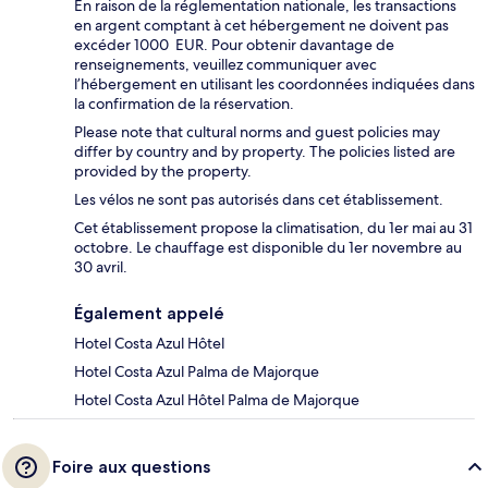
En raison de la réglementation nationale, les transactions
en argent comptant à cet hébergement ne doivent pas
excéder 1000 EUR. Pour obtenir davantage de
renseignements, veuillez communiquer avec
l’hébergement en utilisant les coordonnées indiquées dans
la confirmation de la réservation.
Please note that cultural norms and guest policies may
differ by country and by property. The policies listed are
provided by the property.
Les vélos ne sont pas autorisés dans cet établissement.
Cet établissement propose la climatisation, du 1er mai au 31
octobre. Le chauffage est disponible du 1er novembre au
30 avril.
Également appelé
Hotel Costa Azul Hôtel
Hotel Costa Azul Palma de Majorque
Hotel Costa Azul Hôtel Palma de Majorque
Foire aux questions