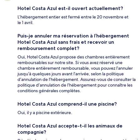
Hotel Costa Azul est-il ouvert actuellement?
L’hébergement entier est fermé entre le 20 novembre et
le 1 avril.
Puis-je annuler ma réservation à l’hébergement
Hotel Costa Azul sans frais et recevoir un
remboursement complet?
Oui, Hotel Costa Azul propose des chambres entièrement
remboursables sur notre site. Si vous avez réservé une
chambre entièrement remboursable, vous pouvez l’annuler
jusqu’à quelques jours avant l’arrivée, selon la politique
d’annulation de l’hébergement. Assurez-vous de consulter la
politique d’annulation de l’hébergement pour connaître les
conditions générales complètes.
Hotel Costa Azul comprend-il une piscine?
Oui, il y a piscine extérieure.
Hotel Costa Azul accepte-t-il les animaux de
compagnie?