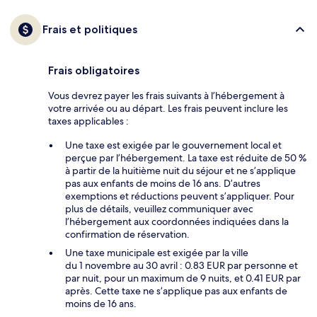
Frais et politiques
Frais obligatoires
Vous devrez payer les frais suivants à l’hébergement à
votre arrivée ou au départ. Les frais peuvent inclure les
taxes applicables :
Une taxe est exigée par le gouvernement local et
perçue par l’hébergement. La taxe est réduite de 50 %
à partir de la huitième nuit du séjour et ne s’applique
pas aux enfants de moins de 16 ans. D’autres
exemptions et réductions peuvent s’appliquer. Pour
plus de détails, veuillez communiquer avec
l’hébergement aux coordonnées indiquées dans la
confirmation de réservation.
Une taxe municipale est exigée par la ville
du 1 novembre au 30 avril : 0.83 EUR par personne et
par nuit, pour un maximum de 9 nuits, et 0.41 EUR par
après. Cette taxe ne s’applique pas aux enfants de
moins de 16 ans.