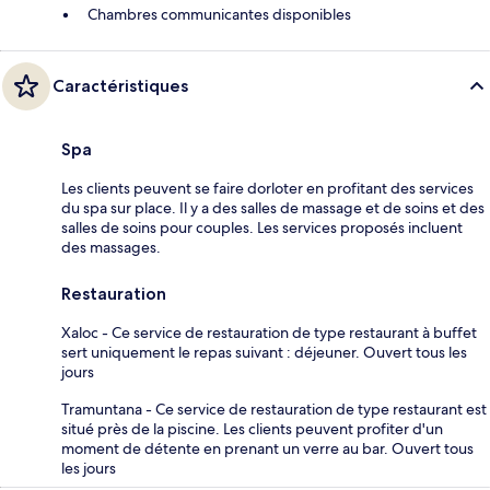
Chambres communicantes disponibles
Caractéristiques
Spa
Les clients peuvent se faire dorloter en profitant des services
du spa sur place. Il y a des salles de massage et de soins et des
salles de soins pour couples. Les services proposés incluent
des massages.
Restauration
Xaloc - Ce service de restauration de type restaurant à buffet
sert uniquement le repas suivant : déjeuner. Ouvert tous les
jours
Tramuntana - Ce service de restauration de type restaurant est
situé près de la piscine. Les clients peuvent profiter d'un
moment de détente en prenant un verre au bar. Ouvert tous
les jours