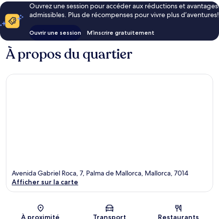
Ouvrez une session pour accéder aux réductions et avantages
admissibles. Plus de récompenses pour vivre plus d’aventures!
Ouvrir une session
M’inscrire gratuitement
À propos du quartier
Avenida Gabriel Roca, 7, Palma de Mallorca, Mallorca, 7014
Afficher sur la carte
Carte
À proximité
Transport
Restaurants