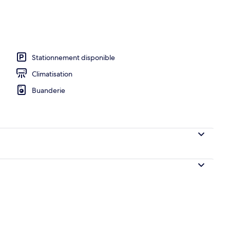
)
Stationnement disponible
Climatisation
Buanderie