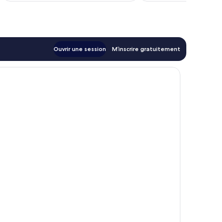
Ouvrir une session
M’inscrire gratuitement