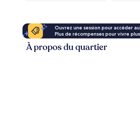
Ouvrez une session pour accéder au
Plus de récompenses pour vivre plus
À propos du quartier