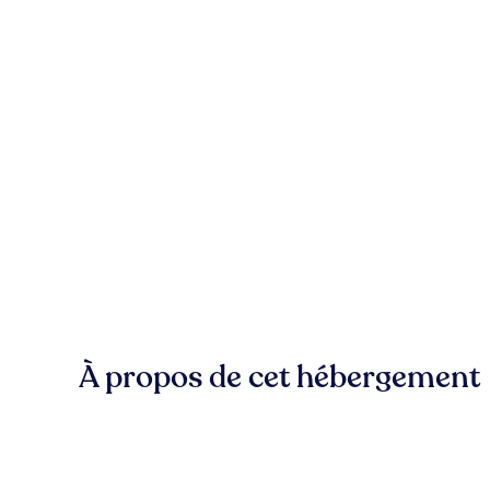
À propos de cet hébergement