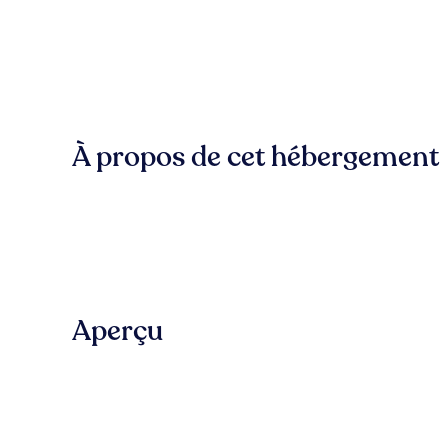
À propos de cet hébergement
Aperçu