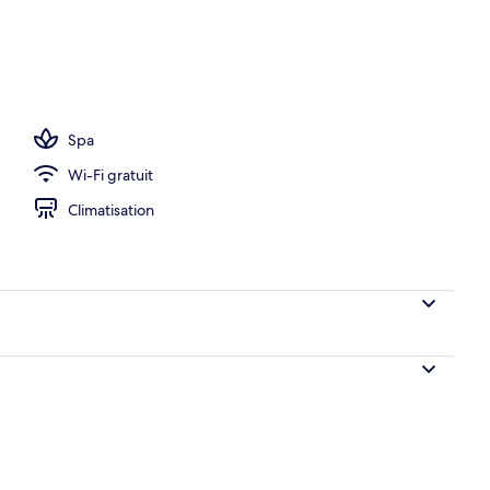
)
Spa
Wi-Fi gratuit
Climatisation