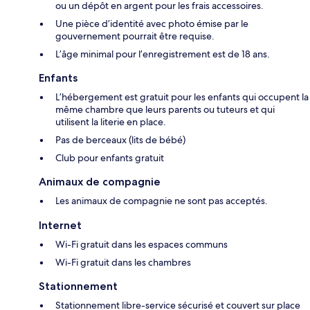
ou un dépôt en argent pour les frais accessoires.
Une pièce d’identité avec photo émise par le
gouvernement pourrait être requise.
L’âge minimal pour l’enregistrement est de 18 ans.
Enfants
L’hébergement est gratuit pour les enfants qui occupent la
même chambre que leurs parents ou tuteurs et qui
utilisent la literie en place.
Pas de berceaux (lits de bébé)
Club pour enfants gratuit
Animaux de compagnie
Les animaux de compagnie ne sont pas acceptés.
Internet
Wi-Fi gratuit dans les espaces communs
Wi-Fi gratuit dans les chambres
Stationnement
Stationnement libre-service sécurisé et couvert sur place