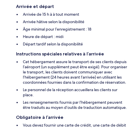
Arrivée et départ
Arrivée de 15 h à à tout moment
Arrivée hâtive selon la disponibilité
Âge minimal pour l’enregistrement : 18
Heure de départ : midi
Départ tardif selon la disponibilité
Instructions spéciales relatives à l’arrivée
Cet hébergement assure le transport de ses clients depuis
l’aéroport (un supplément peut être exigé). Pour organiser
le transport, les clients doivent communiquer avec
l’hébergement (24 heures avant l’arrivée) en utilisant les
coordonnées fournies dans la confirmation de réservation.
Le personnel de la réception accueillera les clients sur
place.
Les renseignements fournis par l’hébergement peuvent
être traduits au moyen d’outils de traduction automatique.
Obligatoire à l’arrivée
Vous devez fournir une carte de crédit, une carte de débit