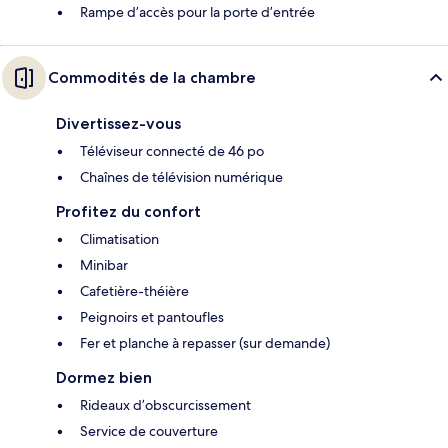
Rampe d’accès pour la porte d’entrée
Commodités de la chambre
Divertissez-vous
Téléviseur connecté de 46 po
Chaînes de télévision numérique
Profitez du confort
Climatisation
Minibar
Cafetière-théière
Peignoirs et pantoufles
Fer et planche à repasser (sur demande)
Dormez bien
Rideaux d’obscurcissement
Service de couverture