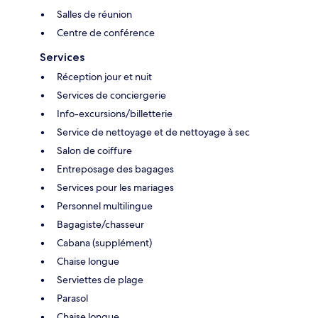
Salles de réunion
Centre de conférence
Services
Réception jour et nuit
Services de conciergerie
Info-excursions/billetterie
Service de nettoyage et de nettoyage à sec
Salon de coiffure
Entreposage des bagages
Services pour les mariages
Personnel multilingue
Bagagiste/chasseur
Cabana (supplément)
Chaise longue
Serviettes de plage
Parasol
Chaise longue