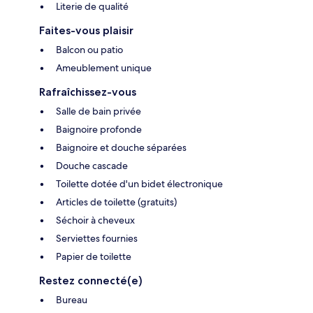
Literie de qualité
Faites-vous plaisir
Balcon ou patio
Ameublement unique
Rafraîchissez-vous
Salle de bain privée
Baignoire profonde
Baignoire et douche séparées
Douche cascade
Toilette dotée d'un bidet électronique
Articles de toilette (gratuits)
Séchoir à cheveux
Serviettes fournies
Papier de toilette
Restez connecté(e)
Bureau