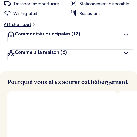
Transport aéroportuaire
Stationnement disponible
Wi-Fi gratuit
Restaurant
Afficher tout
Commodités principales
(12)
Comme à la maison
(6)
Pourquoi vous allez adorer cet hébergement