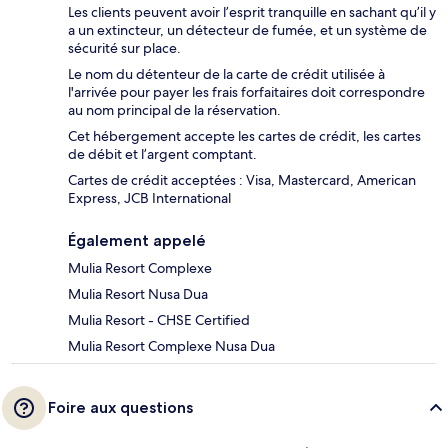
Les clients peuvent avoir l’esprit tranquille en sachant qu’il y
a un extincteur, un détecteur de fumée, et un système de
sécurité sur place.
Le nom du détenteur de la carte de crédit utilisée à
l'arrivée pour payer les frais forfaitaires doit correspondre
au nom principal de la réservation.
Cet hébergement accepte les cartes de crédit, les cartes
de débit et l’argent comptant.
Cartes de crédit acceptées : Visa, Mastercard, American
Express, JCB International
Également appelé
Mulia Resort Complexe
Mulia Resort Nusa Dua
Mulia Resort - CHSE Certified
Mulia Resort Complexe Nusa Dua
Foire aux questions