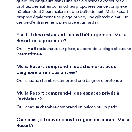
quelques longueurs dans l’une des 5 piscines extérieures ou
profitez des autres commodités proposées par ce complexe
hôtelier, dont 3 bars-salons et une boîte de nuit. Mulia Resort
propose également une plage privée, une glissade d’eau, un
centre d’entraînement physique et un jardin.
Y a-t-il des restaurants dans l’hébergement Mulia
Resort ou à proximité?
Oui, il y a 8 restaurants sur place, au bord de la plage et cuisine
internationale.
Mulia Resort comprend-il des chambres avec
baignoire à remous privée?
Oui, chaque chambre comprend une baignoire profonde.
Mulia Resort comprend-il des espaces privés à
l’extérieur?
Oui, chaque chambre comprend un balcon ou un patio.
Que puis-je trouver dans la région entourant Mulia
Resort?