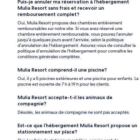
Puis-je annuler ma réservation à l’hébergement
Mulia Resort sans frais et recevoir un
remboursement complet?
Oui, Mulia Resort propose des chambres entièrement
remboursables sur notre site. Si vous avez réservé une
chambre entièrement remboursable, vous pouvez l’annuler
jusqu’à quelques jours avant l’arrivée, selon la politique
d’annulation de l’hébergement. Assurez-vous de consulter la
politique d’annulation de l’hébergement pour connaître les
conditions générales complètes.
Mulia Resort comprend-il une piscine?
Oui, il y a 5 piscines extérieures et une piscine pour enfants. La
piscine est ouverte de 7 h à 19 h pour les clients.
Mulia Resort accepte-t-il les animaux de
compagnie?
Désolés, les animaux de compagnie ne sont pas acceptés.
Est-ce que l’hébergement Mulia Resort propose un
stationnement sur place?