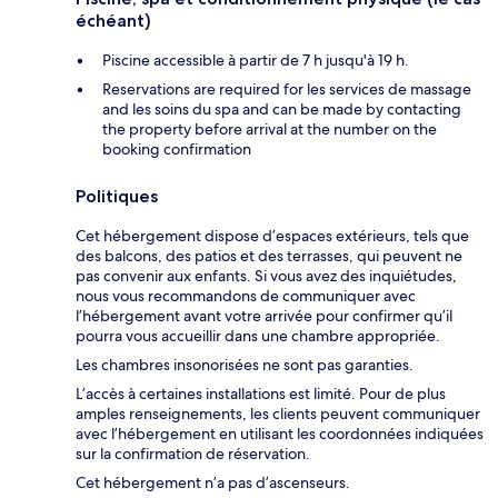
échéant)
Piscine accessible à partir de 7 h jusqu'à 19 h.
Reservations are required for les services de massage
and les soins du spa and can be made by contacting
the property before arrival at the number on the
booking confirmation
Politiques
Cet hébergement dispose d’espaces extérieurs, tels que
des balcons, des patios et des terrasses, qui peuvent ne
pas convenir aux enfants. Si vous avez des inquiétudes,
nous vous recommandons de communiquer avec
l’hébergement avant votre arrivée pour confirmer qu’il
pourra vous accueillir dans une chambre appropriée.
Les chambres insonorisées ne sont pas garanties.
L’accès à certaines installations est limité. Pour de plus
amples renseignements, les clients peuvent communiquer
avec l’hébergement en utilisant les coordonnées indiquées
sur la confirmation de réservation.
Cet hébergement n’a pas d’ascenseurs.