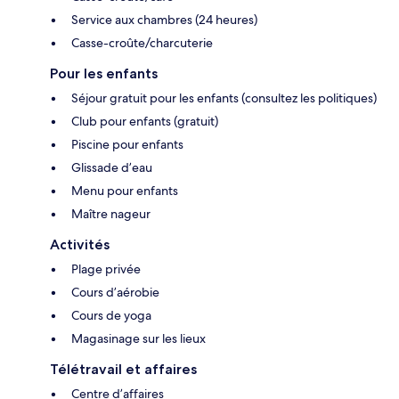
Service aux chambres (24 heures)
Casse-croûte/charcuterie
Pour les enfants
Séjour gratuit pour les enfants (consultez les politiques)
Club pour enfants (gratuit)
Piscine pour enfants
Glissade d’eau
Menu pour enfants
Maître nageur
Activités
Plage privée
Cours d’aérobie
Cours de yoga
Magasinage sur les lieux
Télétravail et affaires
Centre d’affaires