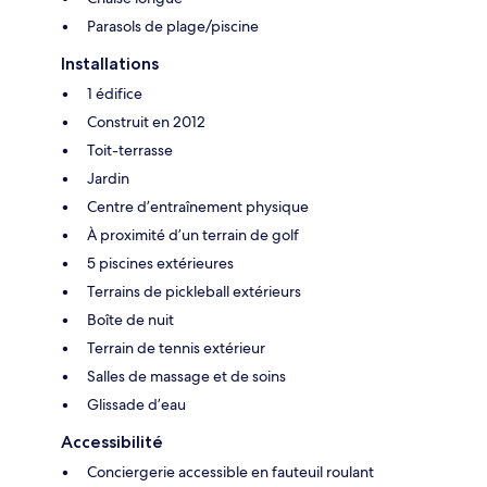
Parasols de plage/piscine
Installations
1 édifice
Construit en 2012
Toit-terrasse
Jardin
Centre d’entraînement physique
À proximité d’un terrain de golf
5 piscines extérieures
Terrains de pickleball extérieurs
Boîte de nuit
Terrain de tennis extérieur
Salles de massage et de soins
Glissade d’eau
Accessibilité
Conciergerie accessible en fauteuil roulant