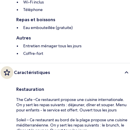
Wi-Fi inclus
Téléphone
Repas et boissons
Eau embouteillée (gratuite)
Autres
Entretien ménager tous les jours
Coffre-fort
Caractéristiques
Restauration
The Cafe –Ce restaurant propose une cuisine internationale.
On y sert les repas suivants : déjeuner, dîner et souper. Menu
pour enfants - le service est offert. Ouvert tous les jours
Soleil – Ce restaurant au bord de la plage propose une cuisine
méditerranéenne. On y sert les repas suivants : le brunch, le