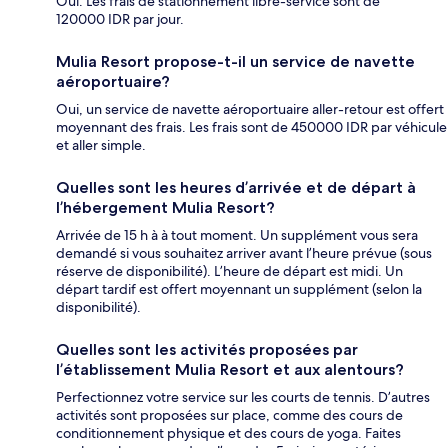
Oui. Les frais de stationnement libre-service sont de
120000 IDR par jour.
Mulia Resort propose-t-il un service de navette
aéroportuaire?
Oui, un service de navette aéroportuaire aller-retour est offert
moyennant des frais. Les frais sont de 450000 IDR par véhicule
et aller simple.
Quelles sont les heures d’arrivée et de départ à
l’hébergement Mulia Resort?
Arrivée de 15 h à à tout moment. Un supplément vous sera
demandé si vous souhaitez arriver avant l’heure prévue (sous
réserve de disponibilité). L’heure de départ est midi. Un
départ tardif est offert moyennant un supplément (selon la
disponibilité).
Quelles sont les activités proposées par
l’établissement Mulia Resort et aux alentours?
Perfectionnez votre service sur les courts de tennis. D’autres
activités sont proposées sur place, comme des cours de
conditionnement physique et des cours de yoga. Faites