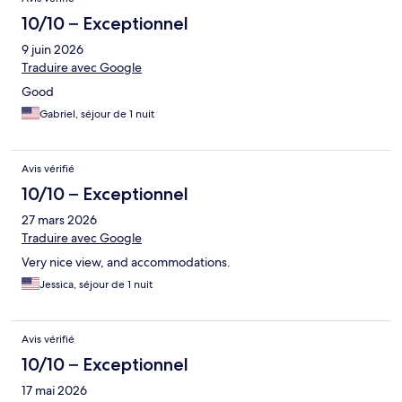
10/10 – Exceptionnel
9 juin 2026
Traduire avec Google
Good
Gabriel, séjour de 1 nuit
Avis vérifié
10/10 – Exceptionnel
27 mars 2026
Traduire avec Google
Very nice view, and accommodations.
Jessica, séjour de 1 nuit
Avis vérifié
10/10 – Exceptionnel
17 mai 2026