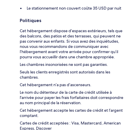
Le stationnement non couvert coûte 35 USD par nuit
Politiques
Cet hébergement dispose d’espaces extérieurs, tels que
des balcons, des patios et des terrasses, qui peuvent ne
pas convenir aux enfants. Si vous avez des inquiétudes,
nous vous recommandons de communiquer avec
l’hébergement avant votre arrivée pour confirmer qu’il
pourra vous accueillir dans une chambre appropriée.
Les chambres insonorisées ne sont pas garanties.
Seuls les clients enregistrés sont autorisés dans les
chambres.
Cet hébergement n’a pas d’ascenseurs.
Le nom du détenteur de la carte de crédit utilisée à
l'arrivée pour payer les frais forfaitaires doit correspondre
au nom principal de la réservation.
Cet hébergement accepte les cartes de crédit et l’argent
comptant.
Cartes de crédit acceptées : Visa, Mastercard, American
Express, Discover