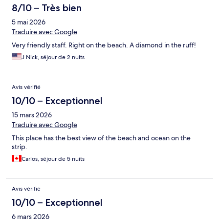
8/10 – Très bien
5 mai 2026
Traduire avec Google
Very friendly staff. Right on the beach. A diamond in the ruff!
J Nick, séjour de 2 nuits
Avis vérifié
10/10 – Exceptionnel
15 mars 2026
Traduire avec Google
This place has the best view of the beach and ocean on the
strip.
Carlos, séjour de 5 nuits
Avis vérifié
10/10 – Exceptionnel
6 mars 2026