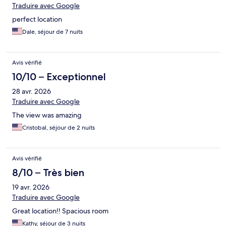
Traduire avec Google
perfect location
Dale, séjour de 7 nuits
Avis vérifié
10/10 – Exceptionnel
28 avr. 2026
Traduire avec Google
The view was amazing
Cristobal, séjour de 2 nuits
Avis vérifié
8/10 – Très bien
19 avr. 2026
Traduire avec Google
Great location!! Spacious room
Kathy, séjour de 3 nuits