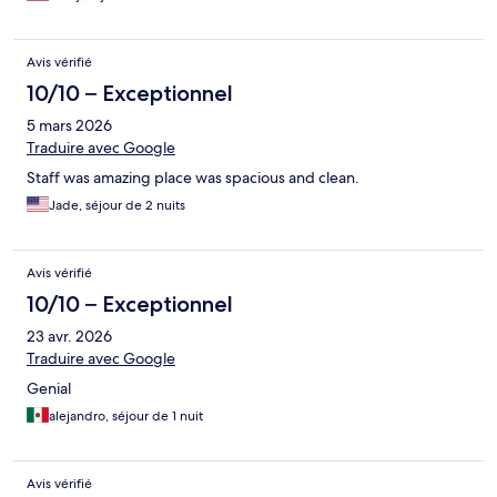
Avis vérifié
10/10 – Exceptionnel
5 mars 2026
Traduire avec Google
Staff was amazing place was spacious and clean.
Jade, séjour de 2 nuits
Avis vérifié
10/10 – Exceptionnel
23 avr. 2026
Traduire avec Google
Genial
alejandro, séjour de 1 nuit
Avis vérifié