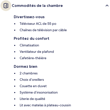
Commodités de la chambre
Divertissez-vous
Téléviseur ACL de 55 po
Chaînes de télévision par câble
Profitez du confort
Climatisation
Ventilateur de plafond
Cafetière-théière
Dormez bien
2 chambres
Choix d’oreillers
Couette en duvet
Système d’insonorisation
Literie de qualité
Lit avec matelas à plateau-coussin