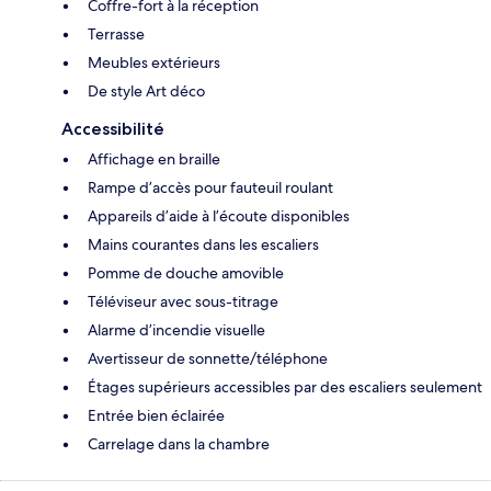
Coffre-fort à la réception
Terrasse
Meubles extérieurs
De style Art déco
Accessibilité
Affichage en braille
Rampe d’accès pour fauteuil roulant
Appareils d’aide à l’écoute disponibles
Mains courantes dans les escaliers
Pomme de douche amovible
Téléviseur avec sous-titrage
Alarme d’incendie visuelle
Avertisseur de sonnette/téléphone
Étages supérieurs accessibles par des escaliers seulement
Entrée bien éclairée
Carrelage dans la chambre