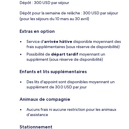
Dépôt : 300 USD par séjour
Dépôt pour la semaine de relâche : 300 USD par séjour
(pour les séjours du 10 mars au 30 avril)
Extras en option
Service d'
arrivée hâtive
disponible moyennant des
frais supplémentaires (sous réserve de disponibilité)
Possibilité de
départ tardif
moyennant un
supplément (sous réserve de disponibilité)
Enfants et lits supplémentaires
Des lits d'appoint sont disponibles moyennant un
supplément de 30.0 USD par jour
Animaux de compagnie
Aucuns frais ni aucune restriction pour les animaux
d’assistance
Stationnement