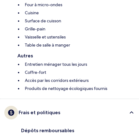
Four à micro-ondes
Cuisine
Surface de cuisson
Grille-pain
Vaisselle et ustensiles
Table de salle à manger
Autres
Entretien ménager tous les jours
Coffre-fort
Accès par les corridors extérieurs
Produits de nettoyage écologiques fournis
Frais et politiques
Dépôts remboursables