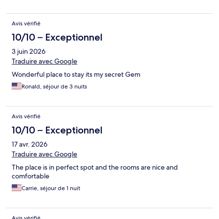
Avis vérifié
10/10 – Exceptionnel
3 juin 2026
Traduire avec Google
Wonderful place to stay its my secret Gem
Ronald, séjour de 3 nuits
Avis vérifié
10/10 – Exceptionnel
17 avr. 2026
Traduire avec Google
The place is in perfect spot and the rooms are nice and
comfortable
Carrie, séjour de 1 nuit
Avis vérifié