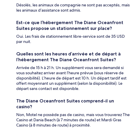
Désolés, les animaux de compagnie ne sont pas acceptés, mais
les animaux d’assistance sont admis.
Est-ce que l’hébergement The Diane Oceanfront
Suites propose un stationnement sur place?
Oui. Les frais de stationnement libre-service sont de 35 USD
par nuit.
Quelles sont les heures d’arrivée et de départ à
l’hébergement The Diane Oceanfront Suites?
Arrivée de 15 h à 21 h. Un supplément vous sera demandé si
vous souhaitez arriver avant l’heure prévue (sous réserve de
disponibilité). L’heure de départ est 10 h. Un départ tardif est
offert moyennant un supplément (selon la disponibilité). Le
départ sans contact est disponible.
The Diane Oceanfront Suites comprend-il un
casino?
Non, Motel ne possède pas de casino, mais vous trouverez The
Casino at Dania Beach (à 7 minutes de route) et Mardi Gras
Casino (à 8 minutes de route) à proximité.