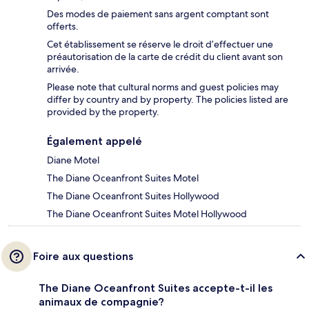
Des modes de paiement sans argent comptant sont
offerts.
Cet établissement se réserve le droit d’effectuer une
préautorisation de la carte de crédit du client avant son
arrivée.
Please note that cultural norms and guest policies may
differ by country and by property. The policies listed are
provided by the property.
Également appelé
Diane Motel
The Diane Oceanfront Suites Motel
The Diane Oceanfront Suites Hollywood
The Diane Oceanfront Suites Motel Hollywood
Foire aux questions
The Diane Oceanfront Suites accepte-t-il les
animaux de compagnie?