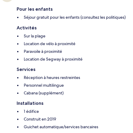
Pour les enfants
Séjour gratuit pour les enfants (consultez les politiques)
Activités
Sur la plage
Location de vélo à proximité
Paravoile à proximité
Location de Segway à proximité
Services
Réception à heures restreintes
Personnel multilingue
Cabana (supplément)
Installations
1 édifice
Construit en 2019
Guichet automatique/services bancaires