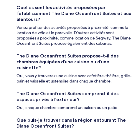
Quelles sont les activités proposées par
l’établissement The Diane Oceanfront Suites et aux
alentours?
Venez profiter des activités proposées à proximité, comme la
location de vélo et le paravoile. D’autres activités sont
proposées à proximité, comme location de Segway. The Diane
Oceanfront Suites propose également des cabanas.
The Diane Oceanfront Suites propose-t-il des
chambres équipées d’une cuisine ou d’une
cuisinette?
Oui, vous y trouverez une cuisine avec cafetière-théière, grille-
pain et vaisselle et ustensiles dans chaque chambre.
The Diane Oceanfront Suites comprend-il des
espaces privés à l’extérieur?
Oui, chaque chambre comprend un balcon ou un patio.
Que puis-je trouver dans la région entourant The
Diane Oceanfront Suites?