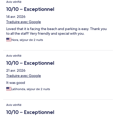
Avis vérifié
10/10 – Exceptionnel
14 avr. 2026
Traduire avec Google
Loved that it is facing the beach and parking is easy. Thank you
to all the staff! Very friendly and special with you.
Nora, séjour de 2 nuits
Avis vérifié
10/10 – Exceptionnel
21 avr. 2026
Traduire avec Google
It was good
LaShonda, séjour de 2 nuits
Avis vérifié
10/10 – Exceptionnel