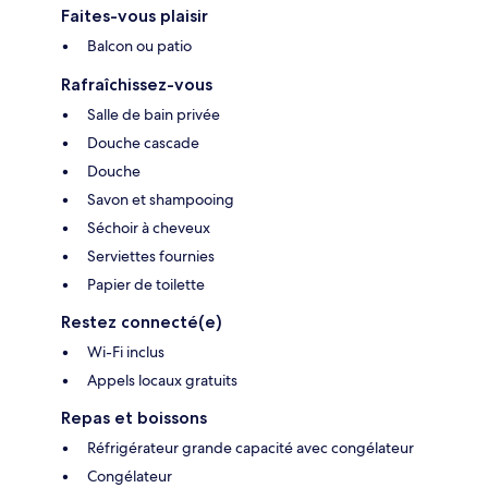
Faites-vous plaisir
Balcon ou patio
Rafraîchissez-vous
Salle de bain privée
Douche cascade
Douche
Savon et shampooing
Séchoir à cheveux
Serviettes fournies
Papier de toilette
Restez connecté(e)
Wi-Fi inclus
Appels locaux gratuits
Repas et boissons
Réfrigérateur grande capacité avec congélateur
Congélateur