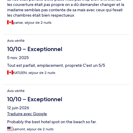
les couverture était pas propre on a dû demander changer et la
madame semblais pas contente de sa mais avec ceux qui fesait
les chambres était bien respectueux
parise, séjour de 2 nuits
Avis vérifié
10/10 – Exceptionnel
5 nov. 2025
Tout est parfait, emplacement, propreté C'est un 5/5
KATLEEN, séjour de 2 nuits
Avis vérifié
10/10 – Exceptionnel
12 juin 2026
Traduire avec Google
Probably the best hotel spot on the beach so far.
Lamont, séjour de 2 nuits