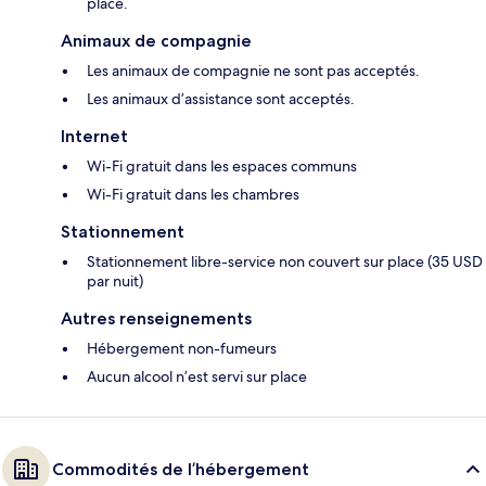
place.
Animaux de compagnie
Les animaux de compagnie ne sont pas acceptés.
Les animaux d’assistance sont acceptés.
Internet
Wi-Fi gratuit dans les espaces communs
Wi-Fi gratuit dans les chambres
Stationnement
Stationnement libre-service non couvert sur place (35 USD
par nuit)
Autres renseignements
Hébergement non-fumeurs
Aucun alcool n’est servi sur place
Commodités de l’hébergement