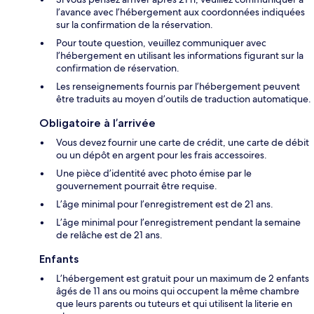
l’avance avec l’hébergement aux coordonnées indiquées
sur la confirmation de la réservation.
Pour toute question, veuillez communiquer avec
l’hébergement en utilisant les informations figurant sur la
confirmation de réservation.
Les renseignements fournis par l’hébergement peuvent
être traduits au moyen d’outils de traduction automatique.
Obligatoire à l’arrivée
Vous devez fournir une carte de crédit, une carte de débit
ou un dépôt en argent pour les frais accessoires.
Une pièce d’identité avec photo émise par le
gouvernement pourrait être requise.
L’âge minimal pour l’enregistrement est de 21 ans.
L’âge minimal pour l’enregistrement pendant la semaine
de relâche est de 21 ans.
Enfants
L’hébergement est gratuit pour un maximum de 2 enfants
âgés de 11 ans ou moins qui occupent la même chambre
que leurs parents ou tuteurs et qui utilisent la literie en