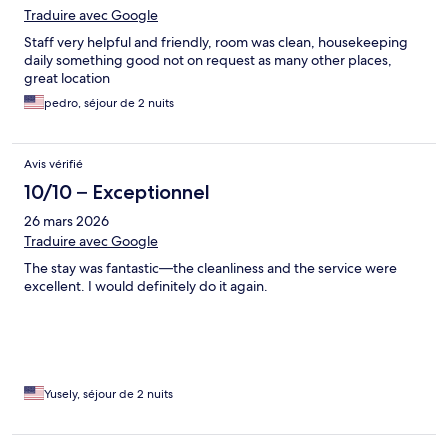
Traduire avec Google
Staff very helpful and friendly, room was clean, housekeeping
daily something good not on request as many other places,
great location
pedro, séjour de 2 nuits
Avis vérifié
10/10 – Exceptionnel
26 mars 2026
Traduire avec Google
The stay was fantastic—the cleanliness and the service were
excellent. I would definitely do it again.
Yusely, séjour de 2 nuits