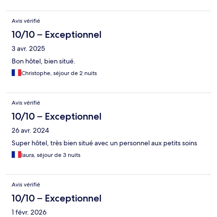
Avis vérifié
10/10 – Exceptionnel
3 avr. 2025
Bon hôtel, bien situé.
Christophe, séjour de 2 nuits
Avis vérifié
10/10 – Exceptionnel
26 avr. 2024
Super hôtel, très bien situé avec un personnel aux petits soins
laura, séjour de 3 nuits
Avis vérifié
10/10 – Exceptionnel
1 févr. 2026