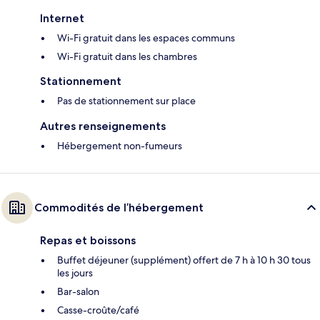
Internet
Wi-Fi gratuit dans les espaces communs
Wi-Fi gratuit dans les chambres
Stationnement
Pas de stationnement sur place
Autres renseignements
Hébergement non-fumeurs
Commodités de l’hébergement
Repas et boissons
Buffet déjeuner (supplément) offert de 7 h à 10 h 30 tous
les jours
Bar-salon
Casse-croûte/café