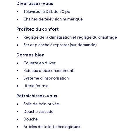
Divertissez-vous
Téléviseur à DEL de 30 po
Chaînes de télévision numérique
Profitez du confort
Réglage de la climatisation et réglage du chauffage
Fer et planche à repasser (sur demande)
Dormez bien
Couette en duvet
Rideaux d’obscurcissement
Système d’insonorisation
Literie fournie
Rafraîchissez-vous
Salle de bain privée
Douche cascade
Douche
Articles de toilette écologiques