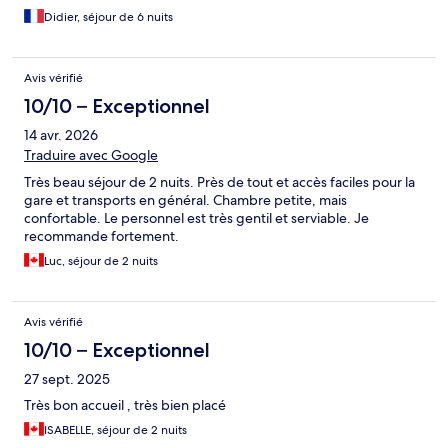
Didier, séjour de 6 nuits
Avis vérifié
10/10 – Exceptionnel
14 avr. 2026
Traduire avec Google
Très beau séjour de 2 nuits. Près de tout et accès faciles pour la
gare et transports en général. Chambre petite, mais
confortable. Le personnel est très gentil et serviable. Je
recommande fortement.
Luc, séjour de 2 nuits
Avis vérifié
10/10 – Exceptionnel
27 sept. 2025
Très bon accueil , très bien placé
ISABELLE, séjour de 2 nuits