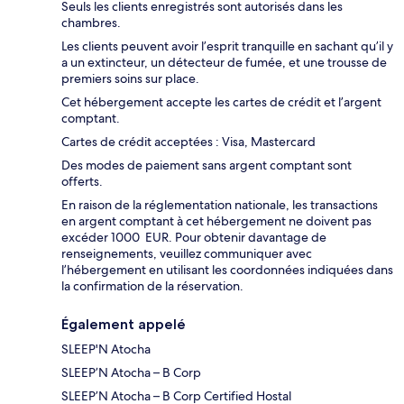
Seuls les clients enregistrés sont autorisés dans les
chambres.
Les clients peuvent avoir l’esprit tranquille en sachant qu’il y
a un extincteur, un détecteur de fumée, et une trousse de
premiers soins sur place.
Cet hébergement accepte les cartes de crédit et l’argent
comptant.
Cartes de crédit acceptées : Visa, Mastercard
Des modes de paiement sans argent comptant sont
offerts.
En raison de la réglementation nationale, les transactions
en argent comptant à cet hébergement ne doivent pas
excéder 1000 EUR. Pour obtenir davantage de
renseignements, veuillez communiquer avec
l’hébergement en utilisant les coordonnées indiquées dans
la confirmation de la réservation.
Également appelé
SLEEP'N Atocha
SLEEP’N Atocha – B Corp
SLEEP’N Atocha – B Corp Certified Hostal