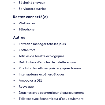
Séchoir à cheveux
Serviettes fournies
Restez connecté(e)
Wi-Fi inclus
Téléphone
Autres
Entretien ménager tous les jours
Coffre-fort
Articles de toilette écologiques
Distributeur d’articles de toilette en vrac
Produits de nettoyage écologiques fournis
Interrupteurs écoénergétiques
Ampoules à DEL
Recyclage
Douches avec économiseur d’eau seulement
Toilettes avec économiseur d’eau seulement