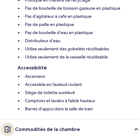
Politique en matière de recyclage
Pas de bouteille de boisson gazeuse en plastique
Pas d’agitateur à café en plastique
Pas de paille en plastique
Pas de bouteille d’eau en plastique
Distributeur d’eau
Utilise seulement des gobelets réutilisables
Utilise seulement de la vaisselle réutilisable
Accessibilité
Ascenseur
Accessible en fauteuil roulant
Siège de toilette surélevé
Comptoirs et lavabo à faible hauteur
Barres d’appui dans la salle de bain
Commodités de la chambre