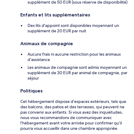
supplément de 50 EUR (sous réserve de disponibilité)
Enfants et lits supplémentaires
Des lits d'appoint sont disponibles moyennant un
supplément de 20 EUR par nuit
Animaux de compagnie
Aucuns frais ni aucune restriction pour les animaux
d’assistance
Les animaux de compagnie sont admis moyennant un
supplément de 30 EUR par animal de compagnie, par
séjour
Politiques
Cet hébergement dispose d’espaces extérieurs, tels que
des balcons, des patios et des terrasses, qui peuvent ne
pas convenir aux enfants. Si vous avez des inquiétudes,
nous vous recommandons de communiquer avec
l’hébergement avant votre arrivée pour confirmer qu’il
pourra vous accueillir dans une chambre appropriée.