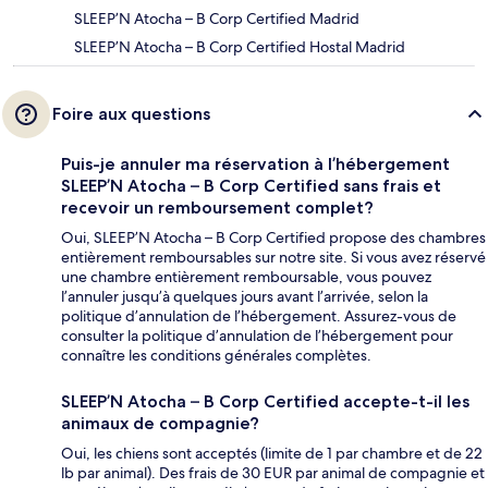
SLEEP’N Atocha – B Corp Certified Madrid
SLEEP’N Atocha – B Corp Certified Hostal Madrid
Foire aux questions
Puis-je annuler ma réservation à l’hébergement
SLEEP’N Atocha – B Corp Certified sans frais et
recevoir un remboursement complet?
Oui, SLEEP’N Atocha – B Corp Certified propose des chambres
entièrement remboursables sur notre site. Si vous avez réservé
une chambre entièrement remboursable, vous pouvez
l’annuler jusqu’à quelques jours avant l’arrivée, selon la
politique d’annulation de l’hébergement. Assurez-vous de
consulter la politique d’annulation de l’hébergement pour
connaître les conditions générales complètes.
SLEEP’N Atocha – B Corp Certified accepte-t-il les
animaux de compagnie?
Oui, les chiens sont acceptés (limite de 1 par chambre et de 22
lb par animal). Des frais de 30 EUR par animal de compagnie et