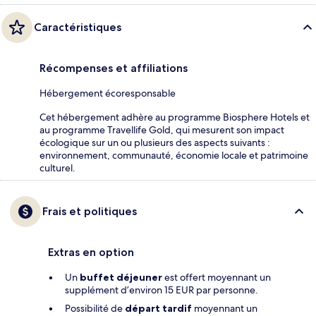
Caractéristiques
Récompenses et affiliations
Hébergement écoresponsable
Cet hébergement adhère au programme Biosphere Hotels et
au programme Travellife Gold, qui mesurent son impact
écologique sur un ou plusieurs des aspects suivants :
environnement, communauté, économie locale et patrimoine
culturel.
Frais et politiques
Extras en option
Un
buffet déjeuner
est offert moyennant un
supplément d’environ 15 EUR par personne.
Possibilité de
départ tardif
moyennant un