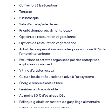
Coffre-fort à la réception
Terrasse
Bibliothèque
Salle d’arcade/salle de jeux
Priorité donnée aux aliments locaux
Options de restauration végétalienne
Options de restauration végétarienne
Achat de compensations annuelles pour au moins 10 % de
l’empreinte carbone
Excursions et activités organisées par des entreprises
exploitées localement
Vitrine d’artistes locaux
Culture locale et éducation relative à l’écosystème
Énergie renouvelable utilisée
Fenêtres à vitrage double
Au moins 80 % d’éclairage DEL
Politique globale en matière de gaspillage alimentaire