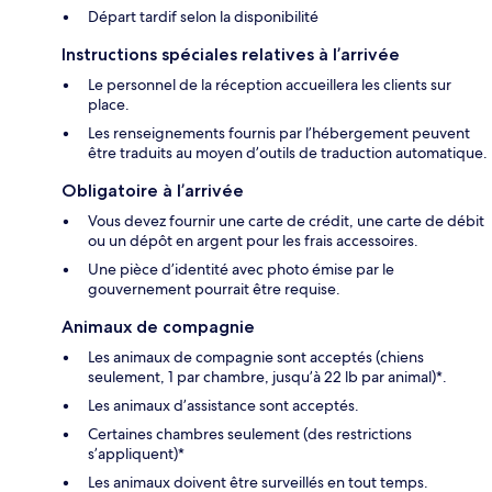
Départ tardif selon la disponibilité
Instructions spéciales relatives à l’arrivée
Le personnel de la réception accueillera les clients sur
place.
Les renseignements fournis par l’hébergement peuvent
être traduits au moyen d’outils de traduction automatique.
Obligatoire à l’arrivée
Vous devez fournir une carte de crédit, une carte de débit
ou un dépôt en argent pour les frais accessoires.
Une pièce d’identité avec photo émise par le
gouvernement pourrait être requise.
Animaux de compagnie
Les animaux de compagnie sont acceptés (chiens
seulement, 1 par chambre, jusqu’à 22 lb par animal)*.
Les animaux d’assistance sont acceptés.
Certaines chambres seulement (des restrictions
s’appliquent)*
Les animaux doivent être surveillés en tout temps.