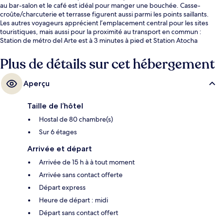
au bar-salon et le café est idéal pour manger une bouchée. Casse-
croûte/charcuterie et terrasse figurent aussi parmi les points saillants.
Les autres voyageurs apprécient l’emplacement central pour les sites
touristiques, mais aussi pour la proximité au transport en commun :
Station de métro del Arte est à 3 minutes à pied et Station Atocha
Renfe, à 6 minutes à pied.
Plus de détails sur cet hébergement
Aperçu
Taille de l’hôtel
Hostal de 80 chambre(s)
Sur 6 étages
Arrivée et départ
Arrivée de 15 h à à tout moment
Arrivée sans contact offerte
Départ express
Heure de départ : midi
Départ sans contact offert