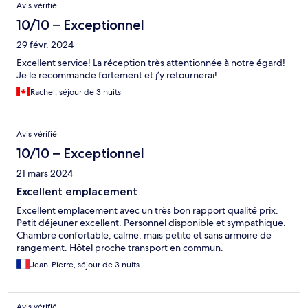
Avis vérifié
10/10 – Exceptionnel
29 févr. 2024
Excellent service! La réception très attentionnée à notre égard!
Je le recommande fortement et j’y retournerai!
Rachel, séjour de 3 nuits
Avis vérifié
10/10 – Exceptionnel
21 mars 2024
Excellent emplacement
Excellent emplacement avec un très bon rapport qualité prix.
Petit déjeuner excellent. Personnel disponible et sympathique.
Chambre confortable, calme, mais petite et sans armoire de
rangement. Hôtel proche transport en commun.
Jean-Pierre, séjour de 3 nuits
Avis vérifié