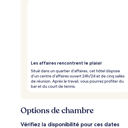
Les affaires rencontrent le plaisir
Situé dans un quartier d’affaires, cet hôtel dispose
d’un centre d’affaires ouvert 24h/24 et de cinq salles
de réunion. Après le travail, vous pourrez profiter du
bar et du court de tennis.
Options de chambre
Vérifiez la disponibilité pour ces dates