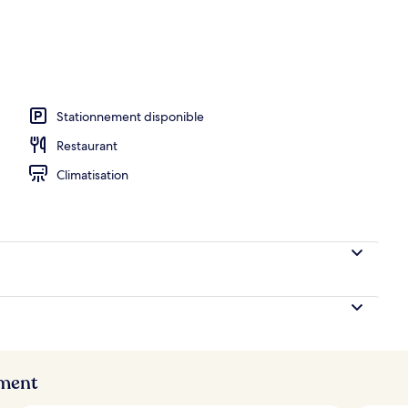
Stationnement disponible
Restaurant
Climatisation
ement