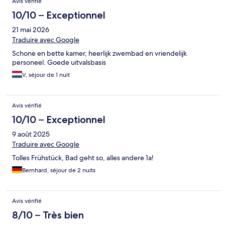
Avis vérifié
10/10 – Exceptionnel
21 mai 2026
Traduire avec Google
Schone en bette kamer, heerlijk zwembad en vriendelijk
personeel. Goede uitvalsbasis
V, séjour de 1 nuit
Avis vérifié
10/10 – Exceptionnel
9 août 2025
Traduire avec Google
Tolles Frühstück, Bad geht so, alles andere 1a!
Bernhard, séjour de 2 nuits
Avis vérifié
8/10 – Très bien