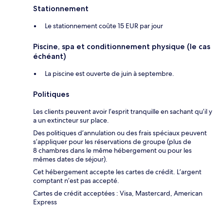
Stationnement
Le stationnement coûte 15 EUR par jour
Piscine, spa et conditionnement physique (le cas
échéant)
La piscine est ouverte de juin à septembre.
Politiques
Les clients peuvent avoir l’esprit tranquille en sachant qu’il y
a un extincteur sur place.
Des politiques d’annulation ou des frais spéciaux peuvent
s’appliquer pour les réservations de groupe (plus de
8 chambres dans le même hébergement ou pour les
mêmes dates de séjour).
Cet hébergement accepte les cartes de crédit. L’argent
comptant n’est pas accepté.
Cartes de crédit acceptées : Visa, Mastercard, American
Express