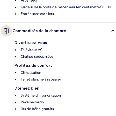
Ascenseur
Largeur de la porte de l’ascenseur (en centimètres) : 100
Entrée sans escaliers
Commodités de la chambre
Divertissez-vous
Téléviseur ACL
Chaînes spécialisées
Profitez du confort
Climatisation
Fer et planche à repasser
Dormez bien
Système d’insonorisation
Réveille-matin
Lits de bébé gratuits