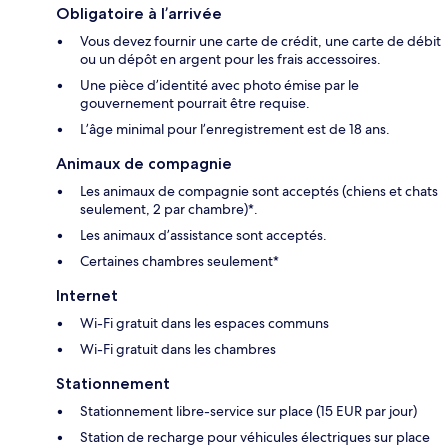
Obligatoire à l’arrivée
Vous devez fournir une carte de crédit, une carte de débit
ou un dépôt en argent pour les frais accessoires.
Une pièce d’identité avec photo émise par le
gouvernement pourrait être requise.
L’âge minimal pour l’enregistrement est de 18 ans.
Animaux de compagnie
Les animaux de compagnie sont acceptés (chiens et chats
seulement, 2 par chambre)*.
Les animaux d’assistance sont acceptés.
Certaines chambres seulement*
Internet
Wi-Fi gratuit dans les espaces communs
Wi-Fi gratuit dans les chambres
Stationnement
Stationnement libre-service sur place (15 EUR par jour)
Station de recharge pour véhicules électriques sur place