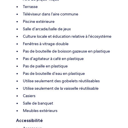
Terrasse
Téléviseur dans l’aire commune
Piscine extérieure
Salle d’arcade/salle de jeux
Culture locale et éducation relative à l’écosystème
Fenêtres à vitrage double
Pas de bouteille de boisson gazeuse en plastique
Pas d’agitateur à café en plastique
Pas de paille en plastique
Pas de bouteille d’eau en plastique
Utilise seulement des gobelets réutilisables
Utilise seulement de la vaisselle réutilisable
Casiers
Salle de banquet
Meubles extérieurs
Accessibilité