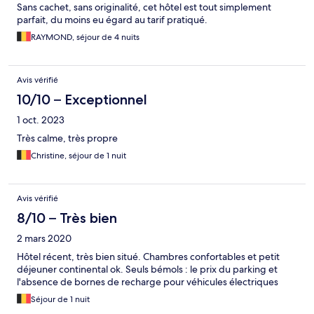
Sans cachet, sans originalité, cet hôtel est tout simplement
parfait, du moins eu égard au tarif pratiqué.
RAYMOND, séjour de 4 nuits
Avis vérifié
10/10 – Exceptionnel
1 oct. 2023
Très calme, très propre
Christine, séjour de 1 nuit
Avis vérifié
8/10 – Très bien
2 mars 2020
Hôtel récent, très bien situé. Chambres confortables et petit
déjeuner continental ok. Seuls bémols : le prix du parking et
l'absence de bornes de recharge pour véhicules électriques
Séjour de 1 nuit