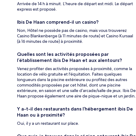
Arrivée de 14 h à minuit. L’heure de départ est midi. Le départ
express est proposé.
Ibis De Haan comprend-il un casino?
Non, Hôtel ne possède pas de casino, mais vous trouverez
Casino Blankenberge (à 11 minutes de route) et Casino Kursaal
(à 16 minutes de route) à proximité.
Quelles sont les activités proposées par
l’établissement ibis De Haan et aux alentours?
Venez profiter des activités proposées à proximité, comme la
location de vélo gratuite et l'équitation. Faites quelques
longueurs dans la piscine extérieure ou profitez des autres
commodités proposées par cet hôtel, dont une piscine
extérieure, en saison et une salle d’arcade/salle de jeux. Ibis De
Haan propose également une aire de pique-nique et un jardin.
Y a-t-il des restaurants dans l’hébergement ibis De
Haan ou à proximité?
Oui, il y a un restaurant sur place.