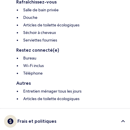
Rafraîchissez-vous
Salle de bain privée
Douche
Articles de toilette écologiques
Séchoir à cheveux
Serviettes fournies
Restez connecté(e)
Bureau
Wi-Fi inclus
Téléphone
Autres
Entretien ménager tous les jours
Articles de toilette écologiques
Frais et politiques