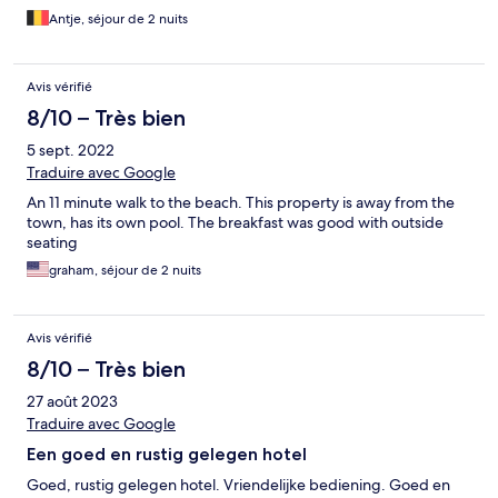
Antje, séjour de 2 nuits
Avis vérifié
8/10 – Très bien
5 sept. 2022
Traduire avec Google
An 11 minute walk to the beach. This property is away from the
town, has its own pool. The breakfast was good with outside
seating
graham, séjour de 2 nuits
Avis vérifié
8/10 – Très bien
27 août 2023
Traduire avec Google
Een goed en rustig gelegen hotel
Goed, rustig gelegen hotel. Vriendelijke bediening. Goed en