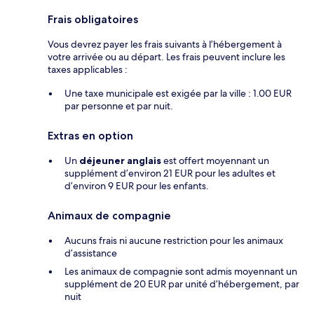
Frais obligatoires
Vous devrez payer les frais suivants à l’hébergement à
votre arrivée ou au départ. Les frais peuvent inclure les
taxes applicables :
Une taxe municipale est exigée par la ville : 1.00 EUR
par personne et par nuit.
Extras en option
Un
déjeuner anglais
est offert moyennant un
supplément d’environ 21 EUR pour les adultes et
d’environ 9 EUR pour les enfants.
Animaux de compagnie
Aucuns frais ni aucune restriction pour les animaux
d’assistance
Les animaux de compagnie sont admis moyennant un
supplément de 20 EUR par unité d’hébergement, par
nuit