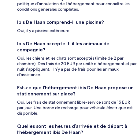
politique d’annulation de l’hébergement pour connaître les
conditions générales complètes.
Ibis De Haan comprend-il une piscine?
Oui, il y a piscine extérieure.
Ibis De Haan accepte-t-il les animaux de
compagnie?
Oui, les chiens et les chats sont acceptés (limite de 2 par
chambre). Des frais de 20 EUR par unité d’hébergement et par
nuit s’appliquent. Il n’y a pas de frais pour les animaux
d’assistance.
Est-ce que l’hébergement ibis De Haan propose un
stationnement sur place?
Oui. Les frais de stationnement libre-service sont de 15 EUR
par jour. Une borne de recharge pour véhicule électrique est
disponible.
Quelles sont les heures d’arrivée et de départ à
l’hébergement ibis De Haan?