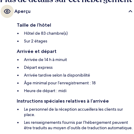
Aperçu
Taille de l’hôtel
Hôtel de 83 chambre(s)
Sur 2 étages
Arrivée et départ
Arrivée de 14 h à minuit
Départ express
Arrivée tardive selon la disponibilité
Âge minimal pour l’enregistrement : 18
Heure de départ : midi
Instructions spéciales relatives à l’arrivée
Le personnel de la réception accueillera les clients sur
place.
Les renseignements fournis par l’hébergement peuvent
être traduits au moyen d’outils de traduction automatique.