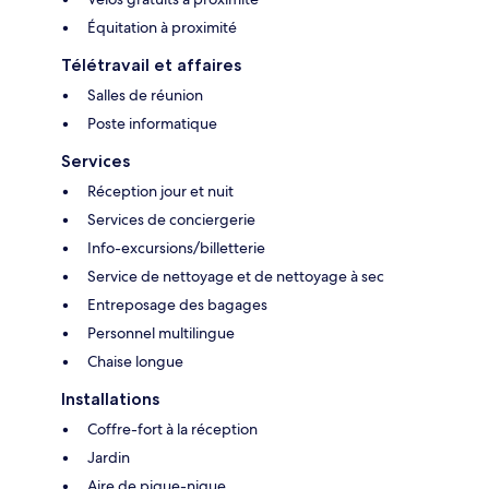
Équitation à proximité
Télétravail et affaires
Salles de réunion
Poste informatique
Services
Réception jour et nuit
Services de conciergerie
Info-excursions/billetterie
Service de nettoyage et de nettoyage à sec
Entreposage des bagages
Personnel multilingue
Chaise longue
Installations
Coffre-fort à la réception
Jardin
Aire de pique-nique