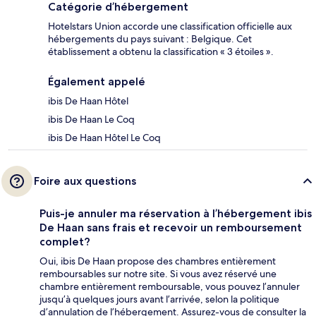
Catégorie d’hébergement
Hotelstars Union accorde une classification officielle aux
hébergements du pays suivant : Belgique. Cet
établissement a obtenu la classification « 3 étoiles ».
Également appelé
ibis De Haan Hôtel
ibis De Haan Le Coq
ibis De Haan Hôtel Le Coq
Foire aux questions
Puis-je annuler ma réservation à l’hébergement ibis
De Haan sans frais et recevoir un remboursement
complet?
Oui, ibis De Haan propose des chambres entièrement
remboursables sur notre site. Si vous avez réservé une
chambre entièrement remboursable, vous pouvez l’annuler
jusqu’à quelques jours avant l’arrivée, selon la politique
d’annulation de l’hébergement. Assurez-vous de consulter la