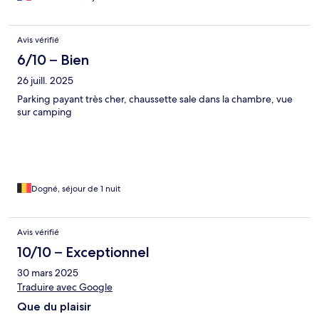
Avis vérifié
6/10 – Bien
26 juill. 2025
Parking payant très cher, chaussette sale dans la chambre, vue
sur camping
Dogné, séjour de 1 nuit
Avis vérifié
10/10 – Exceptionnel
30 mars 2025
Traduire avec Google
Que du plaisir