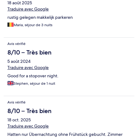
18 août 2025
Traduire avec Google
rustig gelegen makkelijk parkeren
Maria, séjour de 3 nuits
Avis vérifié
8/10 – Très bien
5 août 2024
Traduire avec Google
Good for a stopover night.
Stephen, séjour de 1 nuit
Avis vérifié
8/10 – Très bien
18 oct. 2025
Traduire avec Google
Hatten nur Übernachtung ohne Frühstück gebucht. Zimmer