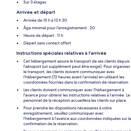
Sur 3 étages
Arrivée et départ
Arrivée de 15 h à 13 h 30
Âge minimal pour l’enregistrement : 20
Heure de départ : 11 h
Départ sans contact offert
Instructions spéciales relatives à l’arrivée
Cet hébergement assure le transport de ses clients depuis
l’aéroport (un supplément peut être exigé). Pour organiser
le transport, les clients doivent communiquer avec
l’hébergement (72 heures avant l’arrivée) en utilisant les
coordonnées fournies dans la confirmation de réservation.
Les clients doivent communiquer avec l’hébergement à
l’avance pour obtenir les instructions relatives à l’arrivée. Le
personnel de la réception accueillera les clients sur place.
Pour prendre les dispositions nécessaires à votre
enregistrement, veuillez communiquer avec
l’hébergement à l’avance aux coordonnées indiquées sur la
confirmation de la réservation.