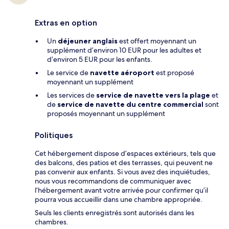
Extras en option
Un
déjeuner anglais
est offert moyennant un
supplément d’environ 10 EUR pour les adultes et
d’environ 5 EUR pour les enfants.
Le service de
navette aéroport
est proposé
moyennant un supplément
Les services de
service de navette vers la plage
et
de
service de navette du centre commercial
sont
proposés moyennant un supplément
Politiques
Cet hébergement dispose d’espaces extérieurs, tels que
des balcons, des patios et des terrasses, qui peuvent ne
pas convenir aux enfants. Si vous avez des inquiétudes,
nous vous recommandons de communiquer avec
l’hébergement avant votre arrivée pour confirmer qu’il
pourra vous accueillir dans une chambre appropriée.
Seuls les clients enregistrés sont autorisés dans les
chambres.