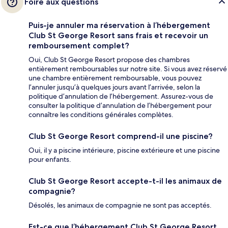
Foire aux questions
Puis-je annuler ma réservation à l’hébergement
Club St George Resort sans frais et recevoir un
remboursement complet?
Oui, Club St George Resort propose des chambres
entièrement remboursables sur notre site. Si vous avez réservé
une chambre entièrement remboursable, vous pouvez
l’annuler jusqu’à quelques jours avant l’arrivée, selon la
politique d’annulation de l’hébergement. Assurez-vous de
consulter la politique d’annulation de l’hébergement pour
connaître les conditions générales complètes.
Club St George Resort comprend-il une piscine?
Oui, il y a piscine intérieure, piscine extérieure et une piscine
pour enfants.
Club St George Resort accepte-t-il les animaux de
compagnie?
Désolés, les animaux de compagnie ne sont pas acceptés.
Est-ce que l’hébergement Club St George Resort