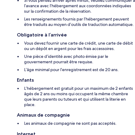
Si vous pensez arriver après minuit, veuillez communiquer à
l’avance avec l’hébergement aux coordonnées indiquées
sur la confirmation de la réservation.
Les renseignements fournis par l’hébergement peuvent
être traduits au moyen d’outils de traduction automatique.
Obligatoire à l’arrivée
Vous devez fournir une carte de crédit, une carte de débit
ou un dépôt en argent pour les frais accessoires.
Une pièce d’identité avec photo émise par le
gouvernement pourrait être requise.
L’âge minimal pour l’enregistrement est de 20 ans.
Enfants
L’hébergement est gratuit pour un maximum de 2 enfants
âgés de 2 ans ou moins qui occupent la même chambre
que leurs parents ou tuteurs et qui utilisent la literie en
place.
Animaux de compagnie
Les animaux de compagnie ne sont pas acceptés.
Internet