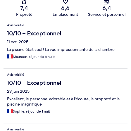
7,4
6,6
6,4
Propreté
Emplacement
Service et personnel
Avis
Avis vérifié
10/10 – Exceptionnel
11 oct. 2025
La piscine était cool ! La vue impressionnante de la chambre
Maureen, séjour de 6 nuits
Avis vérifié
10/10 – Exceptionnel
29 juin 2025
Excellent, le personnel adorable et à l'écoute, la propreté et la
piscine magnifique
Sophie, séjour de 1 nuit
Avis vérifié