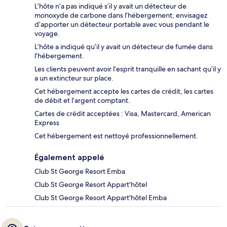
L’hôte n’a pas indiqué s’il y avait un détecteur de
monoxyde de carbone dans l’hébergement; envisagez
d’apporter un détecteur portable avec vous pendant le
voyage.
L’hôte a indiqué qu’il y avait un détecteur de fumée dans
l’hébergement.
Les clients peuvent avoir l’esprit tranquille en sachant qu’il y
a un extincteur sur place.
Cet hébergement accepte les cartes de crédit, les cartes
de débit et l’argent comptant.
Cartes de crédit acceptées : Visa, Mastercard, American
Express
Cet hébergement est nettoyé professionnellement.
Également appelé
Club St George Resort Emba
Club St George Resort Appart'hôtel
Club St George Resort Appart'hôtel Emba