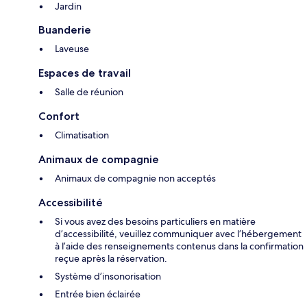
Jardin
Buanderie
Laveuse
Espaces de travail
Salle de réunion
Confort
Climatisation
Animaux de compagnie
Animaux de compagnie non acceptés
Accessibilité
Si vous avez des besoins particuliers en matière
d’accessibilité, veuillez communiquer avec l’hébergement
à l’aide des renseignements contenus dans la confirmation
reçue après la réservation.
Système d’insonorisation
Entrée bien éclairée