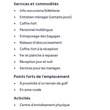
Services et commodités
Info-excursions/billetterie
Entretien ménager (certains jours)
Coffre-fort
Personnel multilingue
Entreposage des bagages
Rideaux d’obscurcissement
Coffre-fort à la réception
Fer et planche à repasser
Réception jour et nuit
Services pour les mariages
Points forts de l’emplacement
À proximité d’un terrain de golf
En zone rurale
Activités
Centre d’entraînement physique