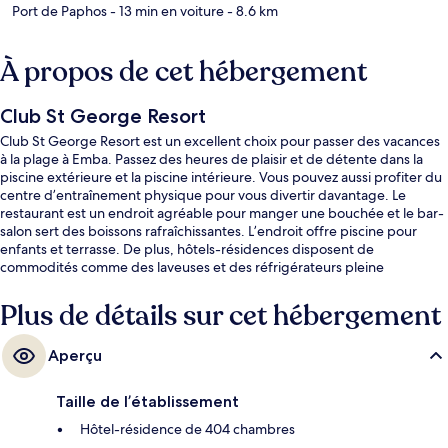
Port de Paphos
- 13 min en voiture
- 8.6 km
À propos de cet hébergement
Club St George Resort
Club St George Resort est un excellent choix pour passer des vacances
à la plage à Emba. Passez des heures de plaisir et de détente dans la
piscine extérieure et la piscine intérieure. Vous pouvez aussi profiter du
centre d’entraînement physique pour vous divertir davantage. Le
restaurant est un endroit agréable pour manger une bouchée et le bar-
salon sert des boissons rafraîchissantes. L’endroit offre piscine pour
enfants et terrasse. De plus, hôtels-résidences disposent de
commodités comme des laveuses et des réfrigérateurs pleine
grandeur.
Plus de détails sur cet hébergement
Aperçu
Taille de l’établissement
Hôtel-résidence de 404 chambres