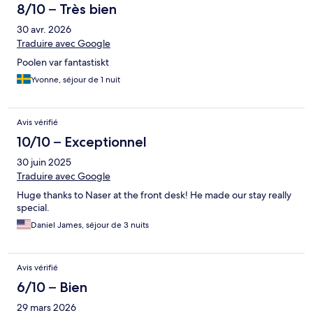
8/10 – Très bien
30 avr. 2026
Traduire avec Google
Poolen var fantastiskt
Yvonne, séjour de 1 nuit
Avis vérifié
10/10 – Exceptionnel
30 juin 2025
Traduire avec Google
Huge thanks to Naser at the front desk! He made our stay really
special.
Daniel James, séjour de 3 nuits
Avis vérifié
6/10 – Bien
29 mars 2026