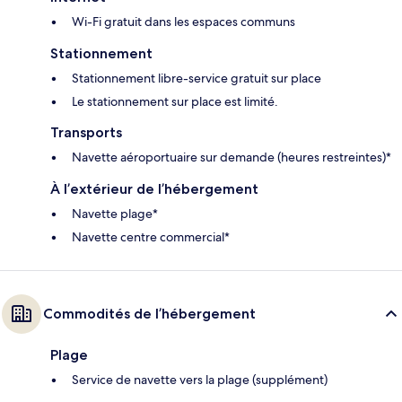
Wi-Fi gratuit dans les espaces communs
Stationnement
Stationnement libre-service gratuit sur place
Le stationnement sur place est limité.
Transports
Navette aéroportuaire sur demande (heures restreintes)*
À l’extérieur de l’hébergement
Navette plage*
Navette centre commercial*
Commodités de l’hébergement
Plage
Service de navette vers la plage (supplément)