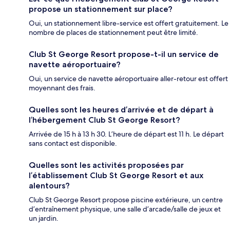
propose un stationnement sur place?
Oui, un stationnement libre-service est offert gratuitement. Le
nombre de places de stationnement peut être limité.
Club St George Resort propose-t-il un service de
navette aéroportuaire?
Oui, un service de navette aéroportuaire aller-retour est offert
moyennant des frais.
Quelles sont les heures d’arrivée et de départ à
l’hébergement Club St George Resort?
Arrivée de 15 h à 13 h 30. L’heure de départ est 11 h. Le départ
sans contact est disponible.
Quelles sont les activités proposées par
l’établissement Club St George Resort et aux
alentours?
Club St George Resort propose piscine extérieure, un centre
d’entraînement physique, une salle d’arcade/salle de jeux et
un jardin.