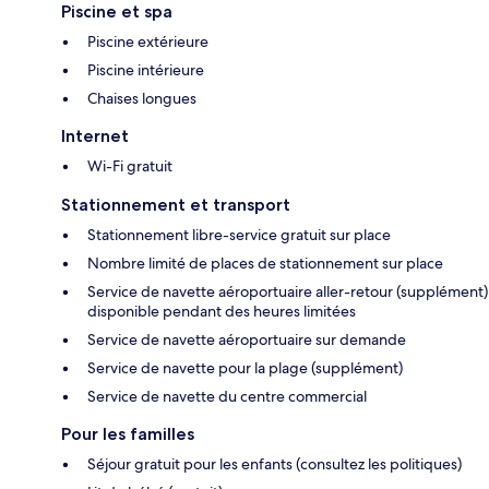
Piscine et spa
Piscine extérieure
Piscine intérieure
Chaises longues
Internet
Wi-Fi gratuit
Stationnement et transport
Stationnement libre-service gratuit sur place
Nombre limité de places de stationnement sur place
Service de navette aéroportuaire aller-retour (supplément)
disponible pendant des heures limitées
Service de navette aéroportuaire sur demande
Service de navette pour la plage (supplément)
Service de navette du centre commercial
Pour les familles
Séjour gratuit pour les enfants (consultez les politiques)