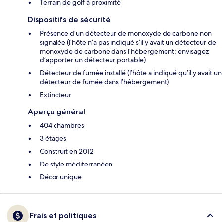
Terrain de golf à proximité
Dispositifs de sécurité
Présence d’un détecteur de monoxyde de carbone non
signalée (l’hôte n’a pas indiqué s’il y avait un détecteur de
monoxyde de carbone dans l’hébergement; envisagez
d’apporter un détecteur portable)
Détecteur de fumée installé (l’hôte a indiqué qu’il y avait un
détecteur de fumée dans l’hébergement)
Extincteur
Aperçu général
404 chambres
3 étages
Construit en 2012
De style méditerranéen
Décor unique
Frais et politiques