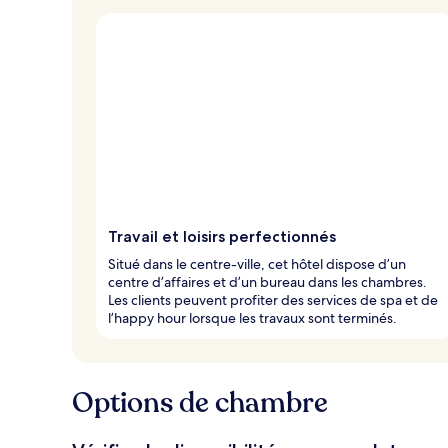
Travail et loisirs perfectionnés
Situé dans le centre-ville, cet hôtel dispose d’un
centre d’affaires et d’un bureau dans les chambres.
Les clients peuvent profiter des services de spa et de
l’happy hour lorsque les travaux sont terminés.
Options de chambre