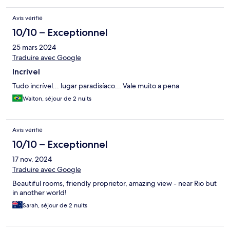
Avis vérifié
10/10 – Exceptionnel
25 mars 2024
Traduire avec Google
Incrível
Tudo incrível... lugar paradisíaco... Vale muito a pena
Walton, séjour de 2 nuits
Avis vérifié
10/10 – Exceptionnel
17 nov. 2024
Traduire avec Google
Beautiful rooms, friendly proprietor, amazing view - near Rio but
in another world!
Sarah, séjour de 2 nuits