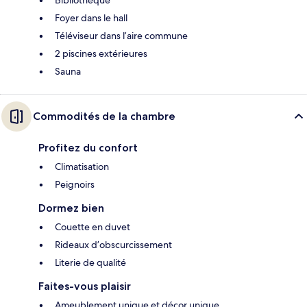
Foyer dans le hall
Téléviseur dans l’aire commune
2 piscines extérieures
Sauna
Commodités de la chambre
Profitez du confort
Climatisation
Peignoirs
Dormez bien
Couette en duvet
Rideaux d’obscurcissement
Literie de qualité
Faites-vous plaisir
Ameublement unique et décor unique