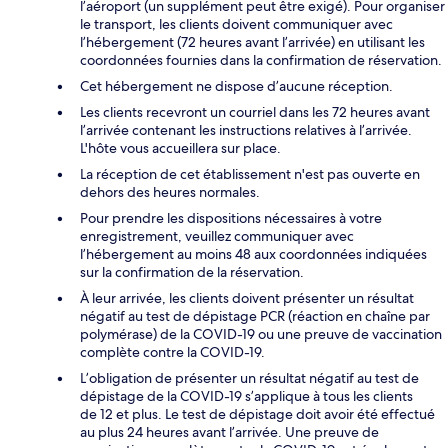
l’aéroport (un supplément peut être exigé). Pour organiser
le transport, les clients doivent communiquer avec
l’hébergement (72 heures avant l’arrivée) en utilisant les
coordonnées fournies dans la confirmation de réservation.
Cet hébergement ne dispose d’aucune réception.
Les clients recevront un courriel dans les 72 heures avant
l’arrivée contenant les instructions relatives à l’arrivée.
L'hôte vous accueillera sur place.
La réception de cet établissement n'est pas ouverte en
dehors des heures normales.
Pour prendre les dispositions nécessaires à votre
enregistrement, veuillez communiquer avec
l’hébergement au moins 48 aux coordonnées indiquées
sur la confirmation de la réservation.
À leur arrivée, les clients doivent présenter un résultat
négatif au test de dépistage PCR (réaction en chaîne par
polymérase) de la COVID-19 ou une preuve de vaccination
complète contre la COVID-19.
L’obligation de présenter un résultat négatif au test de
dépistage de la COVID-19 s’applique à tous les clients
de 12 et plus. Le test de dépistage doit avoir été effectué
au plus 24 heures avant l’arrivée. Une preuve de