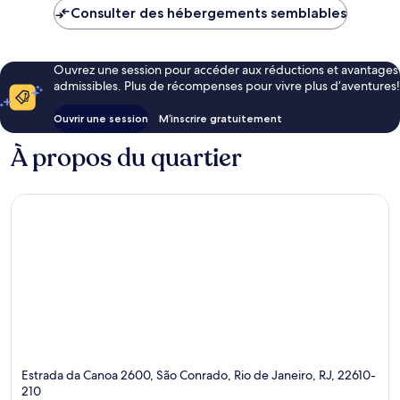
Consulter des hébergements semblables
Ouvrez une session pour accéder aux réductions et avantages
admissibles. Plus de récompenses pour vivre plus d’aventures!
Ouvrir une session
M’inscrire gratuitement
À propos du quartier
Estrada da Canoa 2600, São Conrado, Rio de Janeiro, RJ, 22610-
210