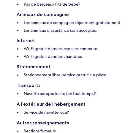
Pas de berceaux (lits de bébé)
Animaux de compagnie
Les animaux de compagnie séjournent gratuitement.
Les animaux d’assistance sont acceptés.
Internet
Wi-Fi gratuit dans les espaces communs
Wi-Fi gratuit dans les chambres
Stationnement
Stationnement libre-service gratuit sur place
Transports
Navette aéroportuaire (en tout temps)*
À l’extérieur de l’hébergement
Service de navette local*
Autres renseignements
Sections fumeurs