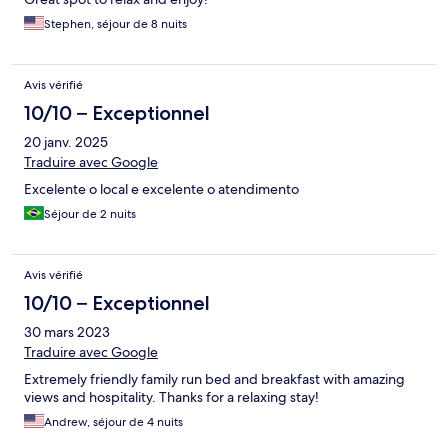
Stephen, séjour de 8 nuits
Avis vérifié
10/10 – Exceptionnel
20 janv. 2025
Traduire avec Google
Excelente o local e excelente o atendimento
Séjour de 2 nuits
Avis vérifié
10/10 – Exceptionnel
30 mars 2023
Traduire avec Google
Extremely friendly family run bed and breakfast with amazing
views and hospitality. Thanks for a relaxing stay!
Andrew, séjour de 4 nuits