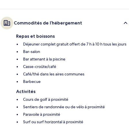
Commodités de l’hébergement
Repas et boissons
Déjeuner complet gratuit offert de 7 h à 10 h tous les jours
Bar-salon
Bar attenant à la piscine
Casse-croûte/café
Café/thé dans les aires communes
Barbecue
Activités
Cours de golf à proximité
Sentiers de randonnée ou de vélo à proximité
Paravoile à proximité
Surf ou surf horizontal à proximité