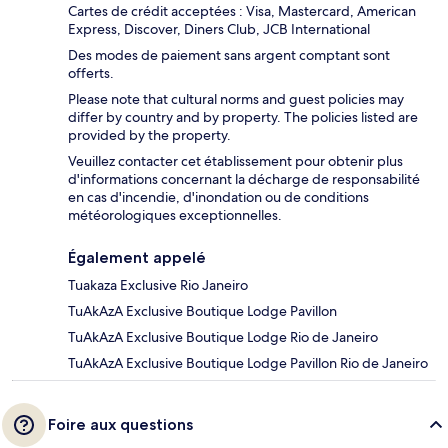
Cartes de crédit acceptées : Visa, Mastercard, American
Express, Discover, Diners Club, JCB International
Des modes de paiement sans argent comptant sont
offerts.
Please note that cultural norms and guest policies may
differ by country and by property. The policies listed are
provided by the property.
Veuillez contacter cet établissement pour obtenir plus
d'informations concernant la décharge de responsabilité
en cas d'incendie, d'inondation ou de conditions
météorologiques exceptionnelles.
Également appelé
Tuakaza Exclusive Rio Janeiro
TuAkAzA Exclusive Boutique Lodge Pavillon
TuAkAzA Exclusive Boutique Lodge Rio de Janeiro
TuAkAzA Exclusive Boutique Lodge Pavillon Rio de Janeiro
Foire aux questions