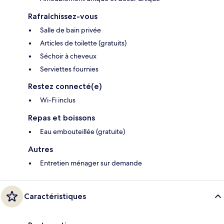
Rafraîchissez-vous
Salle de bain privée
Articles de toilette (gratuits)
Séchoir à cheveux
Serviettes fournies
Restez connecté(e)
Wi-Fi inclus
Repas et boissons
Eau embouteillée (gratuite)
Autres
Entretien ménager sur demande
Caractéristiques