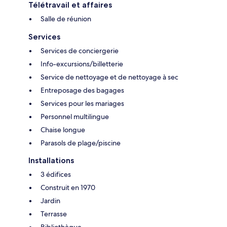
Télétravail et affaires
Salle de réunion
Services
Services de conciergerie
Info-excursions/billetterie
Service de nettoyage et de nettoyage à sec
Entreposage des bagages
Services pour les mariages
Personnel multilingue
Chaise longue
Parasols de plage/piscine
Installations
3 édifices
Construit en 1970
Jardin
Terrasse
Bibliothèque