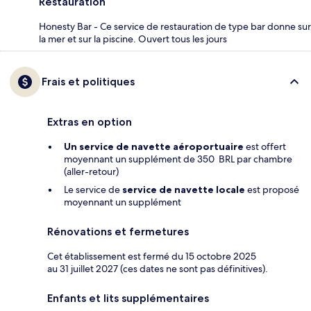
Restauration
Honesty Bar - Ce service de restauration de type bar donne sur
la mer et sur la piscine. Ouvert tous les jours
Frais et politiques
Extras en option
Un service de navette aéroportuaire
est offert
moyennant un supplément de 350 BRL par chambre
(aller-retour)
Le service de
service de navette locale
est proposé
moyennant un supplément
Rénovations et fermetures
Cet établissement est fermé du 15 octobre 2025
au 31 juillet 2027 (ces dates ne sont pas définitives).
Enfants et lits supplémentaires