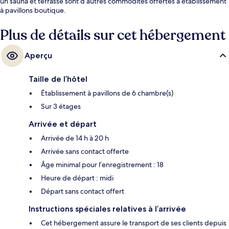
un sauna et terrasse sont d’autres commodités offertes à établissement
à pavillons boutique.
Plus de détails sur cet hébergement
Aperçu
Taille de l’hôtel
Établissement à pavillons de 6 chambre(s)
Sur 3 étages
Arrivée et départ
Arrivée de 14 h à 20 h
Arrivée sans contact offerte
Âge minimal pour l’enregistrement : 18
Heure de départ : midi
Départ sans contact offert
Instructions spéciales relatives à l’arrivée
Cet hébergement assure le transport de ses clients depuis