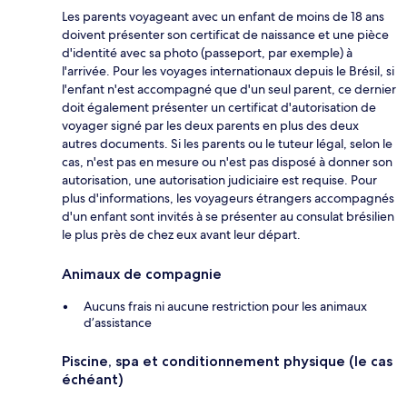
Les parents voyageant avec un enfant de moins de 18 ans
doivent présenter son certificat de naissance et une pièce
d'identité avec sa photo (passeport, par exemple) à
l'arrivée. Pour les voyages internationaux depuis le Brésil, si
l'enfant n'est accompagné que d'un seul parent, ce dernier
doit également présenter un certificat d'autorisation de
voyager signé par les deux parents en plus des deux
autres documents. Si les parents ou le tuteur légal, selon le
cas, n'est pas en mesure ou n'est pas disposé à donner son
autorisation, une autorisation judiciaire est requise. Pour
plus d'informations, les voyageurs étrangers accompagnés
d'un enfant sont invités à se présenter au consulat brésilien
le plus près de chez eux avant leur départ.
Animaux de compagnie
Aucuns frais ni aucune restriction pour les animaux
d’assistance
Piscine, spa et conditionnement physique (le cas
échéant)