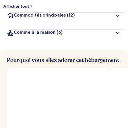
Afficher tout
Commodités principales
(12)
Comme à la maison
(6)
Pourquoi vous allez adorer cet hébergement