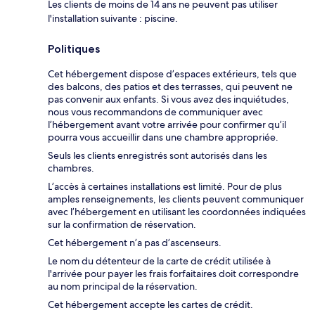
Les clients de moins de 14 ans ne peuvent pas utiliser
l'installation suivante : piscine.
Politiques
Cet hébergement dispose d’espaces extérieurs, tels que
des balcons, des patios et des terrasses, qui peuvent ne
pas convenir aux enfants. Si vous avez des inquiétudes,
nous vous recommandons de communiquer avec
l’hébergement avant votre arrivée pour confirmer qu’il
pourra vous accueillir dans une chambre appropriée.
Seuls les clients enregistrés sont autorisés dans les
chambres.
L’accès à certaines installations est limité. Pour de plus
amples renseignements, les clients peuvent communiquer
avec l’hébergement en utilisant les coordonnées indiquées
sur la confirmation de réservation.
Cet hébergement n’a pas d’ascenseurs.
Le nom du détenteur de la carte de crédit utilisée à
l'arrivée pour payer les frais forfaitaires doit correspondre
au nom principal de la réservation.
Cet hébergement accepte les cartes de crédit.