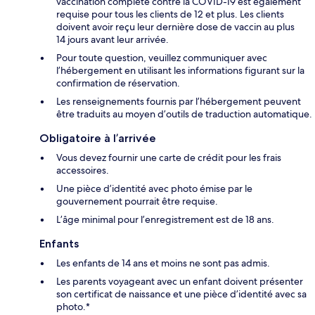
vaccination complète contre la COVID-19 est également
requise pour tous les clients de 12 et plus. Les clients
doivent avoir reçu leur dernière dose de vaccin au plus
14 jours avant leur arrivée.
Pour toute question, veuillez communiquer avec
l’hébergement en utilisant les informations figurant sur la
confirmation de réservation.
Les renseignements fournis par l’hébergement peuvent
être traduits au moyen d’outils de traduction automatique.
Obligatoire à l’arrivée
Vous devez fournir une carte de crédit pour les frais
accessoires.
Une pièce d’identité avec photo émise par le
gouvernement pourrait être requise.
L’âge minimal pour l’enregistrement est de 18 ans.
Enfants
Les enfants de 14 ans et moins ne sont pas admis.
Les parents voyageant avec un enfant doivent présenter
son certificat de naissance et une pièce d’identité avec sa
photo.*