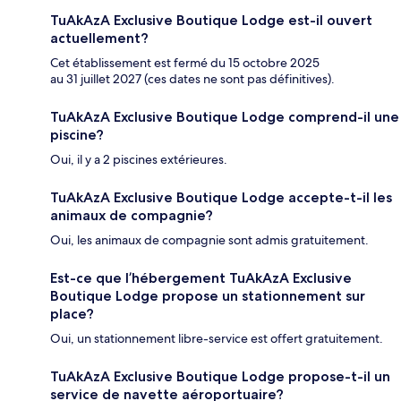
TuAkAzA Exclusive Boutique Lodge est-il ouvert
actuellement?
Cet établissement est fermé du 15 octobre 2025
au 31 juillet 2027 (ces dates ne sont pas définitives).
TuAkAzA Exclusive Boutique Lodge comprend-il une
piscine?
Oui, il y a 2 piscines extérieures.
TuAkAzA Exclusive Boutique Lodge accepte-t-il les
animaux de compagnie?
Oui, les animaux de compagnie sont admis gratuitement.
Est-ce que l’hébergement TuAkAzA Exclusive
Boutique Lodge propose un stationnement sur
place?
Oui, un stationnement libre-service est offert gratuitement.
TuAkAzA Exclusive Boutique Lodge propose-t-il un
service de navette aéroportuaire?