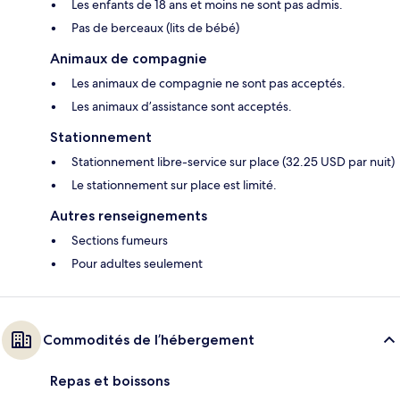
Les enfants de 18 ans et moins ne sont pas admis.
Pas de berceaux (lits de bébé)
Animaux de compagnie
Les animaux de compagnie ne sont pas acceptés.
Les animaux d’assistance sont acceptés.
Stationnement
Stationnement libre-service sur place (32.25 USD par nuit)
Le stationnement sur place est limité.
Autres renseignements
Sections fumeurs
Pour adultes seulement
Commodités de l’hébergement
Repas et boissons