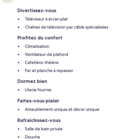
Divertissez-vous
Téléviseur à écran plat
Chaînes de télévision par câble spécialisées
Profitez du confort
Climatisation
Ventilateur de plafond
Cafetière-théière
Fer et planche à repasser
Dormez bien
Literie fournie
Faites-vous plaisir
Ameublement unique et décor unique
Rafraîchissez-vous
Salle de bain privée
Douche