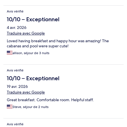
Avis vérifié
10/10 – Exceptionnel
4 avr. 2026
Traduire avec Google
Loved having breakfast and happy hour was amazing! The
cabanas and pool were super cute!
allison, séjour de 3 nuits
Avis vérifié
10/10 – Exceptionnel
19 avr. 2026
Traduire avec Google
Great breakfast. Comfortable room. Helpful staff.
Steve, séjour de 2 nuits
Avis vérifié