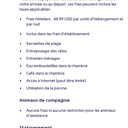
votre arrivée ou au départ. Les frais peuvent inclure les
taxes applicables :
Frais hôteliers : 44.99 USD par unité d’hébergement et
par nuit
Inclus dans les frais d’établissement :
Serviettes de plage
Entreposage des vélos
Entretien ménager
Eau embouteillée dans la chambre
Café dans la chambre
Accès à Internet (peut être limité)
Utilisation de la piscine
Animaux de compagnie
Aucuns frais ni aucune restriction pour les animaux
d’assistance
Stationnement