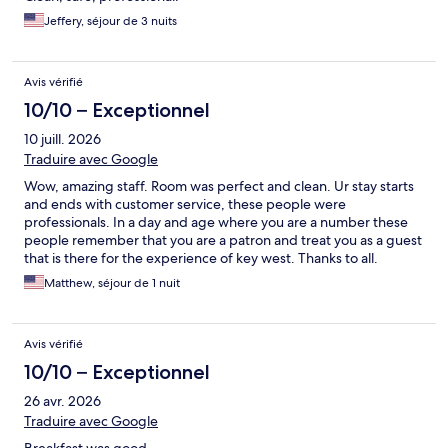
Jeffery, séjour de 3 nuits
Avis vérifié
10/10 – Exceptionnel
10 juill. 2026
Traduire avec Google
Wow, amazing staff. Room was perfect and clean. Ur stay starts
and ends with customer service, these people were
professionals. In a day and age where you are a number these
people remember that you are a patron and treat you as a guest
that is there for the experience of key west. Thanks to all.
Matthew, séjour de 1 nuit
Avis vérifié
10/10 – Exceptionnel
26 avr. 2026
Traduire avec Google