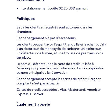
Le stationnement coûte 32.25 USD par nuit
Politiques
Seuls les clients enregistrés sont autorisés dans les
chambres.
Cet hébergement n’a pas d’ascenseurs.
Les clients peuvent avoir l’esprit tranquille en sachant qu’il y
a un détecteur de monoxyde de carbone, un extincteur,
un détecteur de fumée, et une trousse de premiers soins
sur place.
Le nom du détenteur de la carte de crédit utilisée à
l'arrivée pour payer les frais forfaitaires doit correspondre
au nom principal de la réservation.
Cet hébergement accepte les cartes de crédit. L’argent
comptant n’est pas accepté.
Cartes de crédit acceptées : Visa, Mastercard, American
Express, Discover
Également appelé