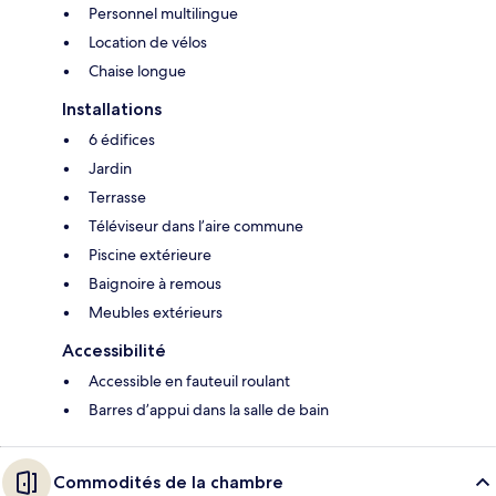
Personnel multilingue
Location de vélos
Chaise longue
Installations
6 édifices
Jardin
Terrasse
Téléviseur dans l’aire commune
Piscine extérieure
Baignoire à remous
Meubles extérieurs
Accessibilité
Accessible en fauteuil roulant
Barres d’appui dans la salle de bain
Commodités de la chambre