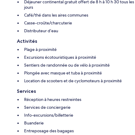
Déjeuner continental gratuit offert de 8 h à 10 h 30 tous les
jours
Café/thé dans les aires communes
Casse-croûte/charcuterie
Distributeur d’eau
Activités
Plage à proximité
Excursions écotouristiques à proximité
Sentiers de randonnée ou de vélo à proximité
Plongée avec masque et tuba à proximité
Location de scooters et de cyclomoteurs à proximité
Services
Réception à heures restreintes
Services de conciergerie
Info-excursions/billetterie
Buanderie
Entreposage des bagages