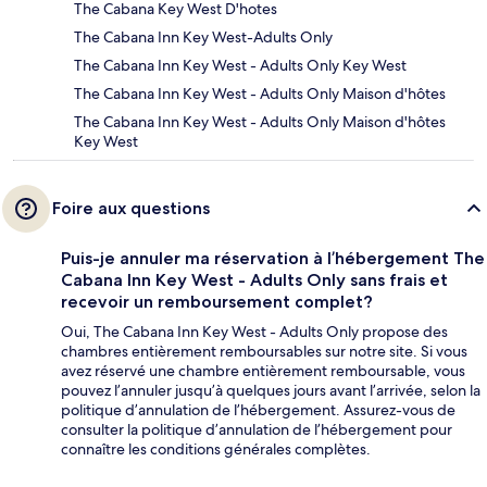
The Cabana Key West D'hotes
The Cabana Inn Key West-Adults Only
The Cabana Inn Key West - Adults Only Key West
The Cabana Inn Key West - Adults Only Maison d'hôtes
The Cabana Inn Key West - Adults Only Maison d'hôtes
Key West
Foire aux questions
Puis-je annuler ma réservation à l’hébergement The
Cabana Inn Key West - Adults Only sans frais et
recevoir un remboursement complet?
Oui, The Cabana Inn Key West - Adults Only propose des
chambres entièrement remboursables sur notre site. Si vous
avez réservé une chambre entièrement remboursable, vous
pouvez l’annuler jusqu’à quelques jours avant l’arrivée, selon la
politique d’annulation de l’hébergement. Assurez-vous de
consulter la politique d’annulation de l’hébergement pour
connaître les conditions générales complètes.