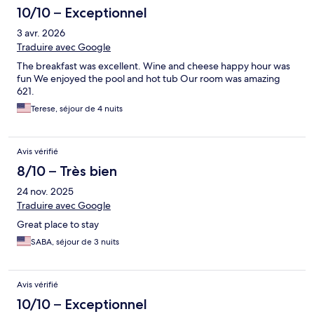
10/10 – Exceptionnel
3 avr. 2026
Traduire avec Google
The breakfast was excellent. Wine and cheese happy hour was
fun We enjoyed the pool and hot tub Our room was amazing
621.
Terese, séjour de 4 nuits
Avis vérifié
8/10 – Très bien
24 nov. 2025
Traduire avec Google
Great place to stay
SABA, séjour de 3 nuits
Avis vérifié
10/10 – Exceptionnel