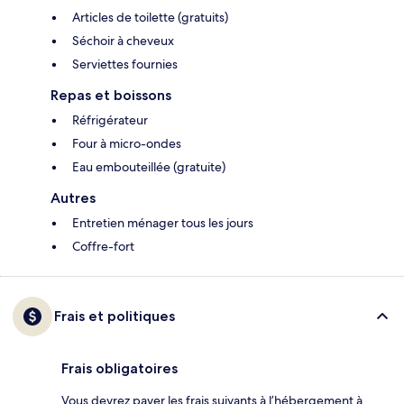
Articles de toilette (gratuits)
Séchoir à cheveux
Serviettes fournies
Repas et boissons
Réfrigérateur
Four à micro-ondes
Eau embouteillée (gratuite)
Autres
Entretien ménager tous les jours
Coffre-fort
Frais et politiques
Frais obligatoires
Vous devrez payer les frais suivants à l’hébergement à