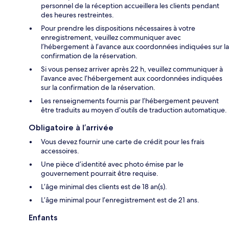
personnel de la réception accueillera les clients pendant
des heures restreintes.
Pour prendre les dispositions nécessaires à votre
enregistrement, veuillez communiquer avec
l’hébergement à l’avance aux coordonnées indiquées sur la
confirmation de la réservation.
Si vous pensez arriver après 22 h, veuillez communiquer à
l’avance avec l’hébergement aux coordonnées indiquées
sur la confirmation de la réservation.
Les renseignements fournis par l’hébergement peuvent
être traduits au moyen d’outils de traduction automatique.
Obligatoire à l’arrivée
Vous devez fournir une carte de crédit pour les frais
accessoires.
Une pièce d’identité avec photo émise par le
gouvernement pourrait être requise.
L’âge minimal des clients est de 18 an(s).
L’âge minimal pour l’enregistrement est de 21 ans.
Enfants