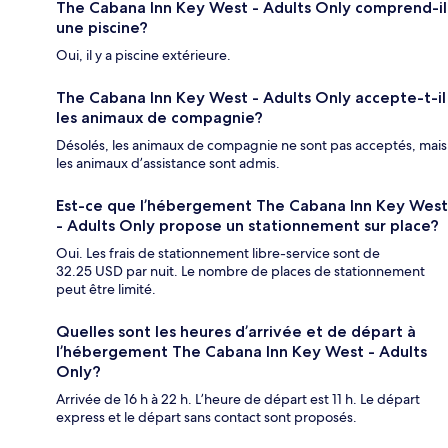
The Cabana Inn Key West - Adults Only comprend-il
une piscine?
Oui, il y a piscine extérieure.
The Cabana Inn Key West - Adults Only accepte-t-il
les animaux de compagnie?
Désolés, les animaux de compagnie ne sont pas acceptés, mais
les animaux d’assistance sont admis.
Est-ce que l’hébergement The Cabana Inn Key West
- Adults Only propose un stationnement sur place?
Oui. Les frais de stationnement libre-service sont de
32.25 USD par nuit. Le nombre de places de stationnement
peut être limité.
Quelles sont les heures d’arrivée et de départ à
l’hébergement The Cabana Inn Key West - Adults
Only?
Arrivée de 16 h à 22 h. L’heure de départ est 11 h. Le départ
express et le départ sans contact sont proposés.