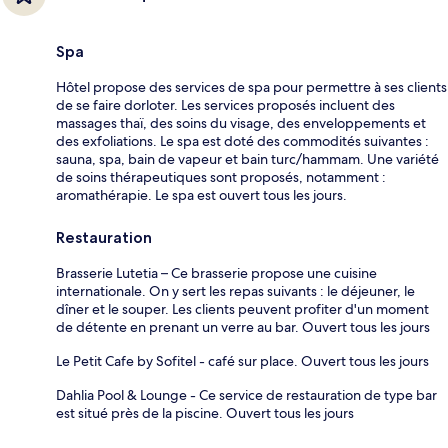
Spa
Hôtel propose des services de spa pour permettre à ses clients
de se faire dorloter. Les services proposés incluent des
massages thaï, des soins du visage, des enveloppements et
des exfoliations. Le spa est doté des commodités suivantes :
sauna, spa, bain de vapeur et bain turc/hammam. Une variété
de soins thérapeutiques sont proposés, notamment :
aromathérapie. Le spa est ouvert tous les jours.
Restauration
Brasserie Lutetia – Ce brasserie propose une cuisine
internationale. On y sert les repas suivants : le déjeuner, le
dîner et le souper. Les clients peuvent profiter d'un moment
de détente en prenant un verre au bar. Ouvert tous les jours
Le Petit Cafe by Sofitel - café sur place. Ouvert tous les jours
Dahlia Pool & Lounge - Ce service de restauration de type bar
est situé près de la piscine. Ouvert tous les jours