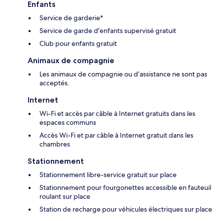
Enfants
Service de garderie*
Service de garde d'enfants supervisé gratuit
Club pour enfants gratuit
Animaux de compagnie
Les animaux de compagnie ou d’assistance ne sont pas
acceptés.
Internet
Wi-Fi et accès par câble à Internet gratuits dans les
espaces communs
Accès Wi-Fi et par câble à Internet gratuit dans les
chambres
Stationnement
Stationnement libre-service gratuit sur place
Stationnement pour fourgonettes accessible en fauteuil
roulant sur place
Station de recharge pour véhicules électriques sur place