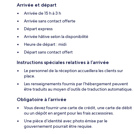
Arrivée et départ
Arrivée de 15 h à 3 h
Arrivée sans contact offerte
Départ express
Arrivée hâtive selon la disponibilité
Heure de départ : midi
Départ sans contact offert
Instructions spéciales relatives à l’arrivée
Le personnel de la réception accueillera les clients sur
place.
Les renseignements fournis par l’hébergement peuvent
être traduits au moyen d’outils de traduction automatique.
Obligatoire à l’arrivée
Vous devez fournir une carte de crédit, une carte de débit
ou un dépôt en argent pour les frais accessoires.
Une pièce d’identité avec photo émise par le
gouvernement pourrait être requise.