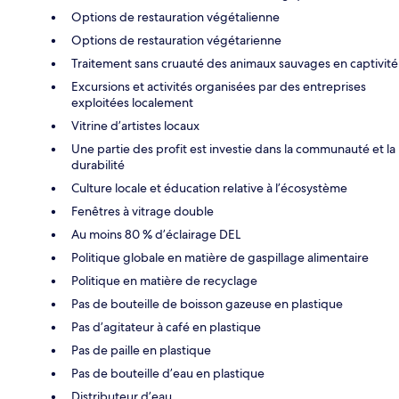
Options de restauration végétalienne
Options de restauration végétarienne
Traitement sans cruauté des animaux sauvages en captivité
Excursions et activités organisées par des entreprises
exploitées localement
Vitrine d’artistes locaux
Une partie des profit est investie dans la communauté et la
durabilité
Culture locale et éducation relative à l’écosystème
Fenêtres à vitrage double
Au moins 80 % d’éclairage DEL
Politique globale en matière de gaspillage alimentaire
Politique en matière de recyclage
Pas de bouteille de boisson gazeuse en plastique
Pas d’agitateur à café en plastique
Pas de paille en plastique
Pas de bouteille d’eau en plastique
Distributeur d’eau