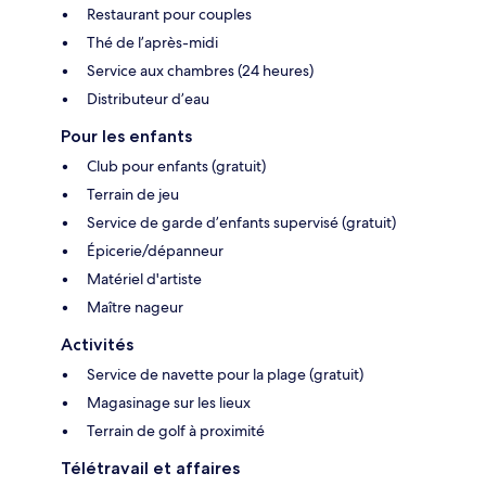
Restaurant pour couples
Thé de l’après-midi
Service aux chambres (24 heures)
Distributeur d’eau
Pour les enfants
Club pour enfants (gratuit)
Terrain de jeu
Service de garde d’enfants supervisé (gratuit)
Épicerie/dépanneur
Matériel d'artiste
Maître nageur
Activités
Service de navette pour la plage (gratuit)
Magasinage sur les lieux
Terrain de golf à proximité
Télétravail et affaires