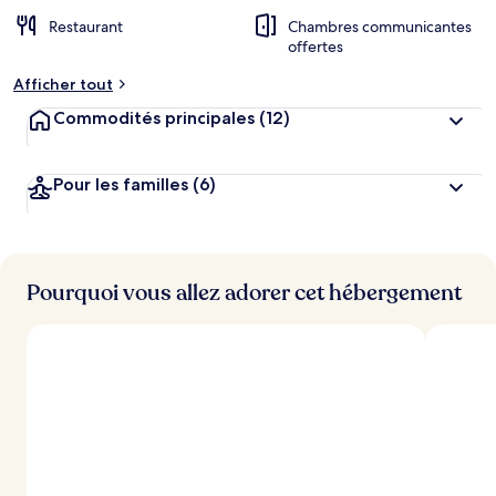
Restaurant
Chambres communicantes
offertes
Afficher tout
Commodités principales
(12)
Pour les familles
(6)
Pourquoi vous allez adorer cet hébergement