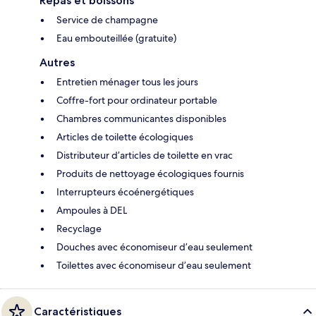
Repas et boissons
Service de champagne
Eau embouteillée (gratuite)
Autres
Entretien ménager tous les jours
Coffre-fort pour ordinateur portable
Chambres communicantes disponibles
Articles de toilette écologiques
Distributeur d’articles de toilette en vrac
Produits de nettoyage écologiques fournis
Interrupteurs écoénergétiques
Ampoules à DEL
Recyclage
Douches avec économiseur d’eau seulement
Toilettes avec économiseur d’eau seulement
Caractéristiques