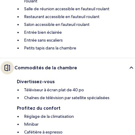
roulant
Salle de réunion accessible en fauteuil roulant
Restaurant accessible en fauteuil roulant
Salon accessible en fauteuil roulant
Entrée bien éclairée
Entrée sans escaliers
Petits tapis dans la chambre
Commodités de la chambre
Divertissez-vous
Téléviseur à écran plat de 40 po
Chaînes de télévision par satellite spécialisées
Profitez du confort
Réglage de la climatisation
Minibar
Cafétière à espresso