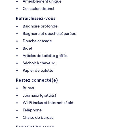
Ameublement unique
Coin salon distinct
Rafraîchissez-vous
Baignoire profonde
Baignoire et douche séparées
Douche cascade
Bidet
Articles de toilette griffés
Séchoir à cheveux
Papier de toilette
Restez connecté(e)
Bureau
Journaux (gratuits)
Wi-Fi inclus et Internet câblé
Téléphone
Chaise de bureau