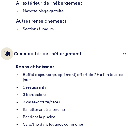
À l’extérieur de l’hébergement
Navette plage gratuite
Autres renseignements
Sections fumeurs
Commodités de l’hébergement
Repas et boissons
Buffet déjeuner (supplément) offert de 7 h à 11 h tous les
jours
5 restaurants
3 bars-salons
2 casse-croûte/cafés
Bar attenant à la piscine
Bar dans la piscine
Café/thé dans les aires communes