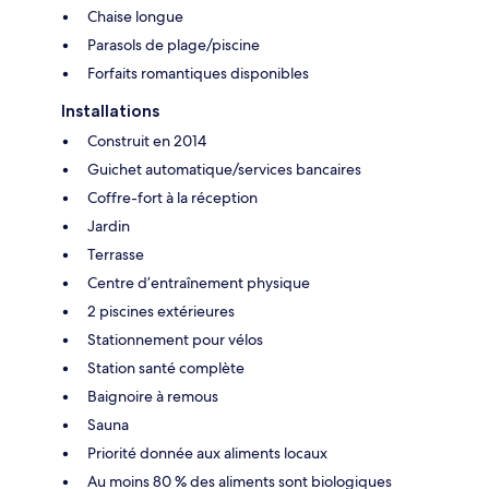
Chaise longue
Parasols de plage/piscine
Forfaits romantiques disponibles
Installations
Construit en 2014
Guichet automatique/services bancaires
Coffre-fort à la réception
Jardin
Terrasse
Centre d’entraînement physique
2 piscines extérieures
Stationnement pour vélos
Station santé complète
Baignoire à remous
Sauna
Priorité donnée aux aliments locaux
Au moins 80 % des aliments sont biologiques