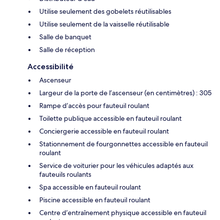
Utilise seulement des gobelets réutilisables
Utilise seulement de la vaisselle réutilisable
Salle de banquet
Salle de réception
Accessibilité
Ascenseur
Largeur de la porte de l’ascenseur (en centimètres) : 305
Rampe d’accès pour fauteuil roulant
Toilette publique accessible en fauteuil roulant
Conciergerie accessible en fauteuil roulant
Stationnement de fourgonnettes accessible en fauteuil
roulant
Service de voiturier pour les véhicules adaptés aux
fauteuils roulants
Spa accessible en fauteuil roulant
Piscine accessible en fauteuil roulant
Centre d’entraînement physique accessible en fauteuil