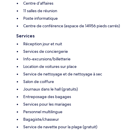
Centre d’affaires
11 salles de réunion
Poste informatique
Centre de conférence (espace de 14956 pieds carrés)
Services
Réception jour et nuit
Services de conciergerie
Info-excursions/billetterie
Location de voitures sur place
Service de nettoyage et de nettoyage à sec
Salon de coiffure
Journaux dans le hall (gratuits)
Entreposage des bagages
Services pour les mariages
Personnel multilingue
Bagagiste/chasseur
Service de navette pour la plage (gratuit)