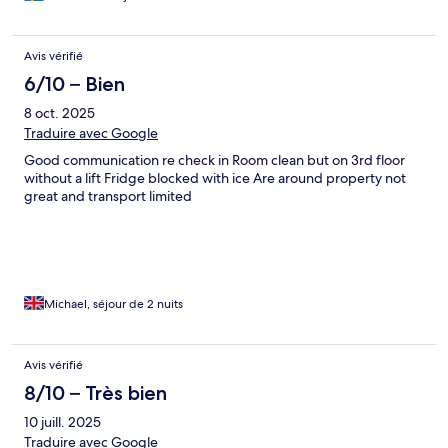
Avis vérifié
6/10 – Bien
8 oct. 2025
Traduire avec Google
Good communication re check in Room clean but on 3rd floor
without a lift Fridge blocked with ice Are around property not
great and transport limited
Michael, séjour de 2 nuits
Avis vérifié
8/10 – Très bien
10 juill. 2025
Traduire avec Google