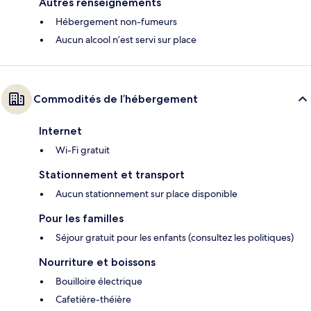
Autres renseignements
Hébergement non-fumeurs
Aucun alcool n’est servi sur place
Commodités de l’hébergement
Internet
Wi-Fi gratuit
Stationnement et transport
Aucun stationnement sur place disponible
Pour les familles
Séjour gratuit pour les enfants (consultez les politiques)
Nourriture et boissons
Bouilloire électrique
Cafetière-théière