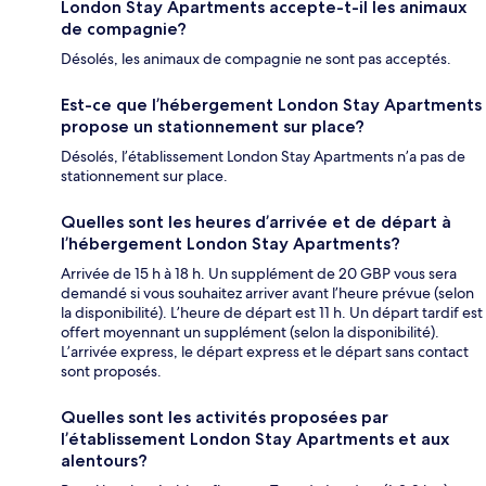
London Stay Apartments accepte-t-il les animaux
de compagnie?
Désolés, les animaux de compagnie ne sont pas acceptés.
Est-ce que l’hébergement London Stay Apartments
propose un stationnement sur place?
Désolés, l’établissement London Stay Apartments n’a pas de
stationnement sur place.
Quelles sont les heures d’arrivée et de départ à
l’hébergement London Stay Apartments?
Arrivée de 15 h à 18 h. Un supplément de 20 GBP vous sera
demandé si vous souhaitez arriver avant l’heure prévue (selon
la disponibilité). L’heure de départ est 11 h. Un départ tardif est
offert moyennant un supplément (selon la disponibilité).
L’arrivée express, le départ express et le départ sans contact
sont proposés.
Quelles sont les activités proposées par
l’établissement London Stay Apartments et aux
alentours?