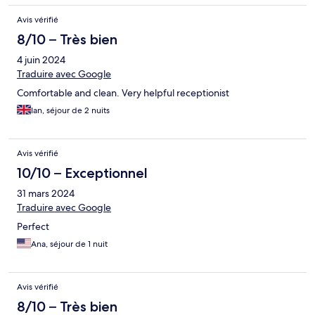
Avis vérifié
8/10 – Très bien
4 juin 2024
Traduire avec Google
Comfortable and clean. Very helpful receptionist
Ian, séjour de 2 nuits
Avis vérifié
10/10 – Exceptionnel
31 mars 2024
Traduire avec Google
Perfect
Ana, séjour de 1 nuit
Avis vérifié
8/10 – Très bien