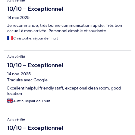
Avis vérifié
10/10 – Exceptionnel
14 mai 2025
Je recommande, très bonne communication rapide. Très bon
accueil à mon arrivée. Personnel aimable et souriante.
Christophe, séjour de 1 nuit
Avis vérifié
10/10 – Exceptionnel
14 nov. 2025
Traduire avec Google
Excellent helpful friendly staff, exceptional clean room, good
location
Austin, séjour de 1 nuit
Avis vérifié
10/10 – Exceptionnel