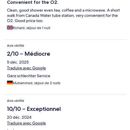
Convenient for the O2.
Clean, good shower even tea, coffee and a microwave. A short
walk from Canada Water tube station, very convenient for the
O2. Good price too.
Richard, séjour de 1 nuit
Avis vérifié
2/10 – Médiocre
5 déc. 2025
Traduire avec Google
Ganz schlechter Service
Muhammed, séjour de 2 nuits
Avis vérifié
10/10 – Exceptionnel
20 déc. 2024
Traduire avec Google