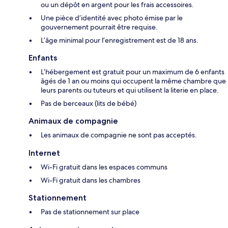
ou un dépôt en argent pour les frais accessoires.
Une pièce d’identité avec photo émise par le
gouvernement pourrait être requise.
L’âge minimal pour l’enregistrement est de 18 ans.
Enfants
L’hébergement est gratuit pour un maximum de 6 enfants
âgés de 1 an ou moins qui occupent la même chambre que
leurs parents ou tuteurs et qui utilisent la literie en place.
Pas de berceaux (lits de bébé)
Animaux de compagnie
Les animaux de compagnie ne sont pas acceptés.
Internet
Wi-Fi gratuit dans les espaces communs
Wi-Fi gratuit dans les chambres
Stationnement
Pas de stationnement sur place