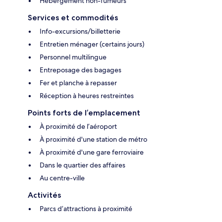
Hébergement non-fumeurs
Services et commodités
Info-excursions/billetterie
Entretien ménager (certains jours)
Personnel multilingue
Entreposage des bagages
Fer et planche à repasser
Réception à heures restreintes
Points forts de l’emplacement
À proximité de l’aéroport
À proximité d'une station de métro
À proximité d'une gare ferroviaire
Dans le quartier des affaires
Au centre-ville
Activités
Parcs d’attractions à proximité