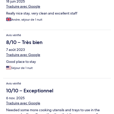
18 juin 2025
Traduire avec Google
Really nice stay, very clean and excellent staff
Andre, séjour de 1 nuit
Avis vérifié
8/10 – Très bien
7 août 2023
Traduire avec Google
Good place to stay
Séjour de 1 nuit
Avis vérifié
10/10 – Exceptionnel
6 nov. 2025
Traduire avec Google
Needed some more cooking utensils and trays to use in the