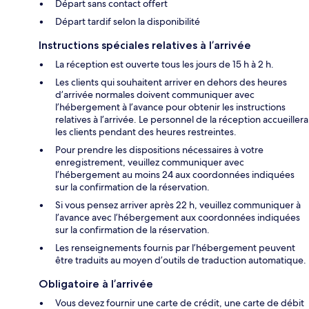
Départ sans contact offert
Départ tardif selon la disponibilité
Instructions spéciales relatives à l’arrivée
La réception est ouverte tous les jours de 15 h à 2 h.
Les clients qui souhaitent arriver en dehors des heures
d’arrivée normales doivent communiquer avec
l’hébergement à l’avance pour obtenir les instructions
relatives à l’arrivée. Le personnel de la réception accueillera
les clients pendant des heures restreintes.
Pour prendre les dispositions nécessaires à votre
enregistrement, veuillez communiquer avec
l’hébergement au moins 24 aux coordonnées indiquées
sur la confirmation de la réservation.
Si vous pensez arriver après 22 h, veuillez communiquer à
l’avance avec l’hébergement aux coordonnées indiquées
sur la confirmation de la réservation.
Les renseignements fournis par l’hébergement peuvent
être traduits au moyen d’outils de traduction automatique.
Obligatoire à l’arrivée
Vous devez fournir une carte de crédit, une carte de débit