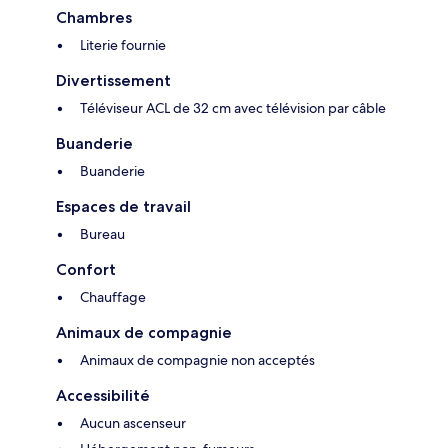
Chambres
Literie fournie
Divertissement
Téléviseur ACL de 32 cm avec télévision par câble
Buanderie
Buanderie
Espaces de travail
Bureau
Confort
Chauffage
Animaux de compagnie
Animaux de compagnie non acceptés
Accessibilité
Aucun ascenseur