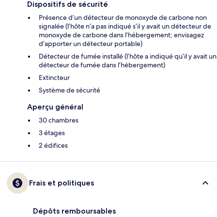
Dispositifs de sécurité
Présence d’un détecteur de monoxyde de carbone non
signalée (l’hôte n’a pas indiqué s’il y avait un détecteur de
monoxyde de carbone dans l’hébergement; envisagez
d’apporter un détecteur portable)
Détecteur de fumée installé (l’hôte a indiqué qu’il y avait un
détecteur de fumée dans l’hébergement)
Extincteur
Système de sécurité
Aperçu général
30 chambres
3 étages
2 édifices
Frais et politiques
Dépôts remboursables