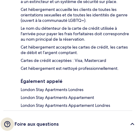
a un extincteur et un système de sécurité sur place.
Cet hébergement accueille les clients de toutes les
orientations sexuelles et de toutes les identités de genre
(ouvert à la communauté LGBTQ+).
Le nom du détenteur de la carte de crédit utilisée à
l'arrivée pour payer les frais forfaitaires doit correspondre
au nom principal de la réservation.
Cet hébergement accepte les cartes de crédit, les cartes
de débit et l’argent comptant.
Cartes de crédit acceptées : Visa, Mastercard
Cet hébergement est nettoyé professionnellement.
Également appelé
London Stay Apartments Londres
London Stay Apartments Appartement
London Stay Apartments Appartement Londres
Foire aux questions