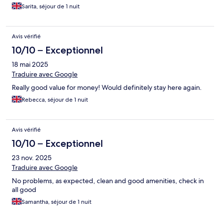
Sarita, séjour de 1 nuit
Avis vérifié
10/10 – Exceptionnel
18 mai 2025
Traduire avec Google
Really good value for money! Would definitely stay here again.
Rebecca, séjour de 1 nuit
Avis vérifié
10/10 – Exceptionnel
23 nov. 2025
Traduire avec Google
No problems, as expected, clean and good amenities, check in
all good
Samantha, séjour de 1 nuit