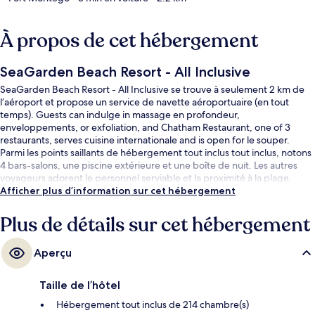
À propos de cet hébergement
SeaGarden Beach Resort - All Inclusive
SeaGarden Beach Resort - All Inclusive se trouve à seulement 2 km de
l’aéroport et propose un service de navette aéroportuaire (en tout
temps). Guests can indulge in massage en profondeur,
enveloppements, or exfoliation, and Chatham Restaurant, one of 3
restaurants, serves cuisine internationale and is open for le souper.
Parmi les points saillants de hébergement tout inclus tout inclus, notons
4 bars-salons, une piscine extérieure et une boîte de nuit. Les autres
voyageurs adorent le personnel serviable et la proximité à la plage.
Afficher plus d’information sur cet hébergement
Plus de détails sur cet hébergement
Aperçu
Taille de l’hôtel
Hébergement tout inclus de 214 chambre(s)