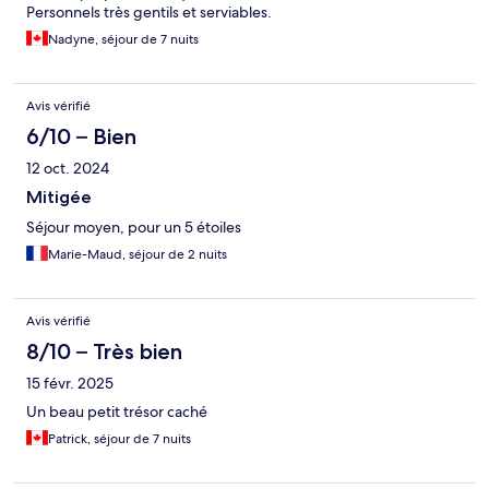
Personnels très gentils et serviables.
Nadyne, séjour de 7 nuits
Avis vérifié
6/10 – Bien
12 oct. 2024
Mitigée
Séjour moyen, pour un 5 étoiles
Marie-Maud, séjour de 2 nuits
Avis vérifié
8/10 – Très bien
15 févr. 2025
Un beau petit trésor caché
Patrick, séjour de 7 nuits