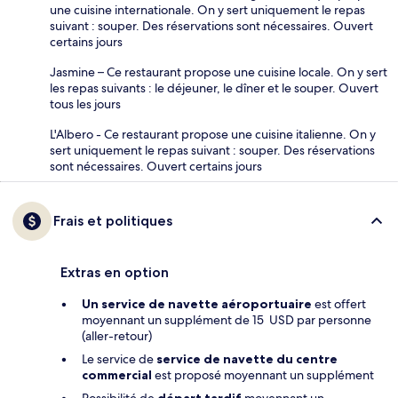
une cuisine internationale. On y sert uniquement le repas
suivant : souper. Des réservations sont nécessaires. Ouvert
certains jours
Jasmine – Ce restaurant propose une cuisine locale. On y sert
les repas suivants : le déjeuner, le dîner et le souper. Ouvert
tous les jours
L'Albero - Ce restaurant propose une cuisine italienne. On y
sert uniquement le repas suivant : souper. Des réservations
sont nécessaires. Ouvert certains jours
Frais et politiques
Extras en option
Un service de navette aéroportuaire
est offert
moyennant un supplément de 15 USD par personne
(aller-retour)
Le service de
service de navette du centre
commercial
est proposé moyennant un supplément