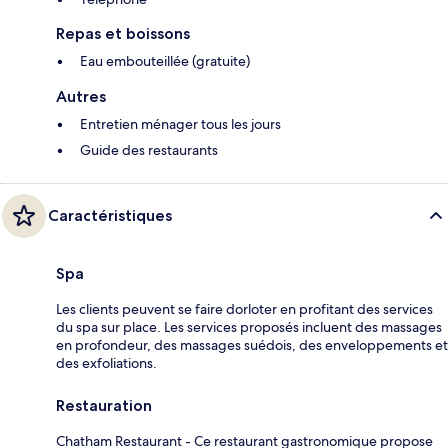
Repas et boissons
Eau embouteillée (gratuite)
Autres
Entretien ménager tous les jours
Guide des restaurants
Caractéristiques
Spa
Les clients peuvent se faire dorloter en profitant des services
du spa sur place. Les services proposés incluent des massages
en profondeur, des massages suédois, des enveloppements et
des exfoliations.
Restauration
Chatham Restaurant - Ce restaurant gastronomique propose