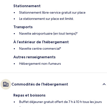
Stationnement
Stationnement libre-service gratuit sur place
Le stationnement sur place est limité.
Transports
Navette aéroportuaire (en tout temps)*
À l’extérieur de l’hébergement
Navette centre commercial*
Autres renseignements
Hébergement non-fumeurs
Commodités de l’hébergement
Repas et boissons
Buffet déjeuner gratuit offert de 7 h à 10 h tous les jours