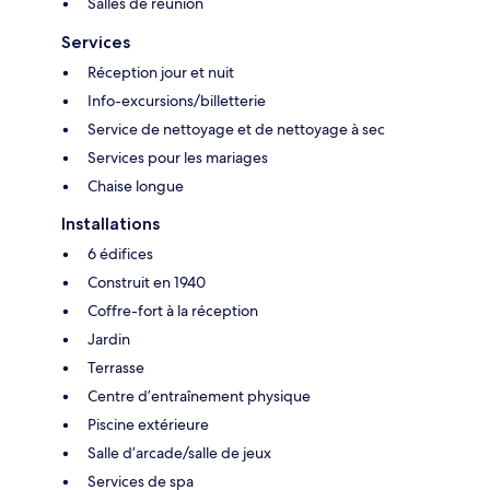
Salles de réunion
Services
Réception jour et nuit
Info-excursions/billetterie
Service de nettoyage et de nettoyage à sec
Services pour les mariages
Chaise longue
Installations
6 édifices
Construit en 1940
Coffre-fort à la réception
Jardin
Terrasse
Centre d’entraînement physique
Piscine extérieure
Salle d’arcade/salle de jeux
Services de spa