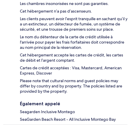
Les chambres insonorisées ne sont pas garanties.
Cet hébergement n’a pas d’ascenseurs.
Les clients peuvent avoir l’esprit tranquille en sachant qu’il y
a un extincteur, un détecteur de fumée, un système de
sécurité, et une trousse de premiers soins sur place.
Le nom du détenteur de la carte de crédit utilisée à
l'arrivée pour payer les frais forfaitaires doit correspondre
au nom principal de la réservation.
Cet hébergement accepte les cartes de crédit, les cartes
de débit et l’argent comptant.
Cartes de crédit acceptées : Visa, Mastercard, American
Express, Discover
Please note that cultural norms and guest policies may
differ by country and by property. The policies listed are
provided by the property.
Également appelé
Seagarden Inclusive Montego
SeaGarden Beach Resort - All Inclusive Montego Bay