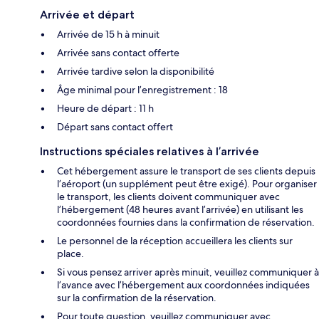
Arrivée et départ
Arrivée de 15 h à minuit
Arrivée sans contact offerte
Arrivée tardive selon la disponibilité
Âge minimal pour l’enregistrement : 18
Heure de départ : 11 h
Départ sans contact offert
Instructions spéciales relatives à l’arrivée
Cet hébergement assure le transport de ses clients depuis
l’aéroport (un supplément peut être exigé). Pour organiser
le transport, les clients doivent communiquer avec
l’hébergement (48 heures avant l’arrivée) en utilisant les
coordonnées fournies dans la confirmation de réservation.
Le personnel de la réception accueillera les clients sur
place.
Si vous pensez arriver après minuit, veuillez communiquer à
l’avance avec l’hébergement aux coordonnées indiquées
sur la confirmation de la réservation.
Pour toute question, veuillez communiquer avec