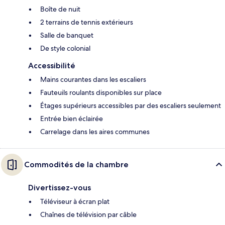
Boîte de nuit
2 terrains de tennis extérieurs
Salle de banquet
De style colonial
Accessibilité
Mains courantes dans les escaliers
Fauteuils roulants disponibles sur place
Étages supérieurs accessibles par des escaliers seulement
Entrée bien éclairée
Carrelage dans les aires communes
Commodités de la chambre
Divertissez-vous
Téléviseur à écran plat
Chaînes de télévision par câble