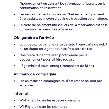
l’hébergement en utilisant les informations figurant sur la
confirmation de réservation.
Les renseignements fournis par l’hébergement peuvent
être traduits au moyen d’outils de traduction automatique.
La carte de paiement utilisée lors de la réservation est celle
qui devra être présentée à l'arrivée.
Obligatoire à l’arrivée
Vous devez fournir une carte de crédit, une carte de débit
ou un dépôt en argent pour les frais accessoires.
Une pièce d’identité avec photo émise par le
gouvernement pourrait être requise.
L’âge minimal pour l’enregistrement est de 18 ans.
Animaux de compagnie
Les animaux de compagnie ou d’assistance ne sont pas
acceptés.
Internet
Wi-Fi gratuit dans les espaces communs
Wi-Fi gratuit dans les chambres