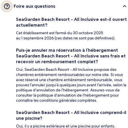
Foire aux questions
SeaGarden Beach Resort - All Inclusive est-il ouvert
actuellement?
Cet établissement est fermé du 30 octobre 2025
au 1 septembre 2026 (ces dates ne sont pas définitives).
Puis-je annuler ma réservation à l’hébergement
SeaGarden Beach Resort - All Inclusive sans frais et
recevoir un remboursement complet?
Oui, SeaGarden Beach Resort - All Inclusive propose des
chambres entièrement remboursables sur notre site. Si vous
avez réservé une chambre entièrement remboursable, vous
pouvez l’annuler jusqu’à quelques jours avant l’arrivée, selon la
politique d’annulation de l’hébergement. Assurez-vous de
consulter la politique d’annulation de l’hébergement pour
connaître les conditions générales complètes.
SeaGarden Beach Resort - All Inclusive comprend-il
une piscine?
Oui, il y a piscine extérieure et une piscine pour enfants.