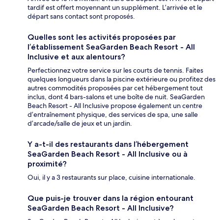
tardif est offert moyennant un supplément. L’arrivée et le
départ sans contact sont proposés.
Quelles sont les activités proposées par
l’établissement SeaGarden Beach Resort - All
Inclusive et aux alentours?
Perfectionnez votre service sur les courts de tennis. Faites
quelques longueurs dans la piscine extérieure ou profitez des
autres commodités proposées par cet hébergement tout
inclus, dont 4 bars-salons et une boîte de nuit. SeaGarden
Beach Resort - All Inclusive propose également un centre
d’entraînement physique, des services de spa, une salle
d’arcade/salle de jeux et un jardin.
Y a-t-il des restaurants dans l’hébergement
SeaGarden Beach Resort - All Inclusive ou à
proximité?
Oui, il y a 3 restaurants sur place, cuisine internationale.
Que puis-je trouver dans la région entourant
SeaGarden Beach Resort - All Inclusive?