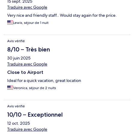
15 sept. 2025
Traduire avec Google
Very nice and friendly staff.. Would stay again for the price.
Lewis, séjour de 1 nuit
Avis vérifié
8/10 – Très bien
30 juin 2025
Traduire avec Google
Close to Airport
Ideal for a quick vacation, great location
Veronica, séjour de 2 nuits
Avis vérifié
10/10 – Exceptionnel
12 oct. 2025
Traduire avec Google