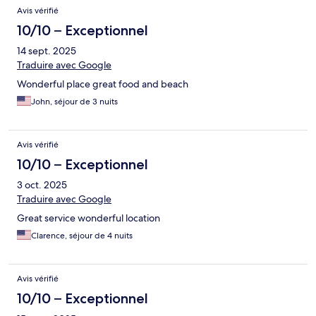
Avis vérifié
10/10 – Exceptionnel
14 sept. 2025
Traduire avec Google
Wonderful place great food and beach
John, séjour de 3 nuits
Avis vérifié
10/10 – Exceptionnel
3 oct. 2025
Traduire avec Google
Great service wonderful location
Clarence, séjour de 4 nuits
Avis vérifié
10/10 – Exceptionnel