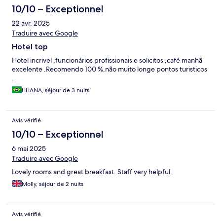
10/10 – Exceptionnel
22 avr. 2025
Traduire avec Google
Hotel top
Hotel incrivel ,funcionários profissionais e solicitos ,café manhã
excelente .Recomendo 100 %,não muito longe pontos turisticos
.
LILIANA, séjour de 3 nuits
Avis vérifié
10/10 – Exceptionnel
6 mai 2025
Traduire avec Google
Lovely rooms and great breakfast. Staff very helpful.
Molly, séjour de 2 nuits
Avis vérifié