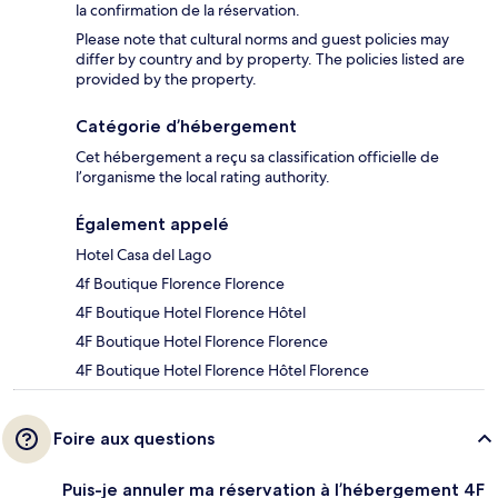
la confirmation de la réservation.
Please note that cultural norms and guest policies may
differ by country and by property. The policies listed are
provided by the property.
Catégorie d’hébergement
Cet hébergement a reçu sa classification officielle de
l’organisme the local rating authority.
Également appelé
Hotel Casa del Lago
4f Boutique Florence Florence
4F Boutique Hotel Florence Hôtel
4F Boutique Hotel Florence Florence
4F Boutique Hotel Florence Hôtel Florence
Foire aux questions
Puis-je annuler ma réservation à l’hébergement 4F