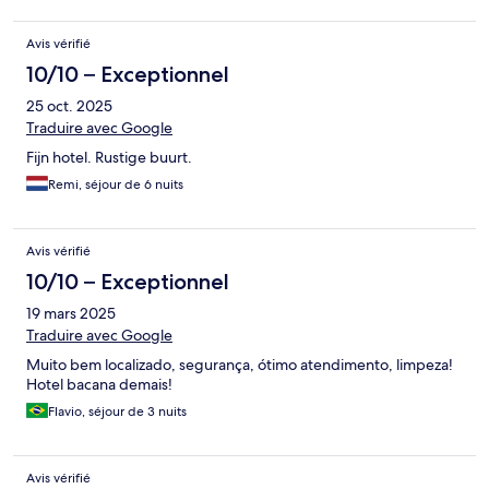
Avis vérifié
10/10 – Exceptionnel
25 oct. 2025
Traduire avec Google
Fijn hotel. Rustige buurt.
Remi, séjour de 6 nuits
Avis vérifié
10/10 – Exceptionnel
19 mars 2025
Traduire avec Google
Muito bem localizado, segurança, ótimo atendimento, limpeza!
Hotel bacana demais!
Flavio, séjour de 3 nuits
Avis vérifié