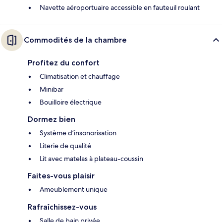
Navette aéroportuaire accessible en fauteuil roulant
Commodités de la chambre
Profitez du confort
Climatisation et chauffage
Minibar
Bouilloire électrique
Dormez bien
Système d’insonorisation
Literie de qualité
Lit avec matelas à plateau-coussin
Faites-vous plaisir
Ameublement unique
Rafraîchissez-vous
Salle de bain privée