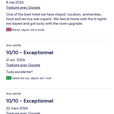
8 mai 2026
Traduire avec Google
One of the best hotel we have stayed. Location, ammenities,
food and service was superb. We feel at home with the 6 nights
we stayed and got lucky with the room upgrade.
Sheryl, séjour de 6 nuits
Avis vérifié
10/10 – Exceptionnel
21 avr. 2026
Traduire avec Google
Tudo excelente!!
Cássia da Luz, séjour de 1 nuit
Avis vérifié
10/10 – Exceptionnel
22 mars 2026
Traduire avec Google