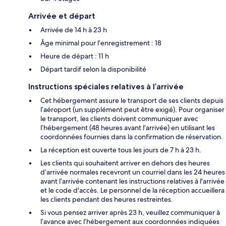
Arrivée et départ
Arrivée de 14 h à 23 h
Âge minimal pour l’enregistrement : 18
Heure de départ : 11 h
Départ tardif selon la disponibilité
Instructions spéciales relatives à l’arrivée
Cet hébergement assure le transport de ses clients depuis
l’aéroport (un supplément peut être exigé). Pour organiser
le transport, les clients doivent communiquer avec
l’hébergement (48 heures avant l’arrivée) en utilisant les
coordonnées fournies dans la confirmation de réservation.
La réception est ouverte tous les jours de 7 h à 23 h.
Les clients qui souhaitent arriver en dehors des heures
d’arrivée normales recevront un courriel dans les 24 heures
avant l’arrivée contenant les instructions relatives à l'arrivée
et le code d'accès. Le personnel de la réception accueillera
les clients pendant des heures restreintes.
Si vous pensez arriver après 23 h, veuillez communiquer à
l’avance avec l’hébergement aux coordonnées indiquées