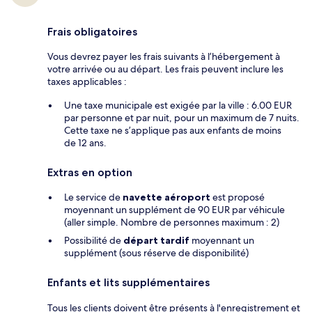
Frais obligatoires
Vous devrez payer les frais suivants à l’hébergement à
votre arrivée ou au départ. Les frais peuvent inclure les
taxes applicables :
Une taxe municipale est exigée par la ville : 6.00 EUR
par personne et par nuit, pour un maximum de 7 nuits.
Cette taxe ne s’applique pas aux enfants de moins
de 12 ans.
Extras en option
Le service de
navette aéroport
est proposé
moyennant un supplément de 90 EUR par véhicule
(aller simple. Nombre de personnes maximum : 2)
Possibilité de
départ tardif
moyennant un
supplément (sous réserve de disponibilité)
Enfants et lits supplémentaires
Tous les clients doivent être présents à l'enregistrement et