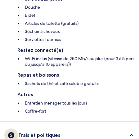
Douche
Bidet
Articles de toilette (gratuits)
Séchoir à cheveux
Serviettes fournies
Restez connecté(e)
Wi-Fi inclus (vitesse de 250 Mb/s ou plus (pour 3 à 5 pers.
ou jusqu’à 10 appareils))
Repas et boissons
Sachets de thé et café soluble gratuits
Autres
Entretien ménager tous les jours
Coffre-fort
Frais et politiques