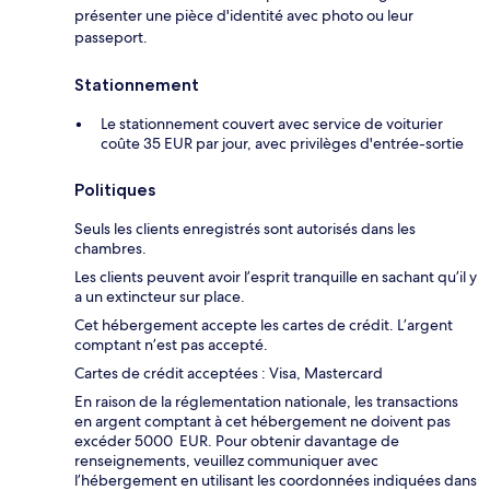
présenter une pièce d'identité avec photo ou leur
passeport.
Stationnement
Le stationnement couvert avec service de voiturier
coûte 35 EUR par jour, avec privilèges d'entrée-sortie
Politiques
Seuls les clients enregistrés sont autorisés dans les
chambres.
Les clients peuvent avoir l’esprit tranquille en sachant qu’il y
a un extincteur sur place.
Cet hébergement accepte les cartes de crédit. L’argent
comptant n’est pas accepté.
Cartes de crédit acceptées : Visa, Mastercard
En raison de la réglementation nationale, les transactions
en argent comptant à cet hébergement ne doivent pas
excéder 5000 EUR. Pour obtenir davantage de
renseignements, veuillez communiquer avec
l’hébergement en utilisant les coordonnées indiquées dans