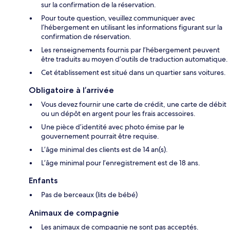
sur la confirmation de la réservation.
Pour toute question, veuillez communiquer avec
l’hébergement en utilisant les informations figurant sur la
confirmation de réservation.
Les renseignements fournis par l’hébergement peuvent
être traduits au moyen d’outils de traduction automatique.
Cet établissement est situé dans un quartier sans voitures.
Obligatoire à l’arrivée
Vous devez fournir une carte de crédit, une carte de débit
ou un dépôt en argent pour les frais accessoires.
Une pièce d’identité avec photo émise par le
gouvernement pourrait être requise.
L’âge minimal des clients est de 14 an(s).
L’âge minimal pour l’enregistrement est de 18 ans.
Enfants
Pas de berceaux (lits de bébé)
Animaux de compagnie
Les animaux de compagnie ne sont pas acceptés.