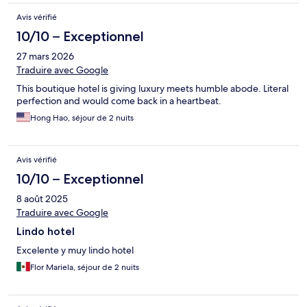
Avis vérifié
10/10 – Exceptionnel
27 mars 2026
Traduire avec Google
This boutique hotel is giving luxury meets humble abode. Literal
perfection and would come back in a heartbeat.
Hong Hao, séjour de 2 nuits
Avis vérifié
10/10 – Exceptionnel
8 août 2025
Traduire avec Google
Lindo hotel
Excelente y muy lindo hotel
Flor Mariela, séjour de 2 nuits