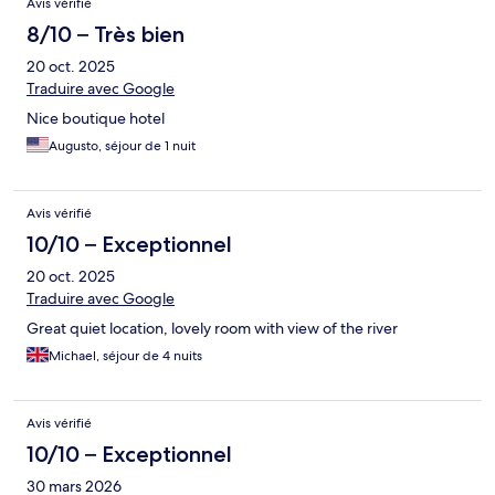
Avis vérifié
8/10 – Très bien
20 oct. 2025
Traduire avec Google
Nice boutique hotel
Augusto, séjour de 1 nuit
Avis vérifié
10/10 – Exceptionnel
20 oct. 2025
Traduire avec Google
Great quiet location, lovely room with view of the river
Michael, séjour de 4 nuits
Avis vérifié
10/10 – Exceptionnel
30 mars 2026