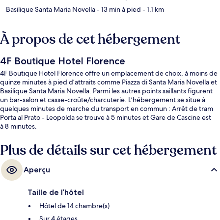
Basilique Santa Maria Novella
- 13 min à pied
- 1.1 km
À propos de cet hébergement
4F Boutique Hotel Florence
4F Boutique Hotel Florence offre un emplacement de choix, à moins de
quinze minutes à pied d’attraits comme Piazza di Santa Maria Novella et
Basilique Santa Maria Novella. Parmi les autres points saillants figurent
un bar-salon et casse-croûte/charcuterie. L’hébergement se situe à
quelques minutes de marche du transport en commun : Arrêt de tram
Porta al Prato - Leopolda se trouve à 5 minutes et Gare de Cascine est
à 8 minutes.
Plus de détails sur cet hébergement
Aperçu
Taille de l’hôtel
Hôtel de 14 chambre(s)
Sur 4 étages