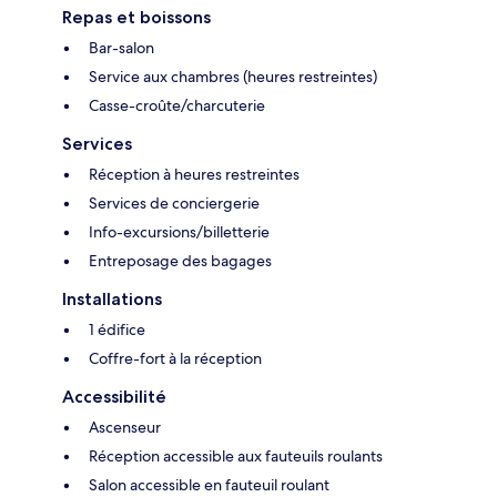
Repas et boissons
Bar-salon
Service aux chambres (heures restreintes)
Casse-croûte/charcuterie
Services
Réception à heures restreintes
Services de conciergerie
Info-excursions/billetterie
Entreposage des bagages
Installations
1 édifice
Coffre-fort à la réception
Accessibilité
Ascenseur
Réception accessible aux fauteuils roulants
Salon accessible en fauteuil roulant