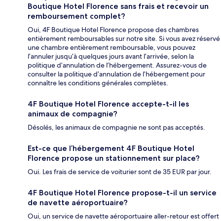
Boutique Hotel Florence sans frais et recevoir un
remboursement complet?
Oui, 4F Boutique Hotel Florence propose des chambres
entièrement remboursables sur notre site. Si vous avez réservé
une chambre entièrement remboursable, vous pouvez
l’annuler jusqu’à quelques jours avant l’arrivée, selon la
politique d’annulation de l’hébergement. Assurez-vous de
consulter la politique d’annulation de l’hébergement pour
connaître les conditions générales complètes.
4F Boutique Hotel Florence accepte-t-il les
animaux de compagnie?
Désolés, les animaux de compagnie ne sont pas acceptés.
Est-ce que l’hébergement 4F Boutique Hotel
Florence propose un stationnement sur place?
Oui. Les frais de service de voiturier sont de 35 EUR par jour.
4F Boutique Hotel Florence propose-t-il un service
de navette aéroportuaire?
Oui, un service de navette aéroportuaire aller-retour est offert