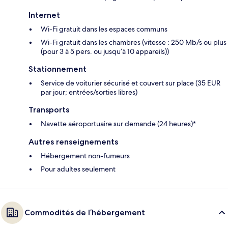
Internet
Wi-Fi gratuit dans les espaces communs
Wi-Fi gratuit dans les chambres (vitesse : 250 Mb/s ou plus
(pour 3 à 5 pers. ou jusqu’à 10 appareils))
Stationnement
Service de voiturier sécurisé et couvert sur place (35 EUR
par jour; entrées/sorties libres)
Transports
Navette aéroportuaire sur demande (24 heures)*
Autres renseignements
Hébergement non-fumeurs
Pour adultes seulement
Commodités de l’hébergement