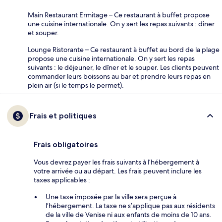
Main Restaurant Ermitage – Ce restaurant à buffet propose
une cuisine internationale. On y sert les repas suivants : dîner
et souper.
Lounge Ristorante – Ce restaurant à buffet au bord de la plage
propose une cuisine internationale. On y sert les repas
suivants : le déjeuner, le dîner et le souper. Les clients peuvent
commander leurs boissons au bar et prendre leurs repas en
plein air (si le temps le permet).
Frais et politiques
Frais obligatoires
Vous devrez payer les frais suivants à l’hébergement à
votre arrivée ou au départ. Les frais peuvent inclure les
taxes applicables :
Une taxe imposée par la ville sera perçue à
l’hébergement. La taxe ne s’applique pas aux résidents
de la ville de Venise ni aux enfants de moins de 10 ans.