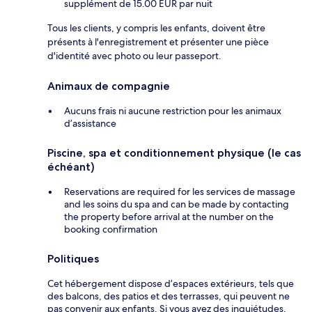
supplément de 15.00 EUR par nuit
Tous les clients, y compris les enfants, doivent être
présents à l'enregistrement et présenter une pièce
d'identité avec photo ou leur passeport.
Animaux de compagnie
Aucuns frais ni aucune restriction pour les animaux
d’assistance
Piscine, spa et conditionnement physique (le cas
échéant)
Reservations are required for les services de massage
and les soins du spa and can be made by contacting
the property before arrival at the number on the
booking confirmation
Politiques
Cet hébergement dispose d’espaces extérieurs, tels que
des balcons, des patios et des terrasses, qui peuvent ne
pas convenir aux enfants. Si vous avez des inquiétudes,