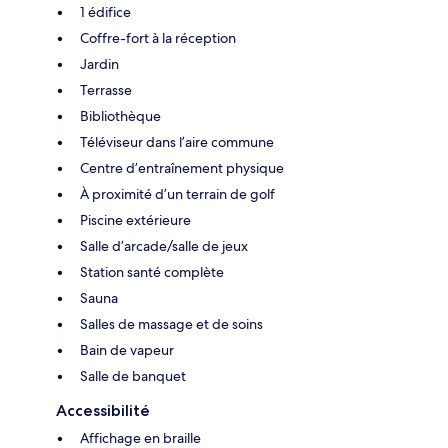
1 édifice
Coffre-fort à la réception
Jardin
Terrasse
Bibliothèque
Téléviseur dans l’aire commune
Centre d’entraînement physique
À proximité d’un terrain de golf
Piscine extérieure
Salle d’arcade/salle de jeux
Station santé complète
Sauna
Salles de massage et de soins
Bain de vapeur
Salle de banquet
Accessibilité
Affichage en braille