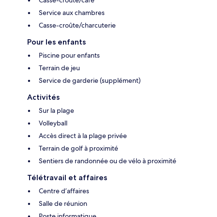
Service aux chambres
Casse-croûte/charcuterie
Pour les enfants
Piscine pour enfants
Terrain de jeu
Service de garderie (supplément)
Activités
Sur la plage
Volleyball
Accès direct à la plage privée
Terrain de golf à proximité
Sentiers de randonnée ou de vélo à proximité
Télétravail et affaires
Centre d’affaires
Salle de réunion
Poste informatique