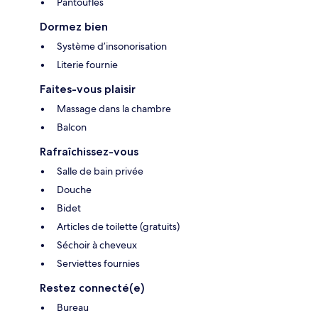
Pantoufles
Dormez bien
Système d’insonorisation
Literie fournie
Faites-vous plaisir
Massage dans la chambre
Balcon
Rafraîchissez-vous
Salle de bain privée
Douche
Bidet
Articles de toilette (gratuits)
Séchoir à cheveux
Serviettes fournies
Restez connecté(e)
Bureau