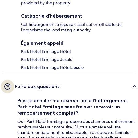
provided by the property.
Catégorie d’hébergement
Cet hébergement a reçu sa classification officielle de
l’organisme the local rating authority.
Également appelé
Park Hotel Ermitage Hôtel
Park Hotel Ermitage Jesolo
Park Hotel Ermitage Hôtel Jesolo
Foire aux questions
Puis-je annuler ma réservation à l’hébergement
Park Hotel Ermitage sans frais et recevoir un
remboursement complet?
Oui, Park Hotel Ermitage propose des chambres entièrement
remboursables sur notre site. Si vous avez réservé une
chambre entièrement remboursable, vous pouvez l’annuler
jusqu’à quelques jours avant l’arrivée, selon la politique