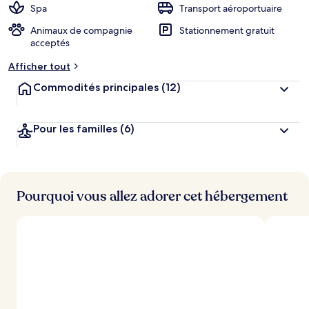
Spa
Transport aéroportuaire
Animaux de compagnie
Stationnement gratuit
acceptés
Afficher tout
Commodités principales
(12)
Pour les familles
(6)
Pourquoi vous allez adorer cet hébergement