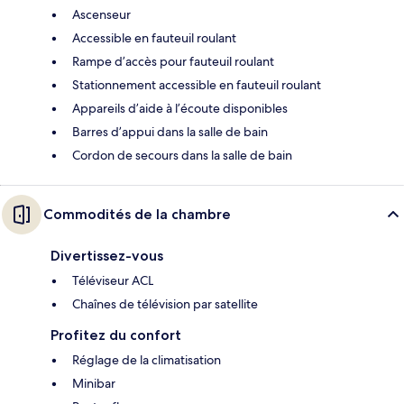
Ascenseur
Accessible en fauteuil roulant
Rampe d’accès pour fauteuil roulant
Stationnement accessible en fauteuil roulant
Appareils d’aide à l’écoute disponibles
Barres d’appui dans la salle de bain
Cordon de secours dans la salle de bain
Commodités de la chambre
Divertissez-vous
Téléviseur ACL
Chaînes de télévision par satellite
Profitez du confort
Réglage de la climatisation
Minibar