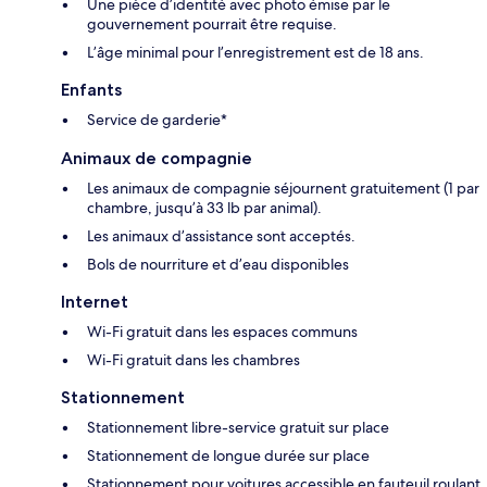
Une pièce d’identité avec photo émise par le
gouvernement pourrait être requise.
L’âge minimal pour l’enregistrement est de 18 ans.
Enfants
Service de garderie*
Animaux de compagnie
Les animaux de compagnie séjournent gratuitement (1 par
chambre, jusqu’à 33 lb par animal).
Les animaux d’assistance sont acceptés.
Bols de nourriture et d’eau disponibles
Internet
Wi-Fi gratuit dans les espaces communs
Wi-Fi gratuit dans les chambres
Stationnement
Stationnement libre-service gratuit sur place
Stationnement de longue durée sur place
Stationnement pour voitures accessible en fauteuil roulant