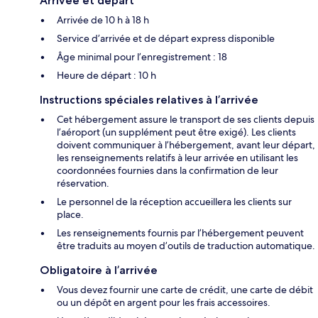
Arrivée et départ
Arrivée de 10 h à 18 h
Service d’arrivée et de départ express disponible
Âge minimal pour l’enregistrement : 18
Heure de départ : 10 h
Instructions spéciales relatives à l’arrivée
Cet hébergement assure le transport de ses clients depuis
l’aéroport (un supplément peut être exigé). Les clients
doivent communiquer à l’hébergement, avant leur départ,
les renseignements relatifs à leur arrivée en utilisant les
coordonnées fournies dans la confirmation de leur
réservation.
Le personnel de la réception accueillera les clients sur
place.
Les renseignements fournis par l’hébergement peuvent
être traduits au moyen d’outils de traduction automatique.
Obligatoire à l’arrivée
Vous devez fournir une carte de crédit, une carte de débit
ou un dépôt en argent pour les frais accessoires.