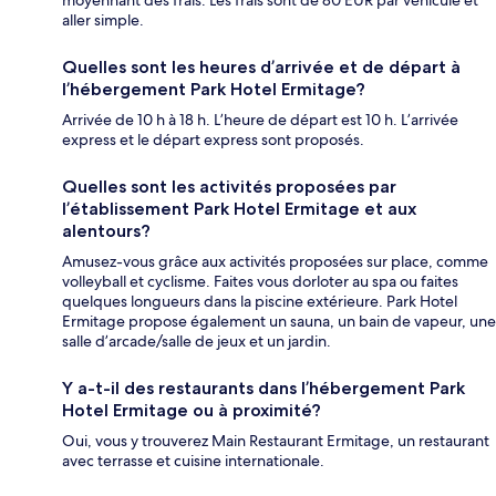
aller simple.
Quelles sont les heures d’arrivée et de départ à
l’hébergement Park Hotel Ermitage?
Arrivée de 10 h à 18 h. L’heure de départ est 10 h. L’arrivée
express et le départ express sont proposés.
Quelles sont les activités proposées par
l’établissement Park Hotel Ermitage et aux
alentours?
Amusez-vous grâce aux activités proposées sur place, comme
volleyball et cyclisme. Faites vous dorloter au spa ou faites
quelques longueurs dans la piscine extérieure. Park Hotel
Ermitage propose également un sauna, un bain de vapeur, une
salle d’arcade/salle de jeux et un jardin.
Y a-t-il des restaurants dans l’hébergement Park
Hotel Ermitage ou à proximité?
Oui, vous y trouverez Main Restaurant Ermitage, un restaurant
avec terrasse et cuisine internationale.