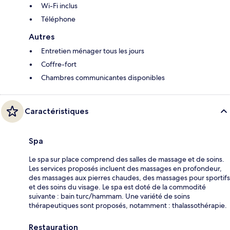
Wi-Fi inclus
Téléphone
Autres
Entretien ménager tous les jours
Coffre-fort
Chambres communicantes disponibles
Caractéristiques
Spa
Le spa sur place comprend des salles de massage et de soins.
Les services proposés incluent des massages en profondeur,
des massages aux pierres chaudes, des massages pour sportifs
et des soins du visage. Le spa est doté de la commodité
suivante : bain turc/hammam. Une variété de soins
thérapeutiques sont proposés, notamment : thalassothérapie.
Restauration