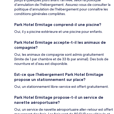
d’annulation de l’hébergement. Assurez-vous de consulter la
politique d’annulation de l’hébergement pour connaître les
conditions générales complètes.
Park Hotel Ermitage comprend-il une piscine?
Oui, il y a piscine extérieure et une piscine pour enfants.
Park Hotel Ermitage accepte-t-il les animaux de
compagnie?
Oui, les animaux de compagnie sont admis gratuitement
(limite de 1 par chambre et de 33 lb par animal). Des bols de
nourriture et d’eau est disponible.
Est-ce que l’hébergement Park Hotel Ermitage
propose un stationnement sur place?
Oui, un stationnement libre-service est offert gratuitement.
Park Hotel Ermitage propose-t-il un service de
navette aéroportuaire?
Oui, un service de navette aéroportuaire aller-retour est offert
moyennant des frais. Les frais sont de 80 EUR par véhicule et