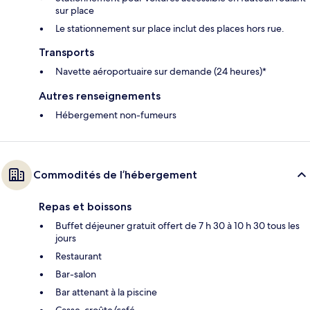
sur place
Le stationnement sur place inclut des places hors rue.
Transports
Navette aéroportuaire sur demande (24 heures)*
Autres renseignements
Hébergement non-fumeurs
Commodités de l’hébergement
Repas et boissons
Buffet déjeuner gratuit offert de 7 h 30 à 10 h 30 tous les
jours
Restaurant
Bar-salon
Bar attenant à la piscine
Casse-croûte/café