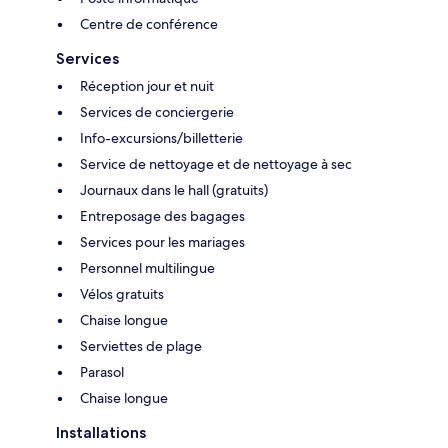
Centre de conférence
Services
Réception jour et nuit
Services de conciergerie
Info-excursions/billetterie
Service de nettoyage et de nettoyage à sec
Journaux dans le hall (gratuits)
Entreposage des bagages
Services pour les mariages
Personnel multilingue
Vélos gratuits
Chaise longue
Serviettes de plage
Parasol
Chaise longue
Installations