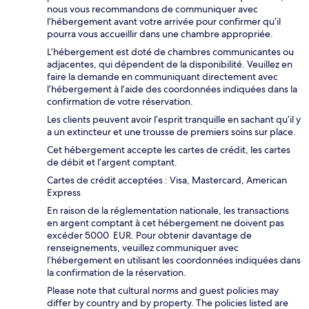
nous vous recommandons de communiquer avec
l’hébergement avant votre arrivée pour confirmer qu’il
pourra vous accueillir dans une chambre appropriée.
L’hébergement est doté de chambres communicantes ou
adjacentes, qui dépendent de la disponibilité. Veuillez en
faire la demande en communiquant directement avec
l’hébergement à l’aide des coordonnées indiquées dans la
confirmation de votre réservation.
Les clients peuvent avoir l’esprit tranquille en sachant qu’il y
a un extincteur et une trousse de premiers soins sur place.
Cet hébergement accepte les cartes de crédit, les cartes
de débit et l’argent comptant.
Cartes de crédit acceptées : Visa, Mastercard, American
Express
En raison de la réglementation nationale, les transactions
en argent comptant à cet hébergement ne doivent pas
excéder 5000 EUR. Pour obtenir davantage de
renseignements, veuillez communiquer avec
l’hébergement en utilisant les coordonnées indiquées dans
la confirmation de la réservation.
Please note that cultural norms and guest policies may
differ by country and by property. The policies listed are