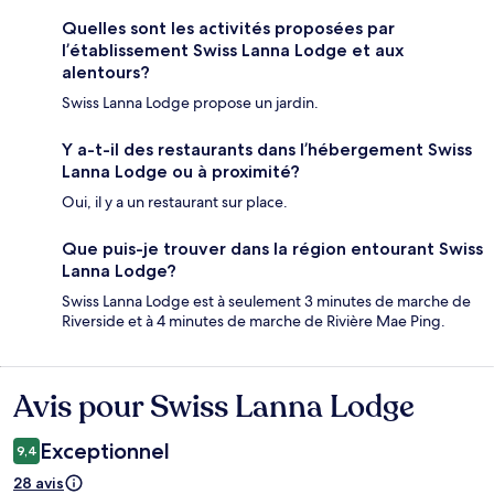
Quelles sont les activités proposées par
l’établissement Swiss Lanna Lodge et aux
alentours?
Swiss Lanna Lodge propose un jardin.
Y a-t-il des restaurants dans l’hébergement Swiss
Lanna Lodge ou à proximité?
Oui, il y a un restaurant sur place.
Que puis-je trouver dans la région entourant Swiss
Lanna Lodge?
Swiss Lanna Lodge est à seulement 3 minutes de marche de
Riverside et à 4 minutes de marche de Rivière Mae Ping.
Avis pour Swiss Lanna Lodge
Avis
Exceptionnel
9,4
28 avis