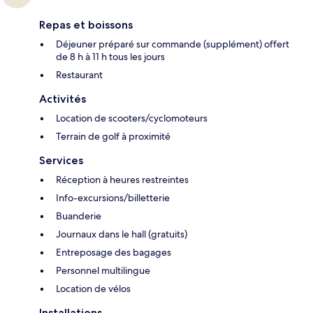
Repas et boissons
Déjeuner préparé sur commande (supplément) offert
de 8 h à 11 h tous les jours
Restaurant
Activités
Location de scooters/cyclomoteurs
Terrain de golf à proximité
Services
Réception à heures restreintes
Info-excursions/billetterie
Buanderie
Journaux dans le hall (gratuits)
Entreposage des bagages
Personnel multilingue
Location de vélos
Installations