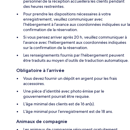
personnel de la réception accueillera les clients pendant
des heures restreintes.
Pour prendre les dispositions nécessaires à votre
enregistrement, veuillez communiquer avec
l’hébergement à l’avance aux coordonnées indiquées sur la
confirmation de la réservation.
Si vous pensez arriver après 20 h, veuillez communiquer à
l’avance avec l’hébergement aux coordonnées indiquées
sur la confirmation de la réservation.
Les renseignements fournis par l’hébergement peuvent
être traduits au moyen d’outils de traduction automatique.
Obligatoire à l’arrivée
Vous devez fournir un dépôt en argent pour les frais
accessoires.
Une pièce d’identité avec photo émise par le
gouvernement pourrait être requise.
L’âge minimal des clients est de 16 an(s).
L’âge minimal pour l’enregistrement est de 18 ans.
Animaux de compagnie
Les animaux de compagnie séjournent gratuitement.