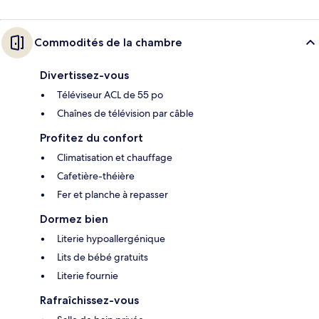
Commodités de la chambre
Divertissez-vous
Téléviseur ACL de 55 po
Chaînes de télévision par câble
Profitez du confort
Climatisation et chauffage
Cafetière-théière
Fer et planche à repasser
Dormez bien
Literie hypoallergénique
Lits de bébé gratuits
Literie fournie
Rafraîchissez-vous