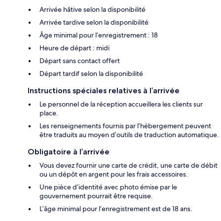
Arrivée hâtive selon la disponibilité
Arrivée tardive selon la disponibilité
Âge minimal pour l’enregistrement : 18
Heure de départ : midi
Départ sans contact offert
Départ tardif selon la disponibilité
Instructions spéciales relatives à l’arrivée
Le personnel de la réception accueillera les clients sur
place.
Les renseignements fournis par l’hébergement peuvent
être traduits au moyen d’outils de traduction automatique.
Obligatoire à l’arrivée
Vous devez fournir une carte de crédit, une carte de débit
ou un dépôt en argent pour les frais accessoires.
Une pièce d’identité avec photo émise par le
gouvernement pourrait être requise.
L’âge minimal pour l’enregistrement est de 18 ans.