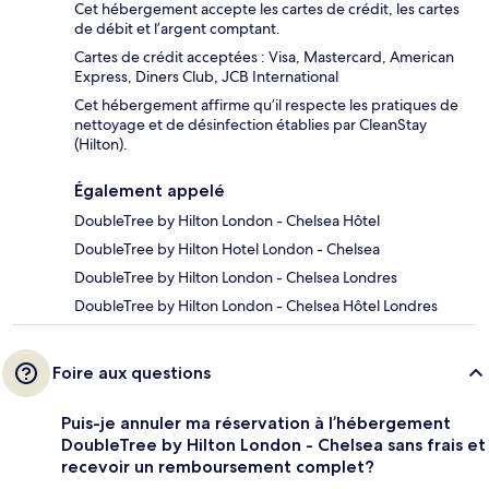
Cet hébergement accepte les cartes de crédit, les cartes
de débit et l’argent comptant.
Cartes de crédit acceptées : Visa, Mastercard, American
Express, Diners Club, JCB International
Cet hébergement affirme qu’il respecte les pratiques de
nettoyage et de désinfection établies par CleanStay
(Hilton).
Également appelé
DoubleTree by Hilton London - Chelsea Hôtel
DoubleTree by Hilton Hotel London - Chelsea
DoubleTree by Hilton London - Chelsea Londres
DoubleTree by Hilton London - Chelsea Hôtel Londres
Foire aux questions
Puis-je annuler ma réservation à l’hébergement
DoubleTree by Hilton London - Chelsea sans frais et
recevoir un remboursement complet?