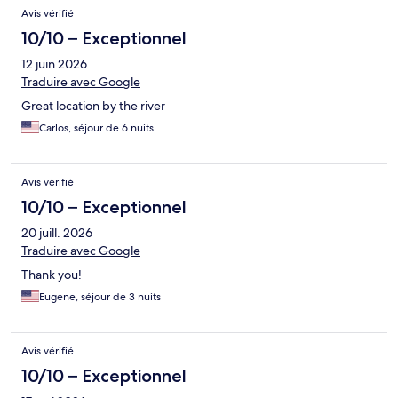
Avis vérifié
10/10 – Exceptionnel
12 juin 2026
Traduire avec Google
Great location by the river
Carlos, séjour de 6 nuits
Avis vérifié
10/10 – Exceptionnel
20 juill. 2026
Traduire avec Google
Thank you!
Eugene, séjour de 3 nuits
Avis vérifié
10/10 – Exceptionnel