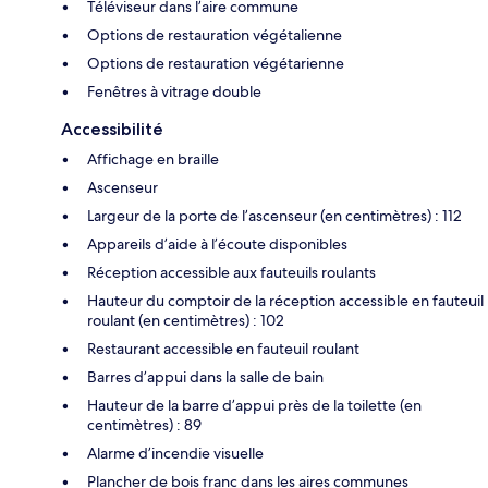
Téléviseur dans l’aire commune
Options de restauration végétalienne
Options de restauration végétarienne
Fenêtres à vitrage double
Accessibilité
Affichage en braille
Ascenseur
Largeur de la porte de l’ascenseur (en centimètres) : 112
Appareils d’aide à l’écoute disponibles
Réception accessible aux fauteuils roulants
Hauteur du comptoir de la réception accessible en fauteuil
roulant (en centimètres) : 102
Restaurant accessible en fauteuil roulant
Barres d’appui dans la salle de bain
Hauteur de la barre d’appui près de la toilette (en
centimètres) : 89
Alarme d’incendie visuelle
Plancher de bois franc dans les aires communes