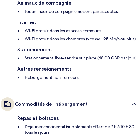
Animaux de compagnie
Les animaux de compagnie ne sont pas acceptés.
Internet
Wi-Fi gratuit dans les espaces communs
Wi-Fi gratuit dans les chambres (vitesse : 25 Mb/s ou plus)
Stationnement
Stationnement libre-service sur place (48.00 GBP par jour)
Autres renseignements
Hébergement non-fumeurs
Commodités de l’hébergement
Repas et boissons
Déjeuner continental (supplément) offert de 7 h à 10 h 30
tous les jours