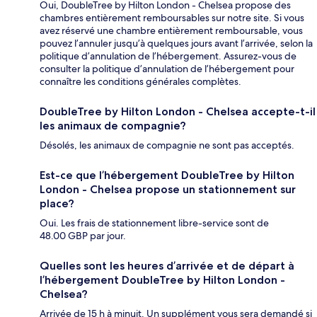
Oui, DoubleTree by Hilton London - Chelsea propose des
chambres entièrement remboursables sur notre site. Si vous
avez réservé une chambre entièrement remboursable, vous
pouvez l’annuler jusqu’à quelques jours avant l’arrivée, selon la
politique d’annulation de l’hébergement. Assurez-vous de
consulter la politique d’annulation de l’hébergement pour
connaître les conditions générales complètes.
DoubleTree by Hilton London - Chelsea accepte-t-il
les animaux de compagnie?
Désolés, les animaux de compagnie ne sont pas acceptés.
Est-ce que l’hébergement DoubleTree by Hilton
London - Chelsea propose un stationnement sur
place?
Oui. Les frais de stationnement libre-service sont de
48.00 GBP par jour.
Quelles sont les heures d’arrivée et de départ à
l’hébergement DoubleTree by Hilton London -
Chelsea?
Arrivée de 15 h à minuit. Un supplément vous sera demandé si