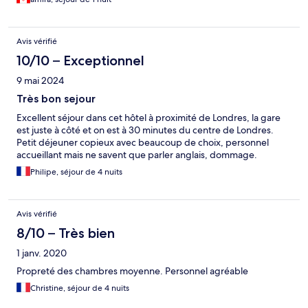
Avis vérifié
10/10 – Exceptionnel
9 mai 2024
Très bon sejour
Excellent séjour dans cet hôtel à proximité de Londres, la gare
est juste à côté et on est à 30 minutes du centre de Londres.
Petit déjeuner copieux avec beaucoup de choix, personnel
accueillant mais ne savent que parler anglais, dommage.
Philipe, séjour de 4 nuits
Avis vérifié
8/10 – Très bien
1 janv. 2020
Propreté des chambres moyenne. Personnel agréable
Christine, séjour de 4 nuits