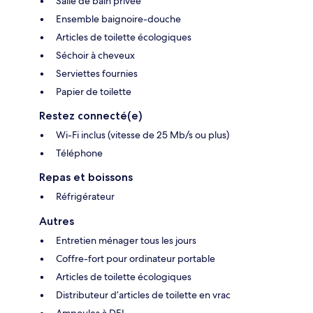
Salle de bain privée
Ensemble baignoire-douche
Articles de toilette écologiques
Séchoir à cheveux
Serviettes fournies
Papier de toilette
Restez connecté(e)
Wi-Fi inclus (vitesse de 25 Mb/s ou plus)
Téléphone
Repas et boissons
Réfrigérateur
Autres
Entretien ménager tous les jours
Coffre-fort pour ordinateur portable
Articles de toilette écologiques
Distributeur d’articles de toilette en vrac