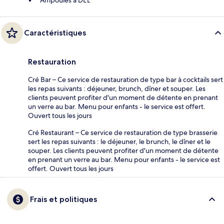
Ampoules à DEL
Caractéristiques
Restauration
Cré Bar – Ce service de restauration de type bar à cocktails sert
les repas suivants : déjeuner, brunch, dîner et souper. Les
clients peuvent profiter d'un moment de détente en prenant
un verre au bar. Menu pour enfants - le service est offert.
Ouvert tous les jours
Cré Restaurant – Ce service de restauration de type brasserie
sert les repas suivants : le déjeuner, le brunch, le dîner et le
souper. Les clients peuvent profiter d'un moment de détente
en prenant un verre au bar. Menu pour enfants - le service est
offert. Ouvert tous les jours
Frais et politiques