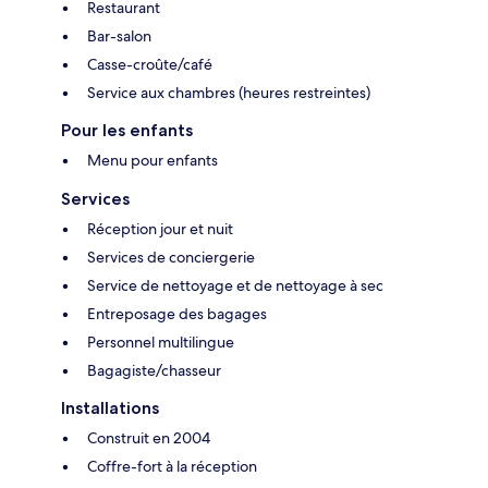
Restaurant
Bar-salon
Casse-croûte/café
Service aux chambres (heures restreintes)
Pour les enfants
Menu pour enfants
Services
Réception jour et nuit
Services de conciergerie
Service de nettoyage et de nettoyage à sec
Entreposage des bagages
Personnel multilingue
Bagagiste/chasseur
Installations
Construit en 2004
Coffre-fort à la réception