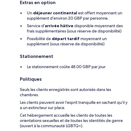
Extras en option
Un
déjeuner continental
est offert moyennant un
supplément d’environ 20 GBP par personne.
Service d'
arrivée hâtive
disponible moyennant des
frais supplémentaires (sous réserve de disponibilité)
Possibilité de
départ tardif
moyennant un
supplément (sous réserve de disponibilité)
Stationnement
Le stationnement coûte 48.00 GBP par jour
Politiques
Seuls les clients enregistrés sont autorisés dans les
chambres.
Les clients peuvent avoir l’esprit tranquille en sachant qu’il y
a un extincteur sur place.
Cet hébergement accueille les clients de toutes les
orientations sexuelles et de toutes les identités de genre
(ouvert à la communauté LGBTQ+).