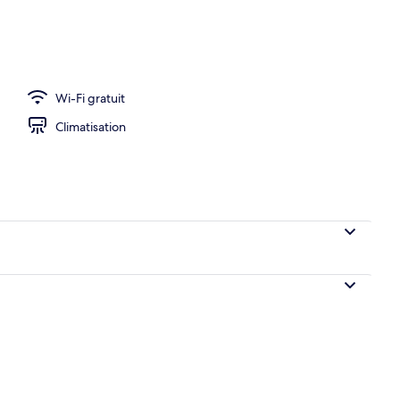
Wi-Fi gratuit
Climatisation