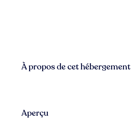
À propos de cet hébergement
Aperçu