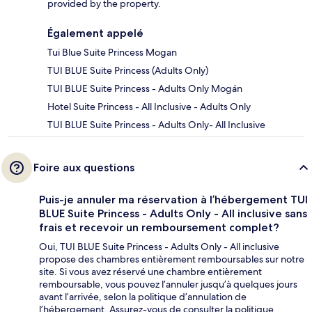
provided by the property.
Également appelé
Tui Blue Suite Princess Mogan
TUI BLUE Suite Princess (Adults Only)
TUI BLUE Suite Princess - Adults Only Mogán
Hotel Suite Princess - All Inclusive - Adults Only
TUI BLUE Suite Princess - Adults Only- All Inclusive
Foire aux questions
Puis-je annuler ma réservation à l’hébergement TUI
BLUE Suite Princess - Adults Only - All inclusive sans
frais et recevoir un remboursement complet?
Oui, TUI BLUE Suite Princess - Adults Only - All inclusive
propose des chambres entièrement remboursables sur notre
site. Si vous avez réservé une chambre entièrement
remboursable, vous pouvez l’annuler jusqu’à quelques jours
avant l’arrivée, selon la politique d’annulation de
l’hébergement. Assurez-vous de consulter la politique