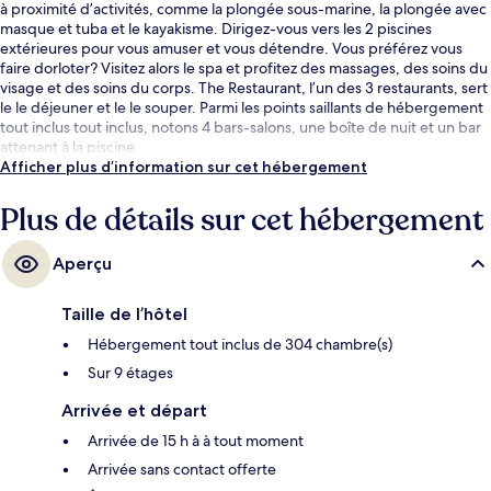
à proximité d’activités, comme la plongée sous-marine, la plongée avec
masque et tuba et le kayakisme. Dirigez-vous vers les 2 piscines
extérieures pour vous amuser et vous détendre. Vous préférez vous
faire dorloter? Visitez alors le spa et profitez des massages, des soins du
visage et des soins du corps. The Restaurant, l’un des 3 restaurants, sert
le le déjeuner et le le souper. Parmi les points saillants de hébergement
tout inclus tout inclus, notons 4 bars-salons, une boîte de nuit et un bar
attenant à la piscine.
Afficher plus d’information sur cet hébergement
Plus de détails sur cet hébergement
Aperçu
Taille de l’hôtel
Hébergement tout inclus de 304 chambre(s)
Sur 9 étages
Arrivée et départ
Arrivée de 15 h à à tout moment
Arrivée sans contact offerte