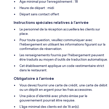
Âge minimal pour l’enregistrement : 18
Heure de départ : midi
Départ sans contact offert
Instructions spéciales relatives à l’arrivée
Le personnel de la réception accueillera les clients sur
place.
Pour toute question, veuillez communiquer avec
l’hébergement en utilisant les informations figurant sur la
confirmation de réservation.
Les renseignements fournis par l’hébergement peuvent
être traduits au moyen d’outils de traduction automatique.
Cet établissement applique un code vestimentaire strict
dans le restaurant.
Obligatoire à l’arrivée
Vous devez fournir une carte de crédit, une carte de débit
ou un dépôt en argent pour les frais accessoires.
Une pièce d’identité avec photo émise par le
gouvernement pourrait être requise.
L’âge minimal des clients est de 16 an(s).