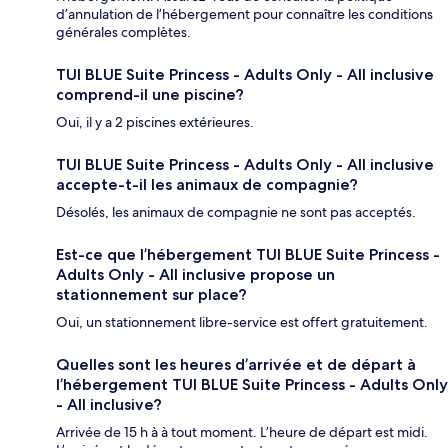
d’annulation de l’hébergement pour connaître les conditions
générales complètes.
TUI BLUE Suite Princess - Adults Only - All inclusive
comprend-il une piscine?
Oui, il y a 2 piscines extérieures.
TUI BLUE Suite Princess - Adults Only - All inclusive
accepte-t-il les animaux de compagnie?
Désolés, les animaux de compagnie ne sont pas acceptés.
Est-ce que l’hébergement TUI BLUE Suite Princess -
Adults Only - All inclusive propose un
stationnement sur place?
Oui, un stationnement libre-service est offert gratuitement.
Quelles sont les heures d’arrivée et de départ à
l’hébergement TUI BLUE Suite Princess - Adults Only
- All inclusive?
Arrivée de 15 h à à tout moment. L’heure de départ est midi.