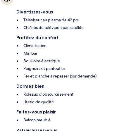
Divertissez-vous
Téléviseur au plasma de 42 po
Chaînes de télévision par satellite
Profitez du confort
Climatisation
Minibar
Bouilloire électrique
Peignoirs et pantoufles
Fer et planche à repasser (sur demande)
Dormez bien
Rideaux d’obscurcissement
Literie de qualité
Faites-vous plaisir
Balcon meublé
Rafraîchissez-vous