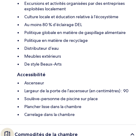
Excursions et activités organisées par des entreprises
exploitées localement
Culture locale et éducation relative à l’écosystème
Au moins 80 % d’éclairage DEL
Politique globale en matière de gaspillage alimentaire
Politique en matière de recyclage
Distributeur d’eau
Meubles extérieurs
De style Beaux-Arts
Accessibilité
Ascenseur
Largeur de la porte de l’ascenseur (en centimètres) : 90
Soulève-personne de piscine sur place
Plancher lisse dans la chambre
Carrelage dans la chambre
Commodités de la chambre