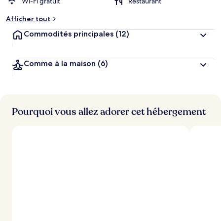
Wi-Fi gratuit
Restaurant
Afficher tout
Commodités principales
(12)
Comme à la maison
(6)
Pourquoi vous allez adorer cet hébergement