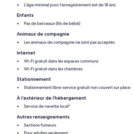
L’âge minimal pour l’enregistrement est de 18 ans.
Enfants
Pas de berceaux (lits de bébé)
Animaux de compagnie
Les animaux de compagnie ne sont pas acceptés.
Internet
Wi-Fi gratuit dans les espaces communs
Wi-Fi gratuit dans les chambres
Stationnement
Stationnement libre-service gratuit non couvert sur place
À l’extérieur de l’hébergement
Service de navette local*
Autres renseignements
Sections fumeurs
Pour adultes seulement