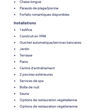
Chaise longue
Parasols de plage/piscine
Forfaits romantiques disponibles
Installations
1 édifice
Construit en 1994
Guichet automatique/services bancaires
Jardin
Terrasse
Piano
Centre d’entraînement
2 piscines extérieures
Services de spa
Boîte de nuit
Sauna
Options de restauration végétalienne
Options de restauration végétarienne