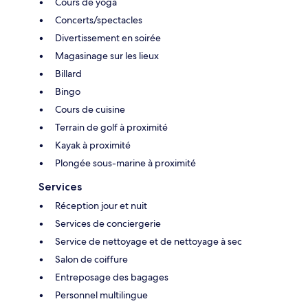
Cours de yoga
Concerts/spectacles
Divertissement en soirée
Magasinage sur les lieux
Billard
Bingo
Cours de cuisine
Terrain de golf à proximité
Kayak à proximité
Plongée sous-marine à proximité
Services
Réception jour et nuit
Services de conciergerie
Service de nettoyage et de nettoyage à sec
Salon de coiffure
Entreposage des bagages
Personnel multilingue