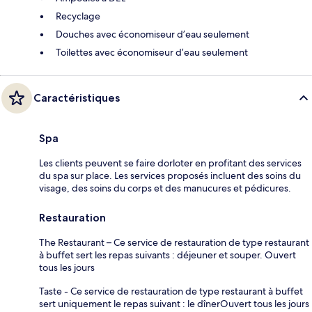
Recyclage
Douches avec économiseur d’eau seulement
Toilettes avec économiseur d’eau seulement
Caractéristiques
Spa
Les clients peuvent se faire dorloter en profitant des services
du spa sur place. Les services proposés incluent des soins du
visage, des soins du corps et des manucures et pédicures.
Restauration
The Restaurant – Ce service de restauration de type restaurant
à buffet sert les repas suivants : déjeuner et souper. Ouvert
tous les jours
Taste - Ce service de restauration de type restaurant à buffet
sert uniquement le repas suivant : le dînerOuvert tous les jours