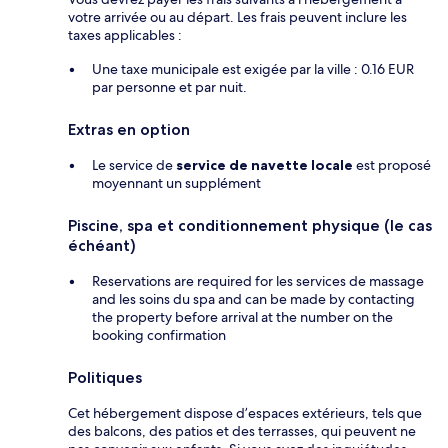
votre arrivée ou au départ. Les frais peuvent inclure les
taxes applicables :
Une taxe municipale est exigée par la ville : 0.16 EUR
par personne et par nuit.
Extras en option
Le service de
service de navette locale
est proposé
moyennant un supplément
Piscine, spa et conditionnement physique (le cas
échéant)
Reservations are required for les services de massage
and les soins du spa and can be made by contacting
the property before arrival at the number on the
booking confirmation
Politiques
Cet hébergement dispose d’espaces extérieurs, tels que
des balcons, des patios et des terrasses, qui peuvent ne