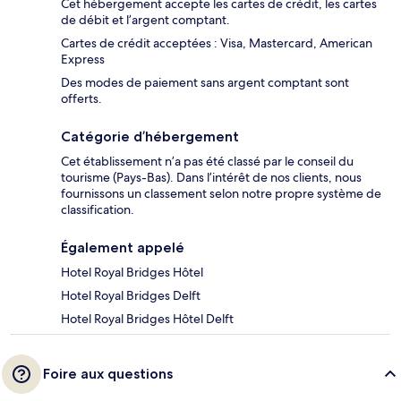
Cet hébergement accepte les cartes de crédit, les cartes
de débit et l’argent comptant.
Cartes de crédit acceptées : Visa, Mastercard, American
Express
Des modes de paiement sans argent comptant sont
offerts.
Catégorie d’hébergement
Cet établissement n’a pas été classé par le conseil du
tourisme (Pays-Bas). Dans l’intérêt de nos clients, nous
fournissons un classement selon notre propre système de
classification.
Également appelé
Hotel Royal Bridges Hôtel
Hotel Royal Bridges Delft
Hotel Royal Bridges Hôtel Delft
Foire aux questions