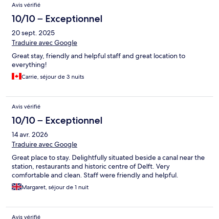
Avis vérifié
10/10 – Exceptionnel
20 sept. 2025
Traduire avec Google
Great stay, friendly and helpful staff and great location to
everything!
Carrie, séjour de 3 nuits
Avis vérifié
10/10 – Exceptionnel
14 avr. 2026
Traduire avec Google
Great place to stay. Delightfully situated beside a canal near the
station, restaurants and historic centre of Delft. Very
comfortable and clean. Staff were friendly and helpful.
Margaret, séjour de 1 nuit
Avis vérifié