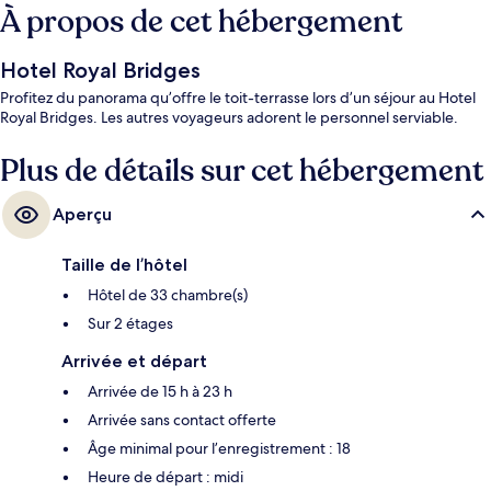
À propos de cet hébergement
Hotel Royal Bridges
Profitez du panorama qu’offre le toit-terrasse lors d’un séjour au Hotel
Royal Bridges. Les autres voyageurs adorent le personnel serviable.
Plus de détails sur cet hébergement
Aperçu
Taille de l’hôtel
Hôtel de 33 chambre(s)
Sur 2 étages
Arrivée et départ
Arrivée de 15 h à 23 h
Arrivée sans contact offerte
Âge minimal pour l’enregistrement : 18
Heure de départ : midi