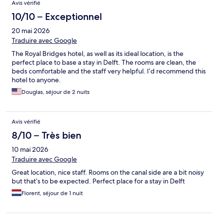
Avis vérifié
10/10 – Exceptionnel
20 mai 2026
Traduire avec Google
The Royal Bridges hotel, as well as its ideal location, is the
perfect place to base a stay in Delft. The rooms are clean, the
beds comfortable and the staff very helpful. I’d recommend this
hotel to anyone.
Douglas, séjour de 2 nuits
Avis vérifié
8/10 – Très bien
10 mai 2026
Traduire avec Google
Great location, nice staff. Rooms on the canal side are a bit noisy
but that’s to be expected. Perfect place for a stay in Delft
Florent, séjour de 1 nuit