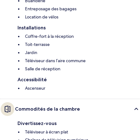
Buanderie
Entreposage des bagages
Location de vélos
Installations
Coffre-fort à la réception
Toit-terrasse
Jardin
Téléviseur dans l’aire commune
Salle de réception
Accessibilité
Ascenseur
Commodités de la chambre
Divertissez-vous
Téléviseur à écran plat