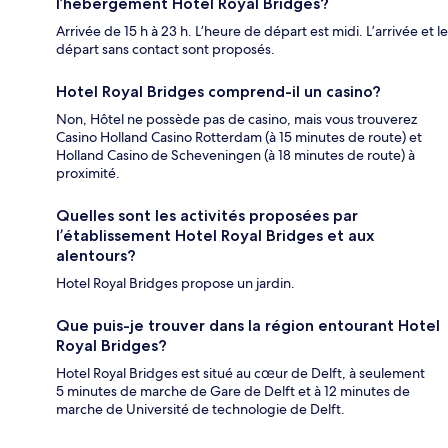
l’hébergement Hotel Royal Bridges?
Arrivée de 15 h à 23 h. L’heure de départ est midi. L’arrivée et le
départ sans contact sont proposés.
Hotel Royal Bridges comprend-il un casino?
Non, Hôtel ne possède pas de casino, mais vous trouverez
Casino Holland Casino Rotterdam (à 15 minutes de route) et
Holland Casino de Scheveningen (à 18 minutes de route) à
proximité.
Quelles sont les activités proposées par
l’établissement Hotel Royal Bridges et aux
alentours?
Hotel Royal Bridges propose un jardin.
Que puis-je trouver dans la région entourant Hotel
Royal Bridges?
Hotel Royal Bridges est situé au cœur de Delft, à seulement
5 minutes de marche de Gare de Delft et à 12 minutes de
marche de Université de technologie de Delft.