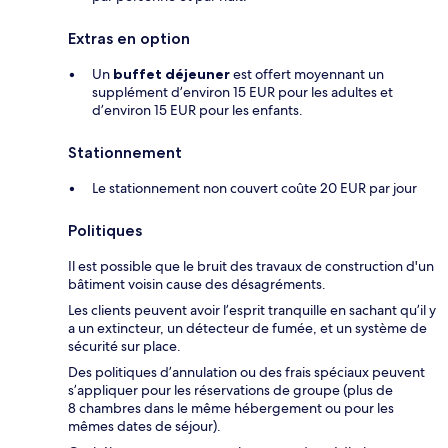
Extras en option
Un
buffet déjeuner
est offert moyennant un
supplément d’environ 15 EUR pour les adultes et
d’environ 15 EUR pour les enfants.
Stationnement
Le stationnement non couvert coûte 20 EUR par jour
Politiques
Il est possible que le bruit des travaux de construction d'un
bâtiment voisin cause des désagréments.
Les clients peuvent avoir l’esprit tranquille en sachant qu’il y
a un extincteur, un détecteur de fumée, et un système de
sécurité sur place.
Des politiques d’annulation ou des frais spéciaux peuvent
s’appliquer pour les réservations de groupe (plus de
8 chambres dans le même hébergement ou pour les
mêmes dates de séjour).