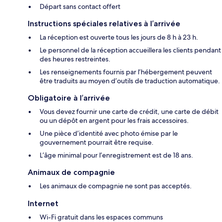
Départ sans contact offert
Instructions spéciales relatives à l’arrivée
La réception est ouverte tous les jours de 8 h à 23 h.
Le personnel de la réception accueillera les clients pendant
des heures restreintes.
Les renseignements fournis par l’hébergement peuvent
être traduits au moyen d’outils de traduction automatique.
Obligatoire à l’arrivée
Vous devez fournir une carte de crédit, une carte de débit
ou un dépôt en argent pour les frais accessoires.
Une pièce d’identité avec photo émise par le
gouvernement pourrait être requise.
L’âge minimal pour l’enregistrement est de 18 ans.
Animaux de compagnie
Les animaux de compagnie ne sont pas acceptés.
Internet
Wi-Fi gratuit dans les espaces communs