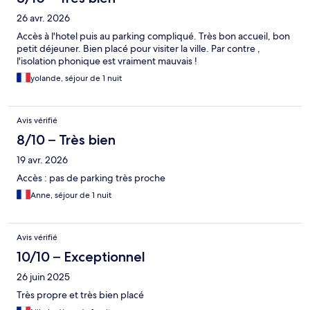
26 avr. 2026
Accès à l'hotel puis au parking compliqué. Très bon accueil, bon
petit déjeuner. Bien placé pour visiter la ville. Par contre ,
l'isolation phonique est vraiment mauvais !
yolande, séjour de 1 nuit
Avis vérifié
8/10 – Très bien
19 avr. 2026
Accès : pas de parking très proche
Anne, séjour de 1 nuit
Avis vérifié
10/10 – Exceptionnel
26 juin 2025
Très propre et très bien placé