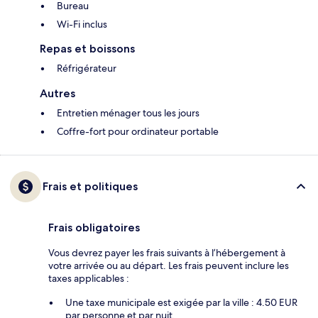
Bureau
Wi-Fi inclus
Repas et boissons
Réfrigérateur
Autres
Entretien ménager tous les jours
Coffre-fort pour ordinateur portable
Frais et politiques
Frais obligatoires
Vous devrez payer les frais suivants à l’hébergement à
votre arrivée ou au départ. Les frais peuvent inclure les
taxes applicables :
Une taxe municipale est exigée par la ville : 4.50 EUR
par personne et par nuit.