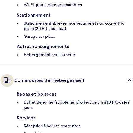
Wi-Fi gratuit dans les chambres
Stationnement
Stationnement libre-service sécurisé et non couvert sur
place (20 EUR par jour)
Garage sur place
Autres renseignements
Hébergement non-fumeurs
Commodités de l’hébergement
Repas et boissons
Buffet déjeuner (supplément) offert de 7 h à 10 h tous les
jours
Services
Réception à heures restreintes