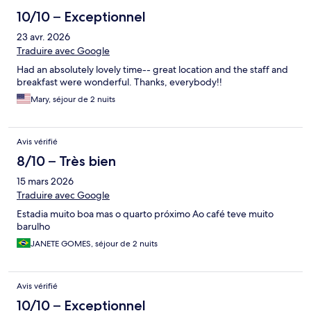
10/10 – Exceptionnel
23 avr. 2026
Traduire avec Google
Had an absolutely lovely time-- great location and the staff and
breakfast were wonderful. Thanks, everybody!!
Mary, séjour de 2 nuits
Avis vérifié
8/10 – Très bien
15 mars 2026
Traduire avec Google
Estadia muito boa mas o quarto próximo Ao café teve muito
barulho
JANETE GOMES, séjour de 2 nuits
Avis vérifié
10/10 – Exceptionnel