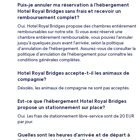
Puis-je annuler ma réservation à l’hébergement
Hotel Royal Bridges sans frais et recevoir un
remboursement complet?
Oui, Hotel Royal Bridges propose des chambres entièrement
remboursables sur notre site. Si vous avez réservé une
chambre entièrement remboursable, vous pouvez l’annuler
jusqu’à quelques jours avant l’arrivée, selon la politique
d’annulation de l’hébergement. Assurez-vous de consulter la
politique d’annulation de l’hébergement pour connaître les
conditions générales complètes.
Hotel Royal Bridges accepte-t-il les animaux de
compagnie?
Désolés, les animaux de compagnie ne sont pas acceptés.
Est-ce que l’hébergement Hotel Royal Bridges
propose un stationnement sur place?
Oui. Les frais de stationnement libre-service sont de 20 EUR
par jour.
Quelles sont les heures d’arrivée et de départ à