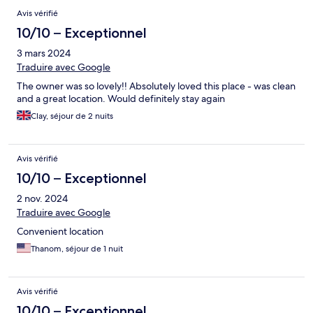
Avis vérifié
10/10 – Exceptionnel
3 mars 2024
Traduire avec Google
The owner was so lovely!! Absolutely loved this place - was clean
and a great location. Would definitely stay again
Clay, séjour de 2 nuits
Avis vérifié
10/10 – Exceptionnel
2 nov. 2024
Traduire avec Google
Convenient location
Thanom, séjour de 1 nuit
Avis vérifié
10/10 – Exceptionnel