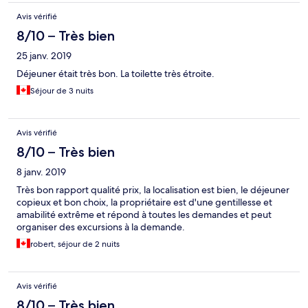
Avis vérifié
8/10 – Très bien
25 janv. 2019
Déjeuner était très bon. La toilette très étroite.
Séjour de 3 nuits
Avis vérifié
8/10 – Très bien
8 janv. 2019
Très bon rapport qualité prix, la localisation est bien, le déjeuner
copieux et bon choix, la propriétaire est d'une gentillesse et
amabilité extrême et répond à toutes les demandes et peut
organiser des excursions à la demande.
robert, séjour de 2 nuits
Avis vérifié
8/10 – Très bien