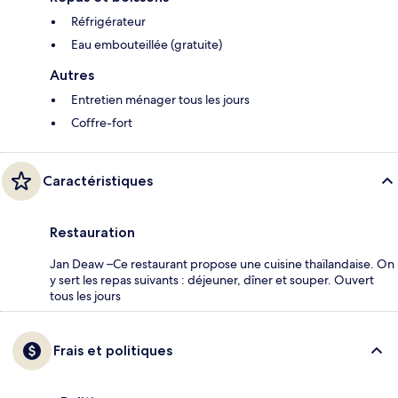
Réfrigérateur
Eau embouteillée (gratuite)
Autres
Entretien ménager tous les jours
Coffre-fort
Caractéristiques
Restauration
Jan Deaw –Ce restaurant propose une cuisine thaïlandaise. On
y sert les repas suivants : déjeuner, dîner et souper. Ouvert
tous les jours
Frais et politiques