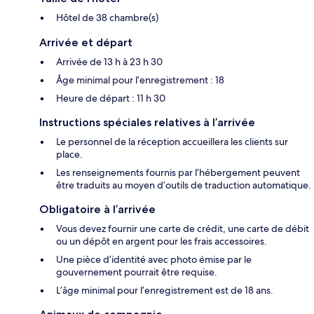
Hôtel de 38 chambre(s)
Arrivée et départ
Arrivée de 13 h à 23 h 30
Âge minimal pour l’enregistrement : 18
Heure de départ : 11 h 30
Instructions spéciales relatives à l’arrivée
Le personnel de la réception accueillera les clients sur
place.
Les renseignements fournis par l’hébergement peuvent
être traduits au moyen d’outils de traduction automatique.
Obligatoire à l’arrivée
Vous devez fournir une carte de crédit, une carte de débit
ou un dépôt en argent pour les frais accessoires.
Une pièce d’identité avec photo émise par le
gouvernement pourrait être requise.
L’âge minimal pour l’enregistrement est de 18 ans.