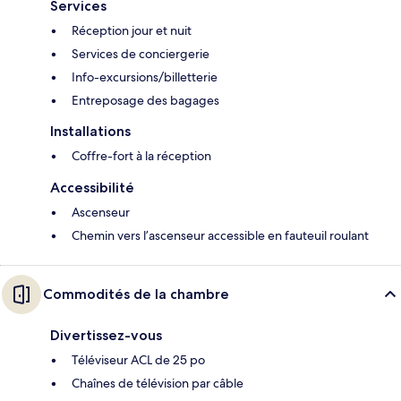
Services
Réception jour et nuit
Services de conciergerie
Info-excursions/billetterie
Entreposage des bagages
Installations
Coffre-fort à la réception
Accessibilité
Ascenseur
Chemin vers l’ascenseur accessible en fauteuil roulant
Commodités de la chambre
Divertissez-vous
Téléviseur ACL de 25 po
Chaînes de télévision par câble