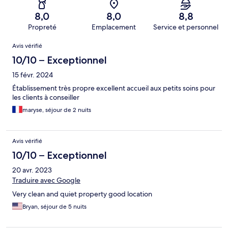
8,0
8,0
8,8
Propreté
Emplacement
Service et personnel
Avis
Avis vérifié
10/10 – Exceptionnel
15 févr. 2024
Établissement très propre excellent accueil aux petits soins pour
les clients à conseiller
maryse, séjour de 2 nuits
Avis vérifié
10/10 – Exceptionnel
20 avr. 2023
Traduire avec Google
Very clean and quiet property good location
Bryan, séjour de 5 nuits