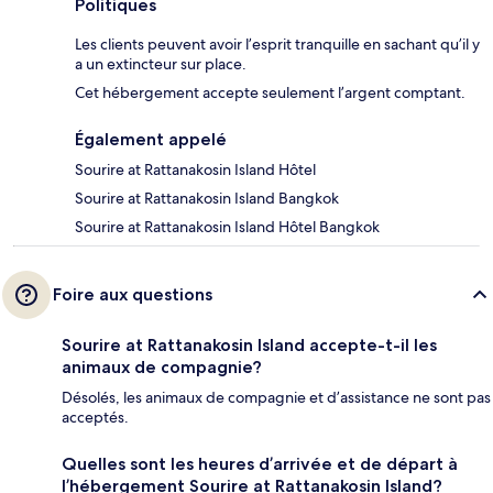
Politiques
Les clients peuvent avoir l’esprit tranquille en sachant qu’il y
a un extincteur sur place.
Cet hébergement accepte seulement l’argent comptant.
Également appelé
Sourire at Rattanakosin Island Hôtel
Sourire at Rattanakosin Island Bangkok
Sourire at Rattanakosin Island Hôtel Bangkok
Foire aux questions
Sourire at Rattanakosin Island accepte-t-il les
animaux de compagnie?
Désolés, les animaux de compagnie et d’assistance ne sont pas
acceptés.
Quelles sont les heures d’arrivée et de départ à
l’hébergement Sourire at Rattanakosin Island?