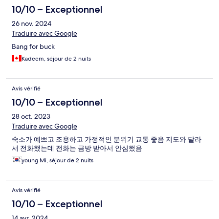
10/10 – Exceptionnel
26 nov. 2024
Traduire avec Google
Bang for buck
Kadeem, séjour de 2 nuits
Avis vérifié
10/10 – Exceptionnel
28 oct. 2023
Traduire avec Google
숙소가 예쁘고 조용하고 가정적인 분위기 교통 좋음 지도와 달라
서 전화했는데 전화는 금방 받아서 안심했음
young Mi, séjour de 2 nuits
Avis vérifié
10/10 – Exceptionnel
14 avr. 2024