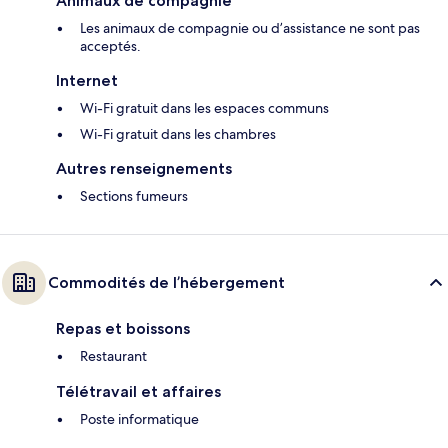
Animaux de compagnie
Les animaux de compagnie ou d’assistance ne sont pas
acceptés.
Internet
Wi-Fi gratuit dans les espaces communs
Wi-Fi gratuit dans les chambres
Autres renseignements
Sections fumeurs
Commodités de l’hébergement
Repas et boissons
Restaurant
Télétravail et affaires
Poste informatique