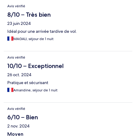
Avis vérifié
8/10 – Très bien
23 juin 2024
Idéal pour une arrivée tardive de vol.
MAGALI, séjour de 1 nuit
Avis vérifié
10/10 – Exceptionnel
26 oct. 2024
Pratique et sécurisant
Amandine, séjour de 1 nuit
Avis vérifié
6/10 – Bien
2 nov. 2024
Moyen