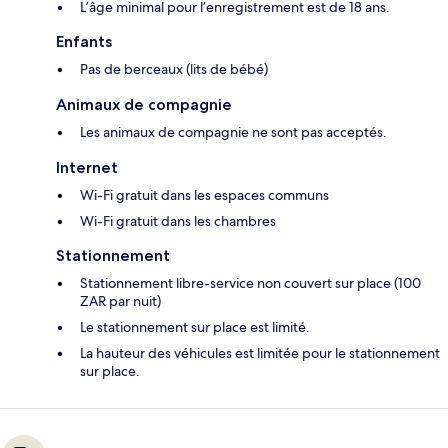
L’âge minimal pour l’enregistrement est de 18 ans.
Enfants
Pas de berceaux (lits de bébé)
Animaux de compagnie
Les animaux de compagnie ne sont pas acceptés.
Internet
Wi-Fi gratuit dans les espaces communs
Wi-Fi gratuit dans les chambres
Stationnement
Stationnement libre-service non couvert sur place (100
ZAR par nuit)
Le stationnement sur place est limité.
La hauteur des véhicules est limitée pour le stationnement
sur place.