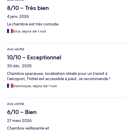
8/10 – Très bien
4 janv. 2026
La chambre est très comode
Erica, séjour de 1 nuit
Avis vérifié
10/10 – Exceptionnel
30 déc. 2025
Chambre spacieuse, localisation idéale pour un transit à
l’aéroport, l’hôtel est accessible à pied. Je recommande !
Dominique, séjour de 1 nuit
Avis vérifié
6/10 – Bien
27 mars 2026
Chambre veillissante et