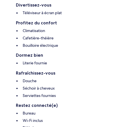
Divertissez-vous
Téléviseur à écran plat
Profitez du confort
Climatisation
Cafetière-théière
Bouilloire électrique
Dormez bien
Literie fournie
Rafraîchissez-vous
Douche
Séchoir à cheveux
Serviettes fournies
Restez connecté(e)
Bureau
Wi-Fi inclus