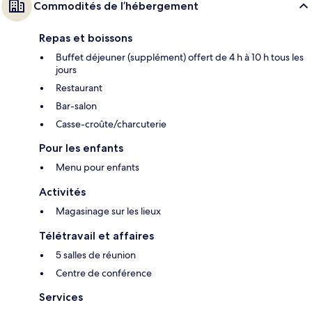
Commodités de l’hébergement
Repas et boissons
Buffet déjeuner (supplément) offert de 4 h à 10 h tous les
jours
Restaurant
Bar-salon
Casse-croûte/charcuterie
Pour les enfants
Menu pour enfants
Activités
Magasinage sur les lieux
Télétravail et affaires
5 salles de réunion
Centre de conférence
Services