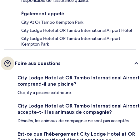
responsable de l'assurance qualité.
Également appelé
City At Or Tambo Kempton Park
City Lodge Hotel at OR Tambo International Airport Hôtel
City Lodge Hotel at OR Tambo International Airport
Kempton Park
Foire aux questions
City Lodge Hotel at OR Tambo International Airport
comprend-il une piscine?
Oui, il y a piscine extérieure.
City Lodge Hotel at OR Tambo International Airport
accepte-t-il les animaux de compagnie?
Désolés, les animaux de compagnie ne sont pas acceptés.
Est-ce que l’hébergement City Lodge Hotel at OR