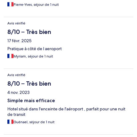
Pierre-Yves, séjour de 1 nuit
Avis vérifié
8/10 – Très bien
17 févr. 2025
Pratique à côté de l aeroport
Myriam, séjour de 1 nuit
Avis vérifié
8/10 – Très bien
4 nov. 2023
Simple mais efficace
Hotel situé dans l'enceinte de l'aéroport , parfait pour une nuit
de transit
Guénael, séjour de 1 nuit