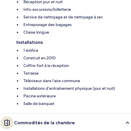
Réception jour et nuit
Info-excursions/billetterie
Service de nettoyage et de nettoyage à sec
Entreposage des bagages
Chaise longue
Installations
1 édifice
Construit en 2010
Coffre-fort à la réception
Terrasse
Téléviseur dans l’aire commune
Installations d’entraînement physique (jour et nuit)
Piscine extérieure
Salle de banquet
Commodités de la chambre