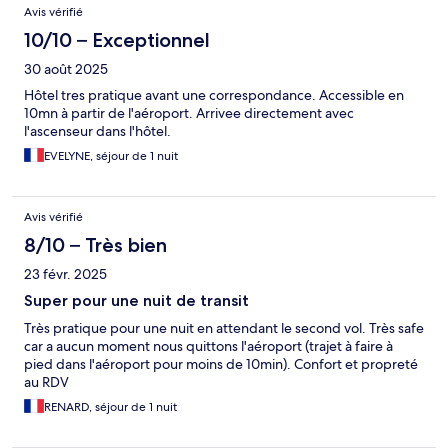
Avis vérifié
10/10 – Exceptionnel
30 août 2025
Hôtel tres pratique avant une correspondance. Accessible en
10mn à partir de l'aéroport. Arrivee directement avec
l'ascenseur dans l'hôtel.
EVELYNE, séjour de 1 nuit
Avis vérifié
8/10 – Très bien
23 févr. 2025
Super pour une nuit de transit
Très pratique pour une nuit en attendant le second vol. Très safe
car a aucun moment nous quittons l'aéroport (trajet à faire à
pied dans l'aéroport pour moins de 10min). Confort et propreté
au RDV
RENARD, séjour de 1 nuit