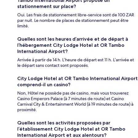
Tambo International Airport propose un
stationnement sur place?
Oui. Les frais de stationnement libre-service sont de 100 ZAR
par nuit. Le nombre de places de stationnement peut être
limité.
Quelles sont les heures d’arrivée et de départ à
l’hébergement City Lodge Hotel at OR Tambo
International Airport?
Arrivée à partir de 14 h. L’heure de départ est 11 h. L’arrivée et
le départ sans contact sont proposés.
City Lodge Hotel at OR Tambo International Airport
comprend-il un casino?
Non, Hôtel ne possède pas de casino, mais vous trouverez
Casino Emperors Palace (à 7 minutes de route) et Casino
Carnival City & Entertainment World (à 19 minutes de route) à
proximité.
Quelles sont les activités proposées par
l’établissement City Lodge Hotel at OR Tambo
International Airport et aux alentours?