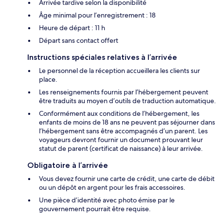
Arrivée tardive selon la disponibilité
Âge minimal pour l’enregistrement : 18
Heure de départ : 11 h
Départ sans contact offert
Instructions spéciales relatives à l’arrivée
Le personnel de la réception accueillera les clients sur
place.
Les renseignements fournis par l’hébergement peuvent
être traduits au moyen d’outils de traduction automatique.
Conformément aux conditions de l’hébergement, les
enfants de moins de 18 ans ne peuvent pas séjourner dans
l’hébergement sans être accompagnés d’un parent. Les
voyageurs devront fournir un document prouvant leur
statut de parent (certificat de naissance) à leur arrivée.
Obligatoire à l’arrivée
Vous devez fournir une carte de crédit, une carte de débit
ou un dépôt en argent pour les frais accessoires.
Une pièce d’identité avec photo émise par le
gouvernement pourrait être requise.