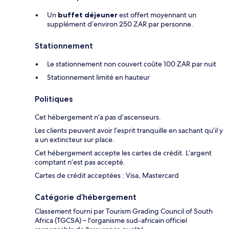
Un
buffet déjeuner
est offert moyennant un
supplément d’environ 250 ZAR par personne.
Stationnement
Le stationnement non couvert coûte 100 ZAR par nuit
Stationnement limité en hauteur
Politiques
Cet hébergement n’a pas d’ascenseurs.
Les clients peuvent avoir l’esprit tranquille en sachant qu’il y
a un extincteur sur place.
Cet hébergement accepte les cartes de crédit. L’argent
comptant n’est pas accepté.
Cartes de crédit acceptées : Visa, Mastercard
Catégorie d’hébergement
Classement fourni par Tourism Grading Council of South
Africa (TGCSA) – l'organisme sud-africain officiel