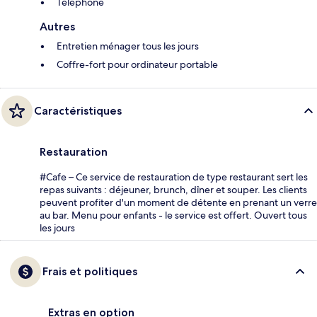
Téléphone
Autres
Entretien ménager tous les jours
Coffre-fort pour ordinateur portable
Caractéristiques
Restauration
#Cafe – Ce service de restauration de type restaurant sert les
repas suivants : déjeuner, brunch, dîner et souper. Les clients
peuvent profiter d'un moment de détente en prenant un verre
au bar. Menu pour enfants - le service est offert. Ouvert tous
les jours
Frais et politiques
Extras en option