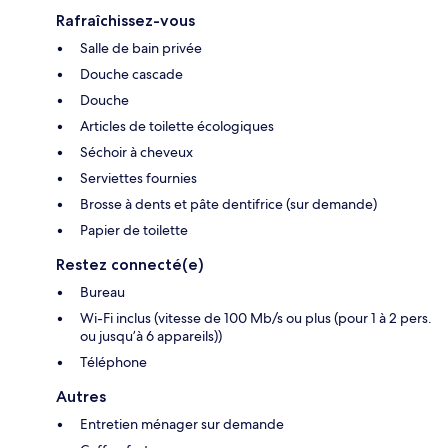
Rafraîchissez-vous
Salle de bain privée
Douche cascade
Douche
Articles de toilette écologiques
Séchoir à cheveux
Serviettes fournies
Brosse à dents et pâte dentifrice (sur demande)
Papier de toilette
Restez connecté(e)
Bureau
Wi-Fi inclus (vitesse de 100 Mb/s ou plus (pour 1 à 2 pers.
ou jusqu’à 6 appareils))
Téléphone
Autres
Entretien ménager sur demande