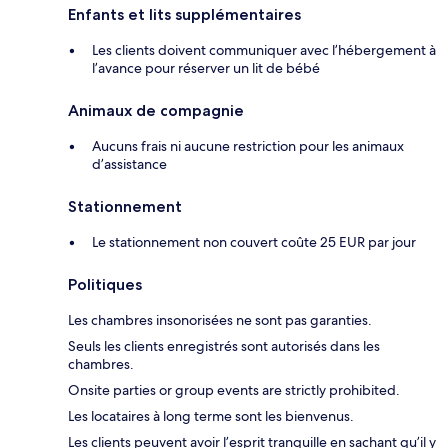
Enfants et lits supplémentaires
Les clients doivent communiquer avec l’hébergement à
l’avance pour réserver un lit de bébé
Animaux de compagnie
Aucuns frais ni aucune restriction pour les animaux
d’assistance
Stationnement
Le stationnement non couvert coûte 25 EUR par jour
Politiques
Les chambres insonorisées ne sont pas garanties.
Seuls les clients enregistrés sont autorisés dans les
chambres.
Onsite parties or group events are strictly prohibited.
Les locataires à long terme sont les bienvenus.
Les clients peuvent avoir l’esprit tranquille en sachant qu’il y