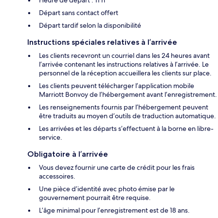
Départ sans contact offert
Départ tardif selon la disponibilité
Instructions spéciales relatives à l’arrivée
Les clients recevront un courriel dans les 24 heures avant
l’arrivée contenant les instructions relatives à l’arrivée. Le
personnel de la réception accueillera les clients sur place.
Les clients peuvent télécharger l’application mobile
Marriott Bonvoy de l’hébergement avant l’enregistrement.
Les renseignements fournis par l’hébergement peuvent
être traduits au moyen d’outils de traduction automatique.
Les arrivées et les départs s’effectuent à la borne en libre-
service.
Obligatoire à l’arrivée
Vous devez fournir une carte de crédit pour les frais
accessoires.
Une pièce d’identité avec photo émise par le
gouvernement pourrait être requise.
L’âge minimal pour l’enregistrement est de 18 ans.