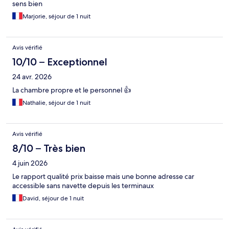
sens bien
Marjorie, séjour de 1 nuit
Avis vérifié
10/10 – Exceptionnel
24 avr. 2026
La chambre propre et le personnel 👍
Nathalie, séjour de 1 nuit
Avis vérifié
8/10 – Très bien
4 juin 2026
Le rapport qualité prix baisse mais une bonne adresse car
accessible sans navette depuis les terminaux
David, séjour de 1 nuit