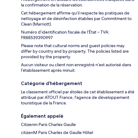
la confirmation de la réservation.
Cet hébergement affirme qu’il respecte les pratiques de
nettoyage et de désinfection établies par Commitment to
Clean (Marriott).
Numéro d’identification fiscale de l’État – TVA:
FR88539390997
Please note that cultural norms and guest policies may
differ by country and by property. The policies listed are
provided by the property.
Aucun visiteur ou client non enregistré n’est autorisé dans
l’établissement après minuit.
Catégorie d’hébergement
Le classement officiel par étoiles de cet établissement a été
attribué par ATOUT France, l'agence de développement
touristique de la France.
Également appelé
Citizenm Paris Charles Gaulle
citizenM Paris Charles de Gaulle Hôtel