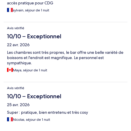
accès pratique pour CDG
sylvain, séjour de 1 nuit
Avis vérifié
10/10 – Exceptionnel
22 avr. 2026
Les chambres sont très propres, le bar offre une belle variété de
boissons et l'endroit est magnifique. Le personnel est
sympathique.
Maya, séjour de 1 nuit
Avis vérifié
10/10 – Exceptionnel
25 avr. 2026
Super : pratique, bien entretenu et très cosy
Nicolas, séjour de 1 nuit