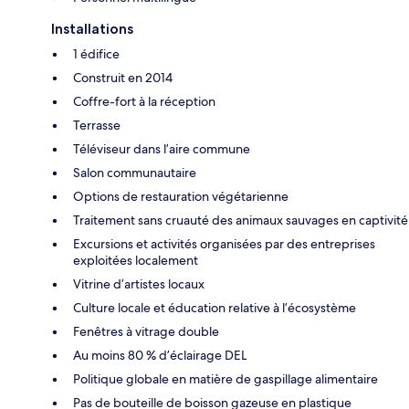
Installations
1 édifice
Construit en 2014
Coffre-fort à la réception
Terrasse
Téléviseur dans l’aire commune
Salon communautaire
Options de restauration végétarienne
Traitement sans cruauté des animaux sauvages en captivité
Excursions et activités organisées par des entreprises
exploitées localement
Vitrine d’artistes locaux
Culture locale et éducation relative à l’écosystème
Fenêtres à vitrage double
Au moins 80 % d’éclairage DEL
Politique globale en matière de gaspillage alimentaire
Pas de bouteille de boisson gazeuse en plastique