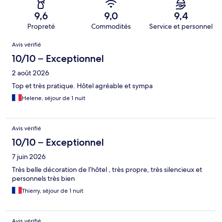
9,6
9,0
9,4
Propreté
Commodités
Service et personnel
Avis
Avis vérifié
10/10 – Exceptionnel
2 août 2026
Top et très pratique. Hôtel agréable et sympa
Helene, séjour de 1 nuit
Avis vérifié
10/10 – Exceptionnel
7 juin 2026
Très belle décoration de l’hôtel , très propre, très silencieux et
personnels très bien
Thierry, séjour de 1 nuit
Avis vérifié