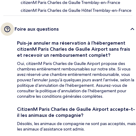
citizenM Paris Charles de Gaulle Tremblay-en-France
citizenM Paris Charles de Gaulle Hôtel Tremblay-en-France
Foire aux questions
Puis-je annuler ma réservation à l’hébergement
citizenM Paris Charles de Gaulle Airport sans frais
et recevoir un remboursement complet?
Oui, citizenM Paris Charles de Gaulle Airport propose des
chambres entièrement remboursables sur notre site. Si vous
avez réservé une chambre entièrement remboursable, vous
pouvez l’annuler jusqu’à quelques jours avant l’arrivée, selon la
politique d’annulation de l’hébergement. Assurez-vous de
consulter la politique d’annulation de l’hébergement pour
connaître les conditions générales complètes.
CitizenM Paris Charles de Gaulle Airport accepte-t-
il les animaux de compagnie?
Désolés, les animaux de compagnie ne sont pas acceptés, mais
les animaux d’assistance sont admis.