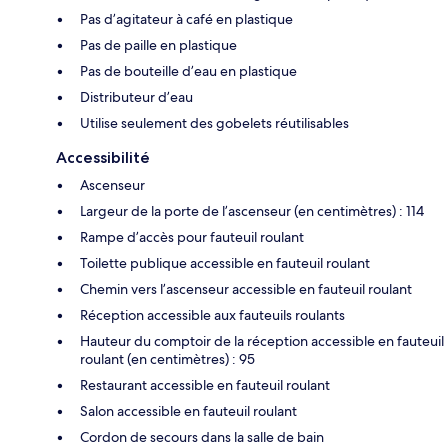
Pas d’agitateur à café en plastique
Pas de paille en plastique
Pas de bouteille d’eau en plastique
Distributeur d’eau
Utilise seulement des gobelets réutilisables
Accessibilité
Ascenseur
Largeur de la porte de l’ascenseur (en centimètres) : 114
Rampe d’accès pour fauteuil roulant
Toilette publique accessible en fauteuil roulant
Chemin vers l’ascenseur accessible en fauteuil roulant
Réception accessible aux fauteuils roulants
Hauteur du comptoir de la réception accessible en fauteuil
roulant (en centimètres) : 95
Restaurant accessible en fauteuil roulant
Salon accessible en fauteuil roulant
Cordon de secours dans la salle de bain