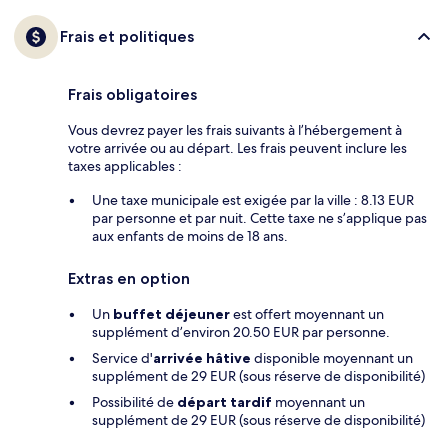
Frais et politiques
Frais obligatoires
Vous devrez payer les frais suivants à l’hébergement à
votre arrivée ou au départ. Les frais peuvent inclure les
taxes applicables :
Une taxe municipale est exigée par la ville : 8.13 EUR
par personne et par nuit. Cette taxe ne s’applique pas
aux enfants de moins de 18 ans.
Extras en option
Un
buffet déjeuner
est offert moyennant un
supplément d’environ 20.50 EUR par personne.
Service d'
arrivée hâtive
disponible moyennant un
supplément de 29 EUR (sous réserve de disponibilité)
Possibilité de
départ tardif
moyennant un
supplément de 29 EUR (sous réserve de disponibilité)