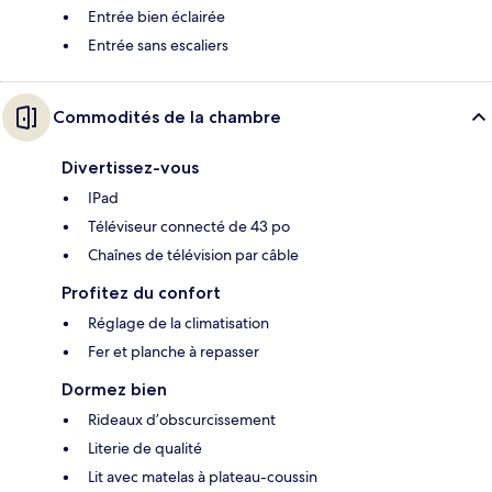
Entrée bien éclairée
Entrée sans escaliers
Commodités de la chambre
Divertissez-vous
IPad
Téléviseur connecté de 43 po
Chaînes de télévision par câble
Profitez du confort
Réglage de la climatisation
Fer et planche à repasser
Dormez bien
Rideaux d’obscurcissement
Literie de qualité
Lit avec matelas à plateau-coussin