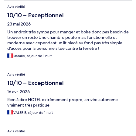
Avis vérifié
10/10 – Exceptionnel
23 mai 2026
Un endroit très sympa pour manger et boire donc pas besoin de
trouver un resto Une chambre petite mais fonctionnelle et
moderne avec cependant un lit placé au fond pas très simple
d'accès pour la personne situé contre la fenêtre !
lassalle, séjour de 1 nuit
Avis vérifié
10/10 – Exceptionnel
16 avr. 2026
Rien à dire HOTEL extrêmement propre, arrivée autonome
vraiment très pratique
VALERIE, séjour de 1 nuit
Avis vérifié