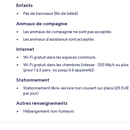
Enfants
Pas de berceaux (lits de bébé)
Animaux de compagnie
Les animaux de compagnie ne sont pas acceptés.
Les animaux d’assistance sont acceptés.
Internet
Wi-Fi gratuit dans les espaces communs
Wi-Fi gratuit dans les chambres (vitesse : 100 Mb/s ou plus
(pour 1 à 2 pers. ou jusqu’à 6 appareils))
Stationnement
Stationnement libre-service non couvert sur place (25 EUR
par jour)
Autres renseignements
Hébergement non-fumeurs