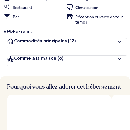
Restaurant
Climatisation
Bar
Réception ouverte en tout
temps
Afficher tout
Commodités principales
(12)
Comme à la maison
(6)
Pourquoi vous allez adorer cet hébergement