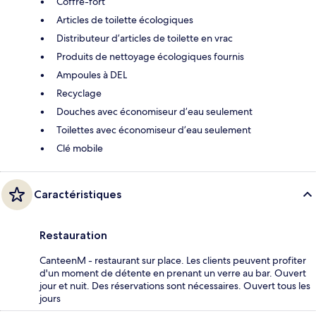
Coffre-fort
Articles de toilette écologiques
Distributeur d’articles de toilette en vrac
Produits de nettoyage écologiques fournis
Ampoules à DEL
Recyclage
Douches avec économiseur d’eau seulement
Toilettes avec économiseur d’eau seulement
Clé mobile
Caractéristiques
Restauration
CanteenM - restaurant sur place. Les clients peuvent profiter
d'un moment de détente en prenant un verre au bar. Ouvert
jour et nuit. Des réservations sont nécessaires. Ouvert tous les
jours