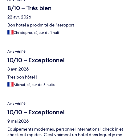
8/10 – Très bien
22 avr. 2026
Bon hotel a proximité de l'aéroport
Christophe, séjour de 1 nuit
Avis vérifié
10/10 – Exceptionnel
3 avr. 2026
Très bon hôtel !
Michel, séjour de 3 nuits
Avis vérifié
10/10 – Exceptionnel
9 mai 2026
Equipements modernes, personnel international, check in et
check out rapides. C'est vraiment un hotel dans lequel je me