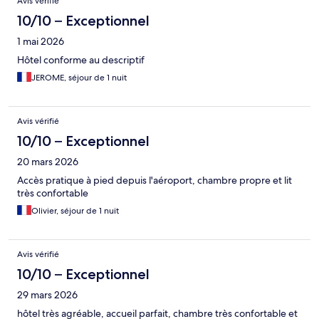
Avis vérifié
10/10 – Exceptionnel
1 mai 2026
Hôtel conforme au descriptif
JEROME, séjour de 1 nuit
Avis vérifié
10/10 – Exceptionnel
20 mars 2026
Accès pratique à pied depuis l'aéroport, chambre propre et lit
très confortable
Olivier, séjour de 1 nuit
Avis vérifié
10/10 – Exceptionnel
29 mars 2026
hôtel très agréable, accueil parfait, chambre très confortable et