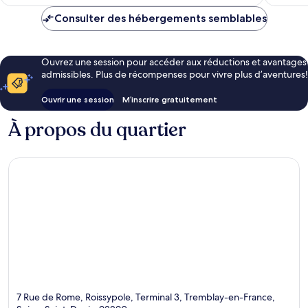
169 $ CA
Consulter des hébergements semblables
Ouvrez une session pour accéder aux réductions et avantages
admissibles. Plus de récompenses pour vivre plus d’aventures!
Ouvrir une session
M’inscrire gratuitement
À propos du quartier
7 Rue de Rome, Roissypole, Terminal 3, Tremblay-en-France,