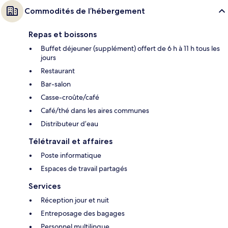
Commodités de l’hébergement
Repas et boissons
Buffet déjeuner (supplément) offert de 6 h à 11 h tous les
jours
Restaurant
Bar-salon
Casse-croûte/café
Café/thé dans les aires communes
Distributeur d’eau
Télétravail et affaires
Poste informatique
Espaces de travail partagés
Services
Réception jour et nuit
Entreposage des bagages
Personnel multilingue