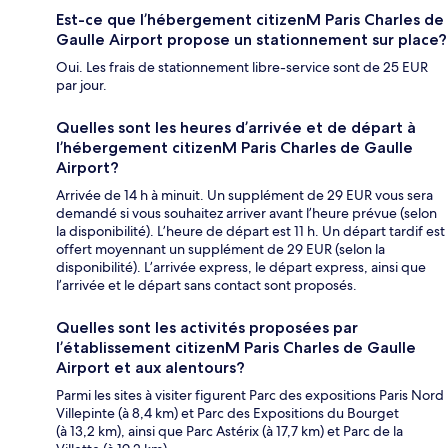
Est-ce que l’hébergement citizenM Paris Charles de
Gaulle Airport propose un stationnement sur place?
Oui. Les frais de stationnement libre-service sont de 25 EUR
par jour.
Quelles sont les heures d’arrivée et de départ à
l’hébergement citizenM Paris Charles de Gaulle
Airport?
Arrivée de 14 h à minuit. Un supplément de 29 EUR vous sera
demandé si vous souhaitez arriver avant l’heure prévue (selon
la disponibilité). L’heure de départ est 11 h. Un départ tardif est
offert moyennant un supplément de 29 EUR (selon la
disponibilité). L’arrivée express, le départ express, ainsi que
l’arrivée et le départ sans contact sont proposés.
Quelles sont les activités proposées par
l’établissement citizenM Paris Charles de Gaulle
Airport et aux alentours?
Parmi les sites à visiter figurent Parc des expositions Paris Nord
Villepinte (à 8,4 km) et Parc des Expositions du Bourget
(à 13,2 km), ainsi que Parc Astérix (à 17,7 km) et Parc de la