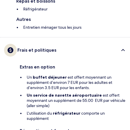
Repas et boissons
Réfrigérateur
Autres
Entretien ménager tous les jours
Frais et politiques
Extras en option
Un
buffet déjeuner
est offert moyennant un
supplément d’environ 7 EUR pour les adultes et
d’environ 3.5 EUR pour les enfants.
Un service de navette aéroportuaire
est offert
moyennant un supplément de 55.00 EUR par véhicule
(aller simple)
L'utilisation du
réfrigérateur
comporte un
supplément