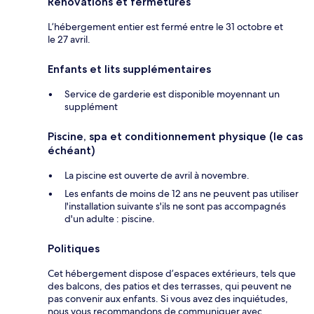
Rénovations et fermetures
L’hébergement entier est fermé entre le 31 octobre et
le 27 avril.
Enfants et lits supplémentaires
Service de garderie est disponible moyennant un
supplément
Piscine, spa et conditionnement physique (le cas
échéant)
La piscine est ouverte de avril à novembre.
Les enfants de moins de 12 ans ne peuvent pas utiliser
l'installation suivante s'ils ne sont pas accompagnés
d'un adulte : piscine.
Politiques
Cet hébergement dispose d’espaces extérieurs, tels que
des balcons, des patios et des terrasses, qui peuvent ne
pas convenir aux enfants. Si vous avez des inquiétudes,
nous vous recommandons de communiquer avec