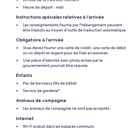
Heure de départ : midi
Instructions spéciales relatives à l’arrivée
Les renseignements fournis par l’hébergement peuvent
être traduits au moyen d’outils de traduction automatique.
Obligatoire à l’arrivée
Vous devez fournir une carte de crédit, une carte de débit
ou un dépôt en argent pour les frais accessoires.
Une pièce d’identité avec photo émise par le
gouvernement pourrait être requise.
Enfants
Pas de berceaux (lits de bébé)
Service de garderie*
Animaux de compagnie
Les animaux de compagnie ne sont pas acceptés.
Internet
Wi-Fi gratuit dans les espaces communs