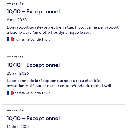
Avis
Avis vérifié
10/10 – Exceptionnel
6 mai 2026
Bon rapport qualité-prix et bien situé. Plutôt calme par rapport
à la zone qui a l'air d'être très dynamique le soir.
Thomas, séjour de 1 nuit
Avis vérifié
10/10 – Exceptionnel
23 avr. 2026
La personne de la réception qui nous a reçu était très
accueillante. Séjour calme sur cette période du mois d'Avril
Thomas, séjour de 1 nuit
Avis vérifié
10/10 – Exceptionnel
14 déc. 2025