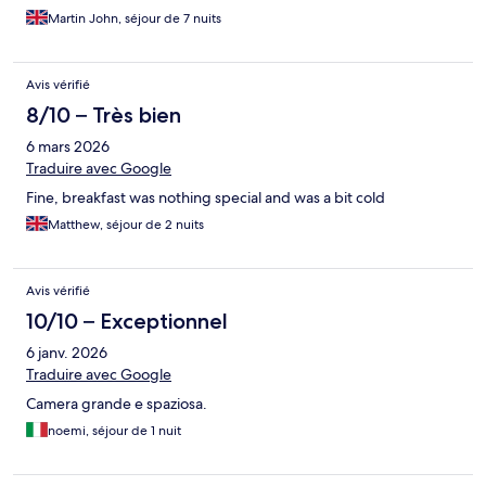
Martin John, séjour de 7 nuits
Avis vérifié
8/10 – Très bien
6 mars 2026
Traduire avec Google
Fine, breakfast was nothing special and was a bit cold
Matthew, séjour de 2 nuits
Avis vérifié
10/10 – Exceptionnel
6 janv. 2026
Traduire avec Google
Camera grande e spaziosa.
noemi, séjour de 1 nuit