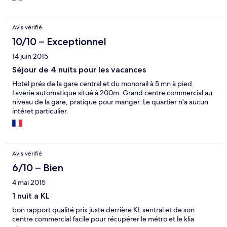
Avis vérifié
10/10 – Exceptionnel
14 juin 2015
Séjour de 4 nuits pour les vacances
Hotel prés de la gare central et du monorail à 5 mn à pied.
Laverie automatique situé à 200m. Grand centre commercial au
niveau de la gare, pratique pour manger. Le quartier n'a aucun
intéret particulier.
Avis vérifié
6/10 – Bien
4 mai 2015
1 nuit a KL
bon rapport qualité prix juste derrière KL sentral et de son
centre commercial facile pour récupérer le métro et le klia