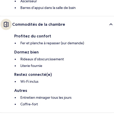
Ascenseur
Barres d’appui dans la salle de bain
Commodités de la chambre
Profitez du confort
Fer et planche à repasser (sur demande)
Dormez bien
Rideaux d’obscurcissement
Literie fournie
Restez connecté(e)
Wi-Fi inclus
Autres
Entretien ménager tous les jours
Coffre-fort