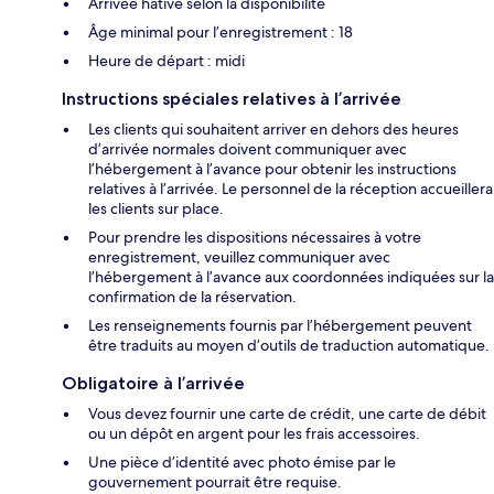
Arrivée hâtive selon la disponibilité
Âge minimal pour l’enregistrement : 18
Heure de départ : midi
Instructions spéciales relatives à l’arrivée
Les clients qui souhaitent arriver en dehors des heures
d’arrivée normales doivent communiquer avec
l’hébergement à l’avance pour obtenir les instructions
relatives à l’arrivée. Le personnel de la réception accueillera
les clients sur place.
Pour prendre les dispositions nécessaires à votre
enregistrement, veuillez communiquer avec
l’hébergement à l’avance aux coordonnées indiquées sur la
confirmation de la réservation.
Les renseignements fournis par l’hébergement peuvent
être traduits au moyen d’outils de traduction automatique.
Obligatoire à l’arrivée
Vous devez fournir une carte de crédit, une carte de débit
ou un dépôt en argent pour les frais accessoires.
Une pièce d’identité avec photo émise par le
gouvernement pourrait être requise.