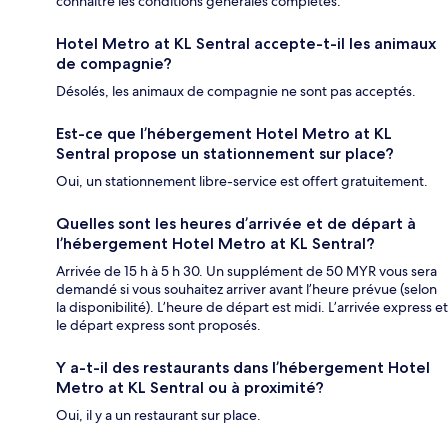
connaître les conditions générales complètes.
Hotel Metro at KL Sentral accepte-t-il les animaux
de compagnie?
Désolés, les animaux de compagnie ne sont pas acceptés.
Est-ce que l’hébergement Hotel Metro at KL
Sentral propose un stationnement sur place?
Oui, un stationnement libre-service est offert gratuitement.
Quelles sont les heures d’arrivée et de départ à
l’hébergement Hotel Metro at KL Sentral?
Arrivée de 15 h à 5 h 30. Un supplément de 50 MYR vous sera
demandé si vous souhaitez arriver avant l’heure prévue (selon
la disponibilité). L’heure de départ est midi. L’arrivée express et
le départ express sont proposés.
Y a-t-il des restaurants dans l’hébergement Hotel
Metro at KL Sentral ou à proximité?
Oui, il y a un restaurant sur place.