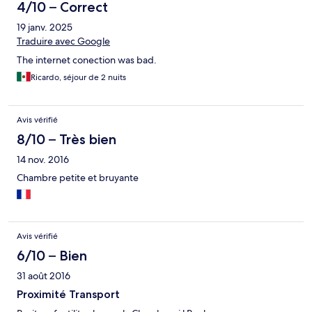
4/10 – Correct
19 janv. 2025
Traduire avec Google
The internet conection was bad.
Ricardo, séjour de 2 nuits
Avis vérifié
8/10 – Très bien
14 nov. 2016
Chambre petite et bruyante
Avis vérifié
6/10 – Bien
31 août 2016
Proximité Transport