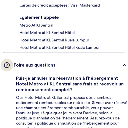
Cartes de crédit acceptées : Visa, Mastercard
Également appelé
Metro At Kl Sentral
Hotel Metro at KL Sentral Hôtel
Hotel Metro at KL Sentral Kuala Lumpur
Hotel Metro at KL Sentral Hôtel Kuala Lumpur
Foire aux questions
Puis-je annuler ma réservation à l’hébergement
Hotel Metro at KL Sentral sans frais et recevoir un
remboursement complet?
Oui, Hotel Metro at KL Sentral propose des chambres
entièrement remboursables sur notre site. Si vous avez réservé
une chambre entièrement remboursable, vous pouvez
l’annuler jusqu’à quelques jours avant l’arrivée, selon la
politique d’annulation de l’hébergement. Assurez-vous de
consulter la politique d’annulation de l’hébergement pour