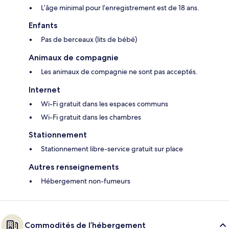
L’âge minimal pour l’enregistrement est de 18 ans.
Enfants
Pas de berceaux (lits de bébé)
Animaux de compagnie
Les animaux de compagnie ne sont pas acceptés.
Internet
Wi-Fi gratuit dans les espaces communs
Wi-Fi gratuit dans les chambres
Stationnement
Stationnement libre-service gratuit sur place
Autres renseignements
Hébergement non-fumeurs
Commodités de l’hébergement