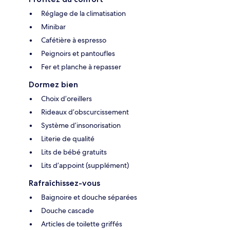
Réglage de la climatisation
Minibar
Cafétière à espresso
Peignoirs et pantoufles
Fer et planche à repasser
Dormez bien
Choix d’oreillers
Rideaux d’obscurcissement
Système d’insonorisation
Literie de qualité
Lits de bébé gratuits
Lits d’appoint (supplément)
Rafraîchissez-vous
Baignoire et douche séparées
Douche cascade
Articles de toilette griffés