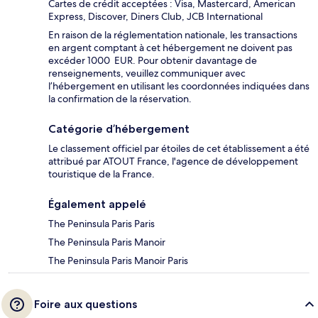
Cartes de crédit acceptées : Visa, Mastercard, American
Express, Discover, Diners Club, JCB International
En raison de la réglementation nationale, les transactions
en argent comptant à cet hébergement ne doivent pas
excéder 1000 EUR. Pour obtenir davantage de
renseignements, veuillez communiquer avec
l’hébergement en utilisant les coordonnées indiquées dans
la confirmation de la réservation.
Catégorie d’hébergement
Le classement officiel par étoiles de cet établissement a été
attribué par ATOUT France, l'agence de développement
touristique de la France.
Également appelé
The Peninsula Paris Paris
The Peninsula Paris Manoir
The Peninsula Paris Manoir Paris
Foire aux questions