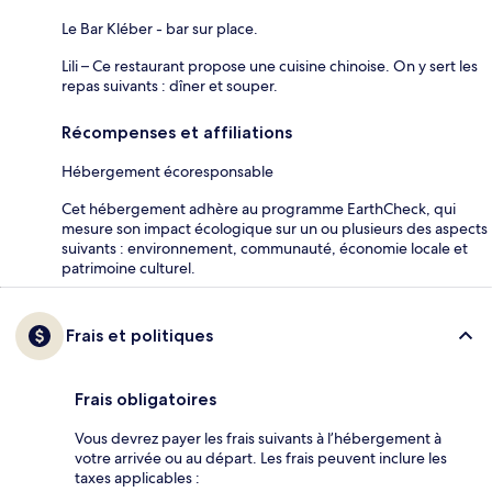
Le Bar Kléber - bar sur place.
Lili – Ce restaurant propose une cuisine chinoise. On y sert les
repas suivants : dîner et souper.
Récompenses et affiliations
Hébergement écoresponsable
Cet hébergement adhère au programme EarthCheck, qui
mesure son impact écologique sur un ou plusieurs des aspects
suivants : environnement, communauté, économie locale et
patrimoine culturel.
Frais et politiques
Frais obligatoires
Vous devrez payer les frais suivants à l’hébergement à
votre arrivée ou au départ. Les frais peuvent inclure les
taxes applicables :