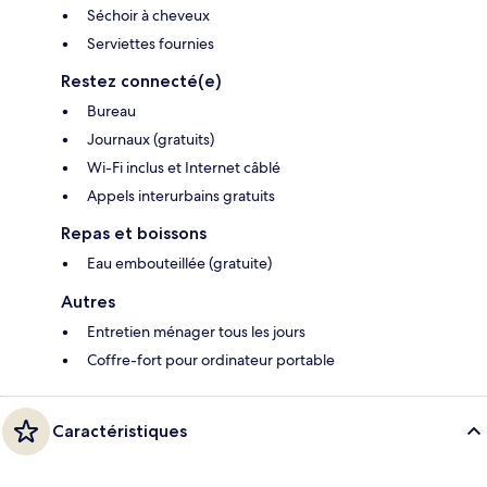
Séchoir à cheveux
Serviettes fournies
Restez connecté(e)
Bureau
Journaux (gratuits)
Wi-Fi inclus et Internet câblé
Appels interurbains gratuits
Repas et boissons
Eau embouteillée (gratuite)
Autres
Entretien ménager tous les jours
Coffre-fort pour ordinateur portable
Caractéristiques