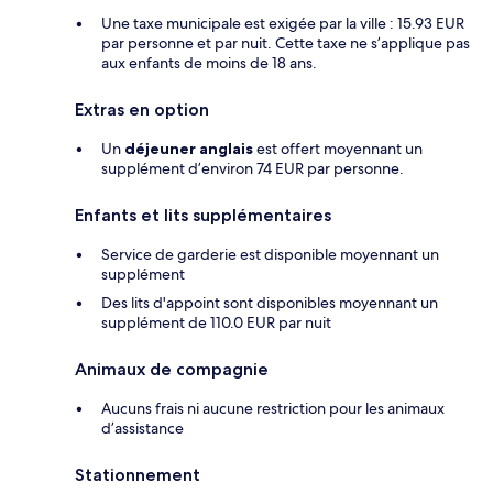
Une taxe municipale est exigée par la ville : 15.93 EUR
par personne et par nuit. Cette taxe ne s’applique pas
aux enfants de moins de 18 ans.
Extras en option
Un
déjeuner anglais
est offert moyennant un
supplément d’environ 74 EUR par personne.
Enfants et lits supplémentaires
Service de garderie est disponible moyennant un
supplément
Des lits d'appoint sont disponibles moyennant un
supplément de 110.0 EUR par nuit
Animaux de compagnie
Aucuns frais ni aucune restriction pour les animaux
d’assistance
Stationnement