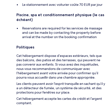
Le stationnement avec voiturier coûte 70 EUR par jour
Piscine, spa et conditionnement physique (le cas
échéant)
Reservations are required for les services de massage
and can be made by contacting the property before
arrival at the number on the booking confirmation
Politiques
Cet hébergement dispose d’espaces extérieurs, tels que
des balcons, des patios et des terrasses, qui peuvent ne
pas convenir aux enfants. Si vous avez des inquiétudes,
nous vous recommandons de communiquer avec
l’hébergement avant votre arrivée pour confirmer qu’il
pourra vous accueillir dans une chambre appropriée.
Les clients peuvent avoir l’esprit tranquille en sachant qu’il y
a un détecteur de fumée, un système de sécurité, et des
protections pour fenêtres sur place.
Cet hébergement accepte les cartes de crédit et l’argent
comptant.