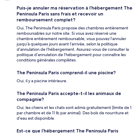
Puis-je annuler ma réservation à l’hébergement The
Peninsula Paris sans frais et recevoir un
remboursement complet?
Oui, The Peninsula Paris propose des chambres entièrement
remboursables sur notre site. Si vous avez réservé une
chambre entièrement remboursable, vous pouvez l’annuler
jusqu’à quelques jours avant l’arrivée, selon la politique
d’annulation de l’hébergement. Assurez-vous de consulter la
politique d’annulation de l’hébergement pour connaître les
conditions générales complètes.
The Peninsula Paris comprend-il une piscine?
Oui, il y a piscine intérieure.
The Peninsula Paris accepte-t-il les animaux de
compagnie?
Oui, les chiens et les chats sont admis gratuitement (limite de 1
par chambre et de 11 lb par animal). Des bols de nourriture et
d’eau est disponible.
Est-ce que l’hébergement The Peninsula Paris