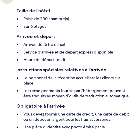
Taille de l’hôtel
Palais de 200 chambre(s)
Sur 6 étages
Arrivée et départ
Arrivée de 15 h à minuit
Service d’arrivée et de départ express disponible
Heure de départ : midi
Instructions spéciales relatives à l’arrivée
Le personnel de la réception accueillera les clients sur
place.
Les renseignements fournis par l’hébergement peuvent
être traduits au moyen d’outils de traduction automatique.
Obligatoire à l’arrivée
Vous devez fournir une carte de crédit, une carte de débit
ou un dépôt en argent pour les frais accessoires.
Une pièce d’identité avec photo émise par le