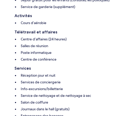
Service de garderie (supplément)
Activités
Cours d’aérobie
Télétravail et affaires
Centre d’affaires (24 heures)
Salles de réunion
Poste informatique
Centre de conférence
Services
Réception jour et nuit
Services de conciergerie
Info-excursions/billetterie
Service de nettoyage et de nettoyage à sec
Salon de coiffure
Journaux dans le hall (gratuits)
Entreposage des bagages