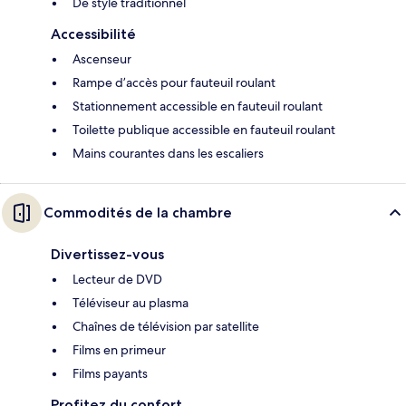
De style traditionnel
Accessibilité
Ascenseur
Rampe d’accès pour fauteuil roulant
Stationnement accessible en fauteuil roulant
Toilette publique accessible en fauteuil roulant
Mains courantes dans les escaliers
Commodités de la chambre
Divertissez-vous
Lecteur de DVD
Téléviseur au plasma
Chaînes de télévision par satellite
Films en primeur
Films payants
Profitez du confort