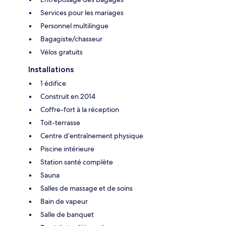
Services pour les mariages
Personnel multilingue
Bagagiste/chasseur
Vélos gratuits
Installations
1 édifice
Construit en 2014
Coffre-fort à la réception
Toit-terrasse
Centre d’entraînement physique
Piscine intérieure
Station santé complète
Sauna
Salles de massage et de soins
Bain de vapeur
Salle de banquet