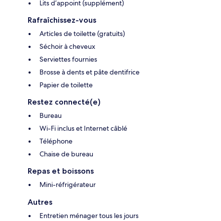
Lits d’appoint (supplément)
Rafraîchissez-vous
Articles de toilette (gratuits)
Séchoir à cheveux
Serviettes fournies
Brosse à dents et pâte dentifrice
Papier de toilette
Restez connecté(e)
Bureau
Wi-Fi inclus et Internet câblé
Téléphone
Chaise de bureau
Repas et boissons
Mini-réfrigérateur
Autres
Entretien ménager tous les jours