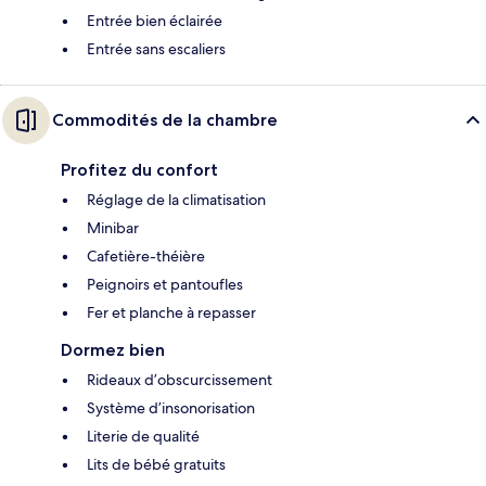
Entrée bien éclairée
Entrée sans escaliers
Commodités de la chambre
Profitez du confort
Réglage de la climatisation
Minibar
Cafetière-théière
Peignoirs et pantoufles
Fer et planche à repasser
Dormez bien
Rideaux d’obscurcissement
Système d’insonorisation
Literie de qualité
Lits de bébé gratuits