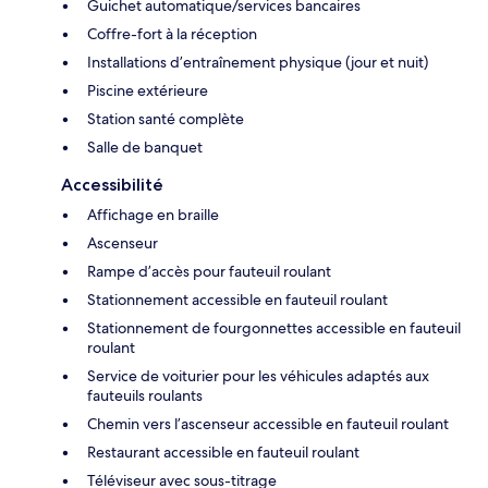
Guichet automatique/services bancaires
Coffre-fort à la réception
Installations d’entraînement physique (jour et nuit)
Piscine extérieure
Station santé complète
Salle de banquet
Accessibilité
Affichage en braille
Ascenseur
Rampe d’accès pour fauteuil roulant
Stationnement accessible en fauteuil roulant
Stationnement de fourgonnettes accessible en fauteuil
roulant
Service de voiturier pour les véhicules adaptés aux
fauteuils roulants
Chemin vers l’ascenseur accessible en fauteuil roulant
Restaurant accessible en fauteuil roulant
Téléviseur avec sous-titrage