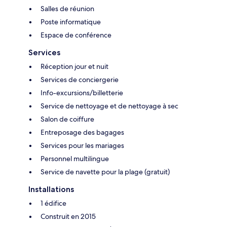
Salles de réunion
Poste informatique
Espace de conférence
Services
Réception jour et nuit
Services de conciergerie
Info-excursions/billetterie
Service de nettoyage et de nettoyage à sec
Salon de coiffure
Entreposage des bagages
Services pour les mariages
Personnel multilingue
Service de navette pour la plage (gratuit)
Installations
1 édifice
Construit en 2015