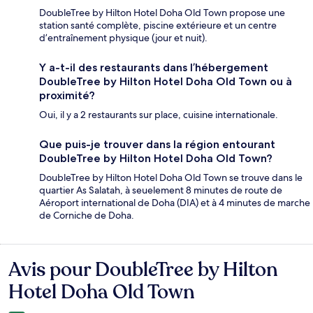
DoubleTree by Hilton Hotel Doha Old Town propose une
station santé complète, piscine extérieure et un centre
d’entraînement physique (jour et nuit).
Y a-t-il des restaurants dans l’hébergement
DoubleTree by Hilton Hotel Doha Old Town ou à
proximité?
Oui, il y a 2 restaurants sur place, cuisine internationale.
Que puis-je trouver dans la région entourant
DoubleTree by Hilton Hotel Doha Old Town?
DoubleTree by Hilton Hotel Doha Old Town se trouve dans le
quartier As Salatah, à seuelement 8 minutes de route de
Aéroport international de Doha (DIA) et à 4 minutes de marche
de Corniche de Doha.
Avis pour DoubleTree by Hilton
Avis
Hotel Doha Old Town