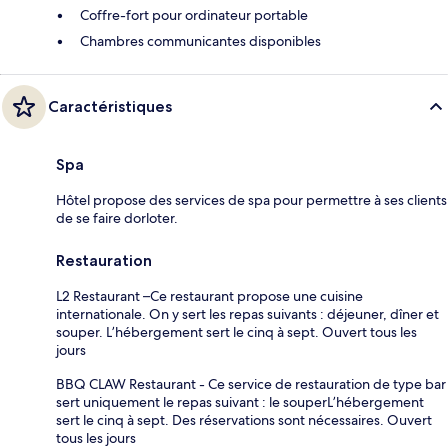
Coffre-fort pour ordinateur portable
Chambres communicantes disponibles
Caractéristiques
Spa
Hôtel propose des services de spa pour permettre à ses clients
de se faire dorloter.
Restauration
L2 Restaurant –Ce restaurant propose une cuisine
internationale. On y sert les repas suivants : déjeuner, dîner et
souper. L’hébergement sert le cinq à sept. Ouvert tous les
jours
BBQ CLAW Restaurant - Ce service de restauration de type bar
sert uniquement le repas suivant : le souperL’hébergement
sert le cinq à sept. Des réservations sont nécessaires. Ouvert
tous les jours