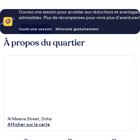
Ouvrez une session pour accéder aux réductions et avantages
admissibles. Plus de récompenses pour vivre plus d’aventures!
Ouvrir une session
M’inscrire gratuitement
À propos du quartier
Al Meena Street, Doha
Afficher sur la carte