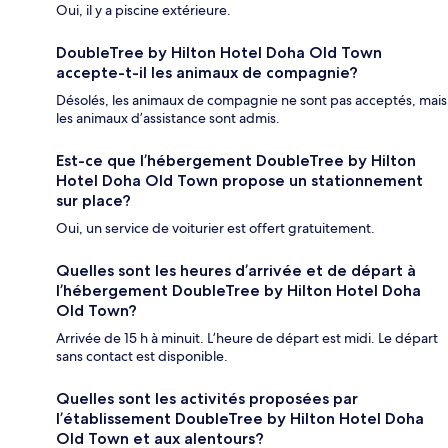
Oui, il y a piscine extérieure.
DoubleTree by Hilton Hotel Doha Old Town
accepte-t-il les animaux de compagnie?
Désolés, les animaux de compagnie ne sont pas acceptés, mais
les animaux d’assistance sont admis.
Est-ce que l’hébergement DoubleTree by Hilton
Hotel Doha Old Town propose un stationnement
sur place?
Oui, un service de voiturier est offert gratuitement.
Quelles sont les heures d’arrivée et de départ à
l’hébergement DoubleTree by Hilton Hotel Doha
Old Town?
Arrivée de 15 h à minuit. L’heure de départ est midi. Le départ
sans contact est disponible.
Quelles sont les activités proposées par
l’établissement DoubleTree by Hilton Hotel Doha
Old Town et aux alentours?