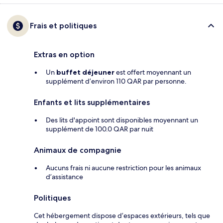
Frais et politiques
Extras en option
Un
buffet déjeuner
est offert moyennant un
supplément d’environ 110 QAR par personne.
Enfants et lits supplémentaires
Des lits d'appoint sont disponibles moyennant un
supplément de 100.0 QAR par nuit
Animaux de compagnie
Aucuns frais ni aucune restriction pour les animaux
d’assistance
Politiques
Cet hébergement dispose d’espaces extérieurs, tels que