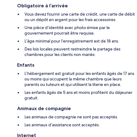
Obligatoire à l’arrivée
Vous devez fournir une carte de crédit, une carte de débit
ou un dépôt en argent pour les frais accessoires.
Une pièce d’identité avec photo émise par le
gouvernement pourrait être requise.
L’âge minimal pour l’enregistrement est de 18 ans.
Des lois locales peuvent restreindre le partage des
chambres pour les clients non mariés.
Enfants
L’hébergement est gratuit pour les enfants âgés de 17 ans
ou moins qui occupent la même chambre que leurs
parents ou tuteurs et qui utilisent la literie en place.
Les enfants âgés de 5 ans et moins profitent du déjeuner
gratuit.
Animaux de compagnie
Les animaux de compagnie ne sont pas acceptés.
Les animaux d’assistance sont acceptés.
Internet