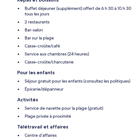
Buffet déjeuner (supplément) offert de 6 h 30 à 10 h 30
tous les jours
2 restaurants
Bar-salon
Bar sur la plage
Casse-croûte/café
Service aux chambres (24 heures)
Casse-croûte/charcuterie
Pour les enfants
Séjour gratuit pour les enfants (consultez les politiques)
Épicerie/dépanneur
Activités
Service de navette pour la plage (gratuit)
Plage privée à proximité
Télétravail et affaires
Centre d’affaires