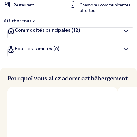
Restaurant
Chambres communicantes
offertes
Afficher tout
Commodités principales
(12)
Pour les familles
(6)
Pourquoi vous allez adorer cet hébergement