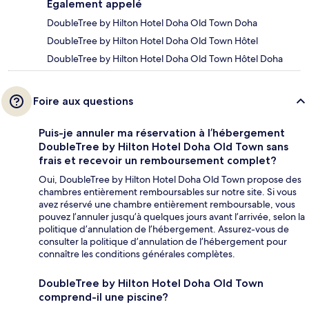
Également appelé
DoubleTree by Hilton Hotel Doha Old Town Doha
DoubleTree by Hilton Hotel Doha Old Town Hôtel
DoubleTree by Hilton Hotel Doha Old Town Hôtel Doha
Foire aux questions
Puis-je annuler ma réservation à l’hébergement
DoubleTree by Hilton Hotel Doha Old Town sans
frais et recevoir un remboursement complet?
Oui, DoubleTree by Hilton Hotel Doha Old Town propose des
chambres entièrement remboursables sur notre site. Si vous
avez réservé une chambre entièrement remboursable, vous
pouvez l’annuler jusqu’à quelques jours avant l’arrivée, selon la
politique d’annulation de l’hébergement. Assurez-vous de
consulter la politique d’annulation de l’hébergement pour
connaître les conditions générales complètes.
DoubleTree by Hilton Hotel Doha Old Town
comprend-il une piscine?