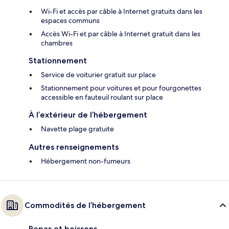
Wi-Fi et accès par câble à Internet gratuits dans les
espaces communs
Accès Wi-Fi et par câble à Internet gratuit dans les
chambres
Stationnement
Service de voiturier gratuit sur place
Stationnement pour voitures et pour fourgonettes
accessible en fauteuil roulant sur place
À l’extérieur de l’hébergement
Navette plage gratuite
Autres renseignements
Hébergement non-fumeurs
Commodités de l’hébergement
Repas et boissons