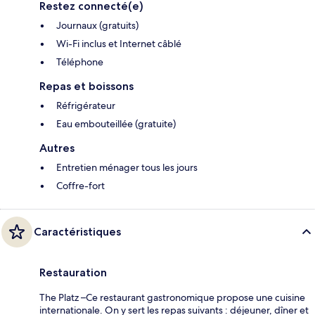
Restez connecté(e)
Journaux (gratuits)
Wi-Fi inclus et Internet câblé
Téléphone
Repas et boissons
Réfrigérateur
Eau embouteillée (gratuite)
Autres
Entretien ménager tous les jours
Coffre-fort
Caractéristiques
Restauration
The Platz –Ce restaurant gastronomique propose une cuisine
internationale. On y sert les repas suivants : déjeuner, dîner et