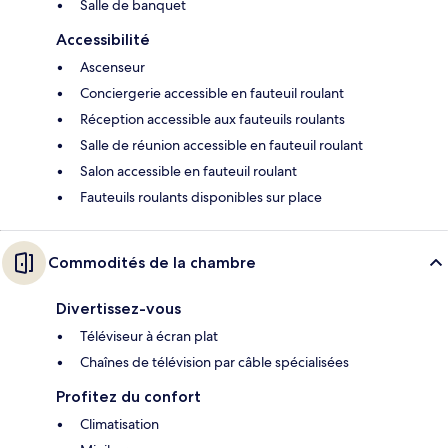
Salle de banquet
Accessibilité
Ascenseur
Conciergerie accessible en fauteuil roulant
Réception accessible aux fauteuils roulants
Salle de réunion accessible en fauteuil roulant
Salon accessible en fauteuil roulant
Fauteuils roulants disponibles sur place
Commodités de la chambre
Divertissez-vous
Téléviseur à écran plat
Chaînes de télévision par câble spécialisées
Profitez du confort
Climatisation