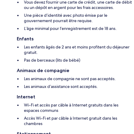
Vous devez fournir une carte de crédit, une carte de débit
ou un dépôt en argent pour les frais accessoires.
Une pièce d’identité avec photo émise par le
gouvernement pourrait être requise.
L’âge minimal pour l’enregistrement est de 18 ans.
Enfants
Les enfants âgés de 2 ans et moins profitent du déjeuner
gratuit.
Pas de berceaux (lits de bébé)
Animaux de compagnie
Les animaux de compagnie ne sont pas acceptés.
Les animaux d’assistance sont acceptés.
Internet
Wi-Fi et accès par câble à Internet gratuits dans les
espaces communs
Accès Wi-Fi et par câble à Internet gratuit dans les
chambres
Stationnement