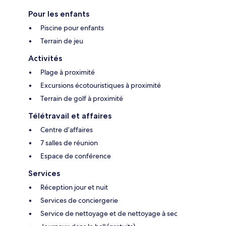
Pour les enfants
Piscine pour enfants
Terrain de jeu
Activités
Plage à proximité
Excursions écotouristiques à proximité
Terrain de golf à proximité
Télétravail et affaires
Centre d’affaires
7 salles de réunion
Espace de conférence
Services
Réception jour et nuit
Services de conciergerie
Service de nettoyage et de nettoyage à sec