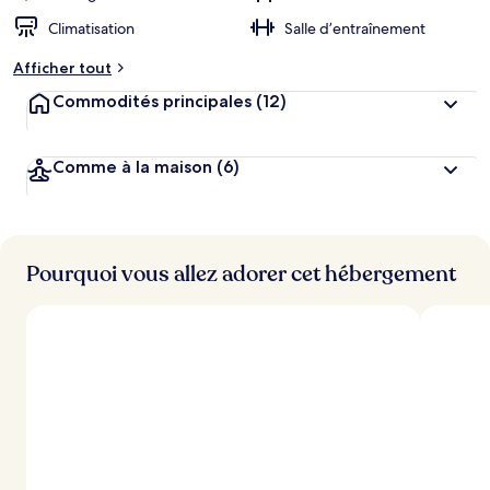
Climatisation
Salle d’entraînement
Afficher tout
Commodités principales
(12)
Comme à la maison
(6)
Pourquoi vous allez adorer cet hébergement