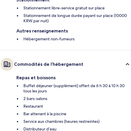
Stationnement libre-service gratuit sur place
Stationnement de longue durée payant sur place (10000
KRW par nuit)
Autres renseignements
Hébergement non-fumeurs
Commodités de l’hébergement
Repas et boissons
Buffet déjeuner (supplément) offert de 6 h 30 à 10 h 30
tous les jours
2 bars-salons
Restaurant
Bar attenant à la piscine
Service aux chambres (heures restreintes)
Distributeur d’eau