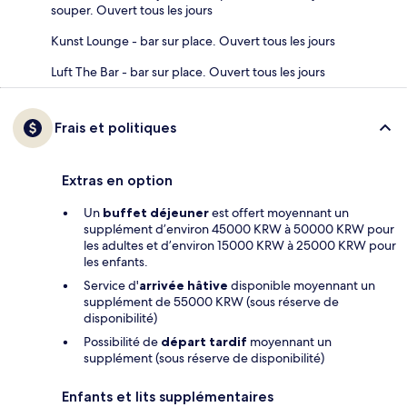
souper. Ouvert tous les jours
Kunst Lounge - bar sur place. Ouvert tous les jours
Luft The Bar - bar sur place. Ouvert tous les jours
Frais et politiques
Extras en option
Un
buffet déjeuner
est offert moyennant un
supplément d’environ 45000 KRW à 50000 KRW pour
les adultes et d’environ 15000 KRW à 25000 KRW pour
les enfants.
Service d'
arrivée hâtive
disponible moyennant un
supplément de 55000 KRW (sous réserve de
disponibilité)
Possibilité de
départ tardif
moyennant un
supplément (sous réserve de disponibilité)
Enfants et lits supplémentaires