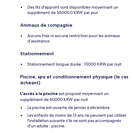
Des lits d'appoint sont disponibles moyennant un
supplément de 55000.0 KRW par jour
Animaux de compagnie
Aucuns frais ni aucune restriction pour les animaux
d’assistance
Stationnement
Stationnement longue durée : 10000 KRW par nuit
Piscine, spa et conditionnement physique (le cas
échéant)
L'accès à la piscine
est proposé moyennant un
supplément de 60000 KRW par nuit
La piscine est ouverte de janvier à décembre.
Les enfants de moins de 13 ans ne peuvent pas utiliser
l'installation suivante s'ils ne sont pas accompagnés
d'un adulte : piscine.