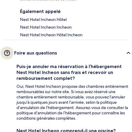
Également appelé
Nest Hotel Incheon Hôtel
Nest Hotel Incheon Incheon
Nest Hotel Incheon Hôtel Incheon
Foire aux questions
Puis-je annuler ma réservation à l’hébergement
Nest Hotel Incheon sans frais et recevoir un
remboursement complet?
Oui, Nest Hotel Incheon propose des chambres entièrement
remboursables sur notre site. Si vous avez réservé une
chambre entièrement remboursable, vous pouvez l’annuler
jusqu’à quelques jours avant l’arrivée, selon la politique
d’annulation de l’hébergement. Assurez-vous de consulter la
politique d’annulation de l’hébergement pour connaître les
conditions générales complètes.
Nest Hotel Incheon comprend-il une piscine?