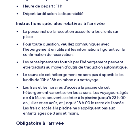
Heure de départ : 11 h
Départ tardif selon la disponibilité
Instructions spéciales relatives à l’arrivée
Le personnel de la réception accueillera les clients sur
place.
Pour toute question, veuillez communiquer avec
l’hébergement en utilisant les informations figurant sur la
confirmation de réservation.
Les renseignements fournis par l’hébergement peuvent
être traduits au moyen d’outils de traduction automatique.
Le sauna de cet hébergement ne sera pas disponible les
lundis de 13h à 18h en raison du nettoyage.
Les frais et les horaires d’accès à la piscine de cet
hébergement varient selon les saisons. Les voyageurs âgés
de 4 à 16 ans peuvent accéder à la piscine jusqu’à 23 h 00
en juillet et en août, et jusqu’à 18 h 00 le reste de l’année.
Les frais d’accès à la piscine ne s’appliquent pas aux
enfants âgés de 3 ans et moins.
Obligatoire à l’arrivée