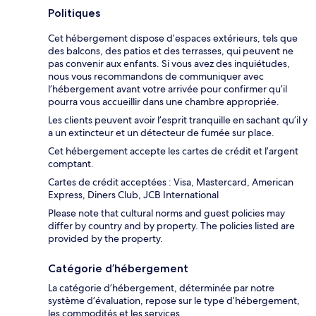
Politiques
Cet hébergement dispose d’espaces extérieurs, tels que
des balcons, des patios et des terrasses, qui peuvent ne
pas convenir aux enfants. Si vous avez des inquiétudes,
nous vous recommandons de communiquer avec
l’hébergement avant votre arrivée pour confirmer qu’il
pourra vous accueillir dans une chambre appropriée.
Les clients peuvent avoir l’esprit tranquille en sachant qu’il y
a un extincteur et un détecteur de fumée sur place.
Cet hébergement accepte les cartes de crédit et l’argent
comptant.
Cartes de crédit acceptées : Visa, Mastercard, American
Express, Diners Club, JCB International
Please note that cultural norms and guest policies may
differ by country and by property. The policies listed are
provided by the property.
Catégorie d’hébergement
La catégorie d’hébergement, déterminée par notre
système d’évaluation, repose sur le type d’hébergement,
les commodités et les services.