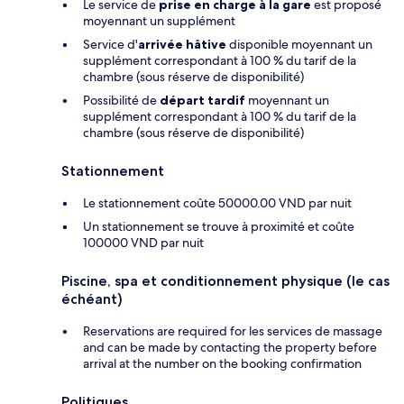
Le service de
prise en charge à la gare
est proposé
moyennant un supplément
Service d'
arrivée hâtive
disponible moyennant un
supplément correspondant à 100 % du tarif de la
chambre (sous réserve de disponibilité)
Possibilité de
départ tardif
moyennant un
supplément correspondant à 100 % du tarif de la
chambre (sous réserve de disponibilité)
Stationnement
Le stationnement coûte 50000.00 VND par nuit
Un stationnement se trouve à proximité et coûte
100000 VND par nuit
Piscine, spa et conditionnement physique (le cas
échéant)
Reservations are required for les services de massage
and can be made by contacting the property before
arrival at the number on the booking confirmation
Politiques