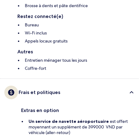
Brosse à dents et pâte dentifrice
Restez connecté(e)
Bureau
Wi-Fi inclus
Appels locaux gratuits
Autres
Entretien ménager tous les jours
Coffre-fort
Frais et politiques
Extras en option
Un service de navette aéroportuaire
est offert
moyennant un supplément de 399000 VND par
véhicule (aller-retour)