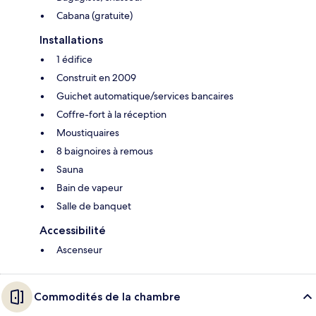
Cabana (gratuite)
Installations
1 édifice
Construit en 2009
Guichet automatique/services bancaires
Coffre-fort à la réception
Moustiquaires
8 baignoires à remous
Sauna
Bain de vapeur
Salle de banquet
Accessibilité
Ascenseur
Commodités de la chambre