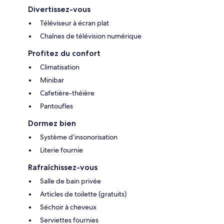
Divertissez-vous
Téléviseur à écran plat
Chaînes de télévision numérique
Profitez du confort
Climatisation
Minibar
Cafetière-théière
Pantoufles
Dormez bien
Système d’insonorisation
Literie fournie
Rafraîchissez-vous
Salle de bain privée
Articles de toilette (gratuits)
Séchoir à cheveux
Serviettes fournies