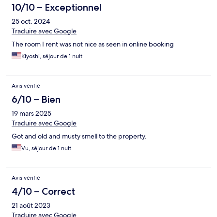
10/10 – Exceptionnel
25 oct. 2024
Traduire avec Google
The room I rent was not nice as seen in online booking
Kiyoshi, séjour de 1 nuit
Avis vérifié
6/10 – Bien
19 mars 2025
Traduire avec Google
Got and old and musty smell to the property.
Vu, séjour de 1 nuit
Avis vérifié
4/10 – Correct
21 août 2023
Traduire avec Google