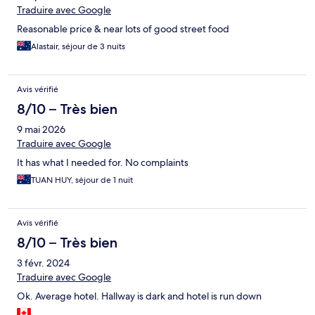
Traduire avec Google
Reasonable price & near lots of good street food
Alastair, séjour de 3 nuits
Avis vérifié
8/10 – Très bien
9 mai 2026
Traduire avec Google
It has what I needed for. No complaints
TUAN HUY, séjour de 1 nuit
Avis vérifié
8/10 – Très bien
3 févr. 2024
Traduire avec Google
Ok. Average hotel. Hallway is dark and hotel is run down