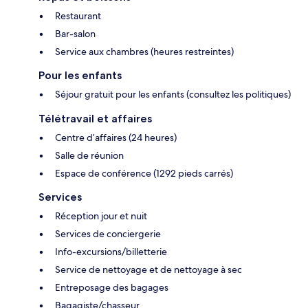
Restaurant
Bar-salon
Service aux chambres (heures restreintes)
Pour les enfants
Séjour gratuit pour les enfants (consultez les politiques)
Télétravail et affaires
Centre d’affaires (24 heures)
Salle de réunion
Espace de conférence (1292 pieds carrés)
Services
Réception jour et nuit
Services de conciergerie
Info-excursions/billetterie
Service de nettoyage et de nettoyage à sec
Entreposage des bagages
Bagagiste/chasseur