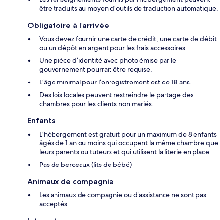
être traduits au moyen d’outils de traduction automatique.
Obligatoire à l’arrivée
Vous devez fournir une carte de crédit, une carte de débit
ou un dépôt en argent pour les frais accessoires.
Une pièce d’identité avec photo émise par le
gouvernement pourrait être requise.
L’âge minimal pour l’enregistrement est de 18 ans.
Des lois locales peuvent restreindre le partage des
chambres pour les clients non mariés.
Enfants
L’hébergement est gratuit pour un maximum de 8 enfants
âgés de 1 an ou moins qui occupent la même chambre que
leurs parents ou tuteurs et qui utilisent la literie en place.
Pas de berceaux (lits de bébé)
Animaux de compagnie
Les animaux de compagnie ou d’assistance ne sont pas
acceptés.