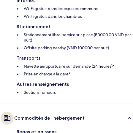
Internet
Wi-Fi gratuit dans les espaces communs
Wi-Fi gratuit dans les chambres
Stationnement
Stationnement libre-service sur place (50000.00 VND par
nuit)
Offsite parking nearby (VND 100000 par nuit)
Transports
Navette aéroportuaire sur demande (24 heures)*
Prise en charge à la gare*
Autres renseignements
Sections fumeurs
Commodités de l’hébergement
Repas et boissons