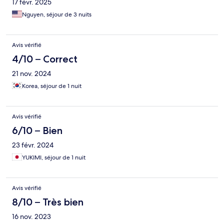
17 févr. 2025
Nguyen, séjour de 3 nuits
Avis vérifié
4/10 – Correct
21 nov. 2024
Korea, séjour de 1 nuit
Avis vérifié
6/10 – Bien
23 févr. 2024
YUKIMI, séjour de 1 nuit
Avis vérifié
8/10 – Très bien
16 nov. 2023