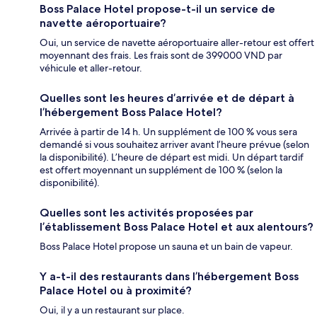
Boss Palace Hotel propose-t-il un service de
navette aéroportuaire?
Oui, un service de navette aéroportuaire aller-retour est offert
moyennant des frais. Les frais sont de 399000 VND par
véhicule et aller-retour.
Quelles sont les heures d’arrivée et de départ à
l’hébergement Boss Palace Hotel?
Arrivée à partir de 14 h. Un supplément de 100 % vous sera
demandé si vous souhaitez arriver avant l’heure prévue (selon
la disponibilité). L’heure de départ est midi. Un départ tardif
est offert moyennant un supplément de 100 % (selon la
disponibilité).
Quelles sont les activités proposées par
l’établissement Boss Palace Hotel et aux alentours?
Boss Palace Hotel propose un sauna et un bain de vapeur.
Y a-t-il des restaurants dans l’hébergement Boss
Palace Hotel ou à proximité?
Oui, il y a un restaurant sur place.