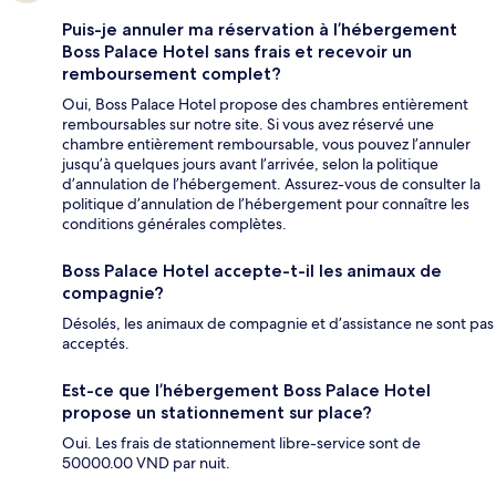
Puis-je annuler ma réservation à l’hébergement
Boss Palace Hotel sans frais et recevoir un
remboursement complet?
Oui, Boss Palace Hotel propose des chambres entièrement
remboursables sur notre site. Si vous avez réservé une
chambre entièrement remboursable, vous pouvez l’annuler
jusqu’à quelques jours avant l’arrivée, selon la politique
d’annulation de l’hébergement. Assurez-vous de consulter la
politique d’annulation de l’hébergement pour connaître les
conditions générales complètes.
Boss Palace Hotel accepte-t-il les animaux de
compagnie?
Désolés, les animaux de compagnie et d’assistance ne sont pas
acceptés.
Est-ce que l’hébergement Boss Palace Hotel
propose un stationnement sur place?
Oui. Les frais de stationnement libre-service sont de
50000.00 VND par nuit.