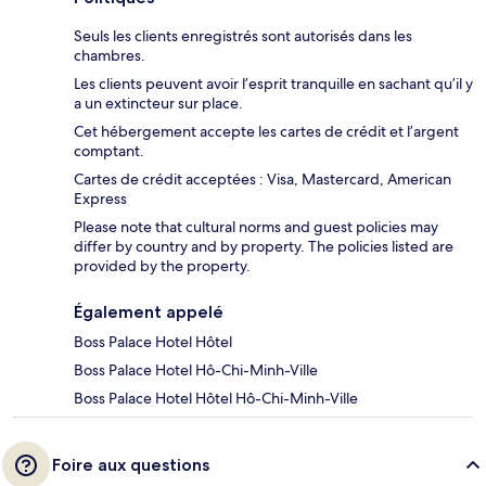
Seuls les clients enregistrés sont autorisés dans les
chambres.
Les clients peuvent avoir l’esprit tranquille en sachant qu’il y
a un extincteur sur place.
Cet hébergement accepte les cartes de crédit et l’argent
comptant.
Cartes de crédit acceptées : Visa, Mastercard, American
Express
Please note that cultural norms and guest policies may
differ by country and by property. The policies listed are
provided by the property.
Également appelé
Boss Palace Hotel Hôtel
Boss Palace Hotel Hô-Chi-Minh-Ville
Boss Palace Hotel Hôtel Hô-Chi-Minh-Ville
Foire aux questions