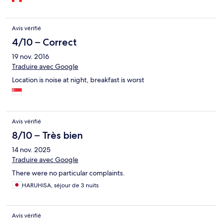
Avis vérifié
4/10 – Correct
19 nov. 2016
Traduire avec Google
Location is noise at night, breakfast is worst
Avis vérifié
8/10 – Très bien
14 nov. 2025
Traduire avec Google
There were no particular complaints.
HARUHISA, séjour de 3 nuits
Avis vérifié