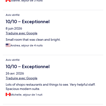
Joanne, séjour de 3 nuits
Avis vérifié
10/10 – Exceptionnel
8 juin 2026
Traduire avec Google
Small room that was clean and bright.
Andrea, séjour de 4 nuits
Avis vérifié
10/10 – Exceptionnel
26 avr. 2026
Traduire avec Google
Lots of shops restaurants and things to see. Very helpful staff.
Spacious modern suite.
Michelle, séjour de 1 nuit