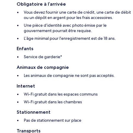
Obligatoire à l’arrivée
Vous devez fournir une carte de crédit, une carte de débit
ou un dépôt en argent pour les frais accessoires.
Une pièce d’identité avec photo émise par le
gouvernement pourrait être requise.
L’âge minimal pour l’enregistrement est de 18 ans.
Enfants
Service de garderie*
Animaux de compagnie
Les animaux de compagnie ne sont pas acceptés.
Internet
Wi-Fi gratuit dans les espaces communs
Wi-Fi gratuit dans les chambres
Stationnement
Pas de stationnement sur place
Transports