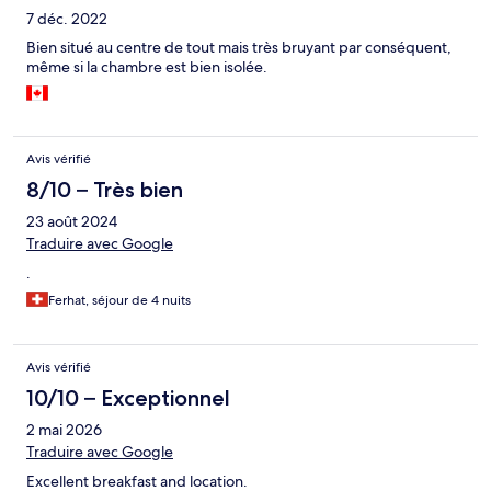
7 déc. 2022
Bien situé au centre de tout mais très bruyant par conséquent,
même si la chambre est bien isolée.
Avis vérifié
8/10 – Très bien
23 août 2024
Traduire avec Google
.
Ferhat, séjour de 4 nuits
Avis vérifié
10/10 – Exceptionnel
2 mai 2026
Traduire avec Google
Excellent breakfast and location.