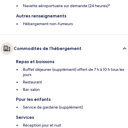
Navette aéroportuaire sur demande (24 heures)*
Autres renseignements
Hébergement non-fumeurs
Commodités de l’hébergement
Repas et boissons
Buffet déjeuner (supplément) offert de 7 h à 10 h tous les
jours
Restaurant
Bar-salon
Pour les enfants
Service de garderie (supplément)
Services
Réception jour et nuit