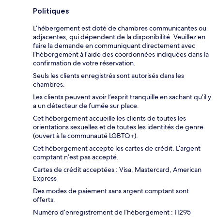
Politiques
L’hébergement est doté de chambres communicantes ou
adjacentes, qui dépendent de la disponibilité. Veuillez en
faire la demande en communiquant directement avec
l’hébergement à l’aide des coordonnées indiquées dans la
confirmation de votre réservation.
Seuls les clients enregistrés sont autorisés dans les
chambres.
Les clients peuvent avoir l’esprit tranquille en sachant qu’il y
a un détecteur de fumée sur place.
Cet hébergement accueille les clients de toutes les
orientations sexuelles et de toutes les identités de genre
(ouvert à la communauté LGBTQ+).
Cet hébergement accepte les cartes de crédit. L’argent
comptant n’est pas accepté.
Cartes de crédit acceptées : Visa, Mastercard, American
Express
Des modes de paiement sans argent comptant sont
offerts.
Numéro d’enregistrement de l’hébergement : 11295