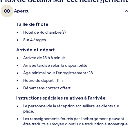
Aperçu
Taille de l’hôtel
Hôtel de 46 chambre(s)
Sur 4 étages
Arrivée et départ
Arrivée de 15 h à minuit
Arrivée tardive selon la disponibilité
Âge minimal pour l’enregistrement : 18
Heure de départ : 11 h
Départ sans contact offert
Instructions spéciales relatives à l’arrivée
Le personnel de la réception accueillera les clients sur
place.
Les renseignements fournis par l’hébergement peuvent
être traduits au moyen d’outils de traduction automatique.