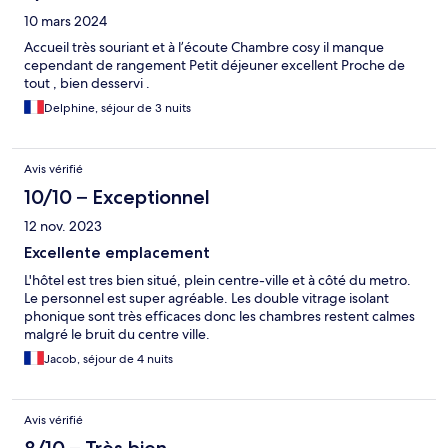
10 mars 2024
Accueil très souriant et à l’écoute Chambre cosy il manque
cependant de rangement Petit déjeuner excellent Proche de
tout , bien desservi .
Delphine, séjour de 3 nuits
Avis vérifié
10/10 – Exceptionnel
12 nov. 2023
Excellente emplacement
L'hôtel est tres bien situé, plein centre-ville et à côté du metro.
Le personnel est super agréable. Les double vitrage isolant
phonique sont très efficaces donc les chambres restent calmes
malgré le bruit du centre ville.
Jacob, séjour de 4 nuits
Avis vérifié