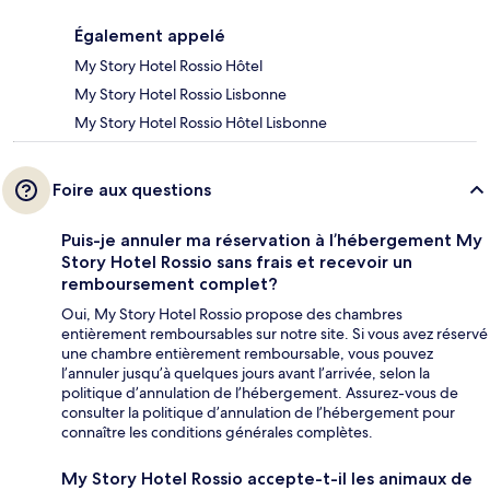
Également appelé
My Story Hotel Rossio Hôtel
My Story Hotel Rossio Lisbonne
My Story Hotel Rossio Hôtel Lisbonne
Foire aux questions
Puis-je annuler ma réservation à l’hébergement My
Story Hotel Rossio sans frais et recevoir un
remboursement complet?
Oui, My Story Hotel Rossio propose des chambres
entièrement remboursables sur notre site. Si vous avez réservé
une chambre entièrement remboursable, vous pouvez
l’annuler jusqu’à quelques jours avant l’arrivée, selon la
politique d’annulation de l’hébergement. Assurez-vous de
consulter la politique d’annulation de l’hébergement pour
connaître les conditions générales complètes.
My Story Hotel Rossio accepte-t-il les animaux de