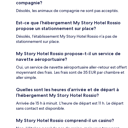
compagnie?
Désolés, les animaux de compagnie ne sont pas acceptés.
Est-ce que l’hébergement My Story Hotel Rossio
propose un stationnement sur place?
Désolés, l’établissement My Story Hotel Rossio n’a pas de
stationnement sur place.
My Story Hotel Rossio propose-t-il un service de
navette aéroportuaire?
Oui, un service de navette aéroportuaire aller-retour est offert
moyennant des frais. Les frais sont de 35 EUR par chambre et
aller simple.
Quelles sont les heures d’arrivée et de départ à
l’hébergement My Story Hotel Rossio?
Arrivée de 15 h à minuit. L’heure de départ est 11 h. Le départ
sans contact est disponible.
My Story Hotel Rossio comprend-il un casino?