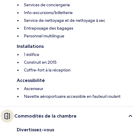
Services de conciergerie
Info-excursions/billetterie
Service de nettoyage et de nettoyage à sec
Entreposage des bagages
Personnel multilingue
Installations
1 édifice
Construit en 2015
Coffre-fort à la réception
Accessibilité
Ascenseur
Navette aéroportuaire accessible en fauteuil roulant
Commodités de la chambre
Divertissez-vous