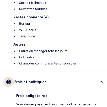
Séchoir à cheveux
Serviettes fournies
Restez connecté(e)
Bureau
Wi-Fi inclus
Téléphone
Autres
Entretien ménager tous les jours
Coffre-fort
Chambres communicantes disponibles
Frais et politiques
Frais obligatoires
Vous devrez payer les frais suivants à l’hébergement à