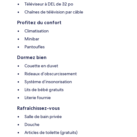
Téléviseur à DEL de 32 po
Chaînes de télévision par câble
Profitez du confort
Climatisation
Minibar
Pantoufles
Dormez bien
Couette en duvet
Rideaux d’obscurcissement
Système d’insonorisation
Lits de bébé gratuits
Literie fournie
Rafraîchissez-vous
Salle de bain privée
Douche
Articles de toilette (gratuits)