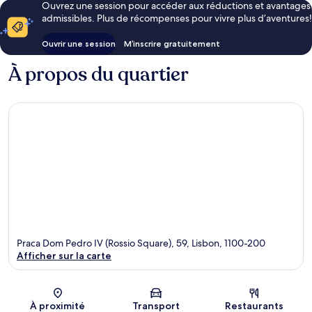
Ouvrez une session pour accéder aux réductions et avantages
admissibles. Plus de récompenses pour vivre plus d’aventures!
Ouvrir une session
M’inscrire gratuitement
À propos du quartier
Praca Dom Pedro IV (Rossio Square), 59, Lisbon, 1100-200
Afficher sur la carte
Carte
À proximité
Transport
Restaurants