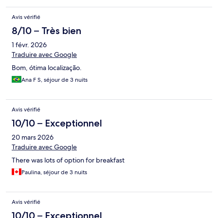
Avis vérifié
8/10 – Très bien
1 févr. 2026
Traduire avec Google
Bom, ótima localização.
Ana F S, séjour de 3 nuits
Avis vérifié
10/10 – Exceptionnel
20 mars 2026
Traduire avec Google
There was lots of option for breakfast
Paulina, séjour de 3 nuits
Avis vérifié
10/10 – Exceptionnel