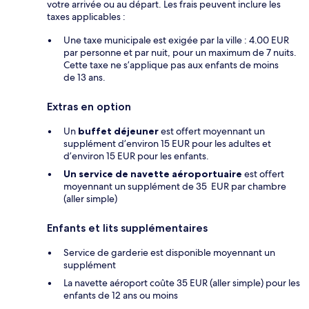
votre arrivée ou au départ. Les frais peuvent inclure les
taxes applicables :
Une taxe municipale est exigée par la ville : 4.00 EUR
par personne et par nuit, pour un maximum de 7 nuits.
Cette taxe ne s’applique pas aux enfants de moins
de 13 ans.
Extras en option
Un
buffet déjeuner
est offert moyennant un
supplément d’environ 15 EUR pour les adultes et
d’environ 15 EUR pour les enfants.
Un service de navette aéroportuaire
est offert
moyennant un supplément de 35 EUR par chambre
(aller simple)
Enfants et lits supplémentaires
Service de garderie est disponible moyennant un
supplément
La navette aéroport coûte 35 EUR (aller simple) pour les
enfants de 12 ans ou moins