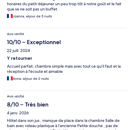
horaires du petit déjeuner un peu trop tôt à notre goût et le fait
que se ne soit pas un buffet.
Joanna, séjour de 5 nuits
Avis vérifié
10/10 – Exceptionnel
22 juill. 2024
Y retourner
Accueil parfait, chambre simple mais avec tout ce qu'il faut et la
réception à l'écoute et aimable
Anna, séjour de 2 nuits
Avis vérifié
8/10 – Très bien
4 janv. 2026
Hôtel dans son jus , manque de place dans la chambre Salle de
bain avec rideau plastique à l’ancienne Petite douche , pas de