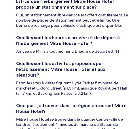
Est-ce que l’hébergement Mitre House Hotel
propose un stationnement sur place?
Oui, un stationnement libre-service est offert gratuitement. Le
nombre de places de stationnement peut être limité. Une
borne de recharge pour véhicule électrique est disponible.
Quelles sont les heures d’arrivée et de départ à
l’hébergement Mitre House Hotel?
Arrivée de 14 h à à tout moment. L’heure de départ est 11 h.
Quelles sont les activités proposées par
l’établissement Mitre House Hotel et aux
alentours?
Parmi les sites à visiter figurent Hyde Park (à 5 minutes de
marche) et Oxford Street (à 1,3 km), ainsi que Royal Albert Hall
(à 1,7 km) et Buckingham Palace (à 3,2 km).
Que puis-je trouver dans la région entourant Mitre
House Hotel?
Mitre House Hotel se trouve dans le quartier Centre-ville de
Londres, à seulement 4 minutes de marche de Station de