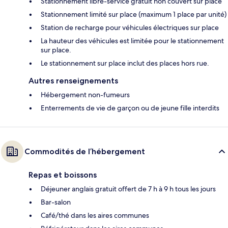
Stationnement libre-service gratuit non couvert sur place
Stationnement limité sur place (maximum 1 place par unité)
Station de recharge pour véhicules électriques sur place
La hauteur des véhicules est limitée pour le stationnement
sur place.
Le stationnement sur place inclut des places hors rue.
Autres renseignements
Hébergement non-fumeurs
Enterrements de vie de garçon ou de jeune fille interdits
Commodités de l’hébergement
Repas et boissons
Déjeuner anglais gratuit offert de 7 h à 9 h tous les jours
Bar-salon
Café/thé dans les aires communes