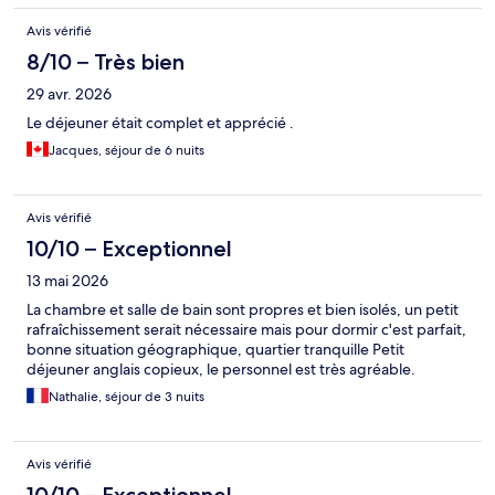
Avis vérifié
8/10 – Très bien
29 avr. 2026
Le déjeuner était complet et apprécié .
Jacques, séjour de 6 nuits
Avis vérifié
10/10 – Exceptionnel
13 mai 2026
La chambre et salle de bain sont propres et bien isolés, un petit
rafraîchissement serait nécessaire mais pour dormir c'est parfait,
bonne situation géographique, quartier tranquille Petit
déjeuner anglais copieux, le personnel est très agréable.
Nathalie, séjour de 3 nuits
Avis vérifié