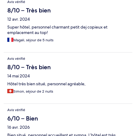
Avis vérifié
8/10 – Très bien
12 avr. 2024
Super hôtel, personnel charmant petit dej copieux et
emplacement au top!
Magali, séjour de 5 nuits
Avis vérifié
8/10 – Très bien
14 mai 2024
Hôtel très bien situé, personnel agréable,
Simon, séjour de 2 nuits
Avis vérifié
6/10 – Bien
16 avr. 2026
Bien situé, personnel accueillant et sympa. L’hôtel est très