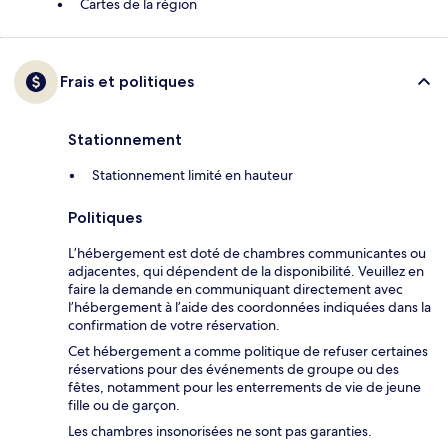
Cartes de la région
Frais et politiques
Stationnement
Stationnement limité en hauteur
Politiques
L’hébergement est doté de chambres communicantes ou
adjacentes, qui dépendent de la disponibilité. Veuillez en
faire la demande en communiquant directement avec
l’hébergement à l’aide des coordonnées indiquées dans la
confirmation de votre réservation.
Cet hébergement a comme politique de refuser certaines
réservations pour des événements de groupe ou des
fêtes, notamment pour les enterrements de vie de jeune
fille ou de garçon.
Les chambres insonorisées ne sont pas garanties.