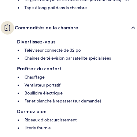
Tapis à long poil dans la chambre
Commodités de la chambre
Divertissez-vous
Téléviseur connecté de 32 po
Chaînes de télévision par satellite spécialisées
Profitez du confort
Chauffage
Ventilateur portatif
Bouilloire électrique
Fer et planche à repasser (sur demande)
Dormez bien
Rideaux d’obscurcissement
Literie fournie