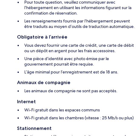
Pour toute question, veuillez communiquer avec
l’hébergement en utilisant les informations figurant sur la
confirmation de réservation.
Les renseignements fournis par l’hébergement peuvent
être traduits au moyen d’outils de traduction automatique.
Obligatoire à l’arrivée
Vous devez fournir une carte de crédit, une carte de débit
ou un dépôt en argent pour les frais accessoires.
Une pièce d’identité avec photo émise par le
gouvernement pourrait être requise.
L’âge minimal pour l’enregistrement est de 18 ans.
Animaux de compagnie
Les animaux de compagnie ne sont pas acceptés.
Internet
Wi-Fi gratuit dans les espaces communs
Wi-Fi gratuit dans les chambres (vitesse : 25 Mb/s ou plus)
Stationnement