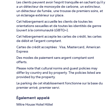
Les clients peuvent avoir l’esprit tranquille en sachant qu’il y
a un détecteur de monoxyde de carbone, un extincteur,
un détecteur de fumée, une trousse de premiers soins, et
un éclairage extérieur sur place.
Cet hébergement accueille les clients de toutes les
orientations sexuelles et de toutes les identités de genre
(ouvert à la communauté LGBTQ+).
Cet hébergement accepte les cartes de crédit, les cartes
de débit et l’argent comptant.
Cartes de crédit acceptées : Visa, Mastercard, American
Express
Des modes de paiement sans argent comptant sont
offerts.
Please note that cultural norms and guest policies may
differ by country and by property. The policies listed are
provided by the property.
Le parking de cet établissement fonctionne sur la base du
premier arrivé, premier servi.
Également appelé
Mitre House Hotel Hôtel