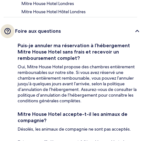
Mitre House Hotel Londres
Mitre House Hotel Hôtel Londres
Foire aux questions
Puis-je annuler ma réservation à l’hébergement
Mitre House Hotel sans frais et recevoir un
remboursement complet?
Oui, Mitre House Hotel propose des chambres entièrement
remboursables sur notre site. Si vous avez réservé une
chambre entièrement remboursable, vous pouvez l’annuler
jusqu’à quelques jours avant l’arrivée, selon la politique
d’annulation de l’hébergement. Assurez-vous de consulter la
politique d’annulation de l’hébergement pour connaître les
conditions générales complètes.
Mitre House Hotel accepte-t-il les animaux de
compagnie?
Désolés, les animaux de compagnie ne sont pas acceptés.