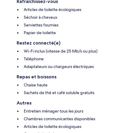
Rafraîchissez-vous
Articles de toilette écologiques
Séchoir à cheveux
Serviettes fournies
Papier de toilette
Restez connecté(e)
Wi-Fi inclus (vitesse de 25 Mb/s ou plus)
Téléphone
Adaptateurs ou chargeurs électriques
Repas et boissons
Chaise haute
Sachets de thé et café soluble gratuits
Autres
Entretien ménager tous les jours
Chambres communicantes disponibles
Articles de toilette écologiques