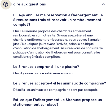
Foire aux questions
Puis-je annuler ma réservation à l’hébergement Le
Sirenuse sans frais et recevoir un remboursement
complet?
Oui, Le Sirenuse propose des chambres entièrement
remboursables sur notre site. Si vous avez réservé une
chambre entièrement remboursable, vous pouvez l’annuler
jusqu’à quelques jours avant l’arrivée, selon la politique
d’annulation de l’hébergement. Assurez-vous de consulter la
politique d’annulation de l’hébergement pour connaître les
conditions générales complètes.
Le Sirenuse comprend-il une piscine?
Oui, il y a une piscine extérieure en saison.
Le Sirenuse accepte-t-il les animaux de compagnie?
Désolés, les animaux de compagnie ne sont pas acceptés.
Est-ce que l’hébergement Le Sirenuse propose un
stationnement sur place?