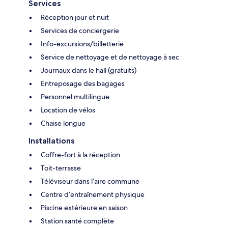
Services
Réception jour et nuit
Services de conciergerie
Info-excursions/billetterie
Service de nettoyage et de nettoyage à sec
Journaux dans le hall (gratuits)
Entreposage des bagages
Personnel multilingue
Location de vélos
Chaise longue
Installations
Coffre-fort à la réception
Toit-terrasse
Téléviseur dans l’aire commune
Centre d’entraînement physique
Piscine extérieure en saison
Station santé complète