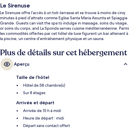
Le Sirenuse
Le Sirenuse offre l’accès à un toit-terrasse et se trouve à moins de cinq
minutes à pied d’attraits comme Eglise Santa Maria Assunta et Spiaggia
Grande. Guests can visit the spa to indulge in massage, soins du visage,
or soins du corps, and La Sponda serves cuisine méditerranéenne. Parmi
les commodités offertes par cet hôtel de luxe figurent un bar attenant à
la piscine, un centre d’entraînement physique et un sauna.
Plus de détails sur cet hébergement
Aperçu
Taille de l’hôtel
Hôtel de 58 chambre(s)
Sur 8 étages
Arrivée et départ
Arrivée de 15 h à midi
Heure de départ : midi
Départ sans contact offert