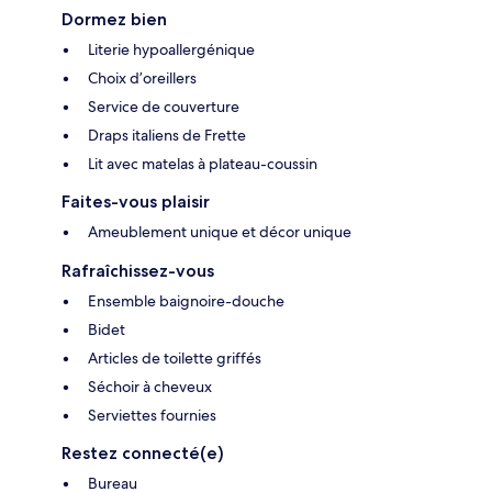
Dormez bien
Literie hypoallergénique
Choix d’oreillers
Service de couverture
Draps italiens de Frette
Lit avec matelas à plateau-coussin
Faites-vous plaisir
Ameublement unique et décor unique
Rafraîchissez-vous
Ensemble baignoire-douche
Bidet
Articles de toilette griffés
Séchoir à cheveux
Serviettes fournies
Restez connecté(e)
Bureau