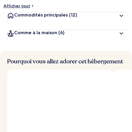
Afficher tout
Commodités principales
(12)
Comme à la maison
(6)
Pourquoi vous allez adorer cet hébergement