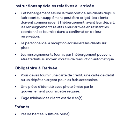
Instructions spéciales relatives à l’arrivée
Cet hébergement assure le transport de ses clients depuis
l’aéroport (un supplément peut être exigé). Les clients
doivent communiquer à l’hébergement, avant leur départ,
les renseignements relatifs à leur arrivée en utilisant les
coordonnées fournies dans la confirmation de leur
réservation.
Le personnel de la réception accueillera les clients sur
place.
Les renseignements fournis par l’hébergement peuvent
être traduits au moyen d’outils de traduction automatique.
Obligatoire à l’arrivée
Vous devez fournir une carte de crédit, une carte de débit
ou un dépôt en argent pour les frais accessoires.
Une pièce d’identité avec photo émise par le
gouvernement pourrait être requise.
L’âge minimal des clients est de 6 an(s).
Enfants
Pas de berceaux (lits de bébé)