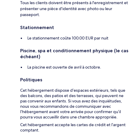
Tous les clients doivent être présents à l'enregistrement et
présenter une pièce d'identité avec photo ou leur
passeport.
Stationnement
Le stationnement coûte 100.00 EUR par nuit
Piscine, spa et conditionnement physique (le cas
échéant)
La piscine est ouverte de avril à octobre.
Politiques
Cet hébergement dispose d’espaces extérieurs, tels que
des balcons, des patios et des terrasses, qui peuvent ne
pas convenir aux enfants. Si vous avez des inquiétudes,
nous vous recommandons de communiquer avec
l’hébergement avant votre arrivée pour confirmer qu’il
pourra vous accueillir dans une chambre appropriée.
Cet hébergement accepte les cartes de crédit et l’argent
comptant.