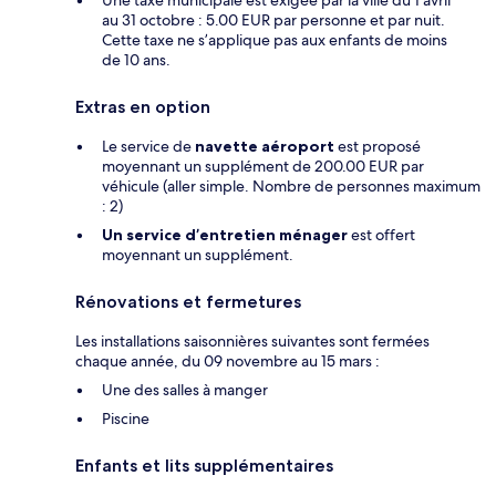
au 31 octobre : 5.00 EUR par personne et par nuit.
Cette taxe ne s’applique pas aux enfants de moins
de 10 ans.
Extras en option
Le service de
navette aéroport
est proposé
moyennant un supplément de 200.00 EUR par
véhicule (aller simple. Nombre de personnes maximum
: 2)
Un service d’entretien ménager
est offert
moyennant un supplément.
Rénovations et fermetures
Les installations saisonnières suivantes sont fermées
chaque année, du 09 novembre au 15 mars :
Une des salles à manger
Piscine
Enfants et lits supplémentaires