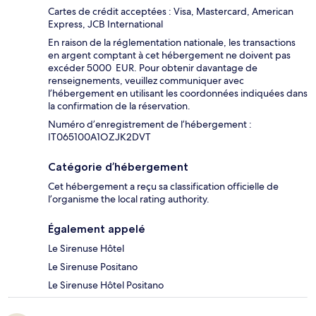
Cartes de crédit acceptées : Visa, Mastercard, American
Express, JCB International
En raison de la réglementation nationale, les transactions
en argent comptant à cet hébergement ne doivent pas
excéder 5000 EUR. Pour obtenir davantage de
renseignements, veuillez communiquer avec
l’hébergement en utilisant les coordonnées indiquées dans
la confirmation de la réservation.
Numéro d’enregistrement de l’hébergement :
IT065100A1OZJK2DVT
Catégorie d’hébergement
Cet hébergement a reçu sa classification officielle de
l’organisme the local rating authority.
Également appelé
Le Sirenuse Hôtel
Le Sirenuse Positano
Le Sirenuse Hôtel Positano