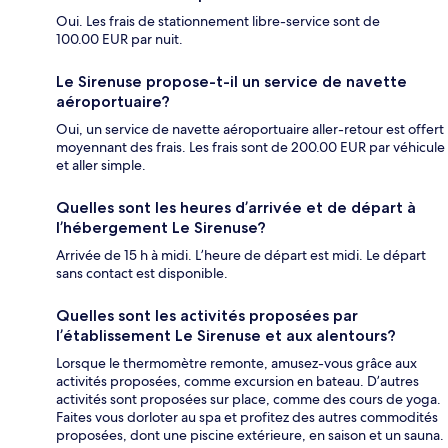
Oui. Les frais de stationnement libre-service sont de
100.00 EUR par nuit.
Le Sirenuse propose-t-il un service de navette
aéroportuaire?
Oui, un service de navette aéroportuaire aller-retour est offert
moyennant des frais. Les frais sont de 200.00 EUR par véhicule
et aller simple.
Quelles sont les heures d’arrivée et de départ à
l’hébergement Le Sirenuse?
Arrivée de 15 h à midi. L’heure de départ est midi. Le départ
sans contact est disponible.
Quelles sont les activités proposées par
l’établissement Le Sirenuse et aux alentours?
Lorsque le thermomètre remonte, amusez-vous grâce aux
activités proposées, comme excursion en bateau. D’autres
activités sont proposées sur place, comme des cours de yoga.
Faites vous dorloter au spa et profitez des autres commodités
proposées, dont une piscine extérieure, en saison et un sauna.