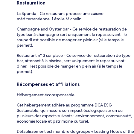
Restauration
La Sponda - Ce restaurant propose une cuisine
méditerranéenne. 1 étoile Michelin.
Champagne and Oyster bar - Ce service de restauration de
type bar à champagne sert uniquement le repas suivant : le
souperIl est possible de manger en plein air (si le temps le
permet).
Restaurant n° 3 sur place - Ce service de restauration de type
bar, attenant à la piscine, sert uniquement le repas suivant :
dîner. Il est possible de manger en plein air (si le temps le
permet).
Récompenses et affiliations
Hébergement écoresponsable
Cet hébergement adhère au programme DCA ESG
Sustainable, qui mesure son impact écologique sur un ou
plusieurs des aspects suivants : environnement, communauté,
économie locale et patrimoine culturel.
L’établissement est membre du groupe « Leading Hotels of the