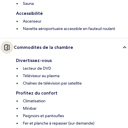
Sauna
Accessibilité
Ascenseur
Navette aéroportuaire accessible en fauteuil roulant
Commodités de la chambre
Divertissez-vous
Lecteur de DVD
Téléviseur au plasma
Chaînes de télévision par satellite
Profitez du confort
Climatisation
Minibar
Peignoirs et pantoufles
Fer et planche à repasser (sur demande)