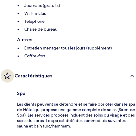
Journaux (gratuits)
Wi-Fi inclus
Téléphone
Chaise de bureau
Autres
Entretien ménager tous les jours (supplément)
Coffre-fort
Caractéristiques
Spa
Les clients peuvent se détendre et se faire dorloter dans le spa
de Hôtel qui propose une gamme complète de soins (Sirenuse
Spa). Les services proposés incluent des soins du visage et des
soins du corps. Le spa est doté des commodités suivantes :
sauna et bain turc/hammam.