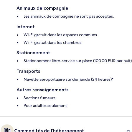
Animaux de compagnie
Les animaux de compagnie ne sont pas acceptés.
Internet
Wi-Fi gratuit dans les espaces communs
Wi-Fi gratuit dans les chambres
Stationnement
Stationnement libre-service sur place (100.00 EUR par nuit)
Transports
Navette aéroportuaire sur demande (24 heures)*
Autres renseignements
Sections fumeurs
Pour adultes seulement
Commodités de l’hébergement