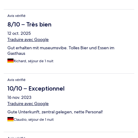
Avis vérifié
8/10 – Très bien
12 oct. 2025
Traduire avec Google
Gut erhalten mit museumsvibe. Tolles Bier und Essen im
Gasthaus
Richard, séjour de 1 nuit
Avis vérifié
10/10 – Exceptionnel
16 nov. 2023
Traduire avec Google
Gute Unterkunft, zentral gelegen, nette Personal!
Claudio, séjour de 1 nuit