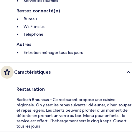
Serviettes fournies
Restez connecté(e)
Bureau
Wi-Fi inclus
Téléphone
Autres
Entretien ménager tous les jours
Caractéristiques
Restauration
Badisch Brauhaus – Ce restaurant propose une cuisine
régionale. On y sert les repas suivants : déjeuner, dîner, souper
et repas légers. Les clients peuvent profiter d'un moment de
détente en prenant un verre au bar. Menu pour enfants - le
service est offert. L’hébergement sert le cinq à sept. Ouvert
tous les jours