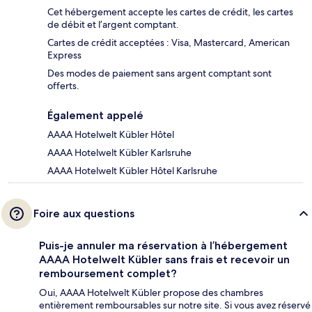
Cet hébergement accepte les cartes de crédit, les cartes
de débit et l’argent comptant.
Cartes de crédit acceptées : Visa, Mastercard, American
Express
Des modes de paiement sans argent comptant sont
offerts.
Également appelé
AAAA Hotelwelt Kübler Hôtel
AAAA Hotelwelt Kübler Karlsruhe
AAAA Hotelwelt Kübler Hôtel Karlsruhe
Foire aux questions
Puis-je annuler ma réservation à l’hébergement
AAAA Hotelwelt Kübler sans frais et recevoir un
remboursement complet?
Oui, AAAA Hotelwelt Kübler propose des chambres
entièrement remboursables sur notre site. Si vous avez réservé