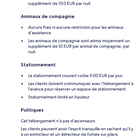
supplément de 10.0 EUR par nuit
Animaux de compagnie
Aucuns frais ni aucune restriction pour les animaux
d’assistance
Les animaux de compagnie sont admis moyennant un
supplément de 10 EUR par animal de compagnie, par
nuit
Stationnement
Le stationnement couvert coûte 9.00 EUR par jour
Les clients doivent communiquer avec l’hébergement à
l’avance pour réserver un espace de stationnement
Stationnement limité en hauteur
Politiques
Cet hébergement n’a pas d’ascenseurs.
Les clients peuvent avoir l’esprit tranquille en sachant qu’il y
a un extincteur et un détecteur de fumée sur place.