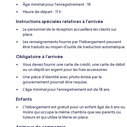
Âge minimal pour l’enregistrement : 18
Heure de départ : 11 h
Instructions spéciales relatives à l’arrivée
Le personnel de la réception accueillera les clients sur
place.
Les renseignements fournis par l’hébergement peuvent
être traduits au moyen d’outils de traduction automatique.
Obligatoire à l’arrivée
Vous devez fournir une carte de crédit, une carte de débit
ou un dépôt en argent pour les frais accessoires.
Une pièce d’identité avec photo émise par le
gouvernement pourrait être requise.
L’âge minimal pour l’enregistrement est de 18 ans.
Enfants
L’hébergement est gratuit pour un enfant âgé de 6 ans ou
moins qui occupe la même chambre que ses parents ou
tuteurs et qui utilise la literie en place.
Animaux de compagnie