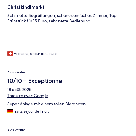
Christkindlmarkt
Sehr nette Begrüßungen, schönes einfaches Zimmer, Top
Frühstück für 15 Euro, sehr nette Bedienung
Michaela, séjour de 2 nuits
Avis vérifié
10/10 – Exceptionnel
18 août 2025
Traduire avec Google
Super Anlage mit einem tollen Biergarten
Franz, séjour de 1 nuit
Avis vérifié