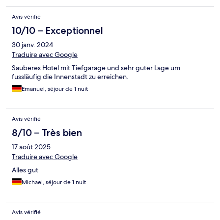
Avis vérifié
10/10 – Exceptionnel
30 janv. 2024
Traduire avec Google
Sauberes Hotel mit Tiefgarage und sehr guter Lage um
fussläufig die Innenstadt zu erreichen.
Emanuel, séjour de 1 nuit
Avis vérifié
8/10 – Très bien
17 août 2025
Traduire avec Google
Alles gut
Michael, séjour de 1 nuit
Avis vérifié