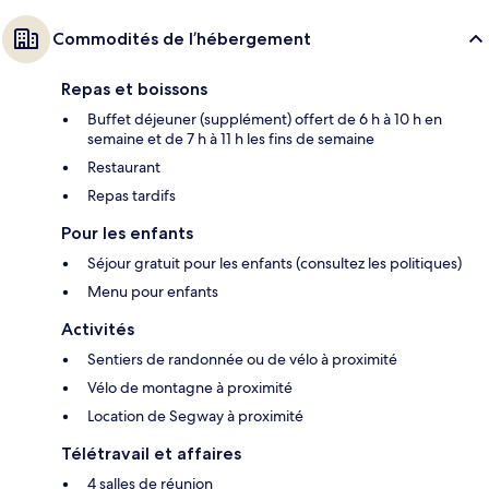
Commodités de l’hébergement
Repas et boissons
Buffet déjeuner (supplément) offert de 6 h à 10 h en
semaine et de 7 h à 11 h les fins de semaine
Restaurant
Repas tardifs
Pour les enfants
Séjour gratuit pour les enfants (consultez les politiques)
Menu pour enfants
Activités
Sentiers de randonnée ou de vélo à proximité
Vélo de montagne à proximité
Location de Segway à proximité
Télétravail et affaires
4 salles de réunion