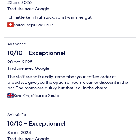
23 avr. 2026
Traduire avec Google
Ich hatte kein Frühstück, sonst war alles gut.
Marcel, séjour de 1 nuit
Avis vérifié
10/10 – Exceptionnel
20 oct. 2025
Traduire avec Google
The staff are so friendly, remember your coffee order at
breakfast, give you the option of room clean or discount in the
bar. The rooms are quirky but that is all in the charm.
Kara-Kim, séjour de 2 nuits
Avis vérifié
10/10 – Exceptionnel
8 déc. 2024
Traduire avec Google