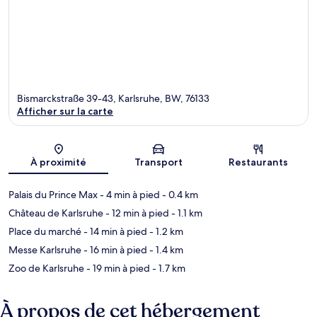
Bismarckstraße 39-43, Karlsruhe, BW, 76133
Afficher sur la carte
Carte
À proximité
Transport
Restaurants
Palais du Prince Max
- 4 min à pied
- 0.4 km
Château de Karlsruhe
- 12 min à pied
- 1.1 km
Place du marché
- 14 min à pied
- 1.2 km
Messe Karlsruhe
- 16 min à pied
- 1.4 km
Zoo de Karlsruhe
- 19 min à pied
- 1.7 km
À propos de cet hébergement