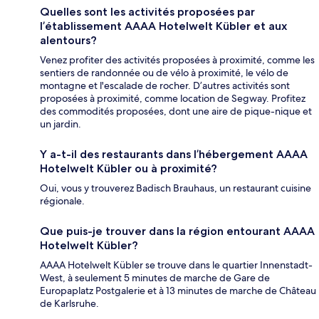
Quelles sont les activités proposées par
l’établissement AAAA Hotelwelt Kübler et aux
alentours?
Venez profiter des activités proposées à proximité, comme les
sentiers de randonnée ou de vélo à proximité, le vélo de
montagne et l'escalade de rocher. D’autres activités sont
proposées à proximité, comme location de Segway. Profitez
des commodités proposées, dont une aire de pique-nique et
un jardin.
Y a-t-il des restaurants dans l’hébergement AAAA
Hotelwelt Kübler ou à proximité?
Oui, vous y trouverez Badisch Brauhaus, un restaurant cuisine
régionale.
Que puis-je trouver dans la région entourant AAAA
Hotelwelt Kübler?
AAAA Hotelwelt Kübler se trouve dans le quartier Innenstadt-
West, à seulement 5 minutes de marche de Gare de
Europaplatz Postgalerie et à 13 minutes de marche de Château
de Karlsruhe.