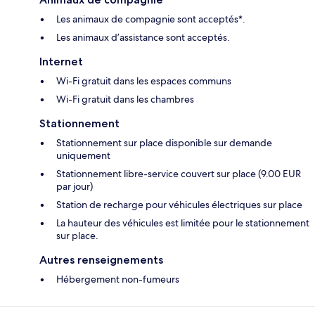
Les animaux de compagnie sont acceptés*.
Les animaux d’assistance sont acceptés.
Internet
Wi-Fi gratuit dans les espaces communs
Wi-Fi gratuit dans les chambres
Stationnement
Stationnement sur place disponible sur demande
uniquement
Stationnement libre-service couvert sur place (9.00 EUR
par jour)
Station de recharge pour véhicules électriques sur place
La hauteur des véhicules est limitée pour le stationnement
sur place.
Autres renseignements
Hébergement non-fumeurs