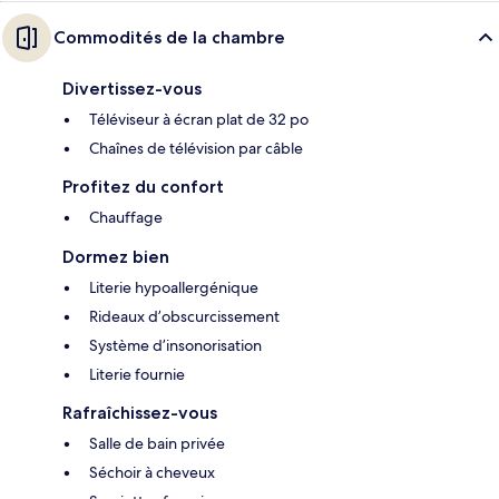
Commodités de la chambre
Divertissez-vous
Téléviseur à écran plat de 32 po
Chaînes de télévision par câble
Profitez du confort
Chauffage
Dormez bien
Literie hypoallergénique
Rideaux d’obscurcissement
Système d’insonorisation
Literie fournie
Rafraîchissez-vous
Salle de bain privée
Séchoir à cheveux