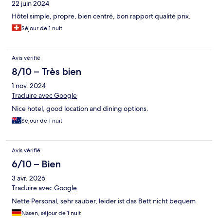
22 juin 2024
Hôtel simple, propre, bien centré, bon rapport qualité prix.
Séjour de 1 nuit
Avis vérifié
8/10 – Très bien
1 nov. 2024
Traduire avec Google
Nice hotel, good location and dining options.
Séjour de 1 nuit
Avis vérifié
6/10 – Bien
3 avr. 2026
Traduire avec Google
Nette Personal, sehr sauber, leider ist das Bett nicht bequem
Nasen, séjour de 1 nuit