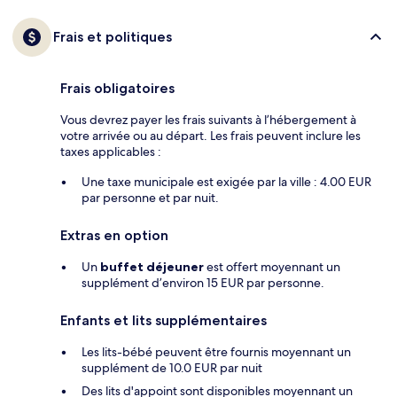
Frais et politiques
Frais obligatoires
Vous devrez payer les frais suivants à l’hébergement à
votre arrivée ou au départ. Les frais peuvent inclure les
taxes applicables :
Une taxe municipale est exigée par la ville : 4.00 EUR
par personne et par nuit.
Extras en option
Un
buffet déjeuner
est offert moyennant un
supplément d’environ 15 EUR par personne.
Enfants et lits supplémentaires
Les lits-bébé peuvent être fournis moyennant un
supplément de 10.0 EUR par nuit
Des lits d'appoint sont disponibles moyennant un