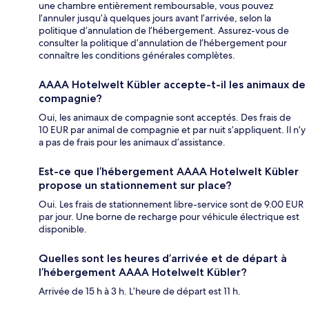
une chambre entièrement remboursable, vous pouvez
l’annuler jusqu’à quelques jours avant l’arrivée, selon la
politique d’annulation de l’hébergement. Assurez-vous de
consulter la politique d’annulation de l’hébergement pour
connaître les conditions générales complètes.
AAAA Hotelwelt Kübler accepte-t-il les animaux de
compagnie?
Oui, les animaux de compagnie sont acceptés. Des frais de
10 EUR par animal de compagnie et par nuit s’appliquent. Il n’y
a pas de frais pour les animaux d’assistance.
Est-ce que l’hébergement AAAA Hotelwelt Kübler
propose un stationnement sur place?
Oui. Les frais de stationnement libre-service sont de 9.00 EUR
par jour. Une borne de recharge pour véhicule électrique est
disponible.
Quelles sont les heures d’arrivée et de départ à
l’hébergement AAAA Hotelwelt Kübler?
Arrivée de 15 h à 3 h. L’heure de départ est 11 h.