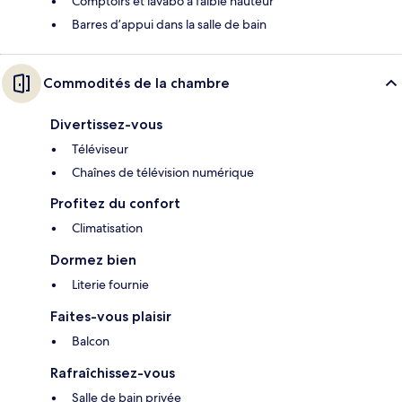
Comptoirs et lavabo à faible hauteur
Barres d’appui dans la salle de bain
Commodités de la chambre
Divertissez-vous
Téléviseur
Chaînes de télévision numérique
Profitez du confort
Climatisation
Dormez bien
Literie fournie
Faites-vous plaisir
Balcon
Rafraîchissez-vous
Salle de bain privée