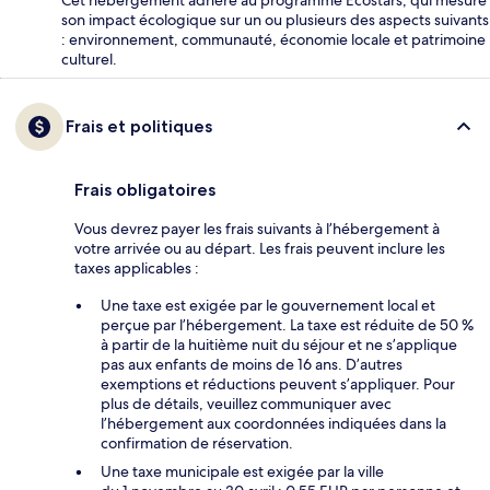
Cet hébergement adhère au programme Ecostars, qui mesure
son impact écologique sur un ou plusieurs des aspects suivants
: environnement, communauté, économie locale et patrimoine
culturel.
Frais et politiques
Frais obligatoires
Vous devrez payer les frais suivants à l’hébergement à
votre arrivée ou au départ. Les frais peuvent inclure les
taxes applicables :
Une taxe est exigée par le gouvernement local et
perçue par l’hébergement. La taxe est réduite de 50 %
à partir de la huitième nuit du séjour et ne s’applique
pas aux enfants de moins de 16 ans. D’autres
exemptions et réductions peuvent s’appliquer. Pour
plus de détails, veuillez communiquer avec
l’hébergement aux coordonnées indiquées dans la
confirmation de réservation.
Une taxe municipale est exigée par la ville