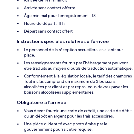
Arrivée de 14 h à minuit
Arrivée sans contact offerte
Âge minimal pour l’enregistrement : 18
Heure de départ : 11 h
Départ sans contact offert
Instructions spéciales relatives à l’arrivée
Le personnel de la réception accueillera les clients sur
place.
Les renseignements fournis par l’hébergement peuvent
être traduits au moyen d’outils de traduction automatique.
Conformément à la législation locale, le tarif des chambres
Tout inclus comprend un maximum de 3 boissons
alcoolisées par client et par repas. Vous devrez payer les
boissons alcoolisées supplémentaires.
Obligatoire à l’arrivée
Vous devez fournir une carte de crédit, une carte de débit
ou un dépôt en argent pour les frais accessoires.
Une pièce d’identité avec photo émise par le
gouvernement pourrait être requise.