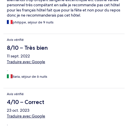
personnel très compétant en salle je recommande pas cet hôtel
pour les français hôtel fait que pour la fête et non pour du repos
donc je ne recommanderais pas cet hôtel.
philippe, séjour de 9 nuits
Avis vérifié
8/10 – Très bien
11 sept. 2022
Traduire avec Google
.
Ilaria, séjour de 6 nuits
Avis vérifié
4/10 – Correct
23 oct. 2023
Traduire avec Google
.