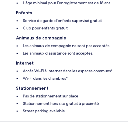
L’âge minimal pour l’enregistrement est de 18 ans.
Enfants
Service de garde d'enfants supervisé gratuit
Club pour enfants gratuit
Animaux de compagnie
Les animaux de compagnie ne sont pas acceptés.
Les animaux d’assistance sont acceptés.
Internet
Accès Wi-Fi à Internet dans les espaces communs*
Wi-Fi dans les chambres*
Stationnement
Pas de stationnement sur place
Stationnement hors site gratuit à proximité
Street parking available