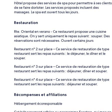
Hôtel propose des services de spa pour permettre à ses clients
de se faire dorloter. Les services proposés incluent des
massages. Le spa est ouvert tous les jours.
Restauration
Rte. Oriental en verano - Ce restaurant propose une cuisine
asiatique. On y sert uniquement le repas suivant : souper. Des
réservations sont nécessaires. Ouvert certains jours
Restaurant n° 2 sur place – Ce service de restauration de type
restaurant sert les repas suivants : le déjeuner, le dîner et le
souper.
Restaurant n° 3 sur place – Ce service de restauration de type
restaurant sert les repas suivants : déjeuner, dîner et souper.
Restaurant n° 4 sur place – Ce service de restauration de type
restaurant sert les repas suivants : déjeuner et souper.
Récompenses et affiliations
Hébergement écoresponsable