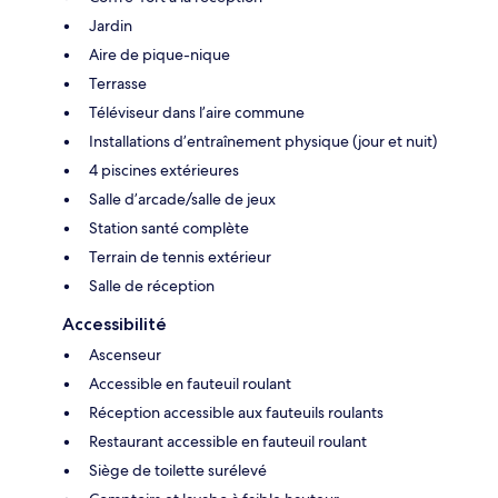
Jardin
Aire de pique-nique
Terrasse
Téléviseur dans l’aire commune
Installations d’entraînement physique (jour et nuit)
4 piscines extérieures
Salle d’arcade/salle de jeux
Station santé complète
Terrain de tennis extérieur
Salle de réception
Accessibilité
Ascenseur
Accessible en fauteuil roulant
Réception accessible aux fauteuils roulants
Restaurant accessible en fauteuil roulant
Siège de toilette surélevé