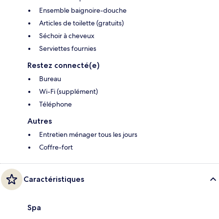
Ensemble baignoire-douche
Articles de toilette (gratuits)
Séchoir à cheveux
Serviettes fournies
Restez connecté(e)
Bureau
Wi-Fi (supplément)
Téléphone
Autres
Entretien ménager tous les jours
Coffre-fort
Caractéristiques
Spa