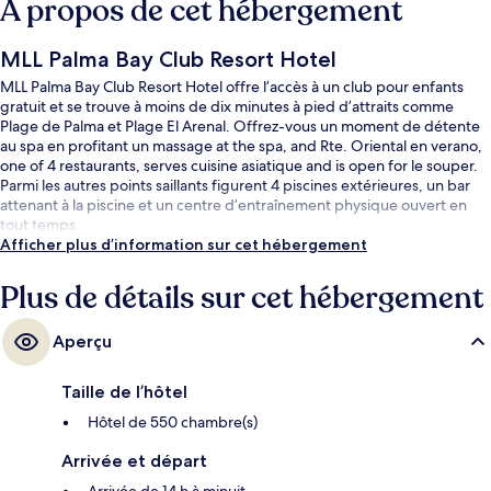
À propos de cet hébergement
MLL Palma Bay Club Resort Hotel
MLL Palma Bay Club Resort Hotel offre l’accès à un club pour enfants
gratuit et se trouve à moins de dix minutes à pied d’attraits comme
Plage de Palma et Plage El Arenal. Offrez-vous un moment de détente
au spa en profitant un massage at the spa, and Rte. Oriental en verano,
one of 4 restaurants, serves cuisine asiatique and is open for le souper.
Parmi les autres points saillants figurent 4 piscines extérieures, un bar
attenant à la piscine et un centre d’entraînement physique ouvert en
tout temps.
Afficher plus d’information sur cet hébergement
Plus de détails sur cet hébergement
Aperçu
Taille de l’hôtel
Hôtel de 550 chambre(s)
Arrivée et départ