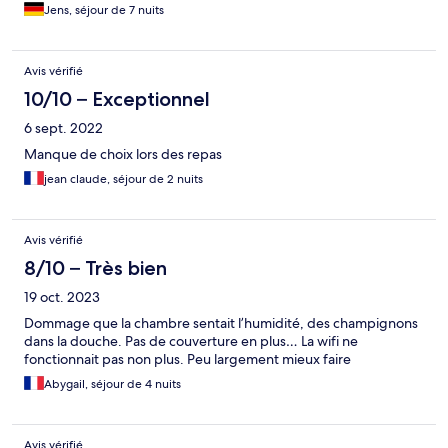
Jens, séjour de 7 nuits
Avis vérifié
10/10 – Exceptionnel
6 sept. 2022
Manque de choix lors des repas
jean claude, séjour de 2 nuits
Avis vérifié
8/10 – Très bien
19 oct. 2023
Dommage que la chambre sentait l’humidité, des champignons
dans la douche. Pas de couverture en plus… La wifi ne
fonctionnait pas non plus. Peu largement mieux faire
Abygail, séjour de 4 nuits
Avis vérifié