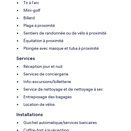
Tir à l’arc
Mini-golf
Billard
Plage à proximité
Sentiers de randonnée ou de vélo à proximité
Équitation à proximité
Plongée avec masque et tuba à proximité
Services
Réception jour et nuit
Services de conciergerie
Info-excursions/billetterie
Service de nettoyage et de nettoyage à sec
Entreposage des bagages
Location de vélos
Installations
Guichet automatique/services bancaires
Coffre-fort à la réception