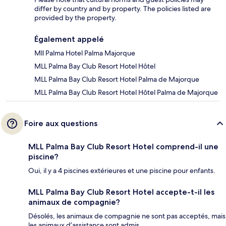
differ by country and by property. The policies listed are
provided by the property.
Également appelé
Mll Palma Hotel Palma Majorque
MLL Palma Bay Club Resort Hotel Hôtel
MLL Palma Bay Club Resort Hotel Palma de Majorque
MLL Palma Bay Club Resort Hotel Hôtel Palma de Majorque
Foire aux questions
MLL Palma Bay Club Resort Hotel comprend-il une
piscine?
Oui, il y a 4 piscines extérieures et une piscine pour enfants.
MLL Palma Bay Club Resort Hotel accepte-t-il les
animaux de compagnie?
Désolés, les animaux de compagnie ne sont pas acceptés, mais
les animaux d’assistance sont admis.