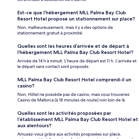
Est-ce que l’hébergement MLL Palma Bay Club
Resort Hotel propose un stationnement sur place?
Non, malheureusement, mais il y a des options de
stationnement gratuit à proximité.
Quelles sont les heures d’arrivée et de départ à
l’hébergement MLL Palma Bay Club Resort Hotel?
Arrivée de 14 h à minuit. L’heure de départ est 11 h. L’arrivée et
le départ sans contact sont proposés.
MLL Palma Bay Club Resort Hotel comprend-il un
casino?
Non, Hôtel ne possède pas de casino, mais vous trouverez
Casino de Mallorca (à 18 minutes de route) non loin de là.
Quelles sont les activités proposées par
l’établissement MLL Palma Bay Club Resort Hotel et
aux alentours?
Amusez-vous grâce aux activités proposées sur place,