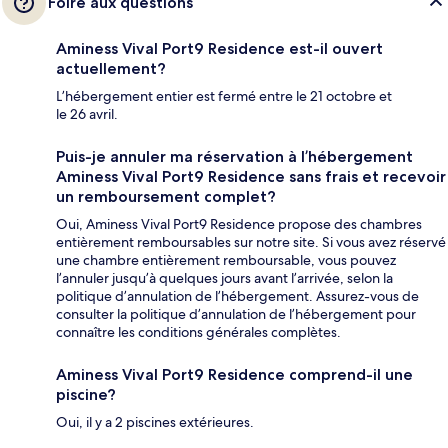
Foire aux questions
Aminess Vival Port9 Residence est-il ouvert
actuellement?
L’hébergement entier est fermé entre le 21 octobre et
le 26 avril.
Puis-je annuler ma réservation à l’hébergement
Aminess Vival Port9 Residence sans frais et recevoir
un remboursement complet?
Oui, Aminess Vival Port9 Residence propose des chambres
entièrement remboursables sur notre site. Si vous avez réservé
une chambre entièrement remboursable, vous pouvez
l’annuler jusqu’à quelques jours avant l’arrivée, selon la
politique d’annulation de l’hébergement. Assurez-vous de
consulter la politique d’annulation de l’hébergement pour
connaître les conditions générales complètes.
Aminess Vival Port9 Residence comprend-il une
piscine?
Oui, il y a 2 piscines extérieures.