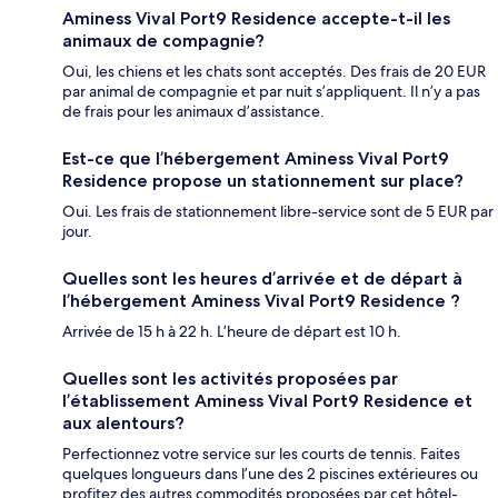
Aminess Vival Port9 Residence accepte-t-il les
animaux de compagnie?
Oui, les chiens et les chats sont acceptés. Des frais de 20 EUR
par animal de compagnie et par nuit s’appliquent. Il n’y a pas
de frais pour les animaux d’assistance.
Est-ce que l’hébergement Aminess Vival Port9
Residence propose un stationnement sur place?
Oui. Les frais de stationnement libre-service sont de 5 EUR par
jour.
Quelles sont les heures d’arrivée et de départ à
l’hébergement Aminess Vival Port9 Residence ?
Arrivée de 15 h à 22 h. L’heure de départ est 10 h.
Quelles sont les activités proposées par
l’établissement Aminess Vival Port9 Residence et
aux alentours?
Perfectionnez votre service sur les courts de tennis. Faites
quelques longueurs dans l’une des 2 piscines extérieures ou
profitez des autres commodités proposées par cet hôtel-