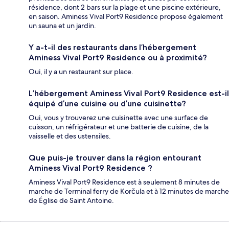
résidence, dont 2 bars sur la plage et une piscine extérieure,
en saison. Aminess Vival Port9 Residence propose également
un sauna et un jardin.
Y a-t-il des restaurants dans l’hébergement
Aminess Vival Port9 Residence ou à proximité?
Oui, il y a un restaurant sur place.
L’hébergement Aminess Vival Port9 Residence est-il
équipé d’une cuisine ou d’une cuisinette?
Oui, vous y trouverez une cuisinette avec une surface de
cuisson, un réfrigérateur et une batterie de cuisine, de la
vaisselle et des ustensiles.
Que puis-je trouver dans la région entourant
Aminess Vival Port9 Residence ?
Aminess Vival Port9 Residence est à seulement 8 minutes de
marche de Terminal ferry de Korčula et à 12 minutes de marche
de Église de Saint Antoine.