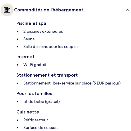
Commodités de l’hébergement
Piscine et spa
2 piscines extérieures
Sauna
Salle de soins pour les couples
Internet
Wi-Fi gratuit
Stationnement et transport
Stationnement libre-service sur place (5 EUR par jour)
Pour les familles
Lit de bébé (gratuit)
Cuisinette
Réfrigérateur
Surface de cuisson