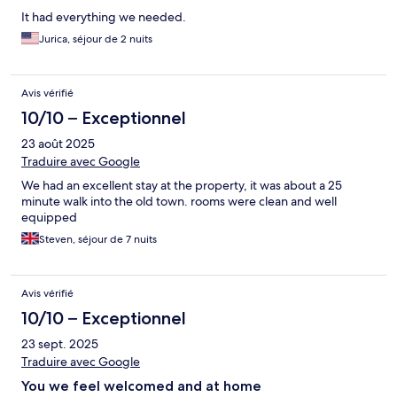
It had everything we needed.
Jurica, séjour de 2 nuits
Avis vérifié
10/10 – Exceptionnel
23 août 2025
Traduire avec Google
We had an excellent stay at the property, it was about a 25
minute walk into the old town. rooms were clean and well
equipped
Steven, séjour de 7 nuits
Avis vérifié
10/10 – Exceptionnel
23 sept. 2025
Traduire avec Google
You we feel welcomed and at home