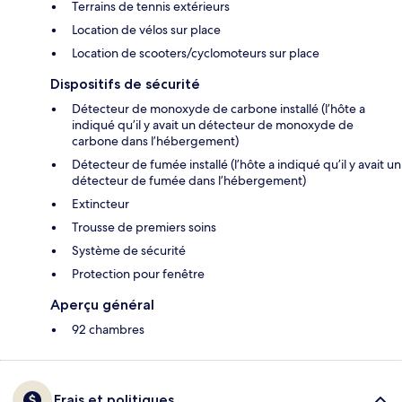
Terrains de tennis extérieurs
Location de vélos sur place
Location de scooters/cyclomoteurs sur place
Dispositifs de sécurité
Détecteur de monoxyde de carbone installé (l’hôte a
indiqué qu’il y avait un détecteur de monoxyde de
carbone dans l’hébergement)
Détecteur de fumée installé (l’hôte a indiqué qu’il y avait un
détecteur de fumée dans l’hébergement)
Extincteur
Trousse de premiers soins
Système de sécurité
Protection pour fenêtre
Aperçu général
92 chambres
Frais et politiques