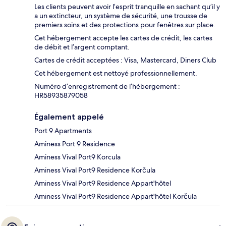
Les clients peuvent avoir l’esprit tranquille en sachant qu’il y
a un extincteur, un système de sécurité, une trousse de
premiers soins et des protections pour fenêtres sur place.
Cet hébergement accepte les cartes de crédit, les cartes
de débit et l’argent comptant.
Cartes de crédit acceptées : Visa, Mastercard, Diners Club
Cet hébergement est nettoyé professionnellement.
Numéro d’enregistrement de l’hébergement :
HR58935879058
Également appelé
Port 9 Apartments
Aminess Port 9 Residence
Aminess Vival Port9 Korcula
Aminess Vival Port9 Residence Korčula
Aminess Vival Port9 Residence Appart'hôtel
Aminess Vival Port9 Residence Appart'hôtel Korčula