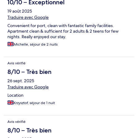
10/10 – Exceptionnel
19 août 2025
Traduire avec Google
Convenient for port, clean with fantastic family facilities.
Apartment clean & sufficient for 2 adults & 2 teens for few
nights. Really enjoyed our stay.
Michelle, séjour de 2 nuits
Avis vérifié
8/10 – Très bien
26 sept. 2025
Traduire avec Google
Location
Krzysztof, séjour de 1 nuit
Avis vérifié
8/10 – Très bien