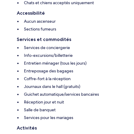
Chats et chiens acceptés uniquement
Accessibilité
Aucun ascenseur
Sections fumeurs
Services et commodités
Services de conciergerie
Info-excursions/billetterie
Entretien ménager (tous les jours)
Entreposage des bagages
Coffre-fort à la réception
Journaux dans le hall (gratuits)
Guichet automatique/services bancaires
Réception jour et nuit
Salle de banquet
Services pour les mariages
Activités