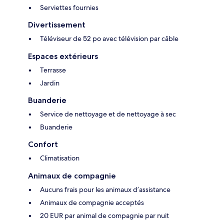
Serviettes fournies
Divertissement
Téléviseur de 52 po avec télévision par câble
Espaces extérieurs
Terrasse
Jardin
Buanderie
Service de nettoyage et de nettoyage à sec
Buanderie
Confort
Climatisation
Animaux de compagnie
Aucuns frais pour les animaux d’assistance
Animaux de compagnie acceptés
20 EUR par animal de compagnie par nuit