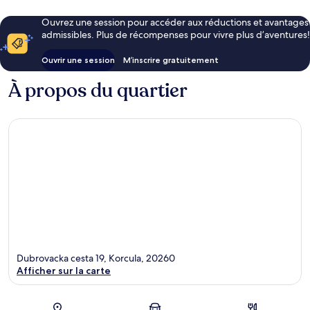
Ouvrez une session pour accéder aux réductions et avantages
admissibles. Plus de récompenses pour vivre plus d’aventures!
Ouvrir une session
M’inscrire gratuitement
À propos du quartier
Dubrovacka cesta 19, Korcula, 20260
Afficher sur la carte