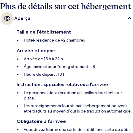
Plus de détails sur cet hébergement
Aperçu
Taille de l’établissement
Hôtel-résidence de 92 chambres
Arrivée et départ
Arrivée de 15 h à 22 h
Âge minimal pour l’enregistrement : 18
Heure de départ : 10 h
Instructions spéciales relatives à l’arrivée
Le personnel de la réception accueillera les clients sur
place.
Les renseignements fournis par l’hébergement peuvent
être traduits au moyen d’outils de traduction automatique.
Obligatoire à l’arrivée
Vous devez fournir une carte de crédit, une carte de débit