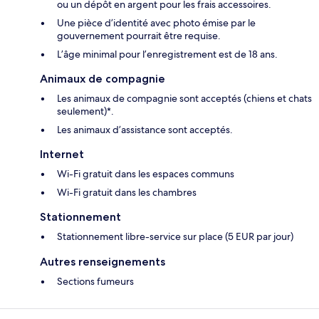
ou un dépôt en argent pour les frais accessoires.
Une pièce d’identité avec photo émise par le
gouvernement pourrait être requise.
L’âge minimal pour l’enregistrement est de 18 ans.
Animaux de compagnie
Les animaux de compagnie sont acceptés (chiens et chats
seulement)*.
Les animaux d’assistance sont acceptés.
Internet
Wi-Fi gratuit dans les espaces communs
Wi-Fi gratuit dans les chambres
Stationnement
Stationnement libre-service sur place (5 EUR par jour)
Autres renseignements
Sections fumeurs