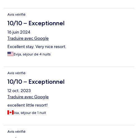
Avis vérifié
10/10 – Exceptionnel
16 juin 2024
Traduire avec Google
Excellent stay. Very nice resort.
Evija, séjour de 4 nuits
Avis vérifié
10/10 – Exceptionnel
12 oct. 2023
Traduire avec Google
excellent little resort!
lisa, séjour de 1 nuit
Avis vérifié