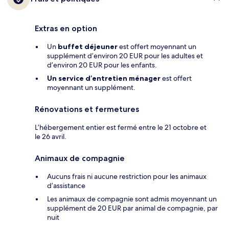
Extras en option
Un
buffet déjeuner
est offert moyennant un
supplément d’environ 20 EUR pour les adultes et
d’environ 20 EUR pour les enfants.
Un service d’entretien ménager
est offert
moyennant un supplément.
Rénovations et fermetures
L’hébergement entier est fermé entre le 21 octobre et
le 26 avril.
Animaux de compagnie
Aucuns frais ni aucune restriction pour les animaux
d’assistance
Les animaux de compagnie sont admis moyennant un
supplément de 20 EUR par animal de compagnie, par
nuit