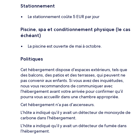
Stationnement
Le stationnement coûte 5 EUR par jour
Piscine, spa et conditionnement physique (le cas
échéant)
La piscine est ouverte de mai à octobre.
Politiques
Cet hébergement dispose d’espaces extérieurs, tels que
des balcons, des patios et des terrasses, qui peuvent ne
pas convenir aux enfants. Si vous avez des inquiétudes,
nous vous recommandons de communiquer avec
l’hébergement avant votre arrivée pour confirmer qu’il
pourra vous accueillir dans une chambre appropriée.
Cet hébergement n’a pas d’ascenseurs.
L’hôte a indiqué qu’il y avait un détecteur de monoxyde de
carbone dans l’hébergement.
L’hôte a indiqué qu’il y avait un détecteur de fumée dans
l’hébergement.