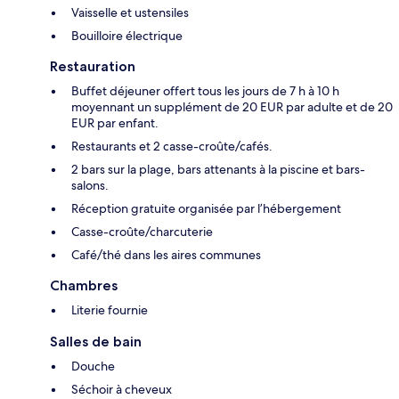
Vaisselle et ustensiles
Bouilloire électrique
Restauration
Buffet déjeuner offert tous les jours de 7 h à 10 h
moyennant un supplément de 20 EUR par adulte et de 20
EUR par enfant.
Restaurants et 2 casse-croûte/cafés.
2 bars sur la plage, bars attenants à la piscine et bars-
salons.
Réception gratuite organisée par l’hébergement
Casse-croûte/charcuterie
Café/thé dans les aires communes
Chambres
Literie fournie
Salles de bain
Douche
Séchoir à cheveux