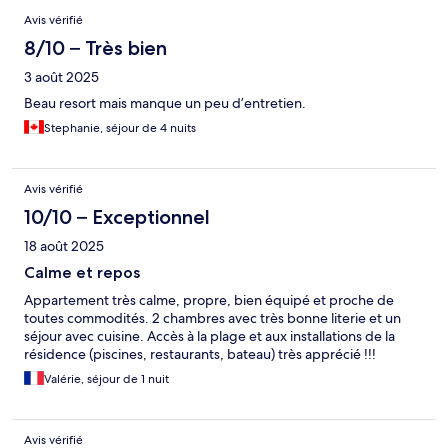
Avis vérifié
8/10 – Très bien
3 août 2025
Beau resort mais manque un peu d’entretien.
Stephanie, séjour de 4 nuits
Avis vérifié
10/10 – Exceptionnel
18 août 2025
Calme et repos
Appartement très calme, propre, bien équipé et proche de
toutes commodités. 2 chambres avec très bonne literie et un
séjour avec cuisine. Accès à la plage et aux installations de la
résidence (piscines, restaurants, bateau) très apprécié !!!
Valérie, séjour de 1 nuit
Avis vérifié