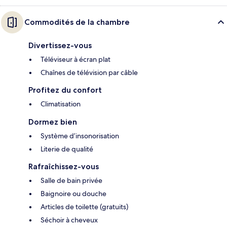
Commodités de la chambre
Divertissez-vous
Téléviseur à écran plat
Chaînes de télévision par câble
Profitez du confort
Climatisation
Dormez bien
Système d’insonorisation
Literie de qualité
Rafraîchissez-vous
Salle de bain privée
Baignoire ou douche
Articles de toilette (gratuits)
Séchoir à cheveux