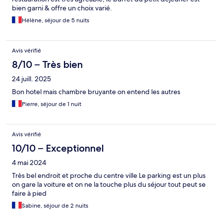
bien garni & offre un choix varié.
Hélène, séjour de 5 nuits
Avis vérifié
8/10 – Très bien
24 juill. 2025
Bon hotel mais chambre bruyante on entend les autres
Pierre, séjour de 1 nuit
Avis vérifié
10/10 – Exceptionnel
4 mai 2024
Très bel endroit et proche du centre ville Le parking est un plus
on gare la voiture et on ne la touche plus du séjour tout peut se
faire à pied
Sabine, séjour de 2 nuits