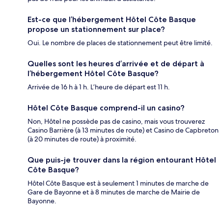
Est-ce que l’hébergement Hôtel Côte Basque
propose un stationnement sur place?
Oui. Le nombre de places de stationnement peut être limité.
Quelles sont les heures d’arrivée et de départ à
l’hébergement Hôtel Côte Basque?
Arrivée de 16 h à 1 h. L’heure de départ est 11 h.
Hôtel Côte Basque comprend-il un casino?
Non, Hôtel ne possède pas de casino, mais vous trouverez
Casino Barrière (à 13 minutes de route) et Casino de Capbreton
(à 20 minutes de route) à proximité.
Que puis-je trouver dans la région entourant Hôtel
Côte Basque?
Hôtel Côte Basque est à seulement 1 minutes de marche de
Gare de Bayonne et à 8 minutes de marche de Mairie de
Bayonne.