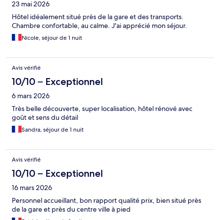
23 mai 2026
Hôtel idéalement situé près de la gare et des transports.
Chambre confortable, au calme. J'ai apprécié mon séjour.
Nicole, séjour de 1 nuit
Avis vérifié
10/10 – Exceptionnel
6 mars 2026
Très belle découverte, super localisation, hôtel rénové avec
goût et sens du détail
Sandra, séjour de 1 nuit
Avis vérifié
10/10 – Exceptionnel
16 mars 2026
Personnel accueillant, bon rapport qualité prix, bien situé près
de la gare et près du centre ville à pied