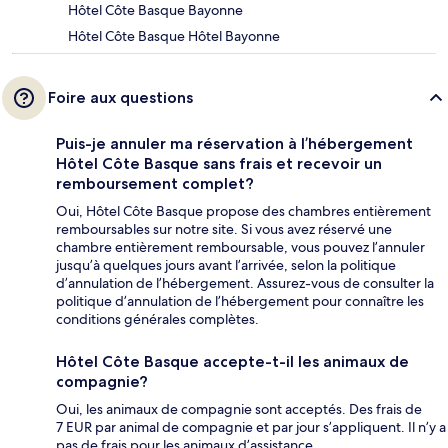
Hôtel Côte Basque Bayonne
Hôtel Côte Basque Hôtel Bayonne
Foire aux questions
Puis-je annuler ma réservation à l’hébergement
Hôtel Côte Basque sans frais et recevoir un
remboursement complet?
Oui, Hôtel Côte Basque propose des chambres entièrement
remboursables sur notre site. Si vous avez réservé une
chambre entièrement remboursable, vous pouvez l’annuler
jusqu’à quelques jours avant l’arrivée, selon la politique
d’annulation de l’hébergement. Assurez-vous de consulter la
politique d’annulation de l’hébergement pour connaître les
conditions générales complètes.
Hôtel Côte Basque accepte-t-il les animaux de
compagnie?
Oui, les animaux de compagnie sont acceptés. Des frais de
7 EUR par animal de compagnie et par jour s’appliquent. Il n’y a
pas de frais pour les animaux d’assistance.