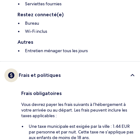
Serviettes fournies
Restez connecté(e)
Bureau
Wi-Fi inclus
Autres
Entretien ménager tous les jours
Frais et politiques
Frais obligatoires
Vous devrez payer les frais suivants à l’hébergement à
votre arrivée ou au départ. Les frais peuvent inclure les
taxes applicables :
Une taxe municipale est exigée par la ville : 1.44 EUR
par personne et par nuit. Cette taxe ne s’applique pas
aux enfants de moins de 18 ans.