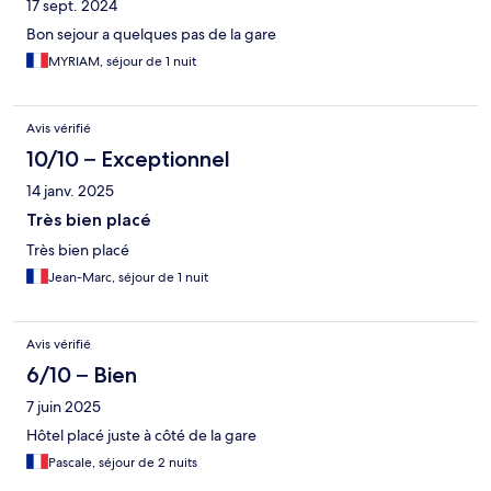
17 sept. 2024
Bon sejour a quelques pas de la gare
MYRIAM, séjour de 1 nuit
Avis vérifié
10/10 – Exceptionnel
14 janv. 2025
Très bien placé
Très bien placé
Jean-Marc, séjour de 1 nuit
Avis vérifié
6/10 – Bien
7 juin 2025
Hôtel placé juste à côté de la gare
Pascale, séjour de 2 nuits