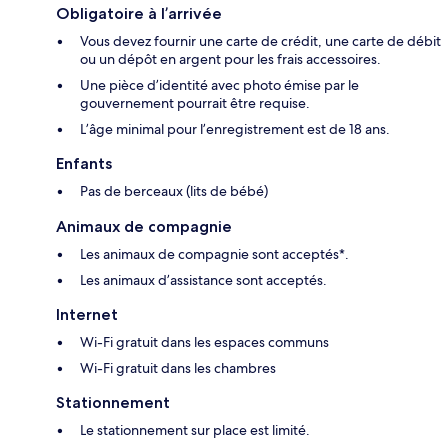
Obligatoire à l’arrivée
Vous devez fournir une carte de crédit, une carte de débit
ou un dépôt en argent pour les frais accessoires.
Une pièce d’identité avec photo émise par le
gouvernement pourrait être requise.
L’âge minimal pour l’enregistrement est de 18 ans.
Enfants
Pas de berceaux (lits de bébé)
Animaux de compagnie
Les animaux de compagnie sont acceptés*.
Les animaux d’assistance sont acceptés.
Internet
Wi-Fi gratuit dans les espaces communs
Wi-Fi gratuit dans les chambres
Stationnement
Le stationnement sur place est limité.