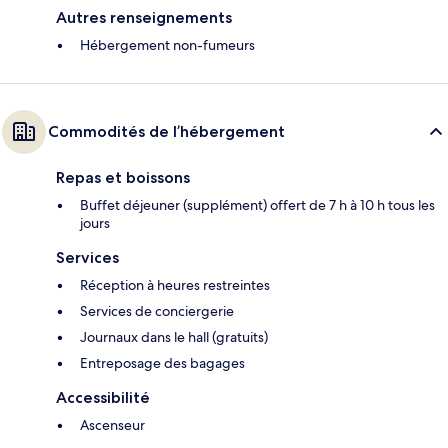
Autres renseignements
Hébergement non-fumeurs
Commodités de l’hébergement
Repas et boissons
Buffet déjeuner (supplément) offert de 7 h à 10 h tous les
jours
Services
Réception à heures restreintes
Services de conciergerie
Journaux dans le hall (gratuits)
Entreposage des bagages
Accessibilité
Ascenseur