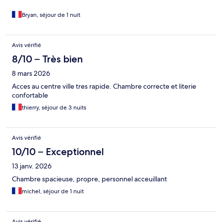
Bryan, séjour de 1 nuit
Avis vérifié
8/10 – Très bien
8 mars 2026
Acces au centre ville tres rapide. Chambre correcte et literie
confortable
thierry, séjour de 3 nuits
Avis vérifié
10/10 – Exceptionnel
13 janv. 2026
Chambre spacieuse, propre, personnel acceuillant
michel, séjour de 1 nuit
Avis vérifié