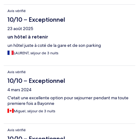
Avis vérifié
10/10 – Exceptionnel
23 août 2025
un hôtel à retenir
un hôtel juste à coté de la gare et de son parking
LAURENT, séjour de 3 nuits
Avis vérifié
10/10 – Exceptionnel
4 mars 2024
C'etait une excellente option pour sejourner pendant ma toute
premiere fois a Bayonne
Miguel, séjour de 3 nuits
Avis vérifié
10/10 – Exceptionnel