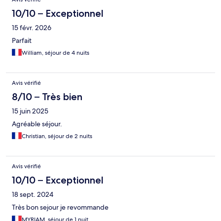
10/10 – Exceptionnel
15 févr. 2026
Parfait
William, séjour de 4 nuits
Avis vérifié
8/10 – Très bien
15 juin 2025
Agréable séjour.
Christian, séjour de 2 nuits
Avis vérifié
10/10 – Exceptionnel
18 sept. 2024
Très bon sejour je revommande
MYRIAM, séjour de 1 nuit