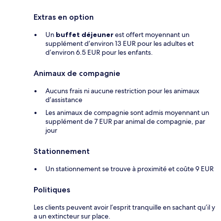
Extras en option
Un
buffet déjeuner
est offert moyennant un
supplément d’environ 13 EUR pour les adultes et
d’environ 6.5 EUR pour les enfants.
Animaux de compagnie
Aucuns frais ni aucune restriction pour les animaux
d’assistance
Les animaux de compagnie sont admis moyennant un
supplément de 7 EUR par animal de compagnie, par
jour
Stationnement
Un stationnement se trouve à proximité et coûte 9 EUR
Politiques
Les clients peuvent avoir l’esprit tranquille en sachant qu’il y
a un extincteur sur place.