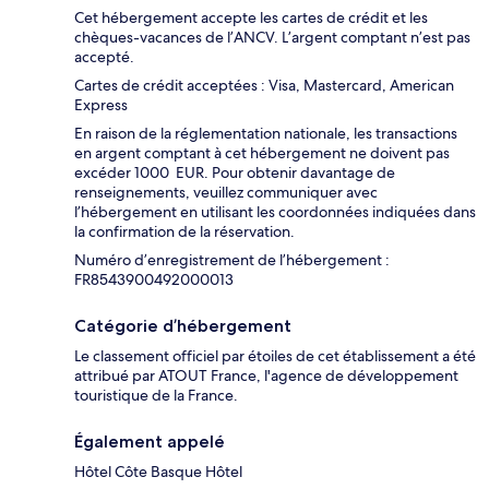
Cet hébergement accepte les cartes de crédit et les
chèques-vacances de l’ANCV. L’argent comptant n’est pas
accepté.
Cartes de crédit acceptées : Visa, Mastercard, American
Express
En raison de la réglementation nationale, les transactions
en argent comptant à cet hébergement ne doivent pas
excéder 1000 EUR. Pour obtenir davantage de
renseignements, veuillez communiquer avec
l’hébergement en utilisant les coordonnées indiquées dans
la confirmation de la réservation.
Numéro d’enregistrement de l’hébergement :
FR8543900492000013
Catégorie d’hébergement
Le classement officiel par étoiles de cet établissement a été
attribué par ATOUT France, l'agence de développement
touristique de la France.
Également appelé
Hôtel Côte Basque Hôtel