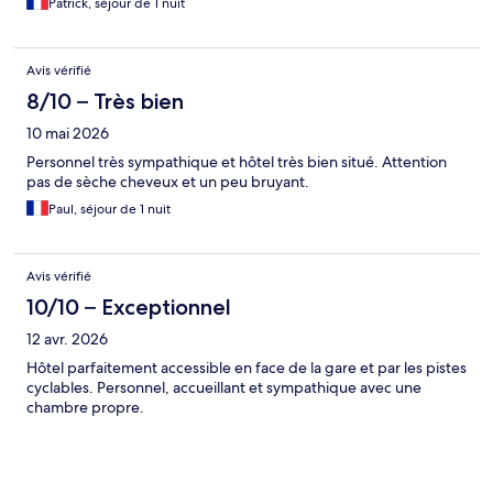
Patrick, séjour de 1 nuit
Avis vérifié
8/10 – Très bien
10 mai 2026
Personnel très sympathique et hôtel très bien situé. Attention
pas de sèche cheveux et un peu bruyant.
Paul, séjour de 1 nuit
Avis vérifié
10/10 – Exceptionnel
12 avr. 2026
Hôtel parfaitement accessible en face de la gare et par les pistes
cyclables. Personnel, accueillant et sympathique avec une
chambre propre.