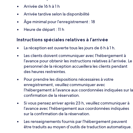
Arrivée de 16 h à 1 h
Arrivée tardive selon la disponibilité
Âge minimal pour l’enregistrement : 18
Heure de départ : 11 h
Instructions spéciales relatives à l’arrivée
La réception est ouverte tous les jours de 6 h à 1 h.
Les clients doivent communiquer avec l’hébergement à
l’avance pour obtenir les instructions relatives à l’arrivée. Le
personnel de la réception accueillera les clients pendant
des heures restreintes.
Pour prendre les dispositions nécessaires à votre
enregistrement, veuillez communiquer avec
l’hébergement à l’avance aux coordonnées indiquées sur la
confirmation de la réservation.
Si vous pensez arriver après 23 h, veuillez communiquer à
l’avance avec l’hébergement aux coordonnées indiquées
sur la confirmation de la réservation.
Les renseignements fournis par l’hébergement peuvent
être traduits au moyen d’outils de traduction automatique.