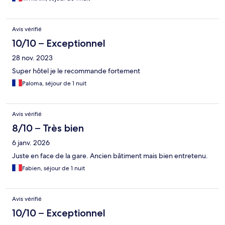
Avis vérifié
10/10 – Exceptionnel
28 nov. 2023
Super hôtel je le recommande fortement
Paloma, séjour de 1 nuit
Avis vérifié
8/10 – Très bien
6 janv. 2026
Juste en face de la gare. Ancien bâtiment mais bien entretenu.
Fabien, séjour de 1 nuit
Avis vérifié
10/10 – Exceptionnel