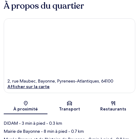
À propos du quartier
2, rue Maubec, Bayonne, Pyrenees-Atlantiques, 64100
Afficher sur la carte
Carte
À proximité
Transport
Restaurants
DIDAM
- 3 min à pied
- 0.3 km
Mairie de Bayonne
- 8 min à pied
- 0.7 km