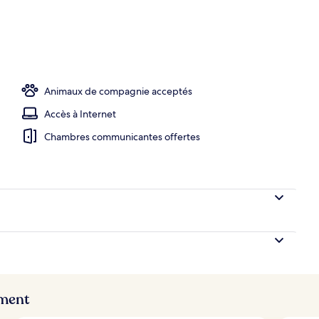
ion
Animaux de compagnie acceptés
Accès à Internet
Chambres communicantes offertes
ement