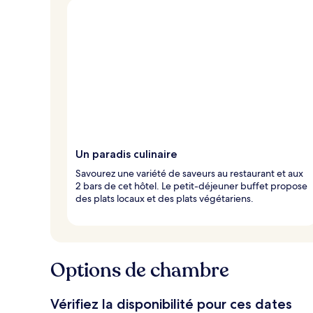
Un paradis culinaire
Savourez une variété de saveurs au restaurant et aux
2 bars de cet hôtel. Le petit-déjeuner buffet propose
des plats locaux et des plats végétariens.
Options de chambre
Vérifiez la disponibilité pour ces dates