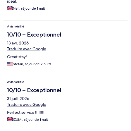
ideal.
Neil, séjour de 1 nuit
Avis vérifié
10/10 – Exceptionnel
13 avr. 2026
Traduire avec Google
Great stay!
Stefan, séjour de 2 nuits
Avis vérifié
10/10 – Exceptionnel
31 juill. 2026
Traduire avec Google
Perfect service !!!!!!!!
IZUMI, séjour de 1 nuit