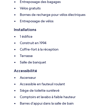
Entreposage des bagages
Vélos gratuits
Bornes de recharge pour vélos électriques
Entreposage de vélos
Installations
1 édifice
Construit en 1994
Coffre-fort à la réception
Terrasse
Salle de banquet
Accessibilité
Ascenseur
Accessible en fauteuil roulant
Siège de toilette surélevé
Comptoirs et lavabo à faible hauteur
Barres d’appui dans la salle de bain