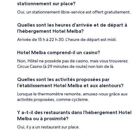
stationnement sur place?
Oui, un stationnement libre-service est offert gratuitement.
Quelles sont les heures d’arrivée et de départ à
l’hébergement Hotel Melba?
Arrivée de 15 h à 22 h 30. L’heure de départ est midi.
Hotel Melba comprend-il un casino?
Non, Hôtel ne possède pas de casino, mais vous trouverez
Circus Casino (à 29 minutes de route) non loin de là.
Quelles sont les activités proposées par
l’établissement Hotel Melba et aux alentours?
Lorsque le thermomètre remonte, amusez-vous grâce aux
activités proposées, comme cyclisme.
Y a-t-il des restaurants dans l’hébergement Hotel
Melba ou à proximité?
Oui, il y a un restaurant sur place.