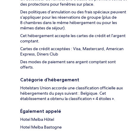
des protections pour fenêtres sur place.
Des politiques d’annulation ou des frais spéciaux peuvent
s’appliquer pour les réservations de groupe (plus de
8 chambres dans le même hébergement ou pour les
mêmes dates de séjour).
Cet hébergement accepte les cartes de crédit et l’argent
comptant.
Cartes de crédit acceptées : Visa, Mastercard, American
Express, Diners Club
Des modes de paiement sans argent comptant sont
offerts.
Catégorie d’hébergement
Hotelstars Union accorde une classification officielle aux
hébergements du pays suivant : Belgique. Cet
établissement a obtenu la classification « 4 étoiles ».
Également appelé
Hotel Melba Hôtel
Hotel Melba Bastogne