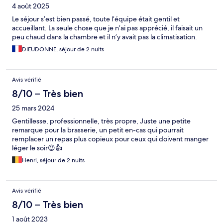
4 août 2025
Le séjour s’est bien passé, toute l’équipe était gentil et
accueillant. La seule chose que je n’ai pas apprécié, il faisait un
peu chaud dans la chambre et il n’y avait pas la climatisation.
DIEUDONNE, séjour de 2 nuits
Avis vérifié
8/10 – Très bien
25 mars 2024
Gentillesse, professionnelle, très propre, Juste une petite
remarque pour la brasserie, un petit en-cas qui pourrait
remplacer un repas plus copieux pour ceux qui doivent manger
léger le soir😉👍
Henri, séjour de 2 nuits
Avis vérifié
8/10 – Très bien
1 août 2023