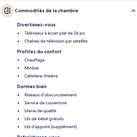
Commodités de la chambre
Divertissez-vous
Téléviseur à écran plat de 26 po
Chaînes de télévision par satellite
Profitez du confort
Chauffage
Minibar
Cafetière-théière
Dormez bien
Rideaux d’obscurcissement
Service de couverture
Literie de qualité
Lits de bébé gratuits
Lits d’appoint (supplément)