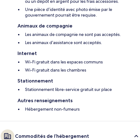
ou un dépôt en argent pour les frais accessoires.
Une pièce d’identité avec photo émise par le
gouvernement pourrait être requise.
Animaux de compagnie
Les animaux de compagnie ne sont pas acceptés.
Les animaux d’assistance sont acceptés.
Internet
Wi-Fi gratuit dans les espaces communs
Wi-Fi gratuit dans les chambres
Stationnement
Stationnement libre-service gratuit sur place
Autres renseignements
Hébergement non-fumeurs
Commodités de l’hébergement