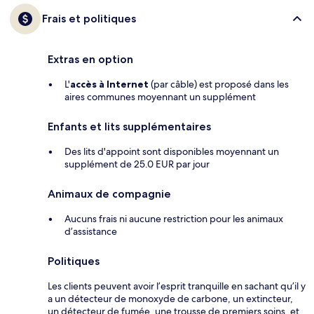
Frais et politiques
Extras en option
L'
accès à Internet
(par câble) est proposé dans les
aires communes moyennant un supplément
Enfants et lits supplémentaires
Des lits d'appoint sont disponibles moyennant un
supplément de 25.0 EUR par jour
Animaux de compagnie
Aucuns frais ni aucune restriction pour les animaux
d’assistance
Politiques
Les clients peuvent avoir l’esprit tranquille en sachant qu’il y
a un détecteur de monoxyde de carbone, un extincteur,
un détecteur de fumée, une trousse de premiers soins, et