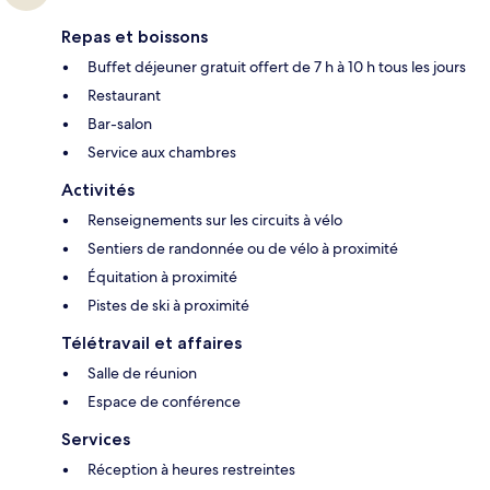
Repas et boissons
Buffet déjeuner gratuit offert de 7 h à 10 h tous les jours
Restaurant
Bar-salon
Service aux chambres
Activités
Renseignements sur les circuits à vélo
Sentiers de randonnée ou de vélo à proximité
Équitation à proximité
Pistes de ski à proximité
Télétravail et affaires
Salle de réunion
Espace de conférence
Services
Réception à heures restreintes