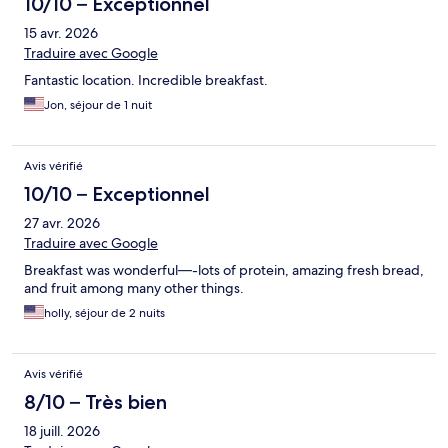
10/10 – Exceptionnel
15 avr. 2026
Traduire avec Google
Fantastic location. Incredible breakfast.
Jon, séjour de 1 nuit
Avis vérifié
10/10 – Exceptionnel
27 avr. 2026
Traduire avec Google
Breakfast was wonderful—-lots of protein, amazing fresh bread,
and fruit among many other things.
holly, séjour de 2 nuits
Avis vérifié
8/10 – Très bien
18 juill. 2026