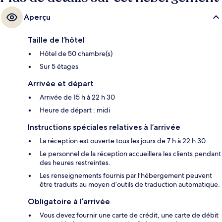
Aperçu
Taille de l’hôtel
Hôtel de 50 chambre(s)
Sur 5 étages
Arrivée et départ
Arrivée de 15 h à 22 h 30
Heure de départ : midi
Instructions spéciales relatives à l’arrivée
La réception est ouverte tous les jours de 7 h à 22 h 30.
Le personnel de la réception accueillera les clients pendant
des heures restreintes.
Les renseignements fournis par l’hébergement peuvent
être traduits au moyen d’outils de traduction automatique.
Obligatoire à l’arrivée
Vous devez fournir une carte de crédit, une carte de débit