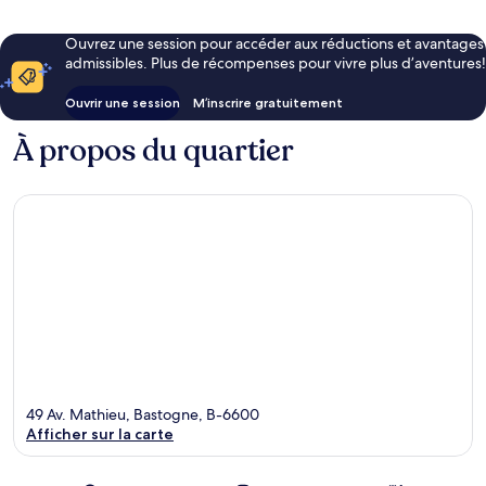
Ouvrez une session pour accéder aux réductions et avantages
admissibles. Plus de récompenses pour vivre plus d’aventures!
Ouvrir une session
M’inscrire gratuitement
À propos du quartier
49 Av. Mathieu, Bastogne, B-6600
Afficher sur la carte