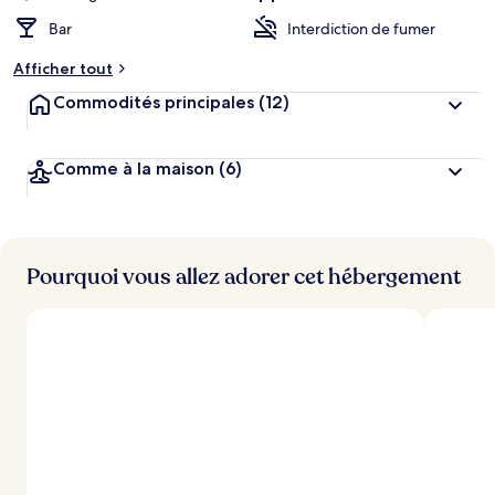
Bar
Interdiction de fumer
Afficher tout
Commodités principales
(12)
Comme à la maison
(6)
Pourquoi vous allez adorer cet hébergement