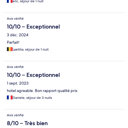
eric, séjour de 1 nuit
Avis vérifié
10/10 – Exceptionnel
3 déc. 2024
Parfait!
Laetitia, séjour de 1 nuit
Avis vérifié
10/10 – Exceptionnel
1 sept. 2023
hotel agreable. Bon rapport qualité prix
Daniele, séjour de 3 nuits
Avis vérifié
8/10 – Très bien