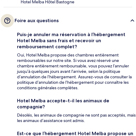
Hotel Melba Hôtel Bastogne
Foire aux questions
Puis-je annuler ma réservation à l’hébergement
Hotel Melba sans frais et recevoir un
remboursement complet?
Oui, Hotel Melba propose des chambres entièrement
remboursables sur notre site. Si vous avez réservé une
chambre entièrement remboursable, vous pouvez l’annuler
jusqu’à quelques jours avant l’arrivée, selon la politique
d’annulation de l’hébergement. Assurez-vous de consulter la
politique d’annulation de l’hébergement pour connaître les
conditions générales complètes.
Hotel Melba accepte-t-il les animaux de
compagnie?
Désolés, les animaux de compagnie ne sont pas acceptés, mais
les animaux d’assistance sont admis.
Est-ce que l’hébergement Hotel Melba propose un