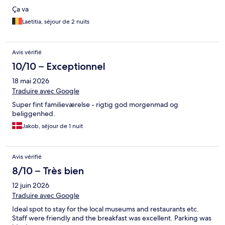
Ça va
Laetitia, séjour de 2 nuits
Avis vérifié
10/10 – Exceptionnel
18 mai 2026
Traduire avec Google
Super fint familieværelse - rigtig god morgenmad og
beliggenhed.
Jakob, séjour de 1 nuit
Avis vérifié
8/10 – Très bien
12 juin 2026
Traduire avec Google
Ideal spot to stay for the local museums and restaurants etc.
Staff were friendly and the breakfast was excellent. Parking was