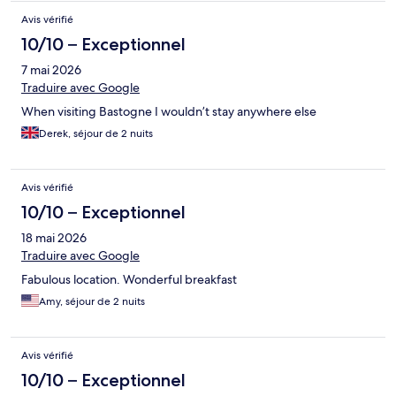
Avis vérifié
10/10 – Exceptionnel
7 mai 2026
Traduire avec Google
When visiting Bastogne I wouldn’t stay anywhere else
Derek, séjour de 2 nuits
Avis vérifié
10/10 – Exceptionnel
18 mai 2026
Traduire avec Google
Fabulous location. Wonderful breakfast
Amy, séjour de 2 nuits
Avis vérifié
10/10 – Exceptionnel