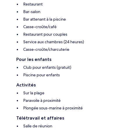
Restaurant
Bar-salon
Bar attenant à la piscine
Casse-croûte/café
Restaurant pour couples
Service aux chambres (24 heures)
Casse-croûte/charcuterie
Pour les enfants
Club pour enfants (gratuit)
Piscine pour enfants
Activités
Sur la plage
Paravoile à proximité
Plongée sous-marine à proximité
Télétravail et affaires
Salle de réunion