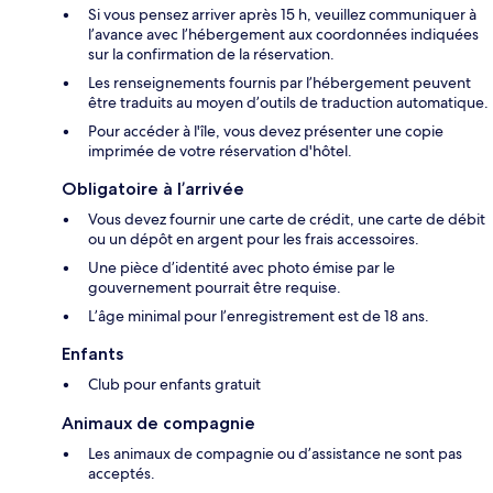
Si vous pensez arriver après 15 h, veuillez communiquer à
l’avance avec l’hébergement aux coordonnées indiquées
sur la confirmation de la réservation.
Les renseignements fournis par l’hébergement peuvent
être traduits au moyen d’outils de traduction automatique.
Pour accéder à l'île, vous devez présenter une copie
imprimée de votre réservation d'hôtel.
Obligatoire à l’arrivée
Vous devez fournir une carte de crédit, une carte de débit
ou un dépôt en argent pour les frais accessoires.
Une pièce d’identité avec photo émise par le
gouvernement pourrait être requise.
L’âge minimal pour l’enregistrement est de 18 ans.
Enfants
Club pour enfants gratuit
Animaux de compagnie
Les animaux de compagnie ou d’assistance ne sont pas
acceptés.