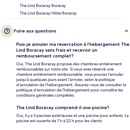
The Lind Boracay Boracay
The Lind Boracay Hôtel Boracay
Foire aux questions
Puis-je annuler ma réservation à l’hébergement The
Lind Boracay sans frais et recevoir un
remboursement complet?
Oui, The Lind Boracay propose des chambres entièrement
remboursables sur notre site. Si vous avez réservé une
chambre entièrement remboursable, vous pouvez l’annuler
jusqu’à quelques jours avant l’arrivée, selon la politique
d’annulation de l’hébergement. Assurez-vous de consulter la
politique d’annulation de l’hébergement pour connaître les
conditions générales complètes.
The Lind Boracay comprend-il une piscine?
Oui, il y a 3 piscines extérieures et une piscine pour enfants. La
piscine est ouverte de 7 h à 22 h pour les clients.