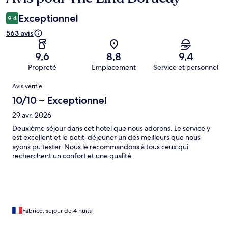
Exceptionnel
9,4
563 avis
9,6
8,8
9,4
Propreté
Emplacement
Service et personnel
Avis
Avis vérifié
10/10 – Exceptionnel
29 avr. 2026
Deuxième séjour dans cet hotel que nous adorons. Le service y
est excellent et le petit-déjeuner un des meilleurs que nous
ayons pu tester. Nous le recommandons à tous ceux qui
recherchent un confort et une qualité.
Fabrice, séjour de 4 nuits