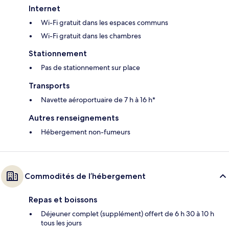
Internet
Wi-Fi gratuit dans les espaces communs
Wi-Fi gratuit dans les chambres
Stationnement
Pas de stationnement sur place
Transports
Navette aéroportuaire de 7 h à 16 h*
Autres renseignements
Hébergement non-fumeurs
Commodités de l’hébergement
Repas et boissons
Déjeuner complet (supplément) offert de 6 h 30 à 10 h
tous les jours