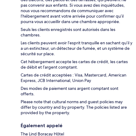
pas convenir aux enfants. Si vous avez des inquiétudes,
nous vous recommandons de communiquer avec
l’hébergement avant votre arrivée pour confirmer qu’il
pourra vous accueillir dans une chambre appropriée.
Seuls les clients enregistrés sont autorisés dans les
chambres.
Les clients peuvent avoir l’esprit tranquille en sachant qu’il y
a un extincteur, un détecteur de fumée, et un système de
sécurité sur place.
Cet hébergement accepte les cartes de crédit, les cartes
de débit et l’argent comptant.
Cartes de crédit acceptées : Visa, Mastercard, American
Express, JCB International, Union Pay
Des modes de paiement sans argent comptant sont
offerts.
Please note that cultural norms and guest policies may
differ by country and by property. The policies listed are
provided by the property.
Également appelé
The Lind Boracay Hôtel