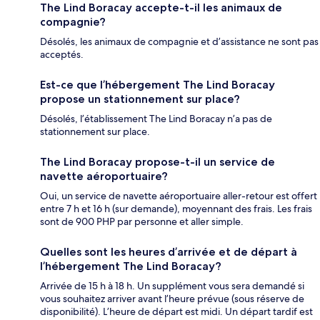
The Lind Boracay accepte-t-il les animaux de
compagnie?
Désolés, les animaux de compagnie et d’assistance ne sont pas
acceptés.
Est-ce que l’hébergement The Lind Boracay
propose un stationnement sur place?
Désolés, l’établissement The Lind Boracay n’a pas de
stationnement sur place.
The Lind Boracay propose-t-il un service de
navette aéroportuaire?
Oui, un service de navette aéroportuaire aller-retour est offert
entre 7 h et 16 h (sur demande), moyennant des frais. Les frais
sont de 900 PHP par personne et aller simple.
Quelles sont les heures d’arrivée et de départ à
l’hébergement The Lind Boracay?
Arrivée de 15 h à 18 h. Un supplément vous sera demandé si
vous souhaitez arriver avant l’heure prévue (sous réserve de
disponibilité). L’heure de départ est midi. Un départ tardif est