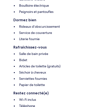
Bouilloire électrique
Peignoirs et pantoufles
Dormez bien
Rideaux d’obscurcissement
Service de couverture
Literie fournie
Rafraîchissez-vous
Salle de bain privée
Bidet
Articles de toilette (gratuits)
Séchoir à cheveux
Serviettes fournies
Papier de toilette
Restez connecté(e)
Wi-Fi inclus
Téléphone