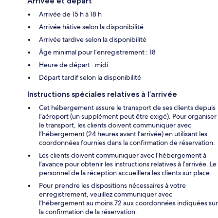
Arrivée et départ
Arrivée de 15 h à 18 h
Arrivée hâtive selon la disponibilité
Arrivée tardive selon la disponibilité
Âge minimal pour l’enregistrement : 18
Heure de départ : midi
Départ tardif selon la disponibilité
Instructions spéciales relatives à l’arrivée
Cet hébergement assure le transport de ses clients depuis
l’aéroport (un supplément peut être exigé). Pour organiser
le transport, les clients doivent communiquer avec
l’hébergement (24 heures avant l’arrivée) en utilisant les
coordonnées fournies dans la confirmation de réservation.
Les clients doivent communiquer avec l’hébergement à
l’avance pour obtenir les instructions relatives à l’arrivée. Le
personnel de la réception accueillera les clients sur place.
Pour prendre les dispositions nécessaires à votre
enregistrement, veuillez communiquer avec
l’hébergement au moins 72 aux coordonnées indiquées sur
la confirmation de la réservation.