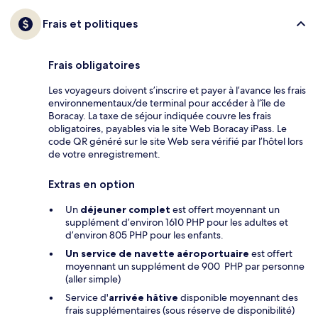
Frais et politiques
Frais obligatoires
Les voyageurs doivent s’inscrire et payer à l’avance les frais
environnementaux/de terminal pour accéder à l’île de
Boracay. La taxe de séjour indiquée couvre les frais
obligatoires, payables via le site Web Boracay iPass. Le
code QR généré sur le site Web sera vérifié par l’hôtel lors
de votre enregistrement.
Extras en option
Un
déjeuner complet
est offert moyennant un
supplément d’environ 1610 PHP pour les adultes et
d’environ 805 PHP pour les enfants.
Un service de navette aéroportuaire
est offert
moyennant un supplément de 900 PHP par personne
(aller simple)
Service d'
arrivée hâtive
disponible moyennant des
frais supplémentaires (sous réserve de disponibilité)