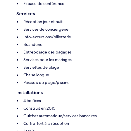
Espace de conférence
Services
Réception jour et nuit
Services de conciergerie
Info-excursions/billetterie
Buanderie
Entreposage des bagages
Services pour les mariages
Serviettes de plage
Chaise longue
Parasols de plage/piscine
Installations
4 édifices
Construit en 2015
Guichet automatique/services bancaires
Coffre-fort à la réception
Jardin