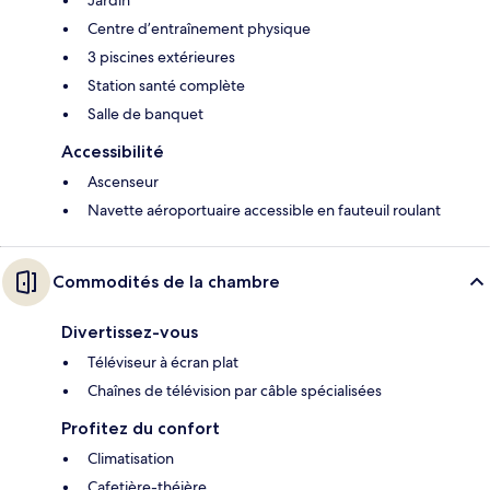
Centre d’entraînement physique
3 piscines extérieures
Station santé complète
Salle de banquet
Accessibilité
Ascenseur
Navette aéroportuaire accessible en fauteuil roulant
Commodités de la chambre
Divertissez-vous
Téléviseur à écran plat
Chaînes de télévision par câble spécialisées
Profitez du confort
Climatisation
Cafetière-théière