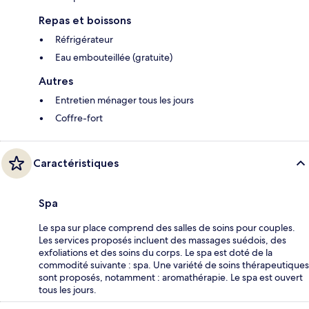
Repas et boissons
Réfrigérateur
Eau embouteillée (gratuite)
Autres
Entretien ménager tous les jours
Coffre-fort
Caractéristiques
Spa
Le spa sur place comprend des salles de soins pour couples.
Les services proposés incluent des massages suédois, des
exfoliations et des soins du corps. Le spa est doté de la
commodité suivante : spa. Une variété de soins thérapeutiques
sont proposés, notamment : aromathérapie. Le spa est ouvert
tous les jours.