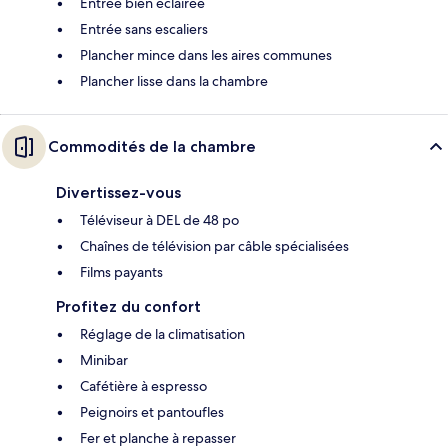
Entrée bien éclairée
Entrée sans escaliers
Plancher mince dans les aires communes
Plancher lisse dans la chambre
Commodités de la chambre
Divertissez-vous
Téléviseur à DEL de 48 po
Chaînes de télévision par câble spécialisées
Films payants
Profitez du confort
Réglage de la climatisation
Minibar
Cafétière à espresso
Peignoirs et pantoufles
Fer et planche à repasser