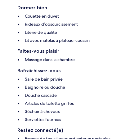
Dormez bien
Couette en duvet
Rideaux d’obscurcissement
Literie de qualité
Lit avec matelas à plateau-coussin
Faites-vous plaisir
Massage dans la chambre
Rafraîchissez-vous
Salle de bain privée
Baignoire ou douche
Douche cascade
Articles de toilette griffés
Séchoir à cheveux
Serviettes fournies
Restez connecté(e)
Espace de travail pour ordinateurs portables