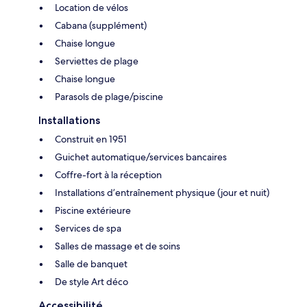
Location de vélos
Cabana (supplément)
Chaise longue
Serviettes de plage
Chaise longue
Parasols de plage/piscine
Installations
Construit en 1951
Guichet automatique/services bancaires
Coffre-fort à la réception
Installations d’entraînement physique (jour et nuit)
Piscine extérieure
Services de spa
Salles de massage et de soins
Salle de banquet
De style Art déco
Accessibilité