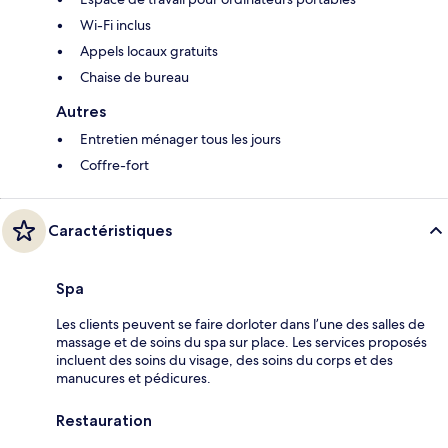
Wi-Fi inclus
Appels locaux gratuits
Chaise de bureau
Autres
Entretien ménager tous les jours
Coffre-fort
Caractéristiques
Spa
Les clients peuvent se faire dorloter dans l’une des salles de
massage et de soins du spa sur place. Les services proposés
incluent des soins du visage, des soins du corps et des
manucures et pédicures.
Restauration