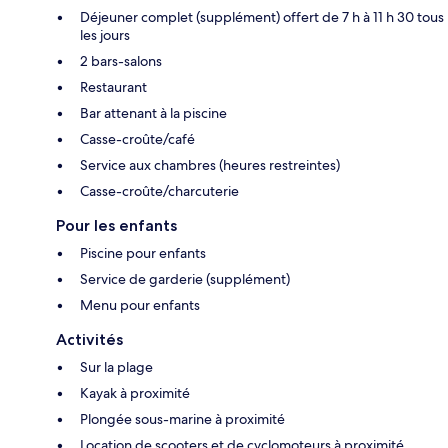
Déjeuner complet (supplément) offert de 7 h à 11 h 30 tous
les jours
2 bars-salons
Restaurant
Bar attenant à la piscine
Casse-croûte/café
Service aux chambres (heures restreintes)
Casse-croûte/charcuterie
Pour les enfants
Piscine pour enfants
Service de garderie (supplément)
Menu pour enfants
Activités
Sur la plage
Kayak à proximité
Plongée sous-marine à proximité
Location de scooters et de cyclomoteurs à proximité