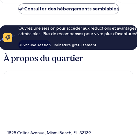
281 $ CA
Consulter des hébergements semblables
Ouvrez une session pour accéder aux réductions et avantages
admissibles. Plus de récompenses pour vivre plus d’aventures!
Ouvrir une session
M’inscrire gratuitement
À propos du quartier
1825 Collins Avenue, Miami Beach, FL, 33139