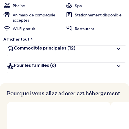
Piscine
Spa
Animaux de compagnie
Stationnement disponible
acceptés
Wi-Fi gratuit
Restaurant
Afficher tout
Commodités principales
(12)
Pour les familles
(6)
Pourquoi vous allez adorer cet hébergement