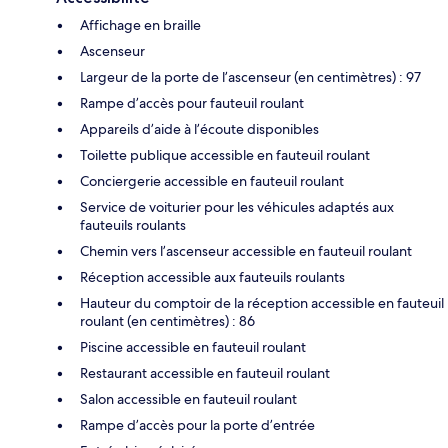
Affichage en braille
Ascenseur
Largeur de la porte de l’ascenseur (en centimètres) : 97
Rampe d’accès pour fauteuil roulant
Appareils d’aide à l’écoute disponibles
Toilette publique accessible en fauteuil roulant
Conciergerie accessible en fauteuil roulant
Service de voiturier pour les véhicules adaptés aux
fauteuils roulants
Chemin vers l’ascenseur accessible en fauteuil roulant
Réception accessible aux fauteuils roulants
Hauteur du comptoir de la réception accessible en fauteuil
roulant (en centimètres) : 86
Piscine accessible en fauteuil roulant
Restaurant accessible en fauteuil roulant
Salon accessible en fauteuil roulant
Rampe d’accès pour la porte d’entrée