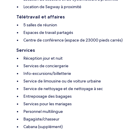
Location de Segway à proximité
Télétravail et affaires
5 salles de réunion
Espaces de travail partagés
Centre de conférence (espace de 23000 pieds carrés)
Services
Réception jour et nuit
Services de conciergerie
Info-excursions/billetterie
Service de limousine ou de voiture urbaine
Service de nettoyage et de nettoyage à sec
Entreposage des bagages
Services pour les mariages
Personnel multilingue
Bagagiste/chasseur
Cabana (supplément)