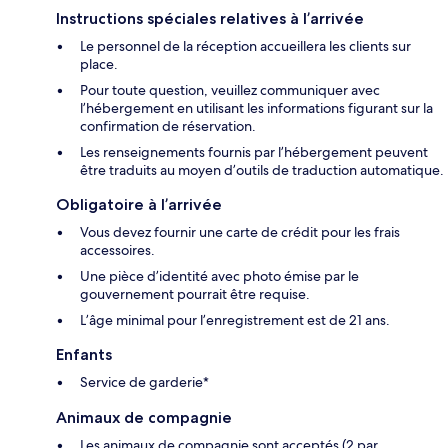
Instructions spéciales relatives à l’arrivée
Le personnel de la réception accueillera les clients sur
place.
Pour toute question, veuillez communiquer avec
l’hébergement en utilisant les informations figurant sur la
confirmation de réservation.
Les renseignements fournis par l’hébergement peuvent
être traduits au moyen d’outils de traduction automatique.
Obligatoire à l’arrivée
Vous devez fournir une carte de crédit pour les frais
accessoires.
Une pièce d’identité avec photo émise par le
gouvernement pourrait être requise.
L’âge minimal pour l’enregistrement est de 21 ans.
Enfants
Service de garderie*
Animaux de compagnie
Les animaux de compagnie sont acceptés (2 par