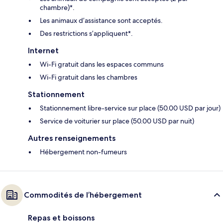
chambre)*.
Les animaux d’assistance sont acceptés.
Des restrictions s’appliquent*.
Internet
Wi-Fi gratuit dans les espaces communs
Wi-Fi gratuit dans les chambres
Stationnement
Stationnement libre-service sur place (50.00 USD par jour)
Service de voiturier sur place (50.00 USD par nuit)
Autres renseignements
Hébergement non-fumeurs
Commodités de l’hébergement
Repas et boissons