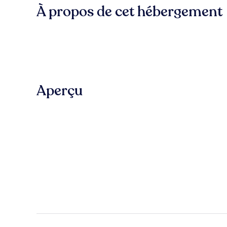
À propos de cet hébergement
Aperçu