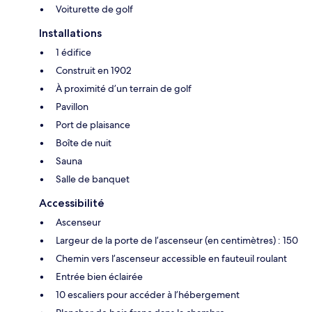
Voiturette de golf
Installations
1 édifice
Construit en 1902
À proximité d’un terrain de golf
Pavillon
Port de plaisance
Boîte de nuit
Sauna
Salle de banquet
Accessibilité
Ascenseur
Largeur de la porte de l’ascenseur (en centimètres) : 150
Chemin vers l’ascenseur accessible en fauteuil roulant
Entrée bien éclairée
10 escaliers pour accéder à l’hébergement