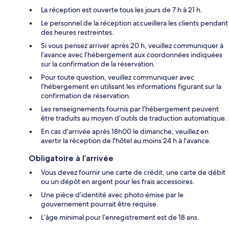
La réception est ouverte tous les jours de 7 h à 21 h.
Le personnel de la réception accueillera les clients pendant
des heures restreintes.
Si vous pensez arriver après 20 h, veuillez communiquer à
l’avance avec l’hébergement aux coordonnées indiquées
sur la confirmation de la réservation.
Pour toute question, veuillez communiquer avec
l’hébergement en utilisant les informations figurant sur la
confirmation de réservation.
Les renseignements fournis par l’hébergement peuvent
être traduits au moyen d’outils de traduction automatique.
En cas d'arrivée après 18h00 le dimanche, veuillez en
avertir la réception de l'hôtel au moins 24 h à l'avance.
Obligatoire à l’arrivée
Vous devez fournir une carte de crédit, une carte de débit
ou un dépôt en argent pour les frais accessoires.
Une pièce d’identité avec photo émise par le
gouvernement pourrait être requise.
L’âge minimal pour l’enregistrement est de 18 ans.