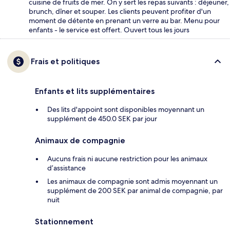
cuisine de fruits de mer. On y sert les repas suivants : déjeuner,
brunch, dîner et souper. Les clients peuvent profiter d'un
moment de détente en prenant un verre au bar. Menu pour
enfants - le service est offert. Ouvert tous les jours
Frais et politiques
Enfants et lits supplémentaires
Des lits d'appoint sont disponibles moyennant un
supplément de 450.0 SEK par jour
Animaux de compagnie
Aucuns frais ni aucune restriction pour les animaux
d’assistance
Les animaux de compagnie sont admis moyennant un
supplément de 200 SEK par animal de compagnie, par
nuit
Stationnement