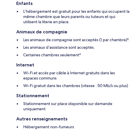
Enfants
L’hébergement est gratuit pour les enfants qui occupent la
même chambre que leurs parents ou tuteurs et qui
utilisent la literie en place.
Animaux de compagnie
Les animaux de compagnie sont acceptés (1 par chambre)*.
Les animaux d’assistance sont acceptés.
Certaines chambres seulement*
Internet
Wi-Fi et accès par câble à Internet gratuits dans les
espaces communs
Wi-Fi gratuit dans les chambres (vitesse : 50 Mb/s ou plus)
Stationnement
Stationnement sur place disponible sur demande
uniquement
Autres renseignements
Hébergement non-fumeurs