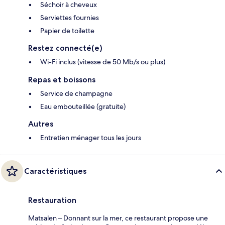
Séchoir à cheveux
Serviettes fournies
Papier de toilette
Restez connecté(e)
Wi-Fi inclus (vitesse de 50 Mb/s ou plus)
Repas et boissons
Service de champagne
Eau embouteillée (gratuite)
Autres
Entretien ménager tous les jours
Caractéristiques
Restauration
Matsalen – Donnant sur la mer, ce restaurant propose une