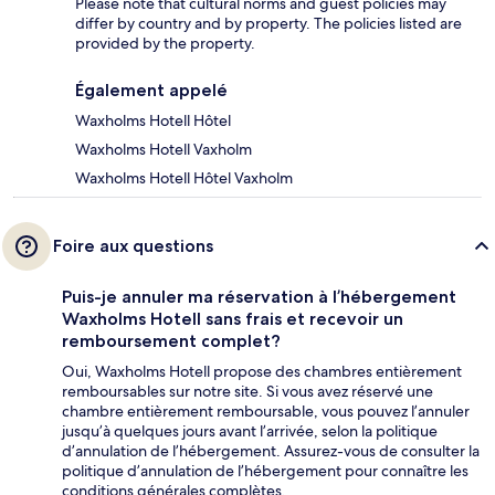
Please note that cultural norms and guest policies may
differ by country and by property. The policies listed are
provided by the property.
Également appelé
Waxholms Hotell Hôtel
Waxholms Hotell Vaxholm
Waxholms Hotell Hôtel Vaxholm
Foire aux questions
Puis-je annuler ma réservation à l’hébergement
Waxholms Hotell sans frais et recevoir un
remboursement complet?
Oui, Waxholms Hotell propose des chambres entièrement
remboursables sur notre site. Si vous avez réservé une
chambre entièrement remboursable, vous pouvez l’annuler
jusqu’à quelques jours avant l’arrivée, selon la politique
d’annulation de l’hébergement. Assurez-vous de consulter la
politique d’annulation de l’hébergement pour connaître les
conditions générales complètes.