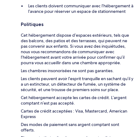
Les clients doivent communiquer avec l’hébergement à
l’avance pour réserver un espace de stationnement
Politiques
Cet hébergement dispose d’espaces extérieurs, tels que
des balcons, des patios et des terrasses, qui peuvent ne
pas convenir aux enfants. Si vous avez des inquiétudes,
nous vous recommandons de communiquer avec
l’hébergement avant votre arrivée pour confirmer qu’il
pourra vous accueillir dans une chambre appropriée.
Les chambres insonorisées ne sont pas garanties.
Les clients peuvent avoir l’esprit tranquille en sachant qu’il y
a un extincteur, un détecteur de fumée, un système de
sécurité, et une trousse de premiers soins sur place.
Cet hébergement accepte les cartes de crédit. L’argent
comptant n’est pas accepté.
Cartes de crédit acceptées : Visa, Mastercard, American
Express
Des modes de paiement sans argent comptant sont
offerts.