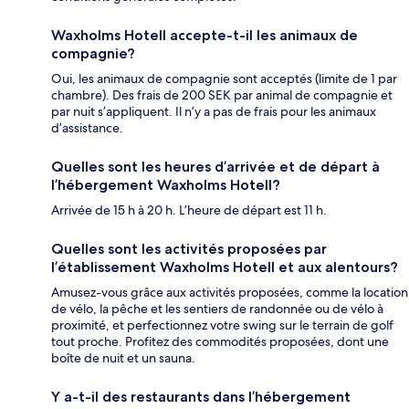
Waxholms Hotell accepte-t-il les animaux de
compagnie?
Oui, les animaux de compagnie sont acceptés (limite de 1 par
chambre). Des frais de 200 SEK par animal de compagnie et
par nuit s’appliquent. Il n’y a pas de frais pour les animaux
d’assistance.
Quelles sont les heures d’arrivée et de départ à
l’hébergement Waxholms Hotell?
Arrivée de 15 h à 20 h. L’heure de départ est 11 h.
Quelles sont les activités proposées par
l’établissement Waxholms Hotell et aux alentours?
Amusez-vous grâce aux activités proposées, comme la location
de vélo, la pêche et les sentiers de randonnée ou de vélo à
proximité, et perfectionnez votre swing sur le terrain de golf
tout proche. Profitez des commodités proposées, dont une
boîte de nuit et un sauna.
Y a-t-il des restaurants dans l’hébergement