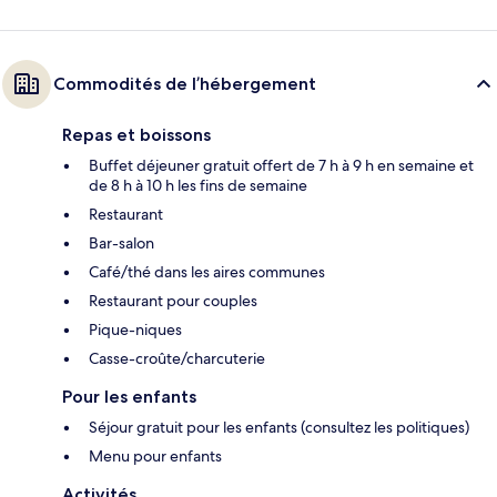
Commodités de l’hébergement
Repas et boissons
Buffet déjeuner gratuit offert de 7 h à 9 h en semaine et
de 8 h à 10 h les fins de semaine
Restaurant
Bar-salon
Café/thé dans les aires communes
Restaurant pour couples
Pique-niques
Casse-croûte/charcuterie
Pour les enfants
Séjour gratuit pour les enfants (consultez les politiques)
Menu pour enfants
Activités