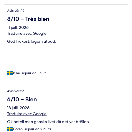
Avis vérifié
8/10 – Très bien
11 juill. 2026
Traduire avec Google
God frukost, lagom utbud.
lena, séjour de 1 nuit
Avis vérifié
6/10 – Bien
18 juill. 2026
Traduire avec Google
Ok hotell men ganska livet då det var bröllop
Göran, séjour de 2 nuits