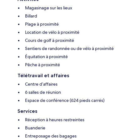
Magasinage sur les lieux
Billard
Plage à proximité
Location de vélo à proximité
Cours de golf à proximité
Sentiers de randonnée ou de vélo à proximité
Équitation à proximité
Pêche à proximité
Télétravail et affaires
Centre d’affaires
6 salles de réunion
Espace de conférence (624 pieds carrés)
Services
Réception à heures restreintes
Buanderie
Entreposage des bagages